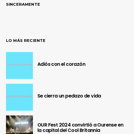
SINCERAMENTE
LO MÁS RECIENTE
Adiós con el corazón
Se cierra un pedazo de vida
OUR Fest 2024 convirtió a Ourense en
la capital del Cool Britannia