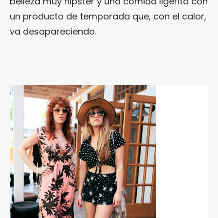
belleza muy hipster y una comida ligerita con
un producto de temporada que, con el calor,
va desapareciendo.