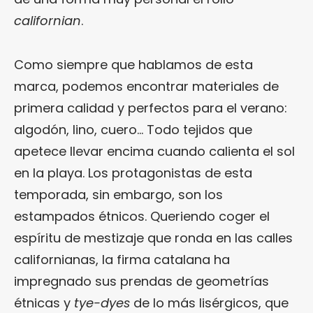
californian
.
Como siempre que hablamos de esta
marca, podemos encontrar materiales de
primera calidad y perfectos para el verano:
algodón, lino, cuero… Todo tejidos que
apetece llevar encima cuando calienta el sol
en la playa. Los protagonistas de esta
temporada, sin embargo, son los
estampados étnicos. Queriendo coger el
espíritu de mestizaje que ronda en las calles
californianas, la firma catalana ha
impregnado sus prendas de geometrías
étnicas y
tye-dyes
de lo más lisérgicos, que