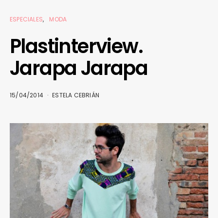
ESPECIALES
MODA
Plastinterview.
Jarapa Jarapa
15/04/2014
ESTELA CEBRIÁN