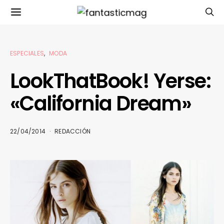
ESPECIALES
MODA
LookThatBook! Yerse:
«California Dream»
22/04/2014
REDACCIÓN