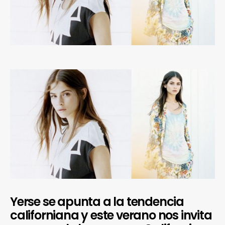
Yerse se apunta a la tendencia
californiana y este verano nos invita