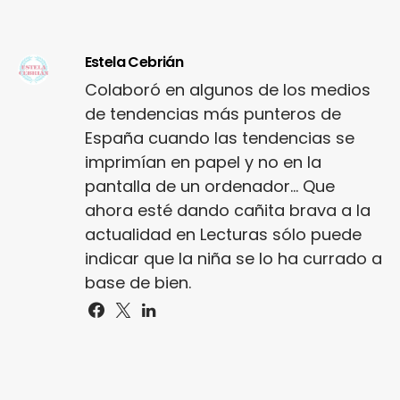
Estela Cebrián
Colaboró en algunos de los medios
de tendencias más punteros de
España cuando las tendencias se
imprimían en papel y no en la
pantalla de un ordenador... Que
ahora esté dando cañita brava a la
actualidad en Lecturas sólo puede
indicar que la niña se lo ha currado a
base de bien.