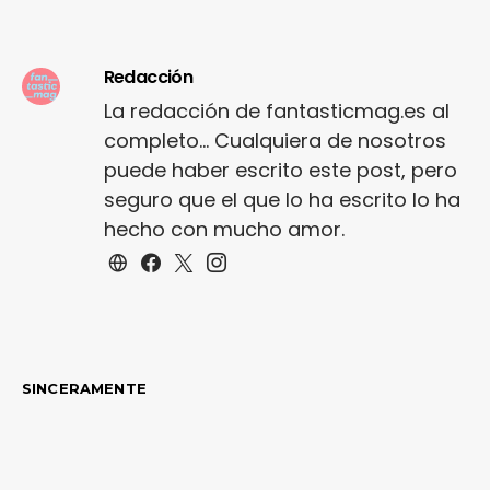
Redacción
La redacción de fantasticmag.es al
completo... Cualquiera de nosotros
puede haber escrito este post, pero
seguro que el que lo ha escrito lo ha
hecho con mucho amor.
SINCERAMENTE