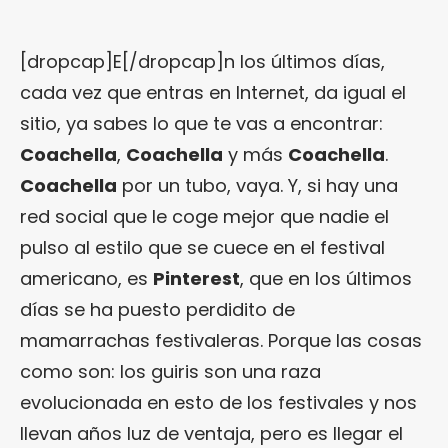
[dropcap]E[/dropcap]n los últimos días,
cada vez que entras en Internet, da igual el
sitio, ya sabes lo que te vas a encontrar:
Coachella
,
Coachella
y más
Coachella
.
Coachella
por un tubo, vaya. Y, si hay una
red social que le coge mejor que nadie el
pulso al estilo que se cuece en el festival
americano, es
Pinterest
, que en los últimos
días se ha puesto perdidito de
mamarrachas festivaleras. Porque las cosas
como son: los guiris son una raza
evolucionada en esto de los festivales y nos
llevan años luz de ventaja, pero es llegar el