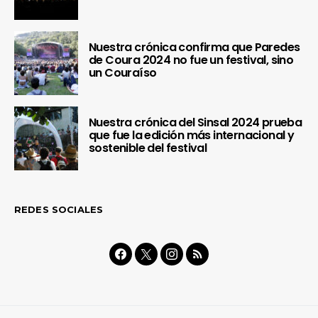
Nuestra crónica confirma que Paredes
de Coura 2024 no fue un festival, sino
un Couraíso
Nuestra crónica del Sinsal 2024 prueba
que fue la edición más internacional y
sostenible del festival
REDES SOCIALES