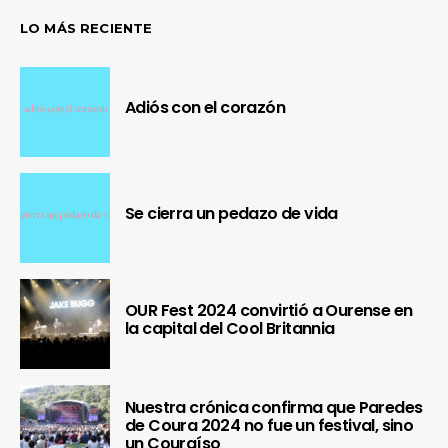
LO MÁS RECIENTE
Adiós con el corazón
Se cierra un pedazo de vida
OUR Fest 2024 convirtió a Ourense en
la capital del Cool Britannia
Nuestra crónica confirma que Paredes
de Coura 2024 no fue un festival, sino
un Couraíso