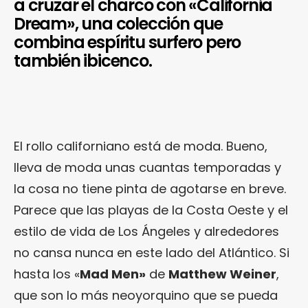
a cruzar el charco con «California
Dream», una colección que
combina espíritu surfero pero
también ibicenco.
El rollo californiano está de moda. Bueno,
lleva de moda unas cuantas temporadas y
la cosa no tiene pinta de agotarse en breve.
Parece que las playas de la Costa Oeste y el
estilo de vida de Los Ángeles y alrededores
no cansa nunca en este lado del Atlántico. Si
hasta los «
Mad Men»
de
Matthew Weiner
,
que son lo más neoyorquino que se pueda