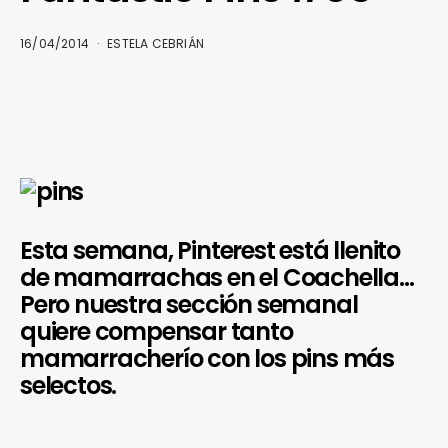
16/04/2014
ESTELA CEBRIÁN
Esta semana, Pinterest está llenito
de mamarrachas en el Coachella…
Pero nuestra sección semanal
quiere compensar tanto
mamarracherío con los pins más
selectos.