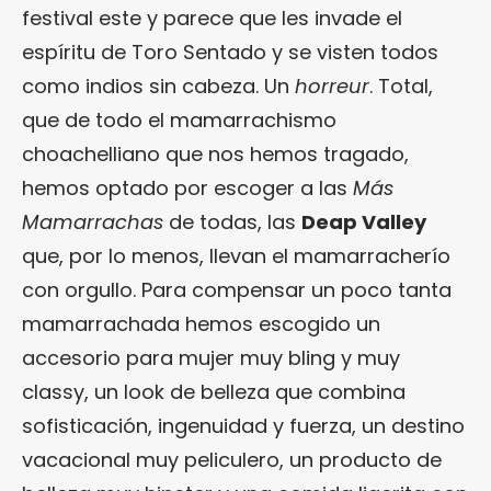
festival este y parece que les invade el
espíritu de Toro Sentado y se visten todos
como indios sin cabeza. Un
horreur
. Total,
que de todo el mamarrachismo
choachelliano que nos hemos tragado,
hemos optado por escoger a las
Más
Mamarrachas
de todas, las
Deap Valley
que, por lo menos, llevan el mamarracherío
con orgullo. Para compensar un poco tanta
mamarrachada hemos escogido un
accesorio para mujer muy bling y muy
classy, un look de belleza que combina
sofisticación, ingenuidad y fuerza, un destino
vacacional muy peliculero, un producto de