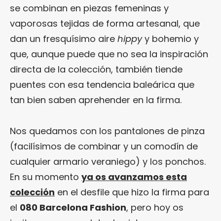
se combinan en piezas femeninas y
vaporosas tejidas de forma artesanal, que
dan un fresquísimo aire
hippy
y bohemio y
que, aunque puede que no sea la inspiración
directa de la colección, también tiende
puentes con esa tendencia baleárica que
tan bien saben aprehender en la firma.
Nos quedamos con los pantalones de pinza
(facilísimos de combinar y un comodín de
cualquier armario veraniego) y los ponchos.
En su momento
ya os avanzamos esta
colección
en el desfile que hizo la firma para
el
080 Barcelona Fashion
, pero hoy os