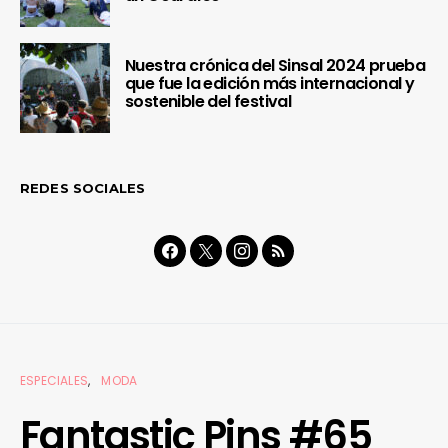
Nuestra crónica del Sinsal 2024 prueba
que fue la edición más internacional y
sostenible del festival
REDES SOCIALES
ESPECIALES
MODA
Fantastic Pins #65