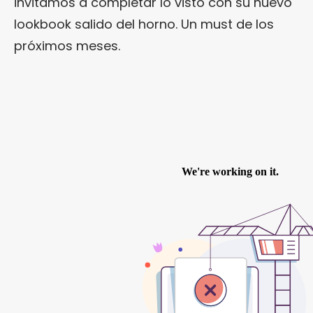
invitamos a completar lo visto con su nuevo
lookbook salido del horno. Un must de los
próximos meses.