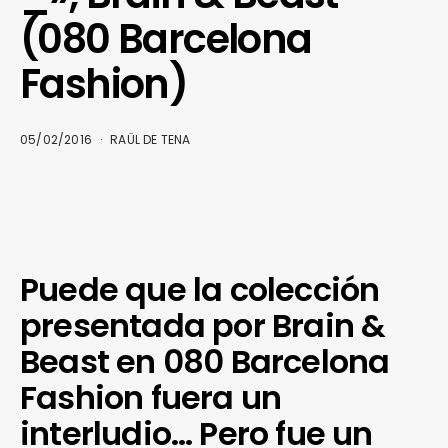
(080 Barcelona
Fashion)
05/02/2016
RAÜL DE TENA
Puede que la colección
presentada por Brain &
Beast en 080 Barcelona
Fashion fuera un
interludio… Pero fue un