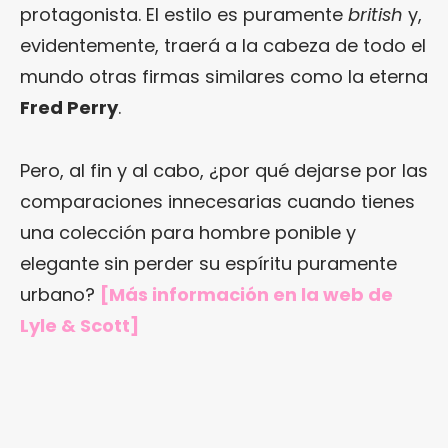
protagonista. El estilo es puramente
british
y,
evidentemente, traerá a la cabeza de todo el
mundo otras firmas similares como la eterna
Fred Perry
.
Pero, al fin y al cabo, ¿por qué dejarse por las
comparaciones innecesarias cuando tienes
una colección para hombre ponible y
elegante sin perder su espíritu puramente
urbano?
[Más información en
la web de
Lyle & Scott
]