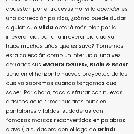
apuestan por el travestismo: si lo
agender
es
una corrección política, ¿cómo puede dudar
alguien que
Vilda
optará más bien por la
irreverencia, por una irreverencia que ya
hace muchos años que es suya? Tomemos
esta colección como un interludio: una vez
cerrados sus «
MONOLOGUES
«,
Brain & Beast
tiene en el horizonte nuevos proyectos de los
que ya sabremos cuando tengamos que
saber. Por ahora, toca disfrutar con nuevos
clásicos de la firma: cuadros punk en
pantalones y faldas, sudaderas con
famosas marcas reconvertidas en palabras
clave (la sudadera con el logo de
Grindr