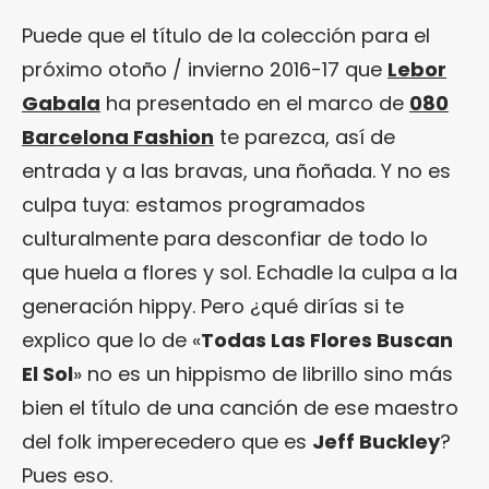
Puede que el título de la colección para el
próximo otoño / invierno 2016-17 que
Lebor
Gabala
ha presentado en el marco de
080
Barcelona Fashion
te parezca, así de
entrada y a las bravas, una ñoñada. Y no es
culpa tuya: estamos programados
culturalmente para desconfiar de todo lo
que huela a flores y sol. Echadle la culpa a la
generación hippy. Pero ¿qué dirías si te
explico que lo de «
Todas Las Flores Buscan
El Sol
» no es un hippismo de librillo sino más
bien el título de una canción de ese maestro
del folk imperecedero que es
Jeff Buckley
?
Pues eso.