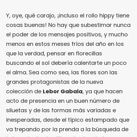
Y, oye, qué carajo, ¡incluso el rollo hippy tiene
cosas buenas! No hay que subestimar nunca
el poder de los mensajes positivos, y mucho
menos en estos meses fríos del año en los
que la verdad, pensar en florecillas
buscando el sol debería calentarte un poco
el alma. Sea como sea, las flores son las
grandes protagonistas de la nueva
colección de
Lebor Gabala
, ya que hacen
acto de presencia en un buen número de
siluetas y de las formas más variadas e
inesperadas, desde el típico estampado que
va trepando por la prenda a la búsqueda de