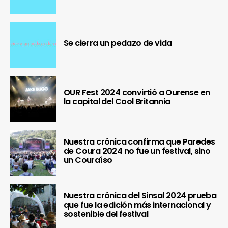
Se cierra un pedazo de vida
OUR Fest 2024 convirtió a Ourense en
la capital del Cool Britannia
Nuestra crónica confirma que Paredes
de Coura 2024 no fue un festival, sino
un Couraíso
Nuestra crónica del Sinsal 2024 prueba
que fue la edición más internacional y
sostenible del festival