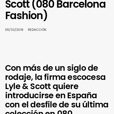
Scott (080 Barcelona
Fashion)
05/02/2016
REDACCIÓN
Con más de un siglo de
rodaje, la firma escocesa
Lyle & Scott quiere
introducirse en España
con el desfile de su última
colección en 080