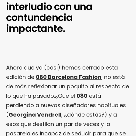
interludio con una
contundencia
impactante.
Ahora que ya (casi) hemos cerrado esta
edición de
080 Barcelona Fashion
, no está
de más reflexionar un poquito al respecto de
lo que ha pasado.¿Que el
080
está
perdiendo a nuevos diseñadores habituales
(
Georgina Vendrell
, ¿dónde estás?) y a
esos que desfilan un par de veces y la
pasarela es incapaz de seducir para que se