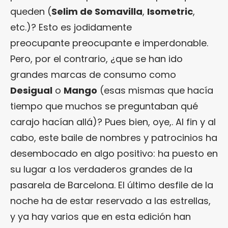
queden (
Selim de Somavilla
,
Isometric
,
etc.)? Esto es jodidamente
preocupante preocupante e imperdonable.
Pero, por el contrario, ¿que se han ido
grandes marcas de consumo como
Desigual
o
Mango
(esas mismas que hacía
tiempo que muchos se preguntaban qué
carajo hacían allá)? Pues bien, oye,. Al fin y al
cabo, este baile de nombres y patrocinios ha
desembocado en algo positivo: ha puesto en
su lugar a los verdaderos grandes de la
pasarela de Barcelona. El último desfile de la
noche ha de estar reservado a las estrellas,
y ya hay varios que en esta edición han