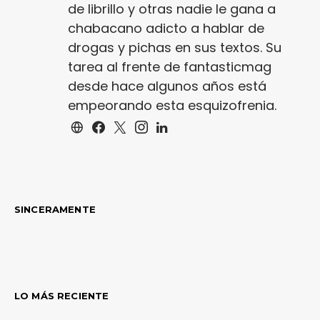
de librillo y otras nadie le gana a
chabacano adicto a hablar de
drogas y pichas en sus textos. Su
tarea al frente de fantasticmag
desde hace algunos años está
empeorando esta esquizofrenia.
SINCERAMENTE
LO MÁS RECIENTE