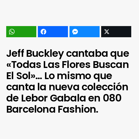
Jeff Buckley cantaba que
«Todas Las Flores Buscan
El Sol»… Lo mismo que
canta la nueva colección
de Lebor Gabala en 080
Barcelona Fashion.