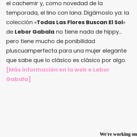
el cachemir y, como novedad de la
temporada, el lino con lana. Digámoslo ya: la
colección «
Todas Las Flores Buscan El Sol
»
de
Lebor Gabala
no tiene nada de hippy…
pero tiene mucho de ponibilidad
pluscuamperfecta para una mujer elegante
que sabe que lo clásico es clásico por algo.
[Más información en
la web e Lebor
Gabala
]