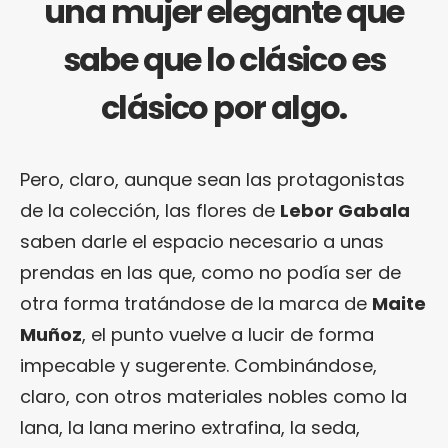
una mujer elegante que
sabe que lo clásico es
clásico por algo.
Pero, claro, aunque sean las protagonistas
de la colección, las flores de
Lebor Gabala
saben darle el espacio necesario a unas
prendas en las que, como no podía ser de
otra forma tratándose de la marca de
Maite
Muñoz
, el punto vuelve a lucir de forma
impecable y sugerente. Combinándose,
claro, con otros materiales nobles como la
lana, la lana merino extrafina, la seda,