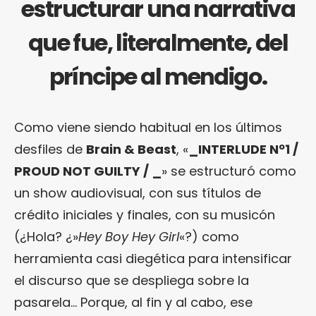
estructurar una narrativa
que fue, literalmente, del
príncipe al mendigo.
Como viene siendo habitual en los últimos
desfiles de
Brain & Beast
, «
_INTERLUDE Nº1 /
PROUD NOT GUILTY / _
» se estructuró como
un show audiovisual, con sus títulos de
crédito iniciales y finales, con su musicón
(¿Hola? ¿»
Hey Boy Hey Girl
«?) como
herramienta casi diegética para intensificar
el discurso que se despliega sobre la
pasarela… Porque, al fin y al cabo, ese