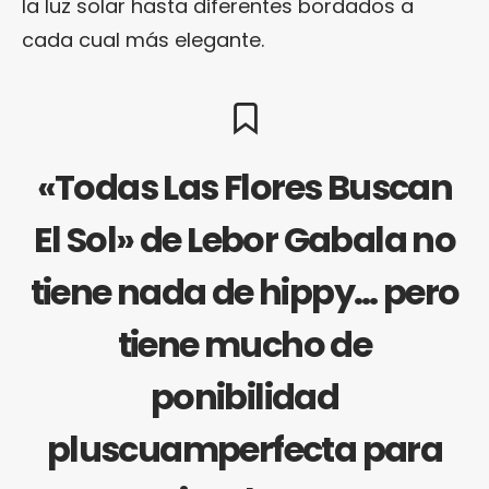
la luz solar hasta diferentes bordados a
cada cual más elegante.
«Todas Las Flores Buscan
El Sol» de Lebor Gabala no
tiene nada de hippy… pero
tiene mucho de
ponibilidad
pluscuamperfecta para