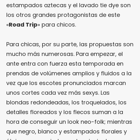
estampados aztecas y el lavado tie dye son
los otros grandes protagonistas de este
«
Road Trip
» para chicos.
Para chicas, por su parte, las propuestas son
mucho más numerosas. Para empezar, el
ante entra con fuerza esta temporada en
prendas de volúmenes amplios y fluidos a la
vez que los escotes pronunciados marcan
unos cortes cada vez más sexys. Las
blondas redondeadas, los troquelados, los
detalles floreados y los flecos suman a la
hora de conseguir un look neo-folk; mientras
que negro, blanco y estampados florales y