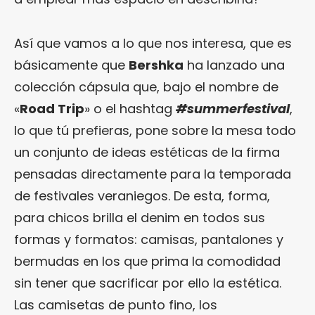
Así que vamos a lo que nos interesa, que es
básicamente que
Bershka
ha lanzado una
colección cápsula que, bajo el nombre de
«
Road Trip
» o el hashtag
#summerfestival
,
lo que tú prefieras, pone sobre la mesa todo
un conjunto de ideas estéticas de la firma
pensadas directamente para la temporada
de festivales veraniegos. De esta, forma,
para chicos brilla el denim en todos sus
formas y formatos: camisas, pantalones y
bermudas en los que prima la comodidad
sin tener que sacrificar por ello la estética.
Las camisetas de punto fino, los