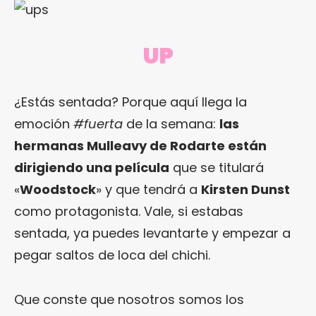
UP
¿Estás sentada? Porque aquí llega la
emoción
#fuerta
de la semana:
las
hermanas Mulleavy de Rodarte están
dirigiendo una película
que se titulará
«
Woodstock
» y que tendrá a
Kirsten Dunst
como protagonista. Vale, si estabas
sentada, ya puedes levantarte y empezar a
pegar saltos de loca del chichi.
Que conste que nosotros somos los