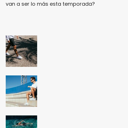
van a ser lo más esta temporada?