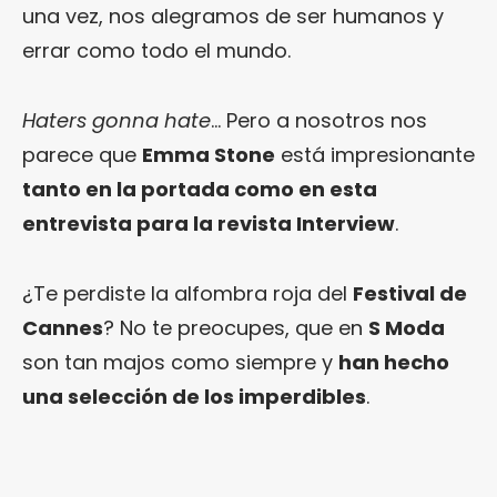
una vez, nos alegramos de ser humanos y
errar como todo el mundo.
Haters gonna hate
… Pero a nosotros nos
parece que
Emma Stone
está impresionante
tanto en la portada como en esta
entrevista para la revista Interview
.
¿Te perdiste la alfombra roja del
Festival de
Cannes
? No te preocupes, que en
S Moda
son tan majos como siempre y
han hecho
una selección de los imperdibles
.