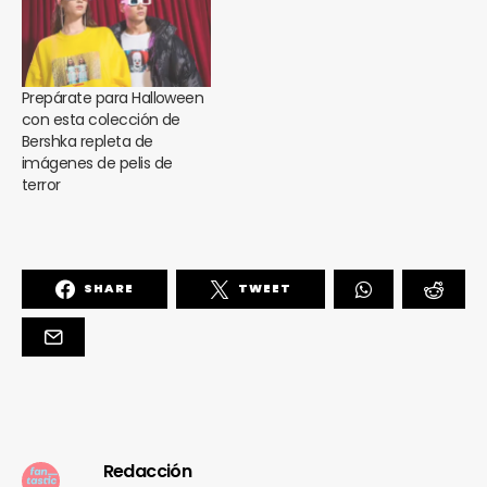
Prepárate para Halloween
con esta colección de
Bershka repleta de
imágenes de pelis de
terror
SHARE
TWEET
Redacción