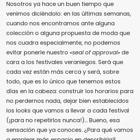
Nosotros ya hace un buen tiempo que
venimos diciéndolo: en las últimas semanas,
cuando nos encontramos ante alguna
colección o alguna propuesta de moda que
nos cuadra especialmente, no podemos
evitar ponerle nuestro «
seal of approval
» de
cara a los festivales veraniegos. Será que
cada vez están más cerca y será, sobre
todo, que es lo único que tenemos estos
días en la cabeza: construir los horarios para
no perdernos nada, dejar bien establecidos
los looks que vamos a llevar a cada festival
(¡para no repetirlos nunca!)… Bueno, esa
sensación que ya conoces. ¿Para qué vamos
a emplear más espacio en describirla?