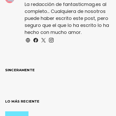
La redacción de fantasticmag.es al
completo... Cualquiera de nosotros
puede haber escrito este post, pero
seguro que el que lo ha escrito lo ha
hecho con mucho amor.
SINCERAMENTE
LO MÁS RECIENTE