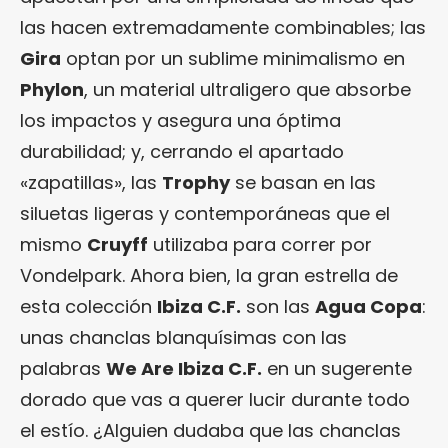
las hacen extremadamente combinables; las
Gira
optan por un sublime minimalismo en
Phylon
, un material ultraligero que absorbe
los impactos y asegura una óptima
durabilidad; y, cerrando el apartado
«zapatillas», las
Trophy
se basan en las
siluetas ligeras y contemporáneas que el
mismo
Cruyff
utilizaba para correr por
Vondelpark. Ahora bien, la gran estrella de
esta colección
Ibiza C.F.
son las
Agua Copa
:
unas chanclas blanquísimas con las
palabras
We Are Ibiza C.F.
en un sugerente
dorado que vas a querer lucir durante todo
el estío. ¿Alguien dudaba que las chanclas