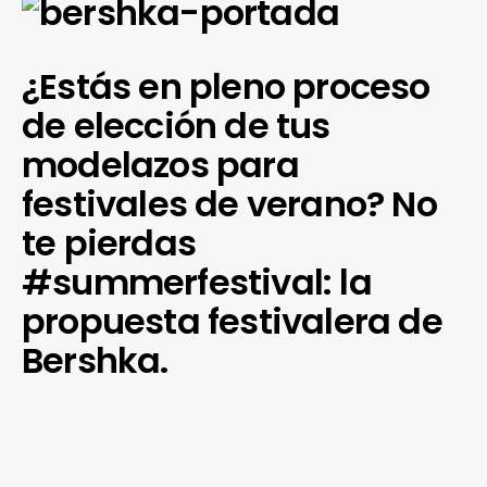
¿Estás en pleno proceso
de elección de tus
modelazos para
festivales de verano? No
te pierdas
#summerfestival: la
propuesta festivalera de
Bershka.