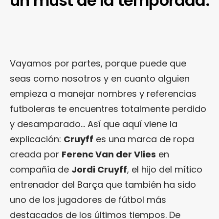
un must de la temporada.
Vayamos por partes, porque puede que
seas como nosotros y en cuanto alguien
empieza a manejar nombres y referencias
futboleras te encuentres totalmente perdido
y desamparado… Así que aquí viene la
explicación:
Cruyff
es una marca de ropa
creada por
Ferenc Van der Vlies
en
compañía de
Jordi Cruyff
, el hijo del mítico
entrenador del Barça que también ha sido
uno de los jugadores de fútbol más
destacados de los últimos tiempos. De