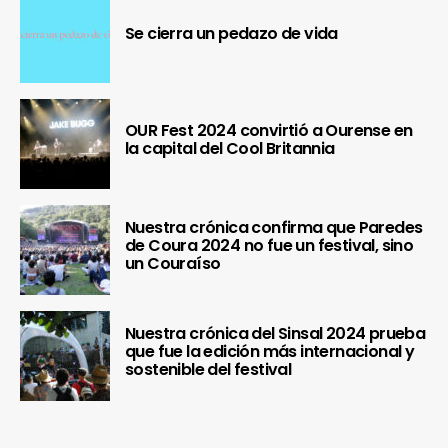
Se cierra un pedazo de vida
OUR Fest 2024 convirtió a Ourense en
la capital del Cool Britannia
Nuestra crónica confirma que Paredes
de Coura 2024 no fue un festival, sino
un Couraíso
Nuestra crónica del Sinsal 2024 prueba
que fue la edición más internacional y
sostenible del festival