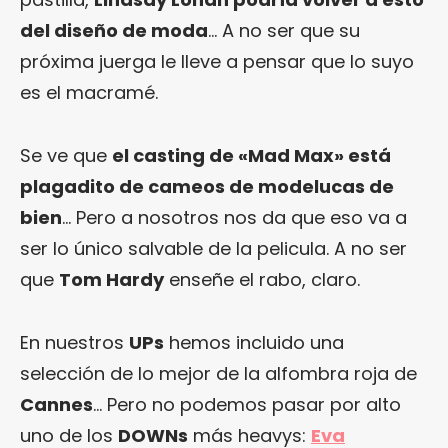
del diseño de moda
… A no ser que su
próxima juerga le lleve a pensar que lo suyo
es el macramé.
Se ve que
el casting de «Mad Max» está
plagadito de cameos de modelucas de
bien
… Pero a nosotros nos da que eso va a
ser lo único salvable de la pelicula. A no ser
que
Tom Hardy
enseñe el rabo, claro.
En nuestros
UPs
hemos incluido una
selección de lo mejor de la alfombra roja de
Cannes
… Pero no podemos pasar por alto
uno de los
DOWNs
más heavys:
Eva