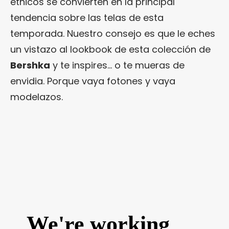
étnicos se convierten en la principal
tendencia sobre las telas de esta
temporada. Nuestro consejo es que le eches
un vistazo al lookbook de esta colección de
Bershka
y te inspires… o te mueras de
envidia. Porque vaya fotones y vaya
modelazos.