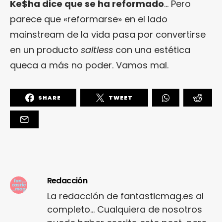
Ke$ha dice que se ha reformado
… Pero
parece que «reformarse» en el lado
mainstream de la vida pasa por convertirse
en un producto
saltless
con una estética
queca a más no poder. Vamos mal.
SHARE
TWEET
Redacción
La redacción de fantasticmag.es al
completo... Cualquiera de nosotros