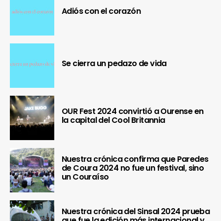
Adiós con el corazón
Se cierra un pedazo de vida
OUR Fest 2024 convirtió a Ourense en
la capital del Cool Britannia
Nuestra crónica confirma que Paredes
de Coura 2024 no fue un festival, sino
un Couraíso
Nuestra crónica del Sinsal 2024 prueba
que fue la edición más internacional y