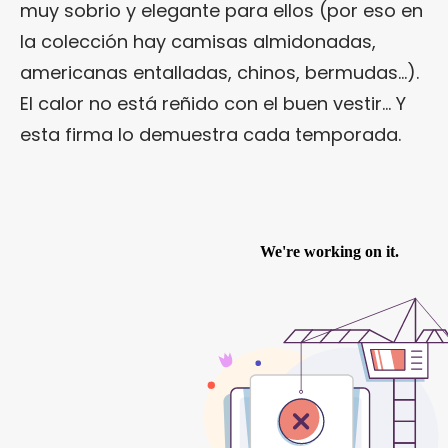
muy sobrio y elegante para ellos (por eso en
la colección hay camisas almidonadas,
americanas entalladas, chinos, bermudas…).
El calor no está reñido con el buen vestir… Y
esta firma lo demuestra cada temporada.