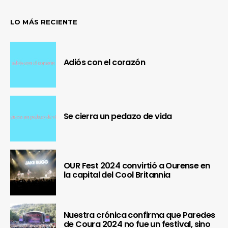
LO MÁS RECIENTE
Adiós con el corazón
Se cierra un pedazo de vida
OUR Fest 2024 convirtió a Ourense en
la capital del Cool Britannia
Nuestra crónica confirma que Paredes
de Coura 2024 no fue un festival, sino