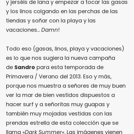
y jerséis de lana y empezar a tocar las gasas
y los linos colgando en las perchas de las
tiendas y soñar con la playa y las
vacaciones…
Damn
!
Todo eso (gasas, linos, playa y vacaciones)
es lo que nos sugiera la nueva campaña
de
Sandro
para esta temporada de
Primavera / Verano del 2013. Eso y más,
porque nos muestra a señores de muy buen
ver la mar de bien vestidos dispuestos a
hacer surf y a señoritas muy guapas y
también muy mojadas vestidas con las
prendas estrella de esta colección que se
llama «
Dark Summer
«. Las imágenes vienen