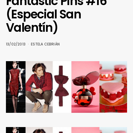
Fantastic Pins #16
(Especial San
Valentín)
13/02/2013
ESTELA CEBRIÁN