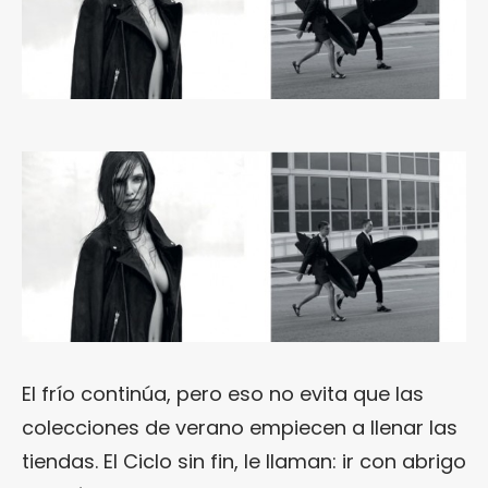
El frío continúa, pero eso no evita que las
colecciones de verano empiecen a llenar las
tiendas. El Ciclo sin fin, le llaman: ir con abrigo