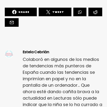
SHARE
TWEET
Estela Cebrián
Colaboró en algunos de los medios
de tendencias más punteros de
España cuando las tendencias se
imprimían en papel y no en la
pantalla de un ordenador... Que
ahora esté dando cañita brava a la
actualidad en Lecturas sólo puede
indicar que la niña se lo ha currado a