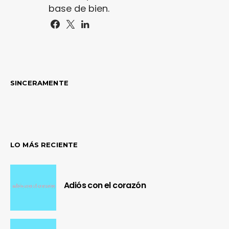
base de bien.
SINCERAMENTE
LO MÁS RECIENTE
Adiós con el corazón