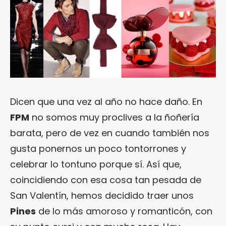
Dicen que una vez al año no hace daño. En
FPM
no somos muy proclives a la ñoñería
barata, pero de vez en cuando también nos
gusta ponernos un poco tontorrones y
celebrar lo tontuno porque sí. Así que,
coincidiendo con esa cosa tan pesada de
San Valentín, hemos decidido traer unos
Pines
de lo más amoroso y romanticón, con