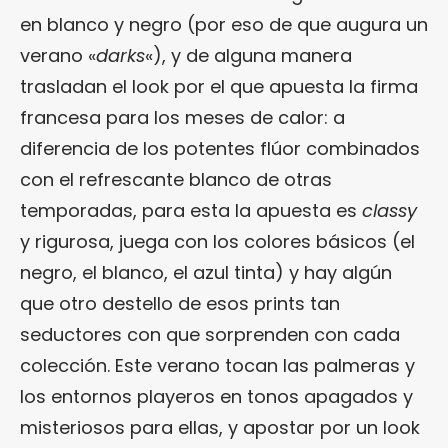
en blanco y negro (por eso de que augura un
verano «
darks
«), y de alguna manera
trasladan el look por el que apuesta la firma
francesa para los meses de calor: a
diferencia de los potentes flúor combinados
con el refrescante blanco de otras
temporadas, para esta la apuesta es
classy
y rigurosa, juega con los colores básicos (el
negro, el blanco, el azul tinta) y hay algún
que otro destello de esos prints tan
seductores con que sorprenden con cada
colección. Este verano tocan las palmeras y
los entornos playeros en tonos apagados y
misteriosos para ellas, y apostar por un look