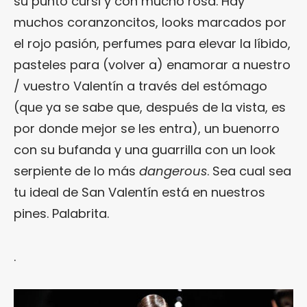
su punto cursi y con mucho rosa. Hay
muchos coranzoncitos, looks marcados por
el rojo pasión, perfumes para elevar la líbido,
pasteles para (volver a) enamorar a nuestro
/ vuestro Valentín a través del estómago
(que ya se sabe que, después de la vista, es
por donde mejor se les entra), un buenorro
con su bufanda y una guarrilla con un look
serpiente de lo más
dangerous
. Sea cual sea
tu ideal de San Valentín está en nuestros
pines. Palabrita.
.