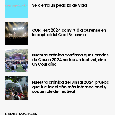
Se cierra un pedazo de vida
OUR Fest 2024 convirtió a Ourense en
la capital del Cool Britannia
Nuestra crónica confirma que Paredes
de Coura 2024 no fue un festival, sino
un Couraíso
Nuestra crónica del Sinsal 2024 prueba
que fue la edición más internacional y
sostenible del festival
REDES SOCIALES