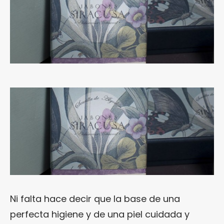
Ni falta hace decir que la base de una
perfecta higiene y de una piel cuidada y