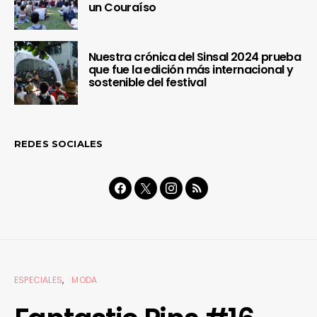
un Couraíso
Nuestra crónica del Sinsal 2024 prueba
que fue la edición más internacional y
sostenible del festival
REDES SOCIALES
ESPECIALES
MODA