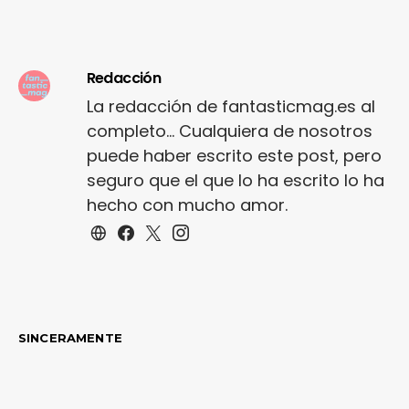
Redacción
La redacción de fantasticmag.es al
completo... Cualquiera de nosotros
puede haber escrito este post, pero
seguro que el que lo ha escrito lo ha
hecho con mucho amor.
SINCERAMENTE