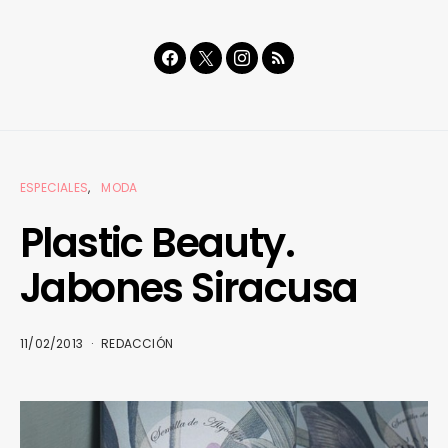
ESPECIALES
MODA
Plastic Beauty.
Jabones Siracusa
11/02/2013
REDACCIÓN