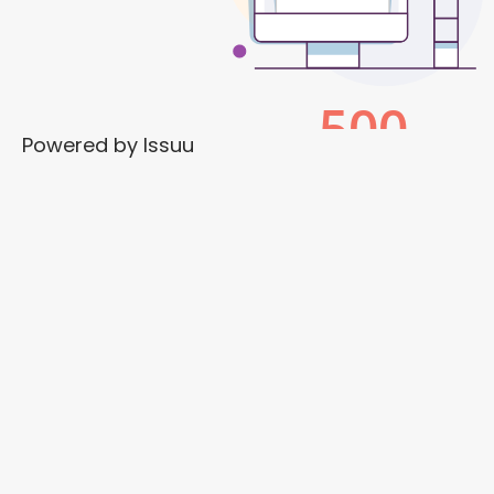
Powered by
Issuu