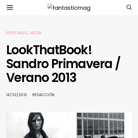
ESPECIALES
MODA
LookThatBook!
Sandro Primavera /
Verano 2013
14/02/2013
REDACCIÓN