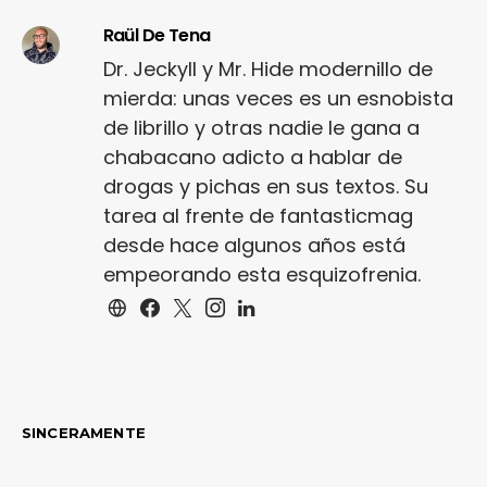
Raül De Tena
Dr. Jeckyll y Mr. Hide modernillo de
mierda: unas veces es un esnobista
de librillo y otras nadie le gana a
chabacano adicto a hablar de
drogas y pichas en sus textos. Su
tarea al frente de fantasticmag
desde hace algunos años está
empeorando esta esquizofrenia.
SINCERAMENTE