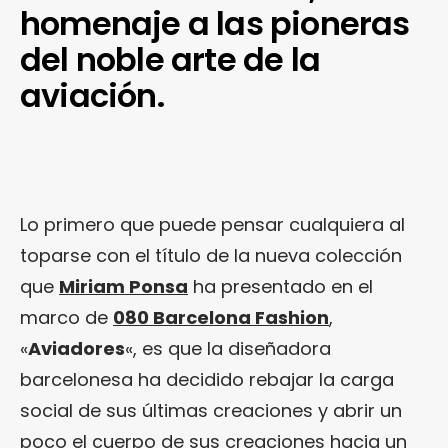
homenaje a las pioneras
del noble arte de la
aviación.
Lo primero que puede pensar cualquiera al
toparse con el título de la nueva colección
que
Miriam Ponsa
ha presentado en el
marco de
080 Barcelona Fashion
,
«
Aviadores
«, es que la diseñadora
barcelonesa ha decidido rebajar la carga
social de sus últimas creaciones y abrir un
poco el cuerpo de sus creaciones hacia un