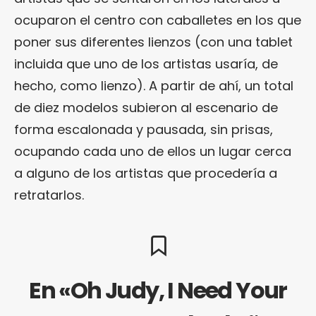
ocuparon el centro con caballetes en los que
poner sus diferentes lienzos (con una tablet
incluida que uno de los artistas usaría, de
hecho, como lienzo). A partir de ahí, un total
de diez modelos subieron al escenario de
forma escalonada y pausada, sin prisas,
ocupando cada uno de ellos un lugar cerca
a alguno de los artistas que procedería a
retratarlos.
En «Oh Judy, I Need Your