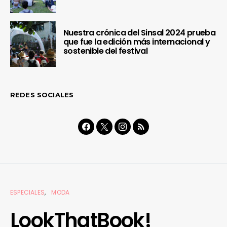
Nuestra crónica del Sinsal 2024 prueba
que fue la edición más internacional y
sostenible del festival
REDES SOCIALES
ESPECIALES
MODA
LookThatBook!