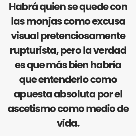
Habrá quien se quede con
las monjas como excusa
visual pretenciosamente
rupturista, pero la verdad
es que más bien habría
que entenderlo como
apuesta absoluta por el
ascetismo como medio de
vida.