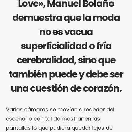
Love», Manuel Bolaño
demuestra que la moda
no es vacua
superficialidad o fría
cerebralidad, sino que
también puede y debe ser
una cuestión de corazón.
Varias cámaras se movían alrededor del
escenario con tal de mostrar en las
pantallas lo que pudiera quedar lejos de