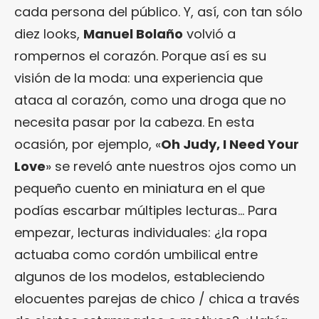
cada persona del público. Y, así, con tan sólo
diez looks,
Manuel Bolaño
volvió a
rompernos el corazón. Porque así es su
visión de la moda: una experiencia que
ataca al corazón, como una droga que no
necesita pasar por la cabeza. En esta
ocasión, por ejemplo, «
Oh Judy, I Need Your
Love
» se reveló ante nuestros ojos como un
pequeño cuento en miniatura en el que
podías escarbar múltiples lecturas… Para
empezar, lecturas individuales: ¿la ropa
actuaba como cordón umbilical entre
algunos de los modelos, estableciendo
elocuentes parejas de chico / chica a través