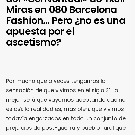
Miras en 080 Barcelona
Fashion… Pero ¿no es una
apuesta por el
ascetismo?
Por mucho que a veces tengamos la
sensación de que vivimos en el siglo 21, lo
mejor será que vayamos aceptando que no
es así: la realidad es, más bien, que vivimos
todavía engarzados en todo un conjunto de
prejuicios de post-guerra y pueblo rural que