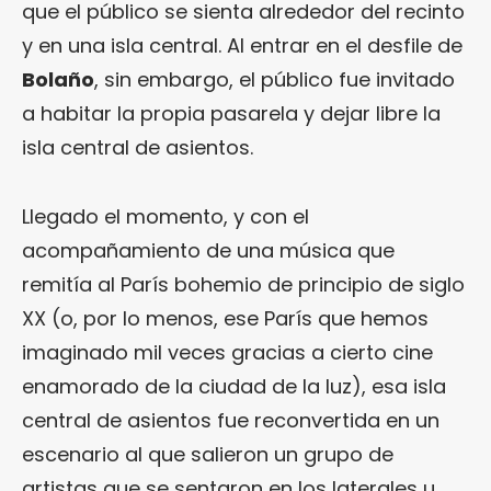
que el público se sienta alrededor del recinto
y en una isla central. Al entrar en el desfile de
Bolaño
, sin embargo, el público fue invitado
a habitar la propia pasarela y dejar libre la
isla central de asientos.
Llegado el momento, y con el
acompañamiento de una música que
remitía al París bohemio de principio de siglo
XX (o, por lo menos, ese París que hemos
imaginado mil veces gracias a cierto cine
enamorado de la ciudad de la luz), esa isla
central de asientos fue reconvertida en un
escenario al que salieron un grupo de
artistas que se sentaron en los laterales u