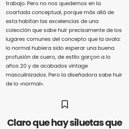
trabajo. Pero no nos quedemos en la
coartada conceptual, porque más allá de
esta habitan las excelencias de una
colección que sabe huir precisamente de los
lugares comunes del concepto que la avala:
lo normal hubiera sido esperar una buena
profusión de cuero, de estilo garçon a lo
años 20 y de acabados vintage
masculinizados. Pero la diseñadora sabe huir
de lo «normal».
Claro que hay siluetas que