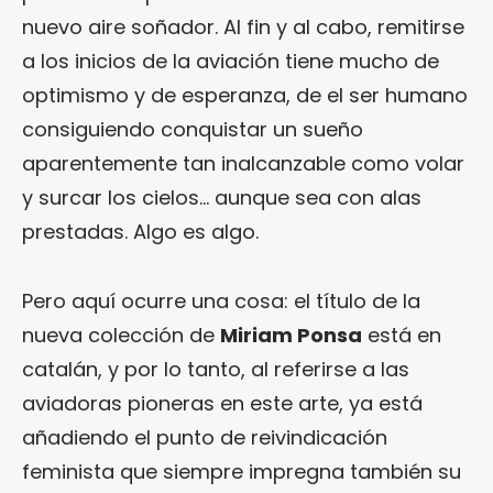
nuevo aire soñador. Al fin y al cabo, remitirse
a los inicios de la aviación tiene mucho de
optimismo y de esperanza, de el ser humano
consiguiendo conquistar un sueño
aparentemente tan inalcanzable como volar
y surcar los cielos… aunque sea con alas
prestadas. Algo es algo.
Pero aquí ocurre una cosa: el título de la
nueva colección de
Miriam Ponsa
está en
catalán, y por lo tanto, al referirse a las
aviadoras pioneras en este arte, ya está
añadiendo el punto de reivindicación
feminista que siempre impregna también su