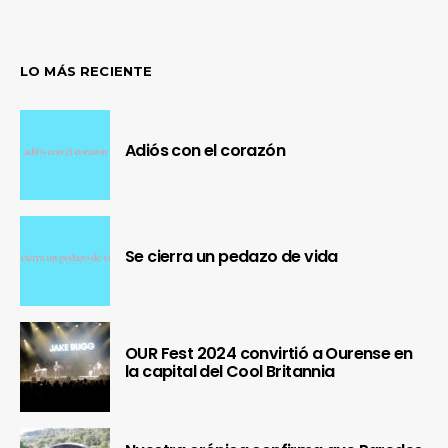
LO MÁS RECIENTE
Adiós con el corazón
Se cierra un pedazo de vida
OUR Fest 2024 convirtió a Ourense en
la capital del Cool Britannia