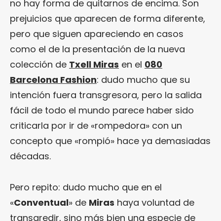
no hay forma de quitarnos de encima. Son
prejuicios que aparecen de forma diferente,
pero que siguen apareciendo en casos
como el de la presentación de la nueva
colección de
Txell Miras
en el
080
Barcelona Fashion
: dudo mucho que su
intención fuera transgresora, pero la salida
fácil de todo el mundo parece haber sido
criticarla por ir de «rompedora» con un
concepto que «rompió» hace ya demasiadas
décadas.
Pero repito: dudo mucho que en el
«
Conventual
» de
Miras
haya voluntad de
transgredir, sino más bien una especie de