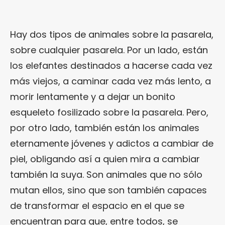
Hay dos tipos de animales sobre la pasarela,
sobre cualquier pasarela. Por un lado, están
los elefantes destinados a hacerse cada vez
más viejos, a caminar cada vez más lento, a
morir lentamente y a dejar un bonito
esqueleto fosilizado sobre la pasarela. Pero,
por otro lado, también están los animales
eternamente jóvenes y adictos a cambiar de
piel, obligando así a quien mira a cambiar
también la suya. Son animales que no sólo
mutan ellos, sino que son también capaces
de transformar el espacio en el que se
encuentran para que, entre todos, se