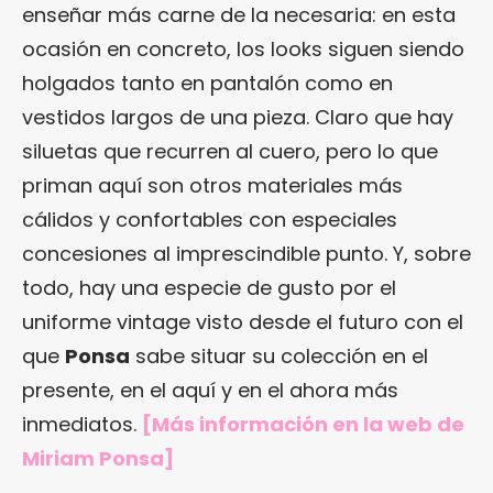
enseñar más carne de la necesaria: en esta
ocasión en concreto, los looks siguen siendo
holgados tanto en pantalón como en
vestidos largos de una pieza. Claro que hay
siluetas que recurren al cuero, pero lo que
priman aquí son otros materiales más
cálidos y confortables con especiales
concesiones al imprescindible punto. Y, sobre
todo, hay una especie de gusto por el
uniforme vintage visto desde el futuro con el
que
Ponsa
sabe situar su colección en el
presente, en el aquí y en el ahora más
inmediatos.
[Más información en
la web de
Miriam Ponsa
]