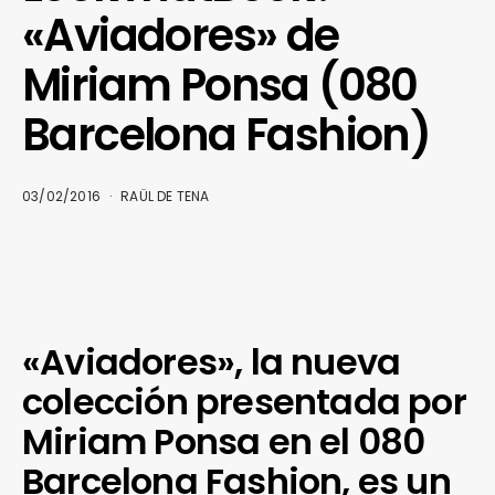
«Aviadores» de
Miriam Ponsa (080
Barcelona Fashion)
03/02/2016
RAÜL DE TENA
«Aviadores», la nueva
colección presentada por
Miriam Ponsa en el 080
Barcelona Fashion, es un