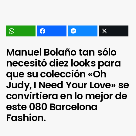
Manuel Bolaño tan sólo
necesitó diez looks para
que su colección «Oh
Judy, I Need Your Love» se
convirtiera en lo mejor de
este 080 Barcelona
Fashion.