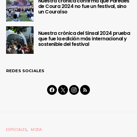
Nuestra crónica confirma que Paredes
de Coura 2024 no fue un festival, sino
un Couraíso
Nuestra crónica del Sinsal 2024 prueba
que fue la edición más internacional y
sostenible del festival
REDES SOCIALES
ESPECIALES
MODA