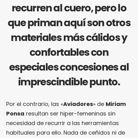
recurren al cuero, pero lo
que priman aquí son otros
materiales más cálidos y
confortables con
especiales concesiones al
imprescindible punto.
Por el contrario, las «
Aviadores
» de
Miriam
Ponsa
resultan ser hiper-femeninas sin
necesidad de recurrir a las herramientas
habituales para ello. Nada de ceñidos ni de