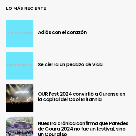
LO MÁS RECIENTE
Adiós con el corazón
Se cierra un pedazo de vida
OUR Fest 2024 convirtió a Ourense en
la capital del Cool Britannia
Nuestra crónica confirma que Paredes
de Coura 2024 no fue un festival, sino
un Couraíso