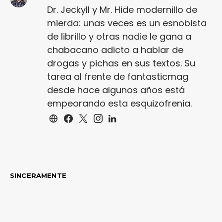
Dr. Jeckyll y Mr. Hide modernillo de
mierda: unas veces es un esnobista
de librillo y otras nadie le gana a
chabacano adicto a hablar de
drogas y pichas en sus textos. Su
tarea al frente de fantasticmag
desde hace algunos años está
empeorando esta esquizofrenia.
SINCERAMENTE