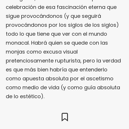
celebración de esa fascinación eterna que
sigue provocándonos (y que seguirá
provocándonos por los siglos de los siglos)
todo lo que tiene que ver con el mundo
monacal. Habrá quien se quede con las
monjas como excusa visual
pretenciosamente rupturista, pero la verdad
es que más bien habría que entenderlo
como apuesta absoluta por el ascetismo
como medio de vida (y como guía absoluta
de lo estético).