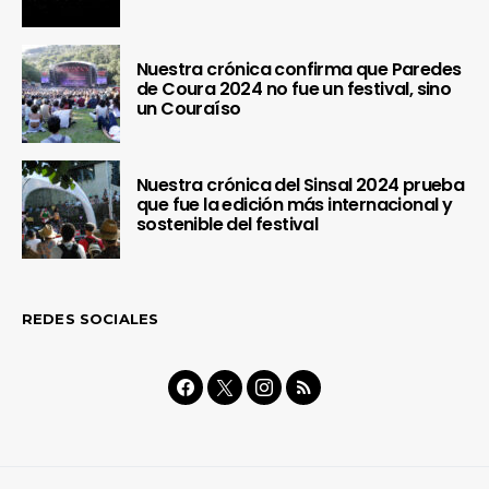
Nuestra crónica confirma que Paredes
de Coura 2024 no fue un festival, sino
un Couraíso
Nuestra crónica del Sinsal 2024 prueba
que fue la edición más internacional y
sostenible del festival
REDES SOCIALES