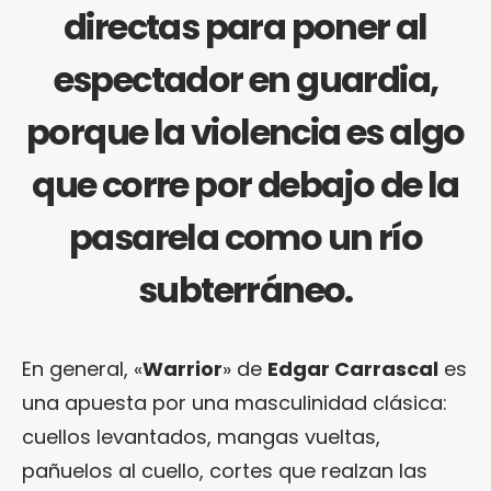
directas para poner al
espectador en guardia,
porque la violencia es algo
que corre por debajo de la
pasarela como un río
subterráneo.
En general, «
Warrior
» de
Edgar Carrascal
es
una apuesta por una masculinidad clásica:
cuellos levantados, mangas vueltas,
pañuelos al cuello, cortes que realzan las