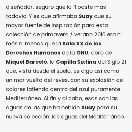
diseñador, seguro que lo flipaste más
todavía. Y es que afirmaba
Suay
que su
mayor fuente de inspiración para esta
colección de primavera / verano 2016 era ni
más ni menos que la
Sala XX de los
Derechos Humanos
de la
ONU
, obra de
Miquel Barceló
: la
Capilla Sixtina
del Siglo 21
que, vista desde el suelo, es algo así como
un mar vuelto del revés, con su explosión de
colores latiendo dentro del azul puramente
Mediterráneo. Al fin y al cabo, esas son las
aguas de las que ha bebido
Suay
para su
nueva colección: las aguas del Mediterráneo.