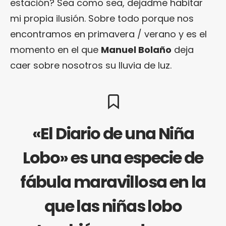
estación? Sea como sea, dejadme habitar
mi propia ilusión. Sobre todo porque nos
encontramos en primavera / verano y es el
momento en el que
Manuel Bolaño
deja
caer sobre nosotros su lluvia de luz.
«El Diario de una Niña
Lobo» es una especie de
fábula maravillosa en la
que las niñas lobo