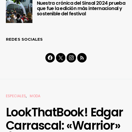
Nuestra crónica del Sinsal 2024 prueba
que fue la edición más internacional y
sostenible del festival
REDES SOCIALES
ESPECIALES
MODA
LookThatBook! Edgar
Carrascal: «Warrior»