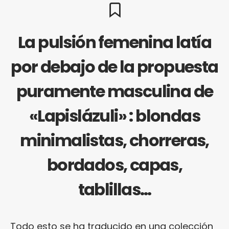
La pulsión femenina latía
por debajo de la propuesta
puramente masculina de
«Lapislázuli» : blondas
minimalistas, chorreras,
bordados, capas,
tablillas…
Todo esto se ha traducido en una colección