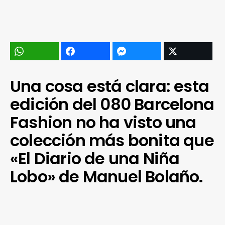
Una cosa está clara: esta
edición del 080 Barcelona
Fashion no ha visto una
colección más bonita que
«El Diario de una Niña
Lobo» de Manuel Bolaño.