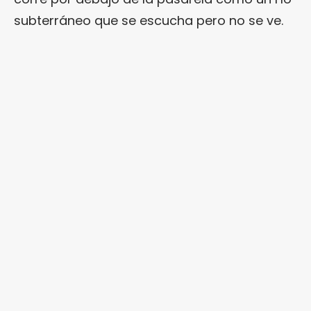
subterráneo que se escucha pero no se ve.