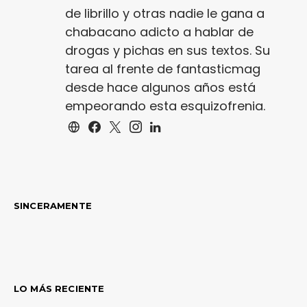
de librillo y otras nadie le gana a
chabacano adicto a hablar de
drogas y pichas en sus textos. Su
tarea al frente de fantasticmag
desde hace algunos años está
empeorando esta esquizofrenia.
SINCERAMENTE
LO MÁS RECIENTE