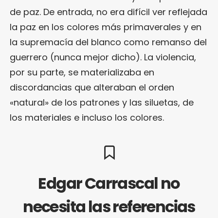
de paz. De entrada, no era difícil ver reflejada
la paz en los colores más primaverales y en
la supremacía del blanco como remanso del
guerrero (nunca mejor dicho). La violencia,
por su parte, se materializaba en
discordancias que alteraban el orden
«natural» de los patrones y las siluetas, de
los materiales e incluso los colores.
Edgar Carrascal no
necesita las referencias