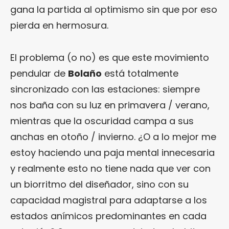
gana la partida al optimismo sin que por eso
pierda en hermosura.
El problema (o no) es que este movimiento
pendular de
Bolaño
está totalmente
sincronizado con las estaciones: siempre
nos baña con su luz en primavera / verano,
mientras que la oscuridad campa a sus
anchas en otoño / invierno. ¿O a lo mejor me
estoy haciendo una paja mental innecesaria
y realmente esto no tiene nada que ver con
un biorritmo del diseñador, sino con su
capacidad magistral para adaptarse a los
estados anímicos predominantes en cada