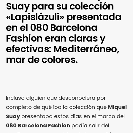
Suay para su colección
«Lapislázuli» presentada
en el 080 Barcelona
Fashion eran claras y
efectivas: Mediterráneo,
mar de colores.
Incluso alguien que desconociera por
completo de qué iba la colección que
Miquel
Suay
presentaba estos días en el marco del
080 Barcelona Fashion
podía salir del