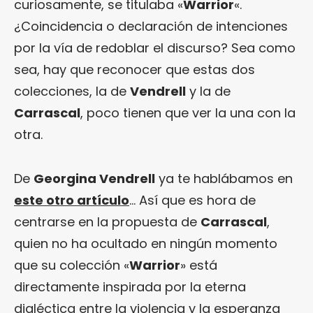
curiosamente, se titulaba «
Warrior
«.
¿Coincidencia o declaración de intenciones
por la vía de redoblar el discurso? Sea como
sea, hay que reconocer que estas dos
colecciones, la de
Vendrell
y la de
Carrascal
, poco tienen que ver la una con la
otra.
De
Georgina Vendrell
ya te hablábamos en
este otro artículo
… Así que es hora de
centrarse en la propuesta de
Carrascal
,
quien no ha ocultado en ningún momento
que su colección «
Warrior
» está
directamente inspirada por la eterna
dialéctica entre la violencia y la esperanza