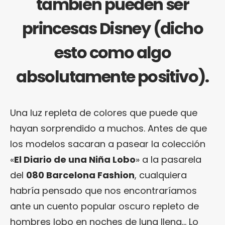
también pueden ser
princesas Disney (dicho
esto como algo
absolutamente positivo).
Una luz repleta de colores que puede que
hayan sorprendido a muchos. Antes de que
los modelos sacaran a pasear la colección
«
El Diario de una Niña Lobo
» a la pasarela
del
080 Barcelona Fashion
, cualquiera
habría pensado que nos encontraríamos
ante un cuento popular oscuro repleto de
hombres lobo en noches de luna llena… Lo