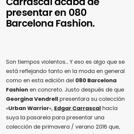
Carrascal acaba de
presentar en 080
Barcelona Fashion.
Son tiempos violentos… Y eso es algo que se
está reflejando tanto en la moda en general
como en esta edición del
080 Barcelona
Fashion
en concreto. Justo después de que
Georgina Vendrell
presentara su colección
«
Urban Warrior
«,
Edgar Carrascal
hacía
suya la pasarela para presentar una
colección de primavera / verano 2016 que,