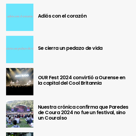
Adiós con el corazón
Se cierra un pedazo de vida
OUR Fest 2024 convirtió a Ourense en
la capital del Cool Britannia
Nuestra crónica confirma que Paredes
de Coura 2024 no fue un festival, sino
un Couraíso