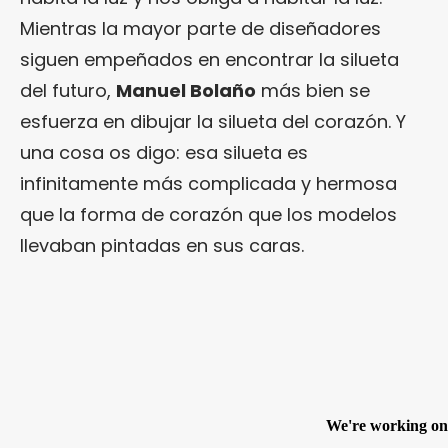
Mientras la mayor parte de diseñadores
siguen empeñados en encontrar la silueta
del futuro,
Manuel Bolaño
más bien se
esfuerza en dibujar la silueta del corazón. Y
una cosa os digo: esa silueta es
infinitamente más complicada y hermosa
que la forma de corazón que los modelos
llevaban pintadas en sus caras.