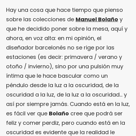
Hay una cosa que hace tiempo que pienso
sobre las colecciones de
Manuel Bolaño
y
que he decidido poner sobre la mesa, aquí y
ahora, en voz alta: en mi opinión, el
diseñador barcelonés no se rige por las
estaciones (es decir: primavera / verano y
otoño / invierno), sino por una pulsión muy
íntima que le hace bascular como un
péndulo desde la luz a la oscuridad, de la
oscuridad a la luz, de la luz a la oscuridad… y
así por siempre jamás. Cuando está en la luz,
es fácil ver que
Bolaño
cree que podrá ser
feliz y comer perdiz, pero cuando está en la
oscuridad es evidente que la realidad le