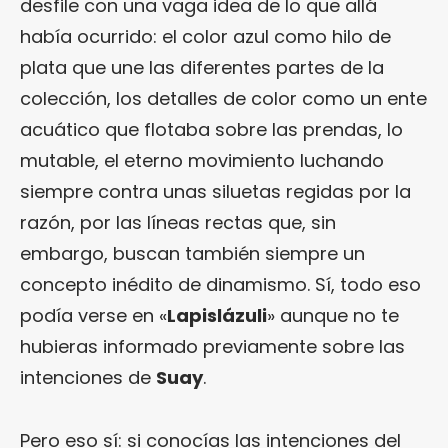
desfile con una vaga idea de lo que allá
había ocurrido: el color azul como hilo de
plata que une las diferentes partes de la
colección, los detalles de color como un ente
acuático que flotaba sobre las prendas, lo
mutable, el eterno movimiento luchando
siempre contra unas siluetas regidas por la
razón, por las líneas rectas que, sin
embargo, buscan también siempre un
concepto inédito de dinamismo. Sí, todo eso
podía verse en «
Lapislázuli
» aunque no te
hubieras informado previamente sobre las
intenciones de
Suay
.
Pero eso sí: si conocías las intenciones del