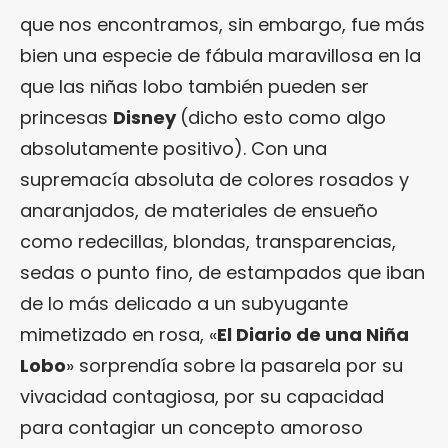
que nos encontramos, sin embargo, fue más
bien una especie de fábula maravillosa en la
que las niñas lobo también pueden ser
princesas
Disney
(dicho esto como algo
absolutamente positivo). Con una
supremacía absoluta de colores rosados y
anaranjados, de materiales de ensueño
como redecillas, blondas, transparencias,
sedas o punto fino, de estampados que iban
de lo más delicado a un subyugante
mimetizado en rosa, «
El Diario de una Niña
Lobo
» sorprendía sobre la pasarela por su
vivacidad contagiosa, por su capacidad
para contagiar un concepto amoroso