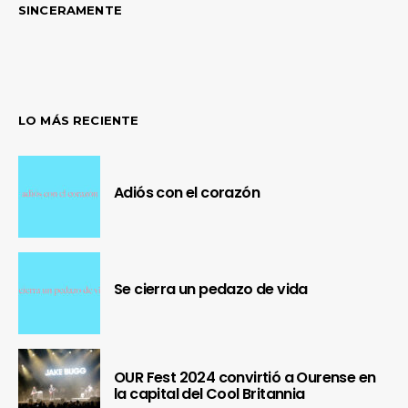
SINCERAMENTE
LO MÁS RECIENTE
Adiós con el corazón
Se cierra un pedazo de vida
OUR Fest 2024 convirtió a Ourense en
la capital del Cool Britannia