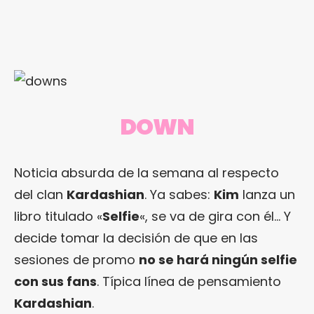
DOWN
Noticia absurda de la semana al respecto
del clan
Kardashian
. Ya sabes:
Kim
lanza un
libro titulado «
Selfie
«, se va de gira con él… Y
decide tomar la decisión de que en las
sesiones de promo
no se hará ningún selfie
con sus fans
. Típica línea de pensamiento
Kardashian
.