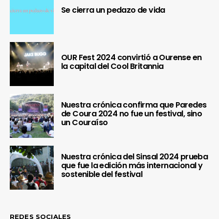
Se cierra un pedazo de vida
OUR Fest 2024 convirtió a Ourense en
la capital del Cool Britannia
Nuestra crónica confirma que Paredes
de Coura 2024 no fue un festival, sino
un Couraíso
Nuestra crónica del Sinsal 2024 prueba
que fue la edición más internacional y
sostenible del festival
REDES SOCIALES