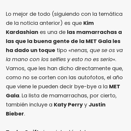
Lo mejor de todo (siguiendo con la temática
de la noticia anterior) es que
Kim
Kardashian
es una de
las mamarrachas a
las que la buena gente de la MET Gala les
ha dado un toque
tipo «
nenas, que se os va
la mano con los selfies y esto no es serio
«.
Vamos, que les han dicho directamente que,
como no se corten con las autofotos, el año
que viene le pueden decir bye-bye a la
MET
Gala
. La lista de mamarrachas, por cierto,
también incluye a
Katy Perry
y
Justin
Bieber
.