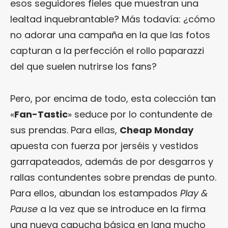
esos seguidores fieles que muestran una
lealtad inquebrantable? Más todavía: ¿cómo
no adorar una campaña en la que las fotos
capturan a la perfección el rollo paparazzi
del que suelen nutrirse los fans?
Pero, por encima de todo, esta colección tan
«
Fan-Tastic
» seduce por lo contundente de
sus prendas. Para ellas,
Cheap Monday
apuesta con fuerza por jerséis y vestidos
garrapateados, además de por desgarros y
rallas contundentes sobre prendas de punto.
Para ellos, abundan los estampados
Play &
Pause
a la vez que se introduce en la firma
una nueva capucha básica en lana mucho