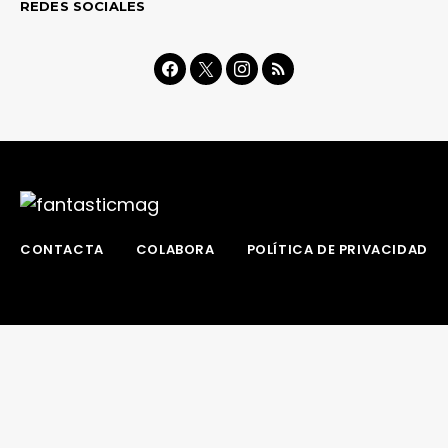
REDES SOCIALES
CONTACTA
COLABORA
POLÍTICA DE PRIVACIDAD