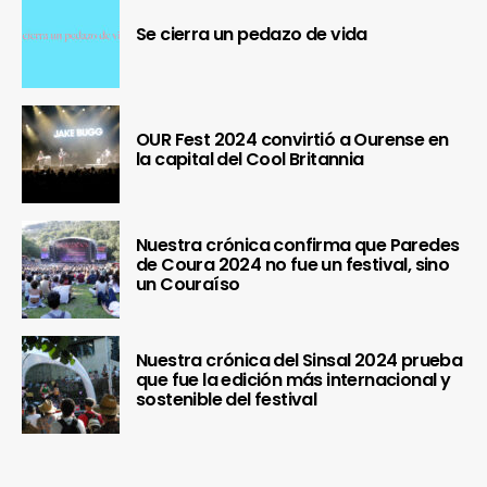
Se cierra un pedazo de vida
OUR Fest 2024 convirtió a Ourense en
la capital del Cool Britannia
Nuestra crónica confirma que Paredes
de Coura 2024 no fue un festival, sino
un Couraíso
Nuestra crónica del Sinsal 2024 prueba
que fue la edición más internacional y
sostenible del festival