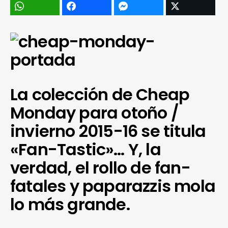
La colección de Cheap
Monday para otoño /
invierno 2015-16 se titula
«Fan-Tastic»… Y, la
verdad, el rollo de fan-
fatales y paparazzis mola
lo más grande.