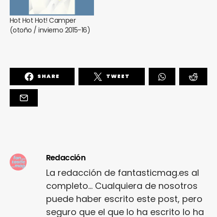
Hot Hot Hot! Camper
(otoño / invierno 2015-16)
SHARE
TWEET
Redacción
La redacción de fantasticmag.es al
completo... Cualquiera de nosotros
puede haber escrito este post, pero
seguro que el que lo ha escrito lo ha