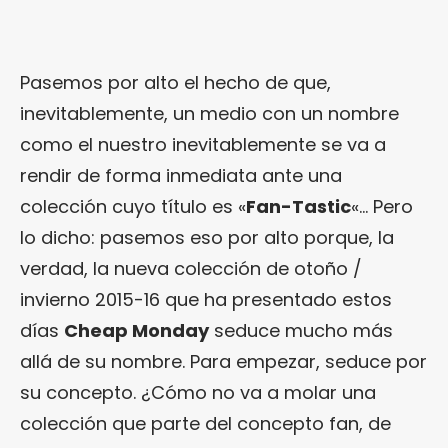
Pasemos por alto el hecho de que,
inevitablemente, un medio con un nombre
como el nuestro inevitablemente se va a
rendir de forma inmediata ante una
colección cuyo título es «
Fan-Tastic
«… Pero
lo dicho: pasemos eso por alto porque, la
verdad, la nueva colección de otoño /
invierno 2015-16 que ha presentado estos
días
Cheap Monday
seduce mucho más
allá de su nombre. Para empezar, seduce por
su concepto. ¿Cómo no va a molar una
colección que parte del concepto fan, de