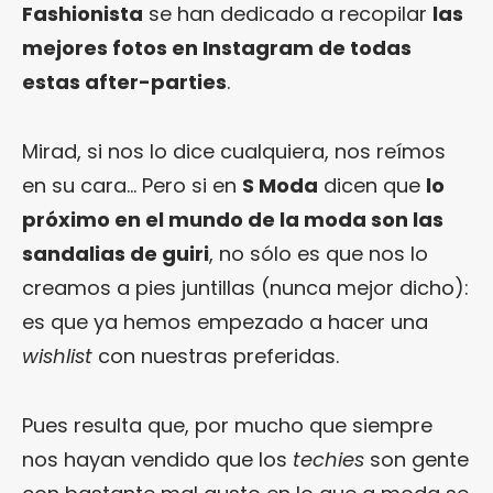
Fashionista
se han dedicado a recopilar
las
mejores fotos en Instagram de todas
estas after-parties
.
Mirad, si nos lo dice cualquiera, nos reímos
en su cara… Pero si en
S Moda
dicen que
lo
próximo en el mundo de la moda son las
sandalias de guiri
, no sólo es que nos lo
creamos a pies juntillas (nunca mejor dicho):
es que ya hemos empezado a hacer una
wishlist
con nuestras preferidas.
Pues resulta que, por mucho que siempre
nos hayan vendido que los
techies
son gente