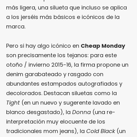
más ligera, una silueta que incluso se aplica
a los jerséis más básicos e icónicos de la
marca.
Pero si hay algo icónico en
Cheap Monday
son precisamente los tejanos: para este
otoño / invierno 2015-16, la firma propone un
denim garabateado y rasgado con
abundantes estampados autografiados y
decolorados. Destacan siluetas como la
Tight
(en un nuevo y sugerente lavado en
blanco desgastado), la
Donna
(una re-
interpretación muy elocuente de los
tradicionales mom jeans), la
Cold Black
(un