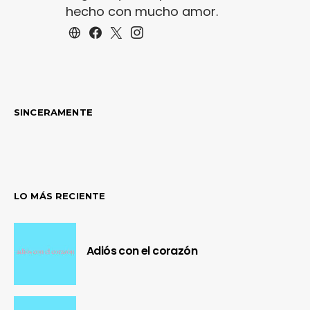
hecho con mucho amor.
SINCERAMENTE
LO MÁS RECIENTE
Adiós con el corazón