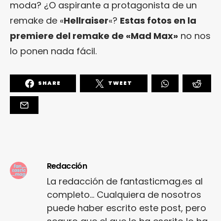
moda? ¿O aspirante a protagonista de un
remake de «
Hellraiser
«?
Estas fotos en la
premiere del remake de «Mad Max»
no nos
lo ponen nada fácil.
SHARE
TWEET
Redacción
La redacción de fantasticmag.es al
completo... Cualquiera de nosotros
puede haber escrito este post, pero