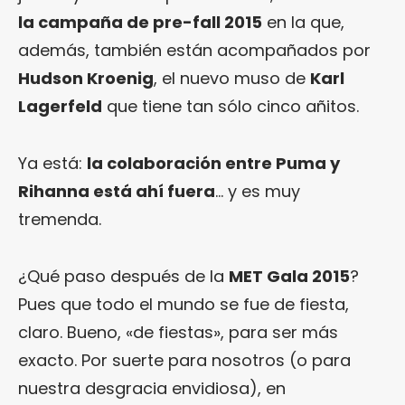
la campaña de pre-fall 2015
en la que,
además, también están acompañados por
Hudson Kroenig
, el nuevo muso de
Karl
Lagerfeld
que tiene tan sólo cinco añitos.
Ya está:
la colaboración entre Puma y
Rihanna está ahí fuera
… y es muy
tremenda.
¿Qué paso después de la
MET Gala 2015
?
Pues que todo el mundo se fue de fiesta,
claro. Bueno, «de fiestas», para ser más
exacto. Por suerte para nosotros (o para
nuestra desgracia envidiosa), en