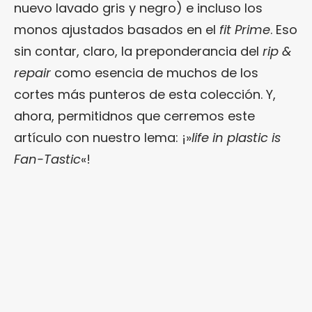
nuevo lavado gris y negro) e incluso los
monos ajustados basados en el
fit Prime
. Eso
sin contar, claro, la preponderancia del
rip &
repair
como esencia de muchos de los
cortes más punteros de esta colección. Y,
ahora, permitidnos que cerremos este
artículo con nuestro lema: ¡»
life in plastic is
Fan-Tastic
«!