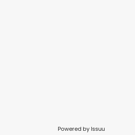
Powered by
Issuu