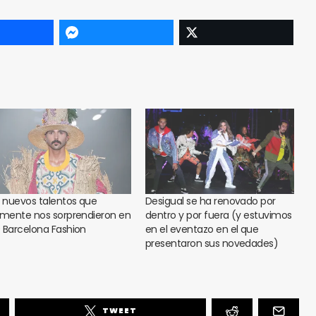
s nuevos talentos que
Desigual se ha renovado por
lmente nos sorprendieron en
dentro y por fuera (y estuvimos
 Barcelona Fashion
en el eventazo en el que
presentaron sus novedades)
TWEET