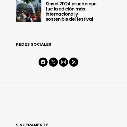
Sinsal 2024 prueba que
fue la edición más
internacional y
sostenible del festival
REDES SOCIALES
SINCERAMENTE