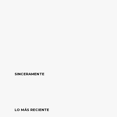
SINCERAMENTE
LO MÁS RECIENTE