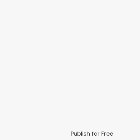
Publish for Free