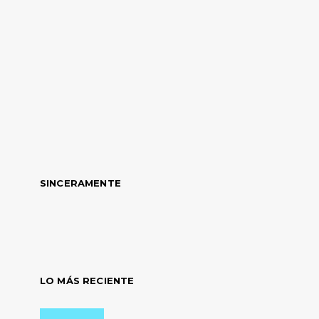
SINCERAMENTE
LO MÁS RECIENTE