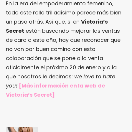
En la era del empoderamiento femenino,
todo este rollo trilladísimo parece más bien
un paso atrás. Así que, si en
Victoria’s
Secret
están buscando mejorar las ventas
de cara a este año, hay que reconocer que
no van por buen camino con esta
colaboración que se pone a la venta
oficialmente el próximo 20 de enero y a la
que nosotros le decimos:
we love to hate
you!
[Más información en
la web de
Victoria’s Secret
]