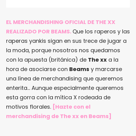
EL MERCHANDISHING OFICIAL DE THE XX
REALIZADO POR BEAMS.
Que los raperos y las
raperas yankis sigan en sus trece de jugar a
la moda, porque nosotros nos quedamos
con la apuesta (británica) de
The xx
a la
hora de asociarse con
Beams
y marcarse
una línea de merchandising que queremos
enterita… Aunque especialmente queremos
esta gorra con la mítica X rodeada de
motivos florales.
[Hazte con el
merchandising de The xx
en Beams
]