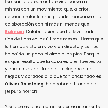
femenina parece autoreivindicarse a si
misma con un movimiento que, a priori,
debería molar lo más grande: marcarse una
colaboración con ni más ni menos que
Balmain
. Colaboración que ha levantado
ríos de tinta en los últimos meses… Hasta que
la hemos visto en vivo y en directo y se nos
ha caído un poco el alma a los pies. Porque
es que resulta que la cosa es bien fuertecita
y que, en vez de tirar por la elegancia de
negros y dorados a la que tan aficionado es
Olivier Rousteing
, ha acabado tirando por
¡el puro horror!
Y es que es difícil comprender exactamente