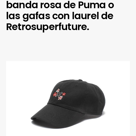
banda rosa de Puma o
las gafas con laurel de
Retrosuperfuture.