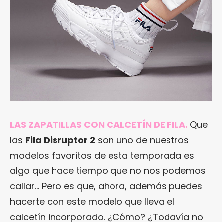
LAS ZAPATILLAS CON CALCETÍN DE FILA.
Que
las
Fila Disruptor 2
son uno de nuestros
modelos favoritos de esta temporada es
algo que hace tiempo que no nos podemos
callar… Pero es que, ahora, además puedes
hacerte con este modelo que lleva el
calcetín incorporado. ¿Cómo? ¿Todavía no