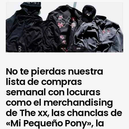
No te pierdas nuestra
lista de compras
semanal con locuras
como el merchandising
de The xx, las chanclas de
«Mi Pequeño Pony», la