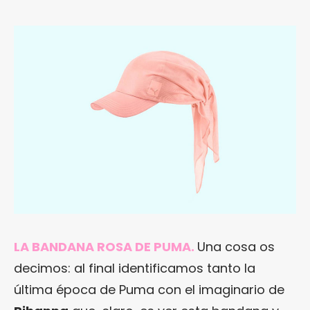
LA BANDANA ROSA DE PUMA.
Una cosa os
decimos: al final identificamos tanto la
última época de Puma con el imaginario de