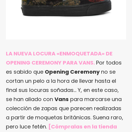
LA NUEVA LOCURA «ENMOQUETADA» DE
OPENING CEREMONY PARA VANS.
Por todos
es sabido que
Opening Ceremony
no se
cortan un pelo a la hora de llevar hasta el
final sus locuras soñadas… Y, en este caso,
se han aliado con
Vans
para marcarse una
colección de zapas que parecen realizadas
a partir de moquetas británicas. Suena raro,
pero luce fetén.
[Cómpralas en
la tienda