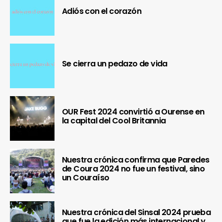
Adiós con el corazón
Se cierra un pedazo de vida
OUR Fest 2024 convirtió a Ourense en
la capital del Cool Britannia
Nuestra crónica confirma que Paredes
de Coura 2024 no fue un festival, sino
un Couraíso
Nuestra crónica del Sinsal 2024 prueba
que fue la edición más internacional y