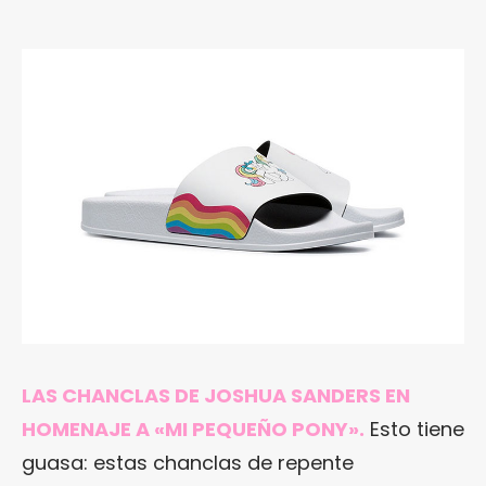
LAS CHANCLAS DE JOSHUA SANDERS EN
HOMENAJE A «MI PEQUEÑO PONY».
Esto tiene
guasa: estas chanclas de repente