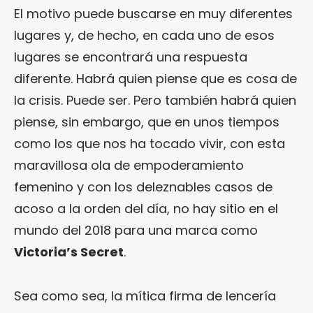
El motivo puede buscarse en muy diferentes
lugares y, de hecho, en cada uno de esos
lugares se encontrará una respuesta
diferente. Habrá quien piense que es cosa de
la crisis. Puede ser. Pero también habrá quien
piense, sin embargo, que en unos tiempos
como los que nos ha tocado vivir, con esta
maravillosa ola de empoderamiento
femenino y con los deleznables casos de
acoso a la orden del día, no hay sitio en el
mundo del 2018 para una marca como
Victoria’s Secret
.
Sea como sea, la mítica firma de lencería