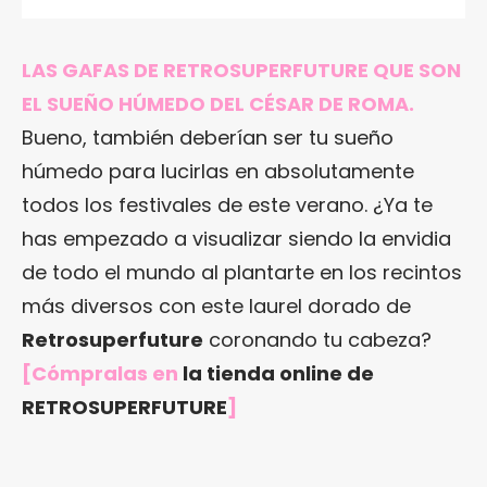
LAS GAFAS DE RETROSUPERFUTURE QUE SON
EL SUEÑO HÚMEDO DEL CÉSAR DE ROMA.
Bueno, también deberían ser tu sueño
húmedo para lucirlas en absolutamente
todos los festivales de este verano. ¿Ya te
has empezado a visualizar siendo la envidia
de todo el mundo al plantarte en los recintos
más diversos con este laurel dorado de
Retrosuperfuture
coronando tu cabeza?
[Cómpralas en
la tienda online de
RETROSUPERFUTURE
]