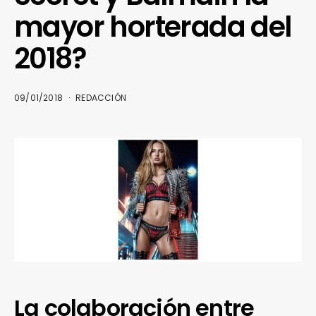
mayor horterada del
2018?
09/01/2018
REDACCIÓN
La colaboración entre