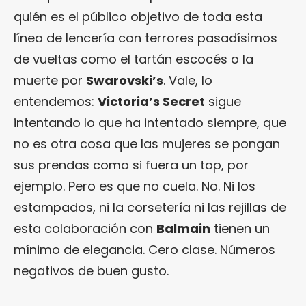
quién es el público objetivo de toda esta
línea de lencería con terrores pasadísimos
de vueltas como el tartán escocés o la
muerte por
Swarovski’s
. Vale, lo
entendemos:
Victoria’s Secret
sigue
intentando lo que ha intentado siempre, que
no es otra cosa que las mujeres se pongan
sus prendas como si fuera un top, por
ejemplo. Pero es que no cuela. No. Ni los
estampados, ni la corsetería ni las rejillas de
esta colaboración con
Balmain
tienen un
mínimo de elegancia. Cero clase. Números
negativos de buen gusto.