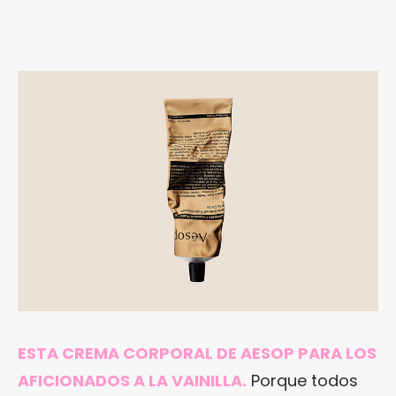
ESTA CREMA CORPORAL DE AESOP PARA LOS
AFICIONADOS A LA VAINILLA.
Porque todos