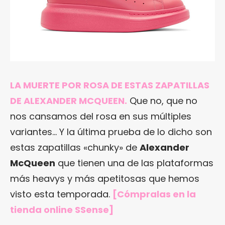
LA MUERTE POR ROSA DE ESTAS ZAPATILLAS
DE ALEXANDER MCQUEEN.
Que no, que no
nos cansamos del rosa en sus múltiples
variantes… Y la última prueba de lo dicho son
estas zapatillas «chunky» de
Alexander
McQueen
que tienen una de las plataformas
más heavys y más apetitosas que hemos
visto esta temporada.
[Cómpralas en
la
tienda online SSense
]