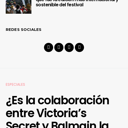
sostenible del festival
REDES SOCIALES
ESPECIALES
¿Es la colaboración
entre Victoria’s
Secret y Balmain la