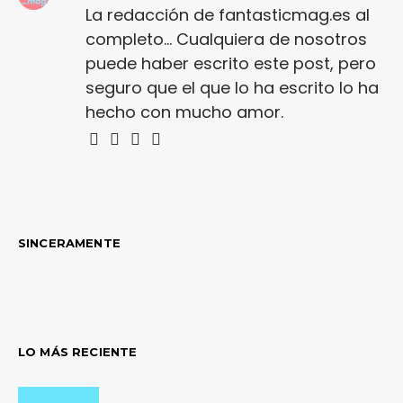
La redacción de fantasticmag.es al
completo... Cualquiera de nosotros
puede haber escrito este post, pero
seguro que el que lo ha escrito lo ha
hecho con mucho amor.
SINCERAMENTE
LO MÁS RECIENTE