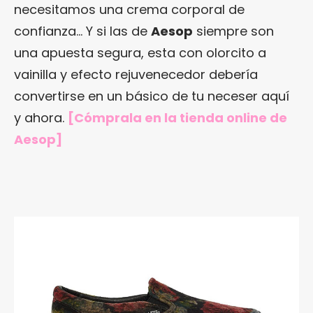
necesitamos una crema corporal de
confianza… Y si las de
Aesop
siempre son
una apuesta segura, esta con olorcito a
vainilla y efecto rejuvenecedor debería
convertirse en un básico de tu neceser aquí
y ahora.
[Cómprala en
la tienda online de
Aesop
]