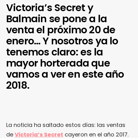
Victoria’s Secret y
Balmain se pone a la
venta el próximo 20 de
enero… Y nosotros ya lo
tenemos claro: es la
mayor horterada que
vamos a ver en este año
2018.
La noticia ha saltado estos días: las ventas
de
Victoria’s Secret
cayeron en el año 2017.