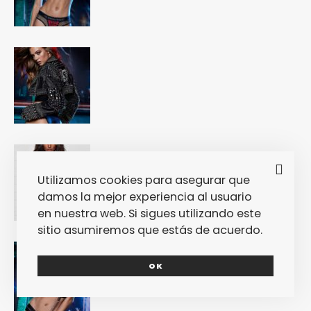
Utilizamos cookies para asegurar que
damos la mejor experiencia al usuario
en nuestra web. Si sigues utilizando este
sitio asumiremos que estás de acuerdo.
OK