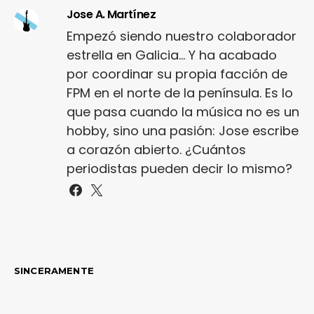
Jose A. Martínez
Empezó siendo nuestro colaborador
estrella en Galicia... Y ha acabado
por coordinar su propia facción de
FPM en el norte de la península. Es lo
que pasa cuando la música no es un
hobby, sino una pasión: Jose escribe
a corazón abierto. ¿Cuántos
periodistas pueden decir lo mismo?
SINCERAMENTE