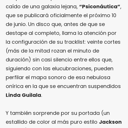
caído de una galaxia lejana,
“Psiconáutica”
,
que se publicará oficialmente el próximo 10
de junio. Un disco que, antes de que se
destape al completo, llama la atención por
la configuración de su tracklist: veinte cortes
(más de la mitad rozan el minuto de
duración) sin casi silencio entre ellos que,
siguiendo con las elucubraciones, pueden
perfilar el mapa sonoro de esa nebulosa
onírica en la que se encuentran suspendidos
Linda Guilala
.
Y también sorprende por su portada (un
estallido de color al más puro estilo
Jackson