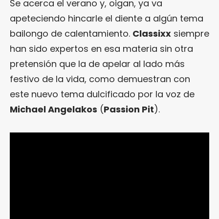
Se acerca el verano y, oigan, ya va
apeteciendo hincarle el diente a algún tema
bailongo de calentamiento.
Classixx
siempre
han sido expertos en esa materia sin otra
pretensión que la de apelar al lado más
festivo de la vida, como demuestran con
este nuevo tema dulcificado por la voz de
Michael Angelakos
(
Passion Pit
).