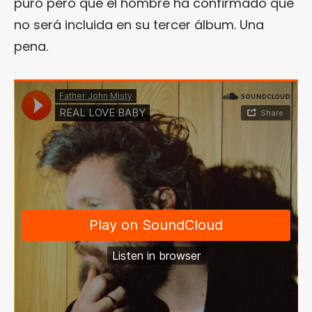
puro pero que el hombre ha confirmado que
no será incluida en su tercer álbum. Una
pena.