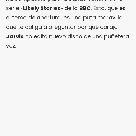
serie «
Likely Stories
» de la
BBC
. Esta, que es
el tema de apertura, es una puta maravilla
que te obliga a preguntar por qué carajo
Jarvis
no edita nuevo disco de una puñetera
vez.