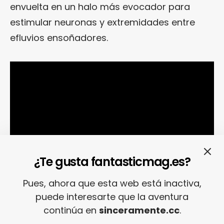
envuelta en un halo más evocador para
estimular neuronas y extremidades entre
efluvios ensoñadores.
¿Te gusta fantasticmag.es?
Pues, ahora que esta web está inactiva,
puede interesarte que la aventura
continúa en
sinceramente.cc
.