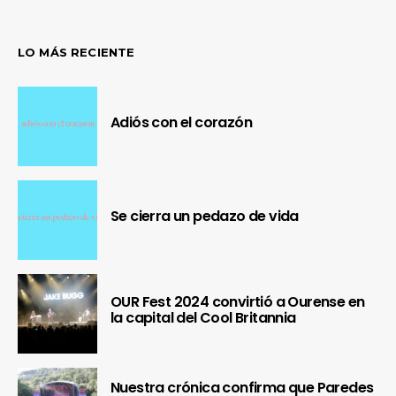
LO MÁS RECIENTE
Adiós con el corazón
Se cierra un pedazo de vida
OUR Fest 2024 convirtió a Ourense en
la capital del Cool Britannia
Nuestra crónica confirma que Paredes