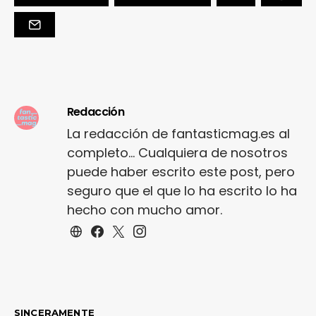
Redacción
La redacción de fantasticmag.es al
completo... Cualquiera de nosotros
puede haber escrito este post, pero
seguro que el que lo ha escrito lo ha
hecho con mucho amor.
SINCERAMENTE