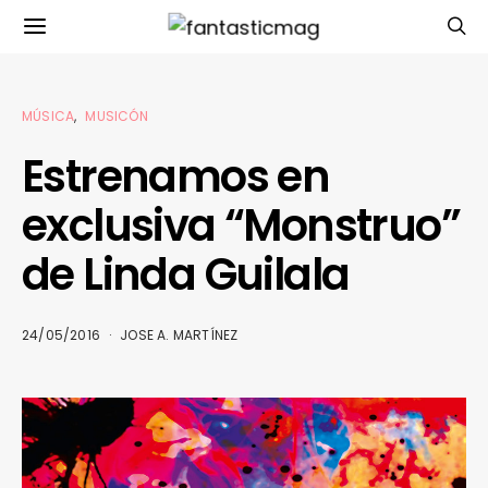
MÚSICA
MUSICÓN
Estrenamos en
exclusiva “Monstruo”
de Linda Guilala
24/05/2016
JOSE A. MARTÍNEZ