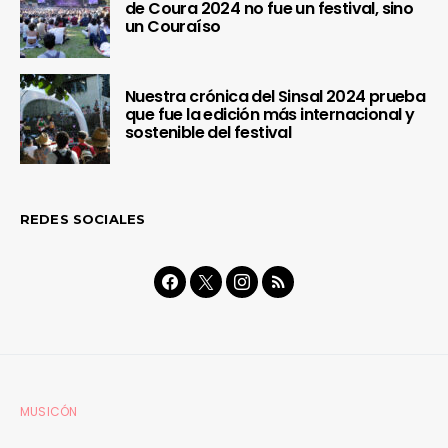
de Coura 2024 no fue un festival, sino
un Couraíso
Nuestra crónica del Sinsal 2024 prueba
que fue la edición más internacional y
sostenible del festival
REDES SOCIALES
MUSICÓN