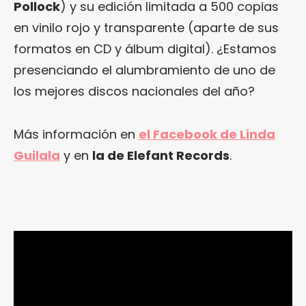
Pollock
) y su edición limitada a 500 copias
en vinilo rojo y transparente (aparte de sus
formatos en CD y álbum digital). ¿Estamos
presenciando el alumbramiento de uno de
los mejores discos nacionales del año?
Más información en
el Facebook de Linda
Guilala
y en
la de Elefant Records
.