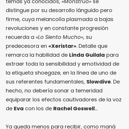
temas ya conocidos,
«Monstruo»
se
distingue por su desarrollo lánguido pero
firme, cuya melancolía plasmada a bajas
revoluciones y en constante progresión
recuerda a
«Lo Siento Mucho»
, su
predecesora en
«Xeristar»
. Detalle que
remarca la habilidad de
Linda Guilala
para
extraer toda la sensibilidad y emotividad de
la etiqueta shoegaze, en la línea de uno de
sus referentes fundamentales,
Slowdive
. De
hecho, no debería sonar a temeridad
equiparar los efectos cautivadores de la voz
de
Eva
con los de
Rachel Goswell
…
Ya queda menos para recibir, como maná