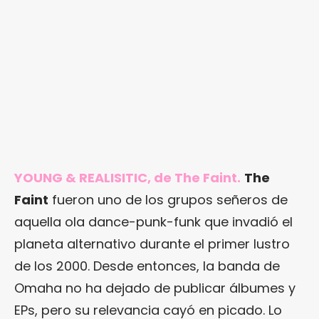
YOUNG & REALISITIC, de The Faint.
The
Faint
fueron uno de los grupos señeros de
aquella ola dance-punk-funk que invadió el
planeta alternativo durante el primer lustro
de los 2000. Desde entonces, la banda de
Omaha no ha dejado de publicar álbumes y
EPs, pero su relevancia cayó en picado. Lo