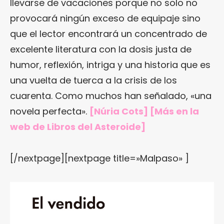
llevarse de vacaciones porque no solo no
provocará ningún exceso de equipaje sino
que el lector encontrará un concentrado de
excelente literatura con la dosis justa de
humor, reflexión, intriga y una historia que es
una vuelta de tuerca a la crisis de los
cuarenta. Como muchos han señalado, «una
novela perfecta».
[Núria Cots] [Más en
la
web de Libros del Asteroide
]
[/nextpage][nextpage title=»Malpaso» ]