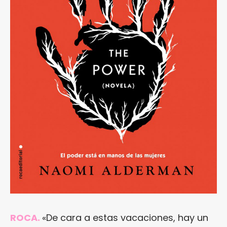
ROCA.
«De cara a estas vacaciones, hay un