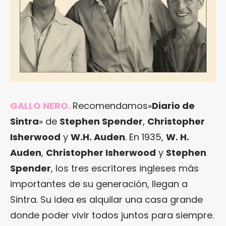
GALLO NERO.
Recomendamos»
Diario de
Sintra
» de
Stephen Spender
,
Christopher
Isherwood
y
W.H. Auden
. En 1935,
W. H.
Auden
,
Christopher Isherwood
y
Stephen
Spender
, los tres escritores ingleses más
importantes de su generación, llegan a
Sintra. Su idea es alquilar una casa grande
donde poder vivir todos juntos para siempre.