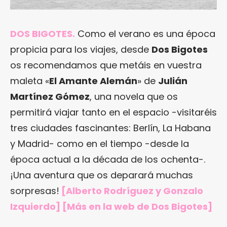
DOS BIGOTES.
Como el verano es una época
propicia para los viajes, desde
Dos Bigotes
os recomendamos que metáis en vuestra
maleta «
El Amante Alemán
» de
Julián
Martínez Gómez
, una novela que os
permitirá viajar tanto en el espacio -visitaréis
tres ciudades fascinantes: Berlín, La Habana
y Madrid- como en el tiempo -desde la
época actual a la década de los ochenta-.
¡Una aventura que os deparará muchas
sorpresas!
[Alberto Rodríguez y Gonzalo
Izquierdo] [Más en la web de Dos Bigotes]