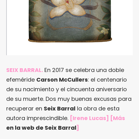
SEIX BARRAL.
En 2017 se celebra una doble
efeméride
Carson McCullers
: el centenario
de su nacimiento y el cincuenta aniversario
de su muerte. Dos muy buenas excusas para
recuperar en
Seix Barral
la obra de esta
autora imprescindible.
[Irene Lucas] [Más
en la web de Seix Barral
]