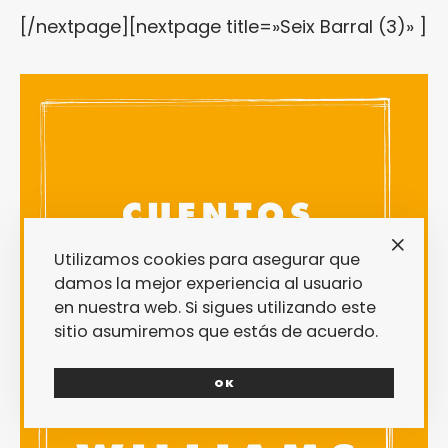
[/nextpage][nextpage title=»Seix Barral (3)» ]
Utilizamos cookies para asegurar que
damos la mejor experiencia al usuario
en nuestra web. Si sigues utilizando este
sitio asumiremos que estás de acuerdo.
OK