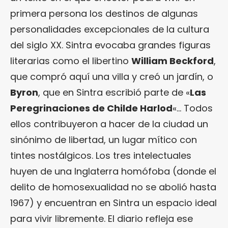
primera persona los destinos de algunas
personalidades excepcionales de la cultura
del siglo XX. Sintra evocaba grandes figuras
literarias como el libertino
William Beckford
,
que compró aquí una villa y creó un jardín, o
Byron
, que en Sintra escribió parte de «
Las
Peregrinaciones de Childe Harlod
«… Todos
ellos contribuyeron a hacer de la ciudad un
sinónimo de libertad, un lugar mítico con
tintes nostálgicos. Los tres intelectuales
huyen de una Inglaterra homófoba (donde el
delito de homosexualidad no se abolió hasta
1967) y encuentran en Sintra un espacio ideal
para vivir libremente. El diario refleja ese