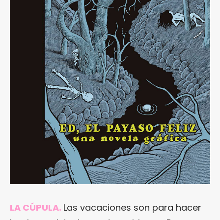
LA CÚPULA.
Las vacaciones son para hacer