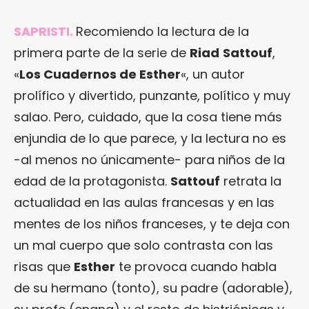
SAPRISTI.
Recomiendo la lectura de la
primera parte de la serie de
Riad
Sattouf
,
«
Los Cuadernos de Esther
«, un autor
prolífico y divertido, punzante, político y muy
salao. Pero, cuidado, que la cosa tiene más
enjundia de lo que parece, y la lectura no es
-al menos no únicamente- para niños de la
edad de la protagonista.
Sattouf
retrata la
actualidad en las aulas francesas y en las
mentes de los niños franceses, y te deja con
un mal cuerpo que solo contrasta con las
risas que
Esther
te provoca cuando habla
de su hermano (tonto), su padre (adorable),