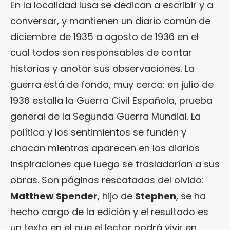
En la localidad lusa se dedican a escribir y a
conversar, y mantienen un diario común de
diciembre de 1935 a agosto de 1936 en el
cual todos son responsables de contar
historias y anotar sus observaciones. La
guerra está de fondo, muy cerca: en julio de
1936 estalla la Guerra Civil Española, prueba
general de la Segunda Guerra Mundial. La
política y los sentimientos se funden y
chocan mientras aparecen en los diarios
inspiraciones que luego se trasladarían a sus
obras. Son páginas rescatadas del olvido:
Matthew Spender
, hijo de
Stephen
, se ha
hecho cargo de la edición y el resultado es
un texto en el que el lector podrá vivir en