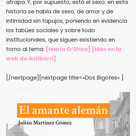
atrapa. Y, por supuesto, está el sexo: en esta
historia se habla de sexo, de amor y de
intimidad sin tapujos, poniendo en evidencia
los tabúes sociales y sobre todo
institucionales, que siguen existiendo en
torno al tema.
[María O’Shea] [Más
en la
web de Astiberri
]
[/nextpage][nextpage title=»Dos Bigotes» ]