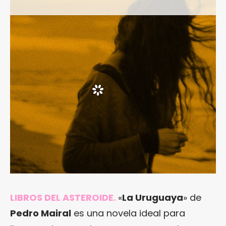
LIBROS DEL ASTEROIDE.
«
La Uruguaya
» de
Pedro Mairal
es una novela ideal para