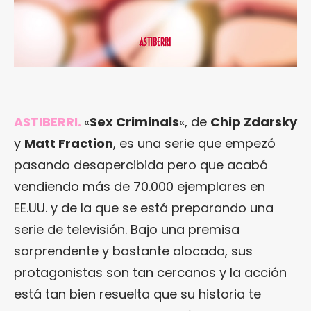
ASTIBERRI.
«
Sex Criminals
«, de
Chip Zdarsky
y
Matt Fraction
, es una serie que empezó
pasando desapercibida pero que acabó
vendiendo más de 70.000 ejemplares en
EE.UU. y de la que se está preparando una
serie de televisión. Bajo una premisa
sorprendente y bastante alocada, sus
protagonistas son tan cercanos y la acción
está tan bien resuelta que su historia te