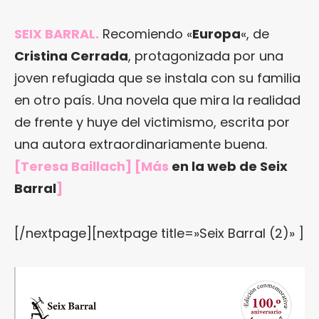
SEIX BARRAL.
Recomiendo «
Europa
«, de
Cristina Cerrada
, protagonizada por una
joven refugiada que se instala con su familia
en otro país. Una novela que mira la realidad
de frente y huye del victimismo, escrita por
una autora extraordinariamente buena.
[Teresa Baillach] [Más
en la web de Seix
Barral
]
[/nextpage][nextpage title=»Seix Barral (2)» ]