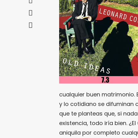
cualquier buen matrimonio. E
y lo cotidiano se difuminan 
que te planteas que, si nada
existencia, todo iría bien. 
aniquila por completo cualq