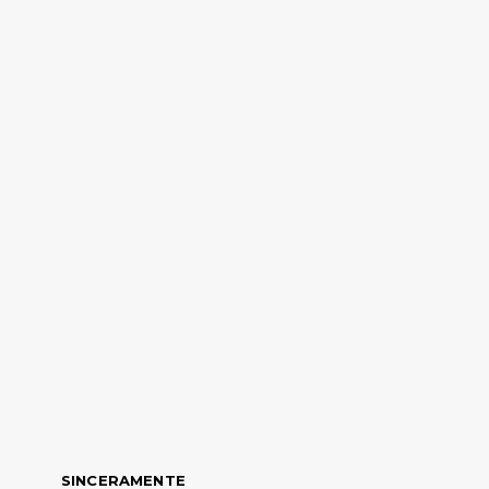
SINCERAMENTE