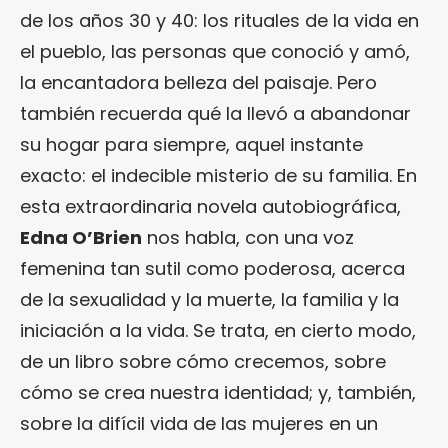
de los años 30 y 40: los rituales de la vida en
el pueblo, las personas que conoció y amó,
la encantadora belleza del paisaje. Pero
también recuerda qué la llevó a abandonar
su hogar para siempre, aquel instante
exacto: el indecible misterio de su familia. En
esta extraordinaria novela autobiográfica,
Edna O’Brien
nos habla, con una voz
femenina tan sutil como poderosa, acerca
de la sexualidad y la muerte, la familia y la
iniciación a la vida. Se trata, en cierto modo,
de un libro sobre cómo crecemos, sobre
cómo se crea nuestra identidad; y, también,
sobre la difícil vida de las mujeres en un