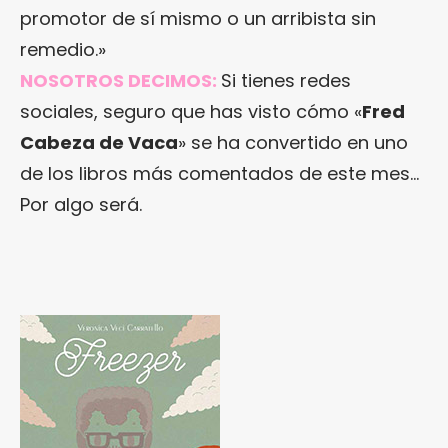
promotor de sí mismo o un arribista sin
remedio.»
NOSOTROS DECIMOS:
Si tienes redes
sociales, seguro que has visto cómo «
Fred
Cabeza de Vaca
» se ha convertido en uno
de los libros más comentados de este mes…
Por algo será.