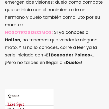
emergen dos visiones: duelo como combate
que se inicia con el nacimiento de un
hermano y duelo también como luto por su
muerte.»
NOSOTROS DECIMOS:
Si ya conoces a
Halfon
, no tenemos que venderte ninguna
moto. Y si no lo conoces, corre a leer ya la
serie iniciada con «
El Boxeador Polaco
«…
¡Pero no tardes en llegar a «
Duelo
«!