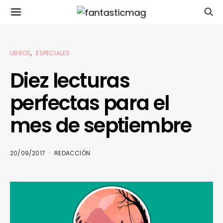
LIBROS
ESPECIALES
Diez lecturas
perfectas para el
mes de septiembre
20/09/2017
REDACCIÓN