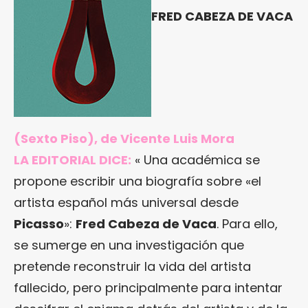
FRED CABEZA DE VACA
(Sexto Piso), de Vicente Luis Mora
LA EDITORIAL DICE:
« Una académica se
propone escribir una biografía sobre «el
artista español más universal desde
Picasso
»:
Fred Cabeza de Vaca
. Para ello,
se sumerge en una investigación que
pretende reconstruir la vida del artista
fallecido, pero principalmente para intentar