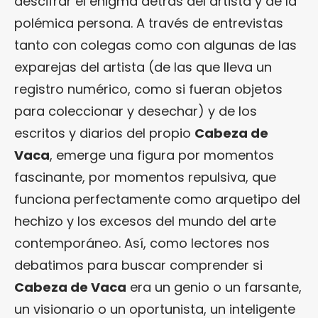
descifrar el enigma detrás del artista y de la
polémica persona. A través de entrevistas
tanto con colegas como con algunas de las
exparejas del artista (de las que lleva un
registro numérico, como si fueran objetos
para coleccionar y desechar) y de los
escritos y diarios del propio
Cabeza de
Vaca
, emerge una figura por momentos
fascinante, por momentos repulsiva, que
funciona perfectamente como arquetipo del
hechizo y los excesos del mundo del arte
contemporáneo. Así, como lectores nos
debatimos para buscar comprender si
Cabeza de Vaca
era un genio o un farsante,
un visionario o un oportunista, un inteligente