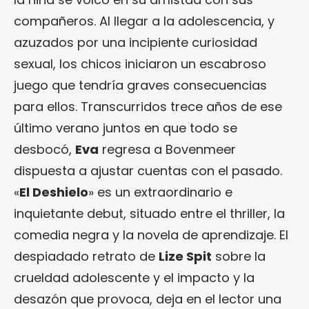
compañeros. Al llegar a la adolescencia, y
azuzados por una incipiente curiosidad
sexual, los chicos iniciaron un escabroso
juego que tendría graves consecuencias
para ellos. Transcurridos trece años de ese
último verano juntos en que todo se
desbocó,
Eva
regresa a Bovenmeer
dispuesta a ajustar cuentas con el pasado.
«
El Deshielo
» es un extraordinario e
inquietante debut, situado entre el thriller, la
comedia negra y la novela de aprendizaje. El
despiadado retrato de
Lize Spit
sobre la
crueldad adolescente y el impacto y la
desazón que provoca, deja en el lector una