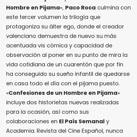
Hombre en Pijama
«,
Paco Roca
culmina con
este tercer volumen la trilogía que
protagoniza su álter ego, donde el creador
valenciano demuestra de nuevo su más
acentuada vis cómica y capacidad de
observación al poner en su punto de mira la
vida cotidiana de un cuarentón que por fin
ha conseguido su sueño infantil de quedarse
en casa todo el día con el pijama puesto.
«
Confesiones de un Hombre en Pijama
»
incluye dos historietas nuevas realizadas
para la ocasión, así como sus
colaboraciones en
El País Semanal
y
Academia. Revista del Cine Español, nunca