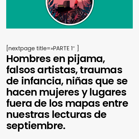
[nextpage title=»PARTE 1″ ]
Hombres en pijama,
falsos artistas, traumas
de infancia, niñas que se
hacen mujeres y lugares
fuera de los mapas entre
nuestras lecturas de
septiembre.