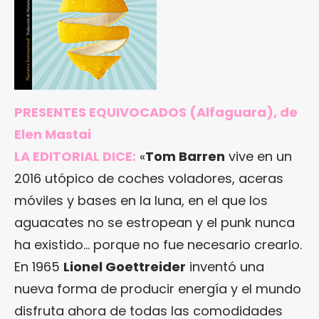
PRESENTES EQUIVOCADOS
(Alfaguara), de
Elen Mastai
LA EDITORIAL DICE:
«
Tom Barren
vive en un
2016 utópico de coches voladores, aceras
móviles y bases en la luna, en el que los
aguacates no se estropean y el punk nunca
ha existido… porque no fue necesario crearlo.
En 1965
Lionel Goettreider
inventó una
nueva forma de producir energía y el mundo
disfruta ahora de todas las comodidades