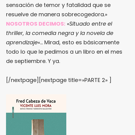
sensación de temor y fatalidad que se
resuelve de manera sobrecogedora.»
NOSOTROS DECIMOS:
«
Situado entre el
thriller, la comedia negra y la novela de
aprendizaje
«… Mirad, esto es básicamente
todo lo que le pedimos a un libro en el mes
de septiembre. Y ya.
[/nextpage][nextpage title=»PARTE 2» ]