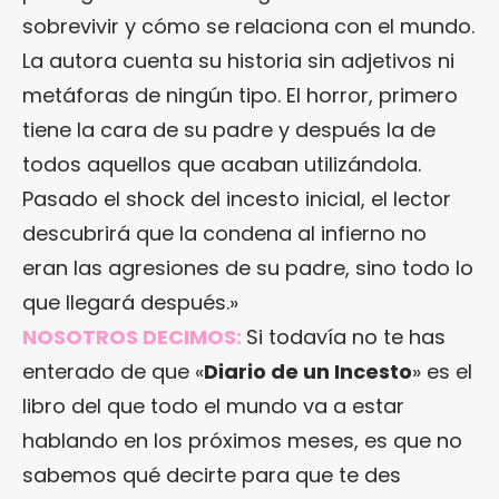
sobrevivir y cómo se relaciona con el mundo.
La autora cuenta su historia sin adjetivos ni
metáforas de ningún tipo. El horror, primero
tiene la cara de su padre y después la de
todos aquellos que acaban utilizándola.
Pasado el shock del incesto inicial, el lector
descubrirá que la condena al infierno no
eran las agresiones de su padre, sino todo lo
que llegará después.»
NOSOTROS DECIMOS:
Si todavía no te has
enterado de que «
Diario de un Incesto
» es el
libro del que todo el mundo va a estar
hablando en los próximos meses, es que no
sabemos qué decirte para que te des