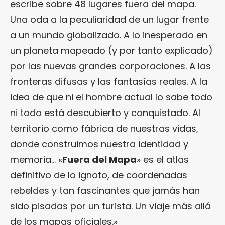
escribe sobre 48 lugares fuera del mapa.
Una oda a la peculiaridad de un lugar frente
a un mundo globalizado. A lo inesperado en
un planeta mapeado (y por tanto explicado)
por las nuevas grandes corporaciones. A las
fronteras difusas y las fantasías reales. A la
idea de que ni el hombre actual lo sabe todo
ni todo está descubierto y conquistado. Al
territorio como fábrica de nuestras vidas,
donde construimos nuestra identidad y
memoria… «
Fuera del Mapa
» es el atlas
definitivo de lo ignoto, de coordenadas
rebeldes y tan fascinantes que jamás han
sido pisadas por un turista. Un viaje más allá
de los mapas oficiales.»