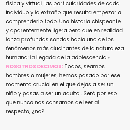
física y virtual, las particularidades de cada
individuo y lo extraño que resulta empezar a
comprenderlo todo. Una historia chispeante
y aparentemente ligera pero que en realidad
lanza profundas sondas hacia uno de los
fenómenos más alucinantes de la naturaleza
humana: la llegada de la adolescencia.»
NOSOTROS DECIMOS:
Todos, seamos
hombres o mujeres, hemos pasado por ese
momento crucial en el que dejas a ser un
niño y pasas a ser un adulto… Será por eso
que nunca nos cansamos de leer al
respecto, ¿no?