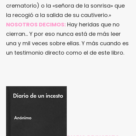
crematorio) o la «señora de la sonrisa» que
la recogió a la salida de su cautiverio.»
NOSOTROS DECIMOS:
Hay heridas que no
cierran… Y por eso nunca está de más leer
una y mil veces sobre ellas. Y más cuando es
un testimonio directo como el de este libro.