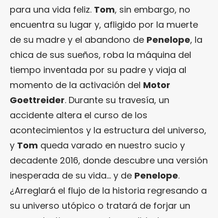
para una vida feliz.
Tom
, sin embargo, no
encuentra su lugar y, afligido por la muerte
de su madre y el abandono de
Penelope
, la
chica de sus sueños, roba la máquina del
tiempo inventada por su padre y viaja al
momento de la activación del
Motor
Goettreider
. Durante su travesía, un
accidente altera el curso de los
acontecimientos y la estructura del universo,
y
Tom
queda varado en nuestro sucio y
decadente 2016, donde descubre una versión
inesperada de su vida… y de
Penelope
.
¿Arreglará el flujo de la historia regresando a
su universo utópico o tratará de forjar un