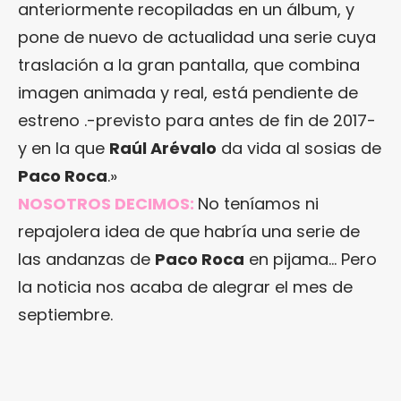
anteriormente recopiladas en un álbum, y
pone de nuevo de actualidad una serie cuya
traslación a la gran pantalla, que combina
imagen animada y real, está pendiente de
estreno .-previsto para antes de fin de 2017-
y en la que
Raúl Arévalo
da vida al sosias de
Paco Roca
.»
NOSOTROS DECIMOS:
No teníamos ni
repajolera idea de que habría una serie de
las andanzas de
Paco Roca
en pijama… Pero
la noticia nos acaba de alegrar el mes de
septiembre.