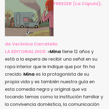
FREEZER
(La Cúpula),
de Verónica Carratello
LA EDITORIAL DICE:
«
Mina
tiene 12 años y
está a la espera de recibir una señal en su
ropa interior que le indique que por fin ha
crecido.
Mina
es la protagonista de su
propia vida y es también nuestra guía en
esta comedia negra y original que va
tocando temas como la institución familiar y
la convivencia doméstica, la comunicación