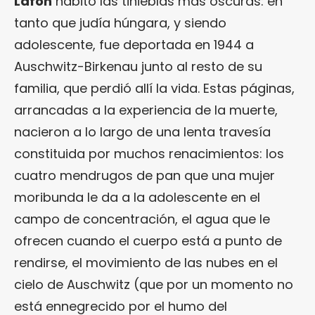
Lafon
habitó las tinieblas más oscuras: en
tanto que judía húngara, y siendo
adolescente, fue deportada en 1944 a
Auschwitz-Birkenau junto al resto de su
familia, que perdió allí la vida. Estas páginas,
arrancadas a la experiencia de la muerte,
nacieron a lo largo de una lenta travesía
constituida por muchos renacimientos: los
cuatro mendrugos de pan que una mujer
moribunda le da a la adolescente en el
campo de concentración, el agua que le
ofrecen cuando el cuerpo está a punto de
rendirse, el movimiento de las nubes en el
cielo de Auschwitz (que por un momento no
está ennegrecido por el humo del