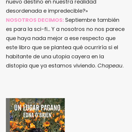
nuevo destino en nuestra realidad
desordenada e impredecible?»
NOSOTROS DECIMOS:
Septiembre también
es para la sci-fi… Y a nosotros no nos parece
que haya nada mejor a ese respecto que
este libro que se plantea qué ocurriría si el
habitante de una utopia cayera en la
distopia que ya estamos viviendo.
Chapeau
.