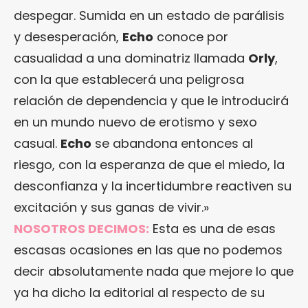
despegar. Sumida en un estado de parálisis
y desesperación,
Echo
conoce por
casualidad a una dominatriz llamada
Orly
,
con la que establecerá una peligrosa
relación de dependencia y que le introducirá
en un mundo nuevo de erotismo y sexo
casual.
Echo
se abandona entonces al
riesgo, con la esperanza de que el miedo, la
desconfianza y la incertidumbre reactiven su
excitación y sus ganas de vivir.»
NOSOTROS DECIMOS:
Esta es una de esas
escasas ocasiones en las que no podemos
decir absolutamente nada que mejore lo que
ya ha dicho la editorial al respecto de su