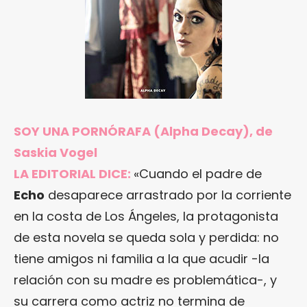
SOY UNA PORNÓRAFA
(Alpha Decay), de
Saskia Vogel
LA EDITORIAL DICE:
«Cuando el padre de
Echo
desaparece arrastrado por la corriente
en la costa de Los Ángeles, la protagonista
de esta novela se queda sola y perdida: no
tiene amigos ni familia a la que acudir -la
relación con su madre es problemática-, y
su carrera como actriz no termina de