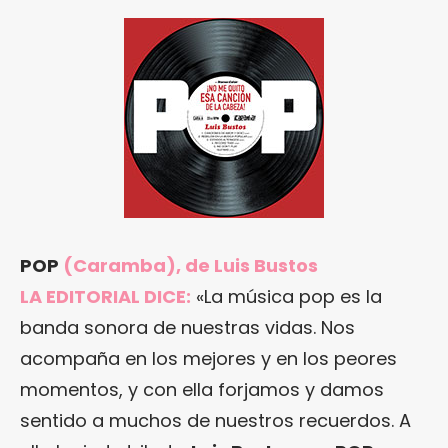
POP
(Caramba), de Luis Bustos
LA EDITORIAL DICE:
«La música pop es la
banda sonora de nuestras vidas. Nos
acompaña en los mejores y en los peores
momentos, y con ella forjamos y damos
sentido a muchos de nuestros recuerdos. A