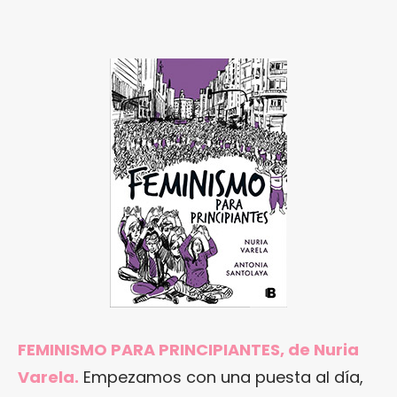
FEMINISMO PARA PRINCIPIANTES, de Nuria
Varela.
Empezamos con una puesta al día,