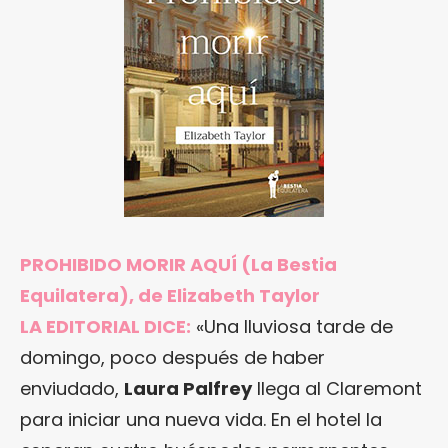
PROHIBIDO MORIR AQUÍ
(La Bestia
Equilatera), de Elizabeth Taylor
LA EDITORIAL DICE:
«Una lluviosa tarde de
domingo, poco después de haber
enviudado,
Laura Palfrey
llega al Claremont
para iniciar una nueva vida. En el hotel la