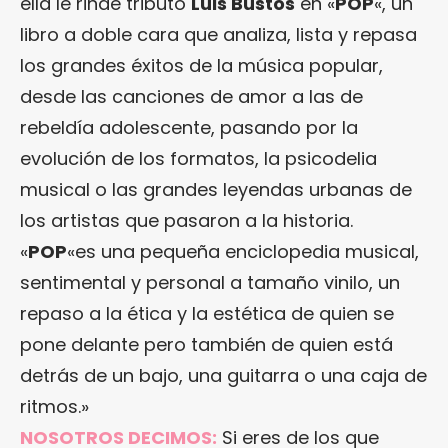
ella le rinde tributo
Luis Bustos
en «
POP
«, un
libro a doble cara que analiza, lista y repasa
los grandes éxitos de la música popular,
desde las canciones de amor a las de
rebeldía adolescente, pasando por la
evolución de los formatos, la psicodelia
musical o las grandes leyendas urbanas de
los artistas que pasaron a la historia.
«
POP
«es una pequeña enciclopedia musical,
sentimental y personal a tamaño vinilo, un
repaso a la ética y la estética de quien se
pone delante pero también de quien está
detrás de un bajo, una guitarra o una caja de
ritmos.»
NOSOTROS DECIMOS:
Si eres de los que