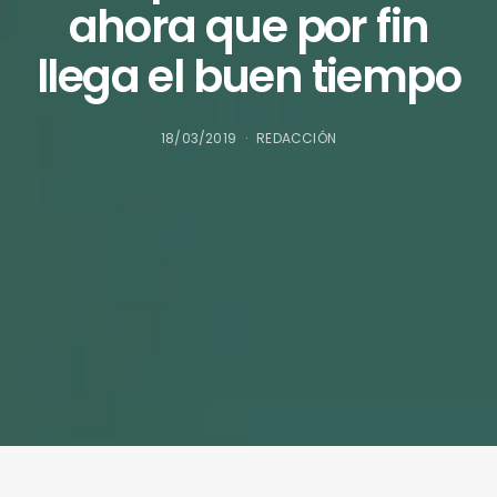
ahora que por fin
llega el buen tiempo
18/03/2019
REDACCIÓN