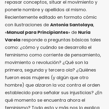
repasar conceptos, situar el movimiento y
ponerle nombre y apellidos al mismo.
Recientemente editado en formato cómic
con ilustraciones de
Antonia Santolaya
,
«
Manual para Principiantes
» de
Nuria
Varela
responde a preguntas básicas tales
como: ¿cómo y cuándo se desarrolla el
feminismo como corriente de pensamiento,
movimiento o revolución? ¿Qué son la
primera, segunda y tercera ola? ¿Quiénes
fueron esas mujeres (y algún que otro
hombre) que alzaron la voz contra el orden
establecido para señalar sus injusticias? ¿En
qué momento se encuentra ahora el
feminismo? Todo esto y más nos lo explica