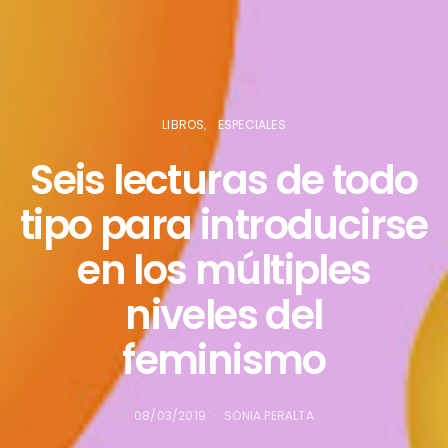
LIBROS
ESPECIALES
Seis lecturas de todo
tipo para introducirse
en los múltiples
niveles del
feminismo
08/03/2019
SONIA PERALTA