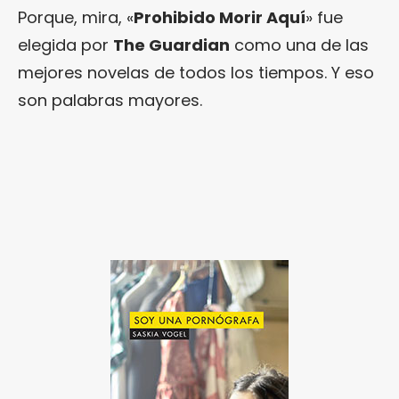
Porque, mira, «
Prohibido Morir Aquí
» fue
elegida por
The Guardian
como una de las
mejores novelas de todos los tiempos. Y eso
son palabras mayores.