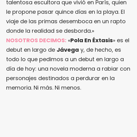
talentosa escultora que vivió en París, quien
le propone pasar quince días en la playa. El
viaje de las primas desemboca en un rapto
donde la realidad se desborda.»
NOSOTROS DECIMOS:
«
Pola En Éxtasis
» es el
debut en largo de
Jávega
y, de hecho, es
todo lo que pedimos a un debut en largo a
día de hoy: una novela moderna a rabiar con
personajes destinados a perdurar en la
memoria. Ni más. Ni menos.