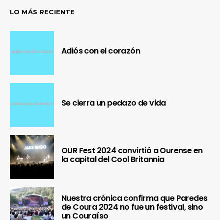
LO MÁS RECIENTE
Adiós con el corazón
Se cierra un pedazo de vida
OUR Fest 2024 convirtió a Ourense en
la capital del Cool Britannia
Nuestra crónica confirma que Paredes
de Coura 2024 no fue un festival, sino
un Couraíso