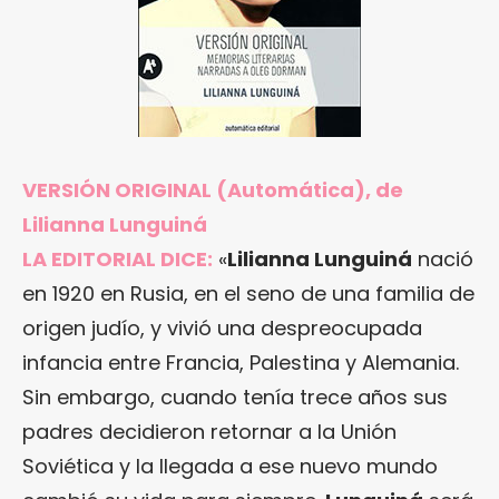
VERSIÓN ORIGINAL
(Automática), de
Lilianna Lunguiná
LA EDITORIAL DICE:
«
Lilianna Lunguiná
nació
en 1920 en Rusia, en el seno de una familia de
origen judío, y vivió una despreocupada
infancia entre Francia, Palestina y Alemania.
Sin embargo, cuando tenía trece años sus
padres decidieron retornar a la Unión
Soviética y la llegada a ese nuevo mundo