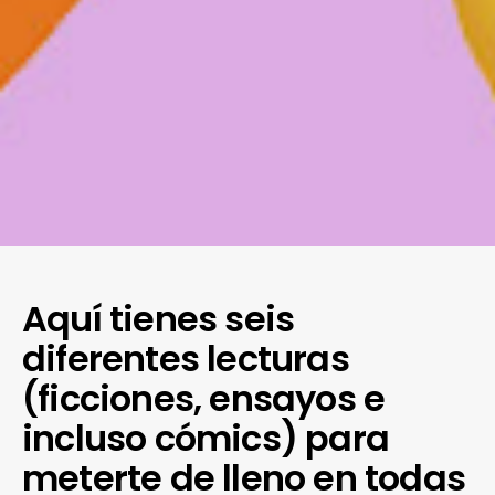
Aquí tienes seis
diferentes lecturas
(ficciones, ensayos e
incluso cómics) para
meterte de lleno en todas