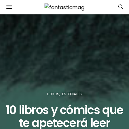
LIBROS
ESPECIALES
10 libros y cómics que
te apetecerá leer