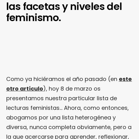
las facetas y niveles del
feminismo.
Como ya hiciéramos el año pasado (en
este
otro artículo
), hoy 8 de marzo os
presentamos nuestra particular lista de
lecturas feministas… Ahora, como entonces,
abogamos por una lista heterogénea y
diversa, nunca completa obviamente, pero a
la que acercarse para aprender, reflexionar,