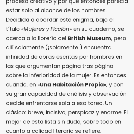
proceso creativo y por qué entonces parecía
estar solo al alcance de los hombres.
Decidida a abordar este enigma, bajo el
título «
Mujeres y Ficción
» en su cuaderno, se
acerca a la librería del
British Museum
, pero
allí solamente (¡solamente!) encuentra
infinidad de obras escritas por hombres en
las que argumentan página tras página
sobre la inferioridad de la mujer. Es entonces
cuando, en «
Una Habitación Propia
«, y con
su gran capacidad de análisis y observación
decide enfrentarse sola a esa tarea. Un
clásico: breve, incisivo, perspicaz y enorme. El
mejor de esta lista sin duda, sobre todo en
cuanto a calidad literaria se refiere.