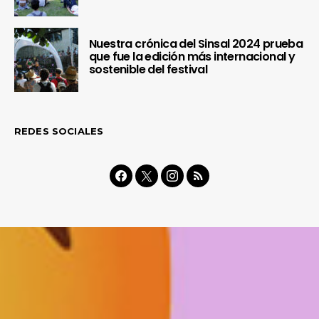
Nuestra crónica del Sinsal 2024 prueba
que fue la edición más internacional y
sostenible del festival
REDES SOCIALES