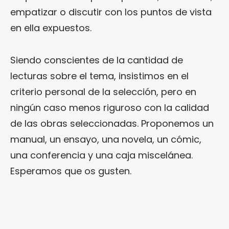
empatizar o discutir con los puntos de vista
en ella expuestos.
Siendo conscientes de la cantidad de
lecturas sobre el tema, insistimos en el
criterio personal de la selección, pero en
ningún caso menos riguroso con la calidad
de las obras seleccionadas. Proponemos un
manual, un ensayo, una novela, un cómic,
una conferencia y una caja miscelánea.
Esperamos que os gusten.