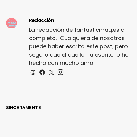
Redacción
La redacción de fantasticmag.es al
completo... Cualquiera de nosotros
puede haber escrito este post, pero
seguro que el que lo ha escrito lo ha
hecho con mucho amor.
SINCERAMENTE