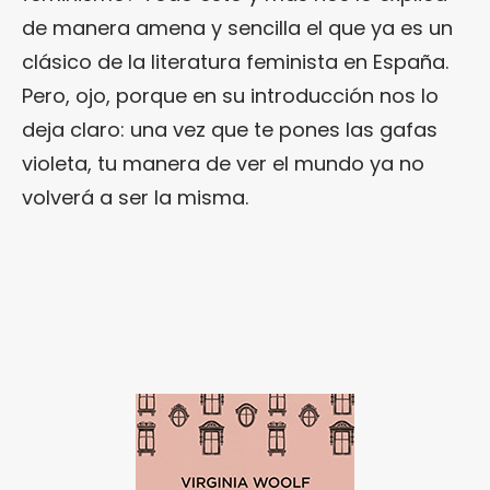
de manera amena y sencilla el que ya es un
clásico de la literatura feminista en España.
Pero, ojo, porque en su introducción nos lo
deja claro: una vez que te pones las gafas
violeta, tu manera de ver el mundo ya no
volverá a ser la misma.