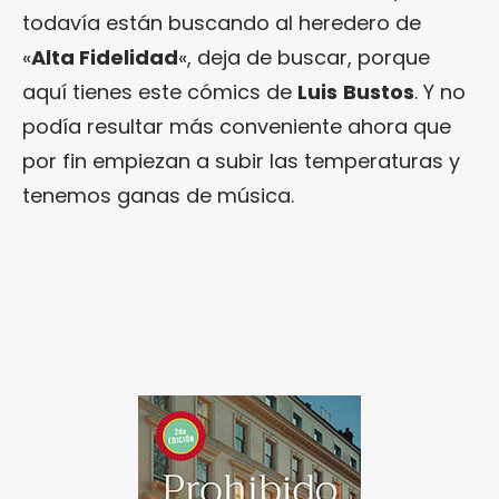
todavía están buscando al heredero de
«
Alta Fidelidad
«, deja de buscar, porque
aquí tienes este cómics de
Luis
Bustos
. Y no
podía resultar más conveniente ahora que
por fin empiezan a subir las temperaturas y
tenemos ganas de música.