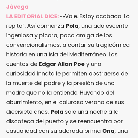
Jávega
LA EDITORIAL DICE:
«»Vale. Estoy acabada. Lo
repito”. Así comienza
Pola
, una adolescente
ingeniosa y pícara, poco amiga de los
convencionalismos, a contar su tragicómica
historia en una isla del Mediterráneo. Los
cuentos de
Edgar Allan Poe
y una
curiosidad innata le permiten abstraerse de
la muerte del padre y la presión de una
madre que no la entiende. Huyendo del
aburrimiento, en el caluroso verano de sus
diecisiete años,
Pola
sale una noche a la
discoteca del puerto y se reencuentra por
casualidad con su adorada prima
Ona
, una