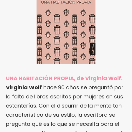
UNA HABITACIÓN PROPIA, de Virginia Wolf.
Virginia Wolf
hace 90 años se preguntó por
la falta de libros escritos por mujeres en sus
estanterías. Con el discurrir de la mente tan
característico de su estilo, la escritora se
pregunta qué es lo que se necesita para el