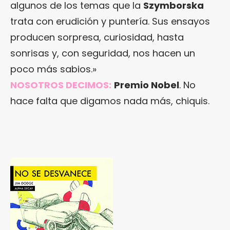
algunos de los temas que la
Szymborska
trata con erudición y puntería. Sus ensayos
producen sorpresa, curiosidad, hasta
sonrisas y, con seguridad, nos hacen un
poco más sabios.»
NOSOTROS DECIMOS:
Premio Nobel
. No
hace falta que digamos nada más, chiquis.