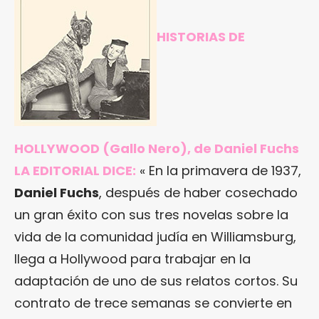
HISTORIAS DE
HOLLYWOOD
(Gallo Nero), de Daniel Fuchs
LA EDITORIAL DICE:
« En la primavera de 1937,
Daniel Fuchs
, después de haber cosechado
un gran éxito con sus tres novelas sobre la
vida de la comunidad judía en Williamsburg,
llega a Hollywood para trabajar en la
adaptación de uno de sus relatos cortos. Su
contrato de trece semanas se convierte en