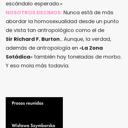
escándalo esperado.»
NOSOTROS DECIMOS:
Nunca está de más
abordar la homosexualidad desde un punto
de vista tan antropológico como el de
Sir Richard F. Burton
… Aunque, la verdad,
además de antropología en «
La Zona
Sotádica
» también hay toneladas de morbo.
Y eso mola más todavía.