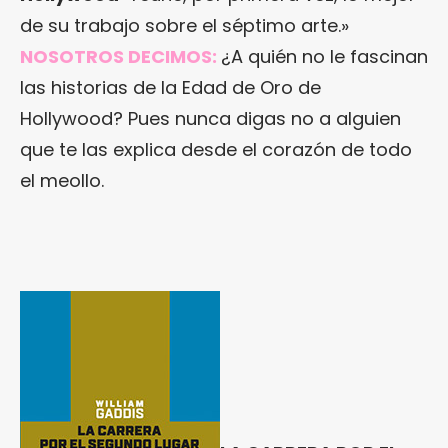
de su trabajo sobre el séptimo arte.»
NOSOTROS DECIMOS:
¿A quién no le fascinan
las historias de la Edad de Oro de
Hollywood? Pues nunca digas no a alguien
que te las explica desde el corazón de todo
el meollo.