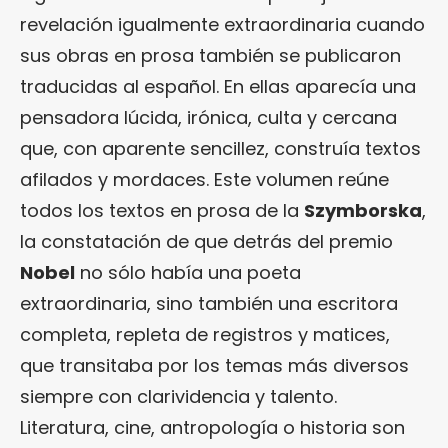
revelación igualmente extraordinaria cuando
sus obras en prosa también se publicaron
traducidas al español. En ellas aparecía una
pensadora lúcida, irónica, culta y cercana
que, con aparente sencillez, construía textos
afilados y mordaces. Este volumen reúne
todos los textos en prosa de la
Szymborska
,
la constatación de que detrás del premio
Nobel
no sólo había una poeta
extraordinaria, sino también una escritora
completa, repleta de registros y matices,
que transitaba por los temas más diversos
siempre con clarividencia y talento.
Literatura, cine, antropología o historia son