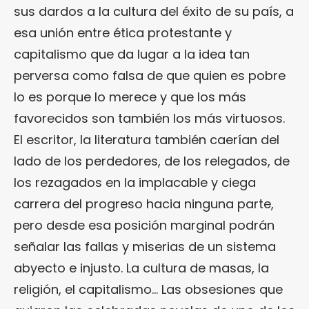
sus dardos a la cultura del éxito de su país, a
esa unión entre ética protestante y
capitalismo que da lugar a la idea tan
perversa como falsa de que quien es pobre
lo es porque lo merece y que los más
favorecidos son también los más virtuosos.
El escritor, la literatura también caerían del
lado de los perdedores, de los relegados, de
los rezagados en la implacable y ciega
carrera del progreso hacia ninguna parte,
pero desde esa posición marginal podrán
señalar las fallas y miserias de un sistema
abyecto e injusto. La cultura de masas, la
religión, el capitalismo… Las obsesiones que