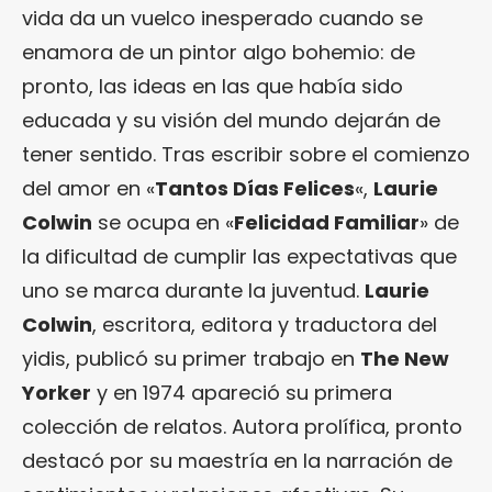
vida da un vuelco inesperado cuando se
enamora de un pintor algo bohemio: de
pronto, las ideas en las que había sido
educada y su visión del mundo dejarán de
tener sentido. Tras escribir sobre el comienzo
del amor en «
Tantos Días Felices
«,
Laurie
Colwin
se ocupa en «
Felicidad Familiar
» de
la dificultad de cumplir las expectativas que
uno se marca durante la juventud.
Laurie
Colwin
, escritora, editora y traductora del
yidis, publicó su primer trabajo en
The New
Yorker
y en 1974 apareció su primera
colección de relatos. Autora prolífica, pronto
destacó por su maestría en la narración de