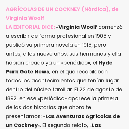
AGRÍCOLAS DE UN COCKNEY
(Nórdica), de
Virginia Woolf
LA EDITORIAL DICE:
«
Virginia Woolf
comenzó
a escribir de forma profesional en 1905 y
publicó su primera novela en 1915, pero
antes, a los nueve años, sus hermanos y ella
habían creado ya un «periódico», el
Hyde
Park Gate News
, en el que recopilaban
todos los acontecimientos que tenían lugar
dentro del núcleo familiar. El 22 de agosto de
1892, en ese «periódico» aparece la primera
de las dos historias que ahora te
presentamos: «
Las Aventuras Agrícolas de
un Cockney
«. El segundo relato, «
Las