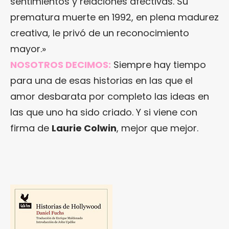
sentimientos y relaciones afectivas. Su
prematura muerte en 1992, en plena madurez
creativa, le privó de un reconocimiento
mayor.»
NOSOTROS DECIMOS:
Siempre hay tiempo
para una de esas historias en las que el
amor desbarata por completo las ideas en
las que uno ha sido criado. Y si viene con
firma de
Laurie Colwin
, mejor que mejor.