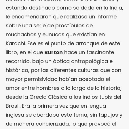
estando destinado como soldado en la India,
le encomendaron que realizase un informe
sobre una serie de prostíbulos de
muchachos y eunucos que existían en
Karachi. Ese es el punto de arranque de este
libro, en el que
Burton
hace un fascinante
recorrido, bajo un óptica antropológica e
histórica, por las diferentes culturas que con
mayor permisividad habían aceptado el
amor entre hombres a lo largo de la historia,
desde la Grecia Clásica a los indios tupis del
Brasil. Era la primera vez que en lengua
inglesa se abordaba este tema, sin tapujos y
de manera concienzuda, lo que provocó el