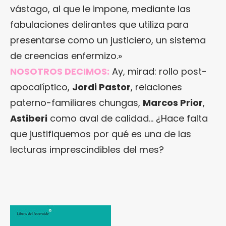
vástago, al que le impone, mediante las
fabulaciones delirantes que utiliza para
presentarse como un justiciero, un sistema
de creencias enfermizo.»
NOSOTROS DECIMOS:
Ay, mirad: rollo post-
apocalíptico,
Jordi P
astor
, relaciones
paterno-familiares chungas,
Marcos Prior
,
Astiberi
como aval de calidad… ¿Hace falta
que justifiquemos por qué es una de las
lecturas imprescindibles del mes?