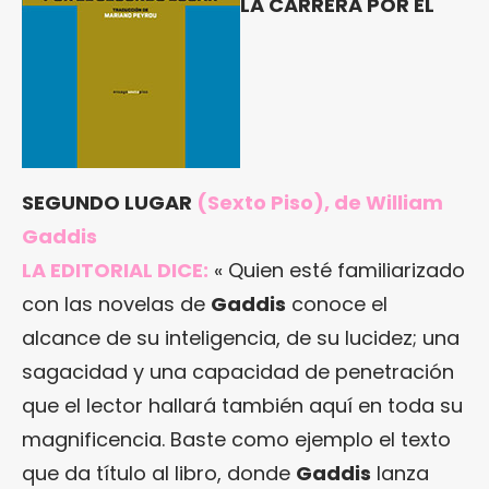
LA CARRERA POR EL
SEGUNDO LUGAR
(Sexto Piso), de William
Gaddis
LA EDITORIAL DICE:
« Quien esté familiarizado
con las novelas de
Gaddis
conoce el
alcance de su inteligencia, de su lucidez; una
sagacidad y una capacidad de penetración
que el lector hallará también aquí en toda su
magnificencia. Baste como ejemplo el texto
que da título al libro, donde
Gaddis
lanza