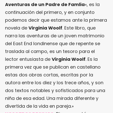
Aventuras de un Padre de Famlia
«, es la
continuación del primero, y en conjunto
podemos decir que estamos ante la primera
novela de
Virginia Woolf
. Este libro, que
narra las aventuras de un joven matrimonio
del East End londinense que de repente se
traslada al campo, es un tesoro para el
lector entusiasta de
Virginia Woolf
. Es la
primera vez que se publican en castellano
estas dos obras cortas, escritas por la
autora entre los diez y los trece años, y son
dos textos notables y sofisticados para una
niña de esa edad. Una mirada diferente y
divertida de la vida en pareja.»