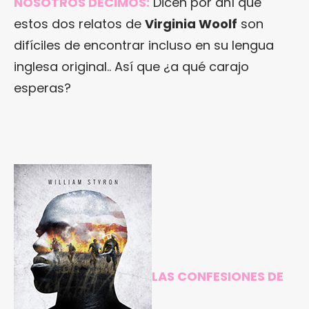
NOSOTROS DECIMOS:
Dicen por ahí que
estos dos relatos de
Virginia Woolf
son
difíciles de encontrar incluso en su lengua
inglesa original.. Así que ¿a qué carajo
esperas?
LAS CONFESIONES DE