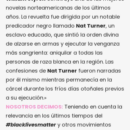
novelas norteamericanas de los últimos
años. La revuelta fue dirigida por un notable
predicador negro llamado
Nat Turner
, un
esclavo educado, que sintió la orden divina
de alzarse en armas y ejecutar la venganza
más sangrienta: aniquilar a todas las
personas de raza blanca en la región. Las
confesiones de
Nat Turner
fueron narradas
por él mismo mientras permanecía en la
cárcel durante los fríos días otoñales previos
a su ejecución.»
NOSOTROS DECIMOS:
Teniendo en cuenta la
relevancia en los últimos tiempos del
#blacklivesmatter
y otros movimientos