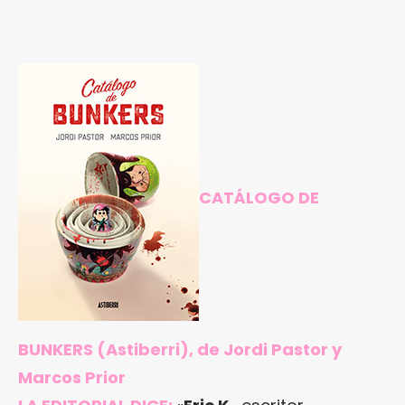
CATÁLOGO DE
BUNKERS
(Astiberri), de Jordi Pastor y
Marcos Prior