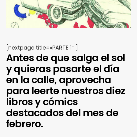
[nextpage title=»PARTE 1″ ]
Antes de que salga el sol
y quieras pasarte el día
en la calle, aprovecha
para leerte nuestros diez
libros y cómics
destacados del mes de
febrero.