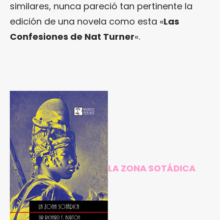
similares, nunca pareció tan pertinente la
edición de una novela como esta «
Las
Confesiones de Nat Turner
«.
LA ZONA SOTÁDICA