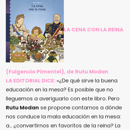
LA CENA CON LA REINA
(Fulgencio Pimentel), de Rutu Modan
LA EDITORIAL DICE:
«¿De qué sirve la buena
educación en la mesa? Es posible que no
lleguemos a averiguarlo con este libro. Pero
Rutu Modan
se propone contarnos a dónde
nos conduce la mala educación en la mesa:
a… ¿convertirnos en favoritos de la reina? La