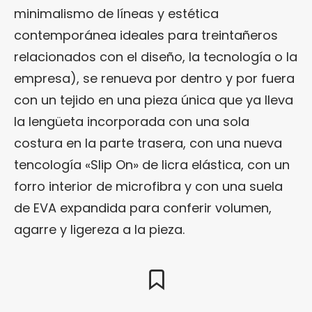
minimalismo de líneas y estética
contemporánea ideales para treintañeros
relacionados con el diseño, la tecnología o la
empresa), se renueva por dentro y por fuera
con un tejido en una pieza única que ya lleva
la lengüeta incorporada con una sola
costura en la parte trasera, con una nueva
tencología «Slip On» de licra elástica, con un
forro interior de microfibra y con una suela
de EVA expandida para conferir volumen,
agarre y ligereza a la pieza.