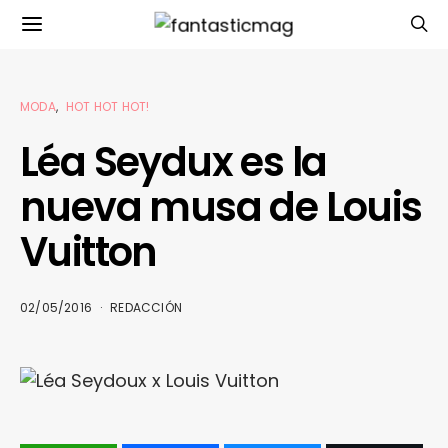
MODA
HOT HOT HOT!
Léa Seydux es la
nueva musa de Louis
Vuitton
02/05/2016
REDACCIÓN