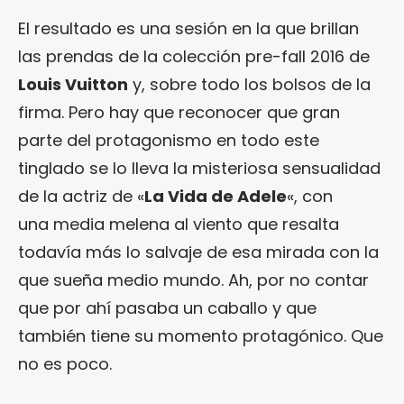
El resultado es una sesión en la que brillan
las prendas de la colección pre-fall 2016 de
Louis Vuitton
y, sobre todo los bolsos de la
firma. Pero hay que reconocer que gran
parte del protagonismo en todo este
tinglado se lo lleva la misteriosa sensualidad
de la actriz de «
La Vida de Adele
«, con
una media melena al viento que resalta
todavía más lo salvaje de esa mirada con la
que sueña medio mundo. Ah, por no contar
que por ahí pasaba un caballo y que
también tiene su momento protagónico. Que
no es poco.