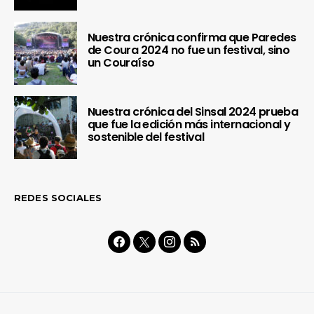
Nuestra crónica confirma que Paredes
de Coura 2024 no fue un festival, sino
un Couraíso
Nuestra crónica del Sinsal 2024 prueba
que fue la edición más internacional y
sostenible del festival
REDES SOCIALES