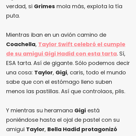
verdad, si
Grimes
mola más, explota la tía
puta.
Mientras iban en un avión camino de
Coachella
,
Taylor Swift celebró el cumple
de su amigui Gigi Hadid con esta tarta
. Sí,
ESA tarta. Así de gigante. Sólo podemos decir
una cosa:
Taylor
,
Gigi
, caris, todo el mundo
sabe que con el estómago lleno suben
menos las pastillas. Así que controlaos, plis.
Y mientras su heramana
Gigi
está
poniéndose hasta el ojal de pastel con su
amigui
Taylor
,
Bella Hadid protagonizó