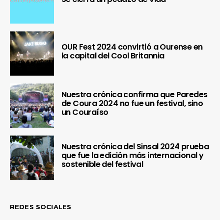
OUR Fest 2024 convirtió a Ourense en
la capital del Cool Britannia
Nuestra crónica confirma que Paredes
de Coura 2024 no fue un festival, sino
un Couraíso
Nuestra crónica del Sinsal 2024 prueba
que fue la edición más internacional y
sostenible del festival
REDES SOCIALES