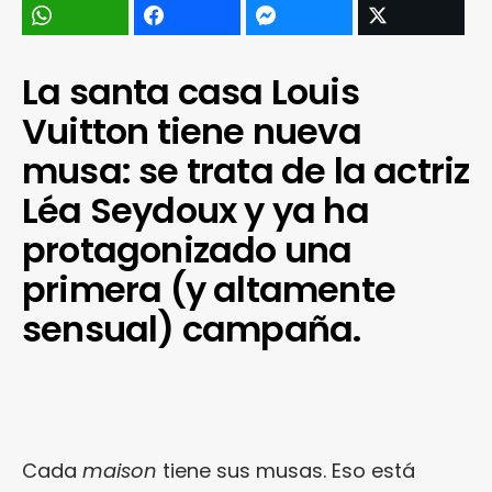
La santa casa Louis
Vuitton tiene nueva
musa: se trata de la actriz
Léa Seydoux y ya ha
protagonizado una
primera (y altamente
sensual) campaña.
Cada
maison
tiene sus musas. Eso está