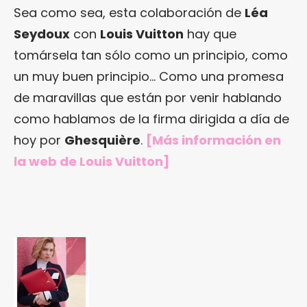
Sea como sea, esta colaboración de
Léa
Seydoux
con
Louis Vuitton
hay que
tomársela tan sólo como un principio, como
un muy buen principio… Como una promesa
de maravillas que están por venir hablando
como hablamos de la firma dirigida a día de
hoy por
Ghesquière
.
[Más información en
la web de Louis Vuitton
]