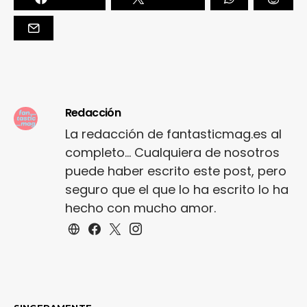
Redacción
La redacción de fantasticmag.es al
completo... Cualquiera de nosotros
puede haber escrito este post, pero
seguro que el que lo ha escrito lo ha
hecho con mucho amor.