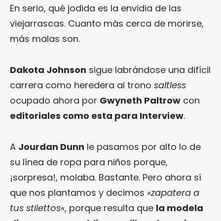
En serio, qué jodida es la envidia de las
viejarrascas. Cuanto más cerca de morirse,
más malas son.
Dakota Johnson
sigue labrándose una difícil
carrera como heredera al trono
saltless
ocupado ahora por
Gwyneth Paltrow
con
editoriales como esta para Interview
.
A
Jourdan Dunn
le pasamos por alto lo de
su línea de ropa para niños porque,
¡sorpresa!, molaba. Bastante. Pero ahora sí
que nos plantamos y decimos «
zapatera a
tus stilettos
«, porque resulta que
la modela