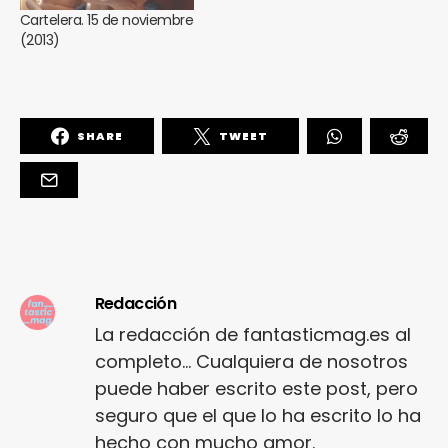
Cartelera. 15 de noviembre
(2013)
SHARE
TWEET
Redacción
La redacción de fantasticmag.es al
completo... Cualquiera de nosotros
puede haber escrito este post, pero
seguro que el que lo ha escrito lo ha
hecho con mucho amor.