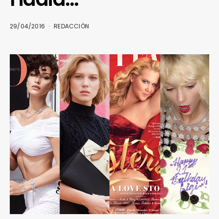
29/04/2016
REDACCIÓN