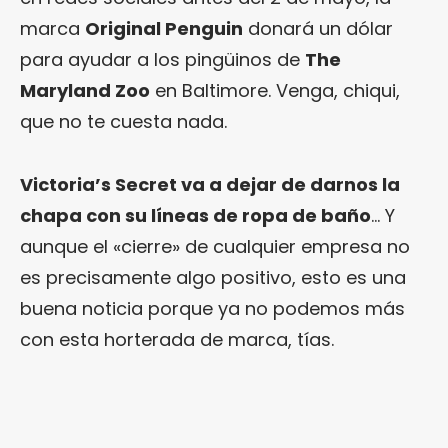
marca
Original Penguin
donará un dólar
para ayudar a los pingüinos de
The
Maryland Zoo
en Baltimore. Venga, chiqui,
que no te cuesta nada.
Victoria’s Secret va a dejar de darnos la
chapa con su líneas de ropa de baño
… Y
aunque el «cierre» de cualquier empresa no
es precisamente algo positivo, esto es una
buena noticia porque ya no podemos más
con esta horterada de marca, tías.