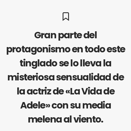
Gran parte del
protagonismo en todo este
tinglado se lo lleva la
misteriosa sensualidad de
la actriz de «La Vida de
Adele» con su media
melena al viento.