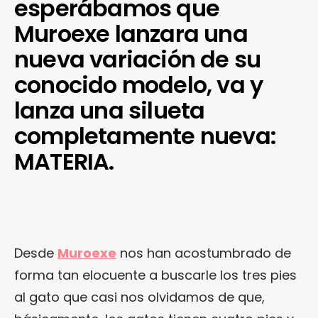
esperábamos que
Muroexe lanzara una
nueva variación de su
conocido modelo, va y
lanza una silueta
completamente nueva:
MATERIA.
Desde
Muroexe
nos han acostumbrado de
forma tan elocuente a buscarle los tres pies
al gato que casi nos olvidamos de que,