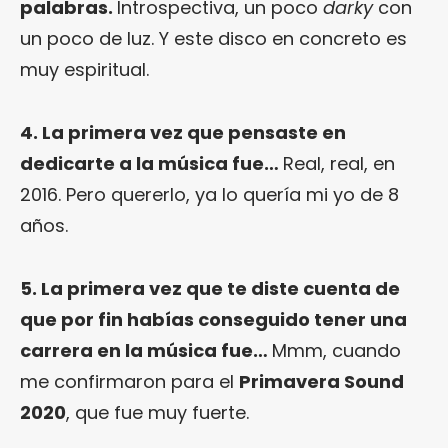
palabras.
Introspectiva, un poco
darky
con
un poco de luz. Y este disco en concreto es
muy espiritual.
4. La primera vez que pensaste en
dedicarte a la música fue…
Real, real, en
2016. Pero quererlo, ya lo quería mi yo de 8
años.
5. La primera vez que te diste cuenta de
que por fin habías conseguido tener una
carrera en la música fue…
Mmm, cuando
me confirmaron para el
Primavera Sound
2020
, que fue muy fuerte.