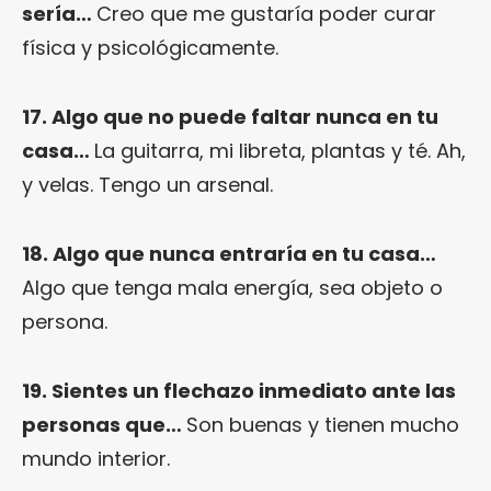
sería…
Creo que me gustaría poder curar
física y psicológicamente.
17. Algo que no puede faltar nunca en tu
casa…
La guitarra, mi libreta, plantas y té. Ah,
y velas. Tengo un arsenal.
18. Algo que nunca entraría en tu casa…
Algo que tenga mala energía, sea objeto o
persona.
19. Sientes un flechazo inmediato ante las
personas que…
Son buenas y tienen mucho
mundo interior.