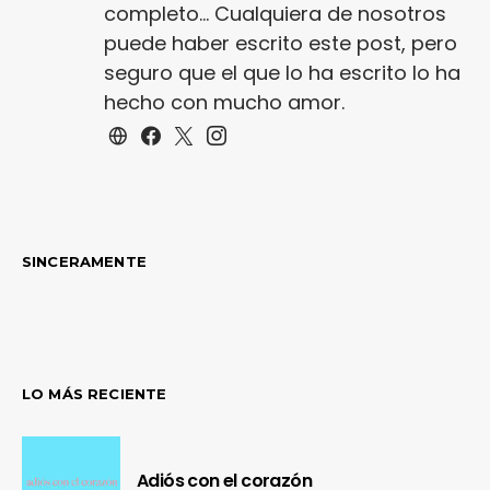
completo... Cualquiera de nosotros
puede haber escrito este post, pero
seguro que el que lo ha escrito lo ha
hecho con mucho amor.
SINCERAMENTE
LO MÁS RECIENTE
Adiós con el corazón