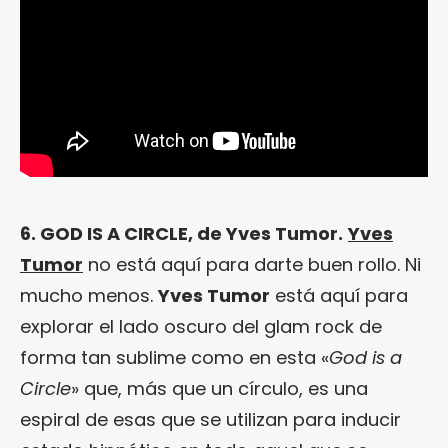
6. GOD IS A CIRCLE, de Yves Tumor.
Yves
Tumor
no está aquí para darte buen rollo. Ni
mucho menos.
Yves Tumor
está aquí para
explorar el lado oscuro del glam rock de
forma tan sublime como en esta «
God is a
Circle
» que, más que un círculo, es una
espiral de esas que se utilizan para inducir