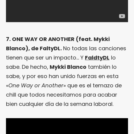
7. ONE WAY OR ANOTHER (feat. Mykki
Blanco), de FaltyDL.
No todas las canciones
tienen que ser un impacto… Y
FaldtyDL
lo
sabe. De hecho,
Mykki Blanco
también lo
sabe, y por eso han unido fuerzas en esta
«
One Way or Another
» que es el temazo de
chill que todos necesitamos para acabar
bien cualquier día de la semana laboral.