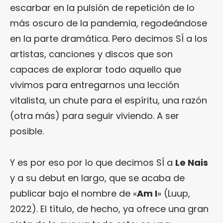
escarbar en la pulsión de repetición de lo
más oscuro de la pandemia, regodeándose
en la parte dramática. Pero decimos SÍ a los
artistas, canciones y discos que son
capaces de explorar todo aquello que
vivimos para entregarnos una lección
vitalista, un chute para el espíritu, una razón
(otra más) para seguir viviendo. A ser
posible.
Y es por eso por lo que decimos SÍ a
Le Nais
y a su debut en largo, que se acaba de
publicar bajo el nombre de «
Am I
» (Luup,
2022). El título, de hecho, ya ofrece una gran