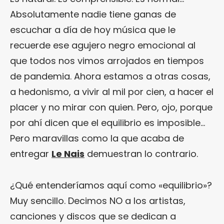
Absolutamente nadie tiene ganas de
escuchar a día de hoy música que le
recuerde ese agujero negro emocional al
que todos nos vimos arrojados en tiempos
de pandemia. Ahora estamos a otras cosas,
a hedonismo, a vivir al mil por cien, a hacer el
placer y no mirar con quien. Pero, ojo, porque
por ahí dicen que el equilibrio es imposible…
Pero maravillas como la que acaba de
entregar
Le Nais
demuestran lo contrario.
¿Qué entenderíamos aquí como «equilibrio»?
Muy sencillo. Decimos NO a los artistas,
canciones y discos que se dedican a