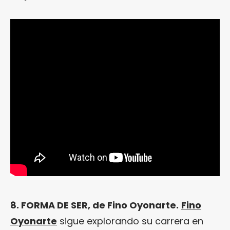
8. FORMA DE SER, de Fino Oyonarte.
Fino
Oyonarte
sigue explorando su carrera en