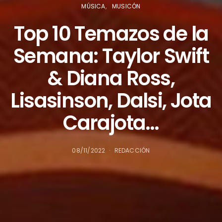
MÚSICA
MUSICÓN
Top 10 Temazos de la
Semana: Taylor Swift
& Diana Ross,
Lisasinson, Dalsi, Jota
Carajota…
08/11/2022
REDACCIÓN