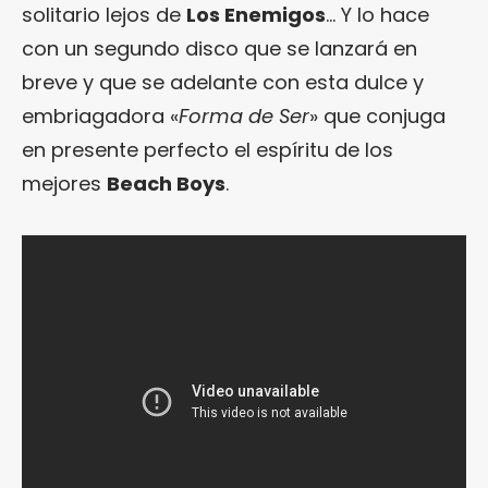
solitario lejos de
Los Enemigos
… Y lo hace
con un segundo disco que se lanzará en
breve y que se adelante con esta dulce y
embriagadora «
Forma de Ser
» que conjuga
en presente perfecto el espíritu de los
mejores
Beach Boys
.