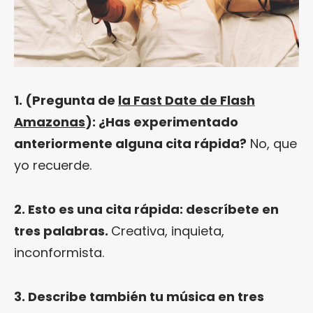
1. (Pregunta de
la Fast Date de Flash
Amazonas
): ¿Has experimentado
anteriormente alguna cita rápida?
No, que
yo recuerde.
2. Esto es una cita rápida: descríbete en
tres palabras.
Creativa, inquieta,
inconformista.
3. Describe también tu música en tres