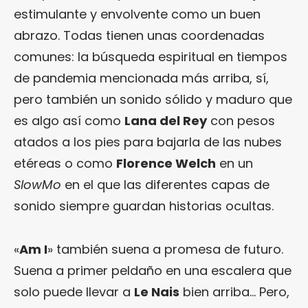
estimulante y envolvente como un buen
abrazo. Todas tienen unas coordenadas
comunes: la búsqueda espiritual en tiempos
de pandemia mencionada más arriba, sí,
pero también un sonido sólido y maduro que
es algo así como
Lana del Rey
con pesos
atados a los pies para bajarla de las nubes
etéreas o como
Florence Welch
en un
SlowMo
en el que las diferentes capas de
sonido siempre guardan historias ocultas.
«
Am I
» también suena a promesa de futuro.
Suena a primer peldaño en una escalera que
solo puede llevar a
Le Nais
bien arriba… Pero,