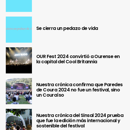
Se cierra un pedazo de vida
OUR Fest 2024 convirtió a Ourense en
la capital del Cool Britannia
Nuestra crónica confirma que Paredes
de Coura 2024 no fue un festival, sino
un Couraíso
Nuestra crónica del Sinsal 2024 prueba
que fue la edición más internacional y
sostenible del festival