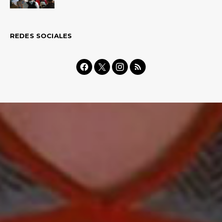
REDES SOCIALES