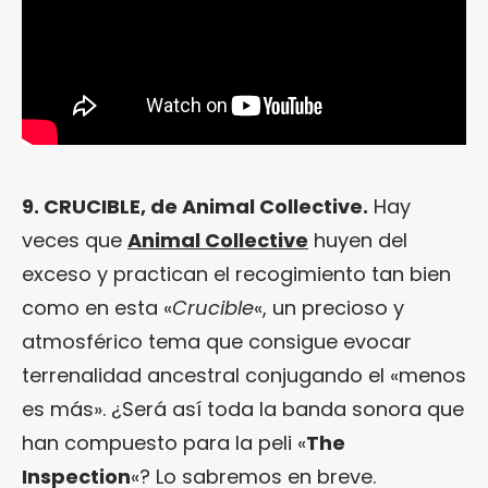
9. CRUCIBLE, de Animal Collective.
Hay
veces que
Animal Collective
huyen del
exceso y practican el recogimiento tan bien
como en esta «
Crucible
«, un precioso y
atmosférico tema que consigue evocar
terrenalidad ancestral conjugando el «menos
es más». ¿Será así toda la banda sonora que
han compuesto para la peli «
The
Inspection
«? Lo sabremos en breve.