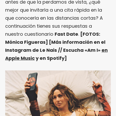
antes de que la perdamos de vista, ¿qué
mejor que invitarla a una cita rápida en la
que conocerla en las distancias cortas? A
continuación tienes sus respuestas a
nuestro cuestionario
Fast Date
.
[FOTOS:
Mónica Figueras] [Más información en
el
Instagram de Le Nais
// Escucha «Am I»
en
Apple Music
y en Spotify]