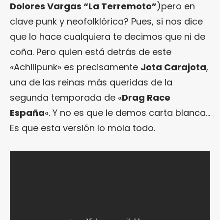
Dolores Vargas “La Terremoto”
)pero en
clave punk y neofolklórica? Pues, si nos dice
que lo hace cualquiera te decimos que ni de
coña. Pero quien está detrás de este
«Achilipunk» es precisamente
Jota Carajota
,
una de las reinas más queridas de la
segunda temporada de «
Drag Race
España
«. Y no es que le demos carta blanca…
Es que esta versión lo mola todo.