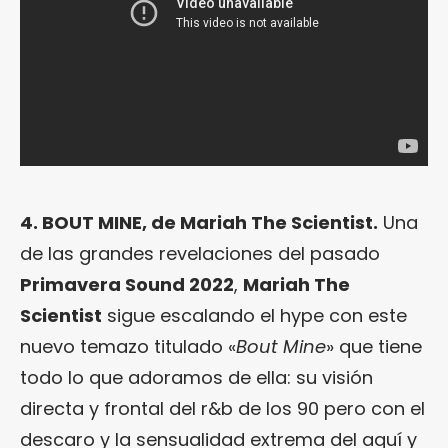
4. BOUT MINE, de Mariah The Scientist.
Una
de las grandes revelaciones del pasado
Primavera Sound 2022
,
Mariah The
Scientist
sigue escalando el hype con este
nuevo temazo titulado «
Bout Mine
» que tiene
todo lo que adoramos de ella: su visión
directa y frontal del r&b de los 90 pero con el
descaro y la sensualidad extrema del aquí y