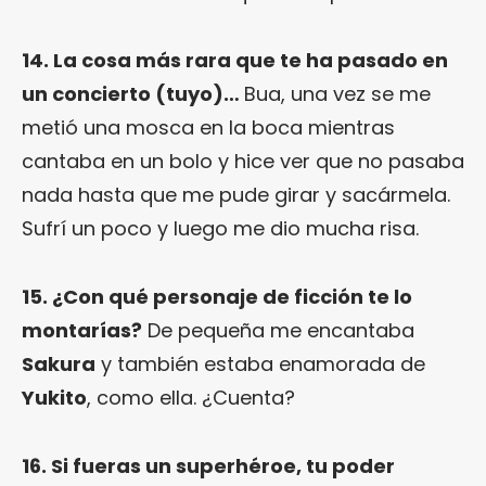
14. La cosa más rara que te ha pasado en
un concierto (tuyo)…
Bua, una vez se me
metió una mosca en la boca mientras
cantaba en un bolo y hice ver que no pasaba
nada hasta que me pude girar y sacármela.
Sufrí un poco y luego me dio mucha risa.
15. ¿Con qué personaje de ficción te lo
montarías?
De pequeña me encantaba
Sakura
y también estaba enamorada de
Yukito
, como ella. ¿Cuenta?
16. Si fueras un superhéroe, tu poder