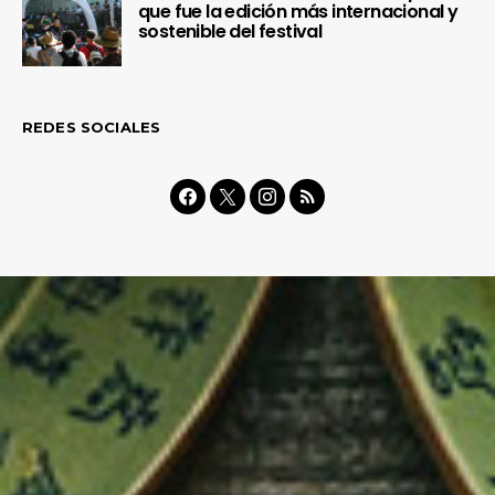
que fue la edición más internacional y
sostenible del festival
REDES SOCIALES