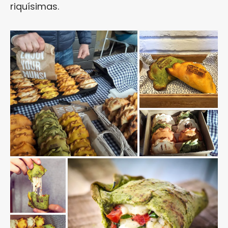
riquísimas.