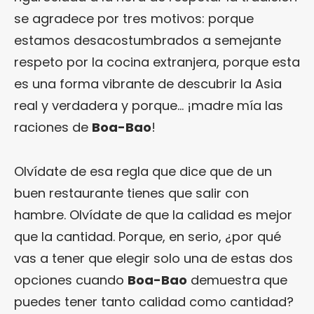
se agradece por tres motivos: porque
estamos desacostumbrados a semejante
respeto por la cocina extranjera, porque esta
es una forma vibrante de descubrir la Asia
real y verdadera y porque… ¡madre mía las
raciones de
Boa-Bao
!
Olvídate de esa regla que dice que de un
buen restaurante tienes que salir con
hambre. Olvídate de que la calidad es mejor
que la cantidad. Porque, en serio, ¿por qué
vas a tener que elegir solo una de estas dos
opciones cuando
Boa-Bao
demuestra que
puedes tener tanto calidad como cantidad?