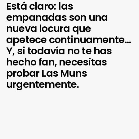
Está claro: las
empanadas son una
nueva locura que
apetece continuamente…
Y, si todavía no te has
hecho fan, necesitas
probar Las Muns
urgentemente.