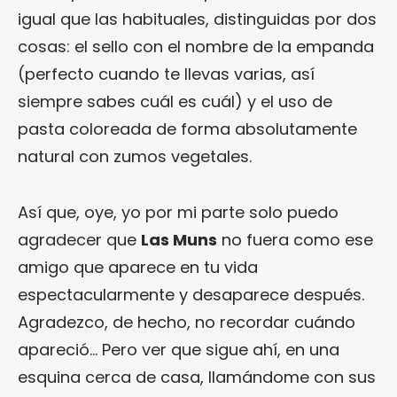
igual que las habituales, distinguidas por dos
cosas: el sello con el nombre de la empanda
(perfecto cuando te llevas varias, así
siempre sabes cuál es cuál) y el uso de
pasta coloreada de forma absolutamente
natural con zumos vegetales.
Así que, oye, yo por mi parte solo puedo
agradecer que
Las Muns
no fuera como ese
amigo que aparece en tu vida
espectacularmente y desaparece después.
Agradezco, de hecho, no recordar cuándo
apareció… Pero ver que sigue ahí, en una
esquina cerca de casa, llamándome con sus