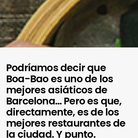
Podríamos decir que
Boa-Bao es uno de los
mejores asiáticos de
Barcelona… Pero es que,
directamente, es de los
mejores restaurantes de
la ciudad. Y punto.