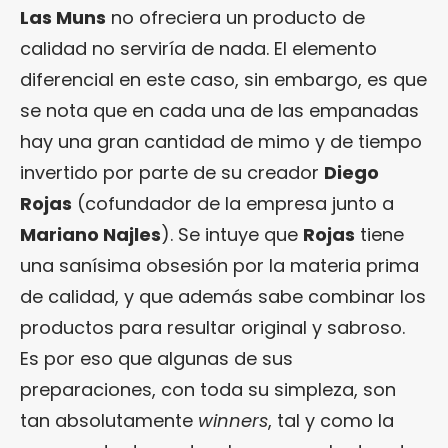
Las Muns
no ofreciera un producto de
calidad no serviría de nada. El elemento
diferencial en este caso, sin embargo, es que
se nota que en cada una de las empanadas
hay una gran cantidad de mimo y de tiempo
invertido por parte de su creador
Diego
Rojas
(cofundador de la empresa junto a
Mariano Najles
). Se intuye que
Rojas
tiene
una sanísima obsesión por la materia prima
de calidad, y que además sabe combinar los
productos para resultar original y sabroso.
Es por eso que algunas de sus
preparaciones, con toda su simpleza, son
tan absolutamente
winners
, tal y como la