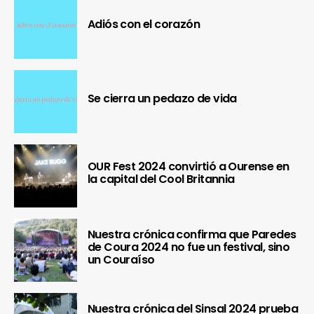
Adiós con el corazón
Se cierra un pedazo de vida
OUR Fest 2024 convirtió a Ourense en
la capital del Cool Britannia
Nuestra crónica confirma que Paredes
de Coura 2024 no fue un festival, sino
un Couraíso
Nuestra crónica del Sinsal 2024 prueba