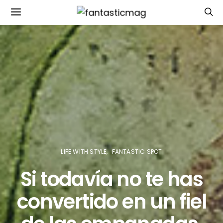
LIFE WITH STYLE
FANTASTIC SPOT
Si todavía no te has
convertido en un fiel