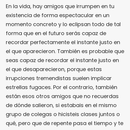
En la vida, hay amigos que irrumpen en tu
existencia de forma espectacular en un
momento concreto y lo eclipsan todo de tal
forma que en el futuro serás capaz de
recordar perfectamente el instante justo en
el que aparecieron. También es probable que
seas capaz de recordar el instante justo en
el que desaparecieron, porque estas
irrupciones tremendistas suelen implicar
estrellas fugaces. Por el contrario, también
están esos otros amigos que no recuerdas
de dónde salieron, si estabais en el mismo
grupo de colegas o hicisteis clases juntos o
qué, pero que de repente pasa el tiempo y te