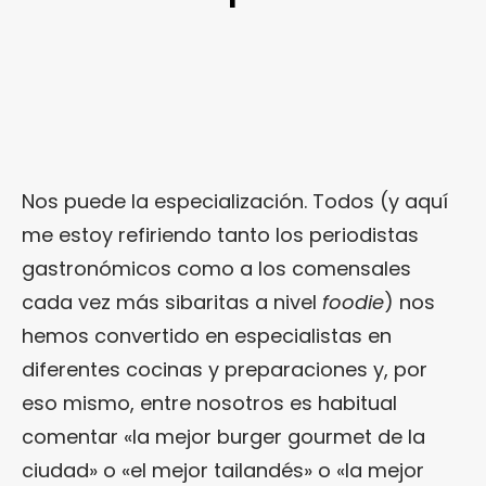
Nos puede la especialización. Todos (y aquí
me estoy refiriendo tanto los periodistas
gastronómicos como a los comensales
cada vez más sibaritas a nivel
foodie
) nos
hemos convertido en especialistas en
diferentes cocinas y preparaciones y, por
eso mismo, entre nosotros es habitual
comentar «la mejor burger gourmet de la
ciudad» o «el mejor tailandés» o «la mejor