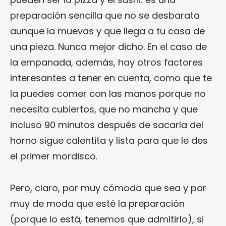
preparación sencilla que no se desbarata
aunque la muevas y que llega a tu casa de
una pieza. Nunca mejor dicho. En el caso de
la empanada, además, hay otros factores
interesantes a tener en cuenta, como que te
la puedes comer con las manos porque no
necesita cubiertos, que no mancha y que
incluso 90 minutos después de sacarla del
horno sigue calentita y lista para que le des
el primer mordisco.
Pero, claro, por muy cómoda que sea y por
muy de moda que esté la preparación
(porque lo está, tenemos que admitirlo), si