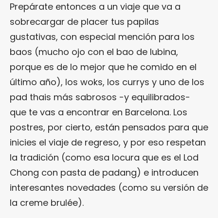
Prepárate entonces a un viaje que va a
sobrecargar de placer tus papilas
gustativas, con especial mención para los
baos (mucho ojo con el bao de lubina,
porque es de lo mejor que he comido en el
último año), los woks, los currys y uno de los
pad thais más sabrosos -y equilibrados-
que te vas a encontrar en Barcelona. Los
postres, por cierto, están pensados para que
inicies el viaje de regreso, y por eso respetan
la tradición (como esa locura que es el Lod
Chong con pasta de padang) e introducen
interesantes novedades (como su versión de
la creme brulée).