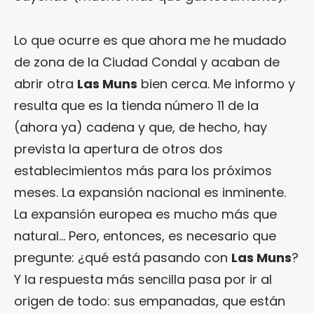
Lo que ocurre es que ahora me he mudado
de zona de la Ciudad Condal y acaban de
abrir otra
Las Muns
bien cerca. Me informo y
resulta que es la tienda número 11 de la
(ahora ya) cadena y que, de hecho, hay
prevista la apertura de otros dos
establecimientos más para los próximos
meses. La expansión nacional es inminente.
La expansión europea es mucho más que
natural… Pero, entonces, es necesario que
pregunte: ¿qué está pasando con
Las Muns
?
Y la respuesta más sencilla pasa por ir al
origen de todo: sus empanadas, que están