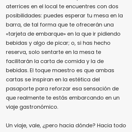
aterrices en el local te encuentres con dos
posibilidades: puedes esperar tu mesa en la
barra, de tal forma que te ofrecerán una
«tarjeta de embarque» en la que ir pidiendo
bebidas y algo de picar; o, si has hecho
reserva, solo sentarte en la mesa te
facilitarán la carta de comida y la de
bebidas. El toque maestro es que ambas
cartas se inspiran en la estética del
pasaporte para reforzar esa sensación de
que realmente te estás embarcando en un
viaje gastronómico.
Un viaje, vale, ¿pero hacia dónde? Hacia todo