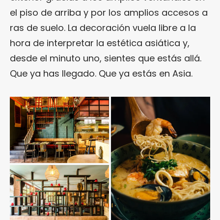
el piso de arriba y por los amplios accesos a
ras de suelo. La decoración vuela libre a la
hora de interpretar la estética asiática y,
desde el minuto uno, sientes que estás allá.
Que ya has llegado. Que ya estás en Asia.