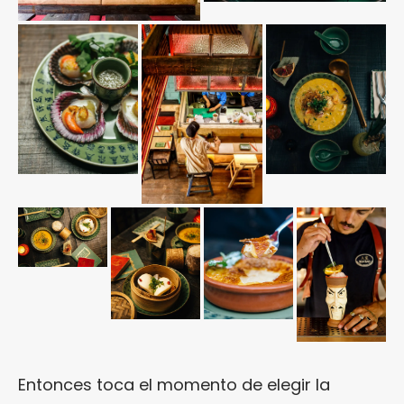
Entonces toca el momento de elegir la