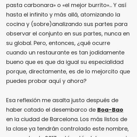
pasta carbonara» o «el mejor burrito»… Y así
hasta el infinito y más allá, atomizando la
cocina y (sobre)analizando sus partes para
observar el conjunto en sus partes, nunca en
su global. Pero, entonces, ¿qué ocurre
cuando un restaurante es tan jodidamente
bueno que es que da igual su especialidad
porque, directamente, es de lo mejorcito que
puedes probar aquí y ahora?
Esa reflexión me asalta justo después de
haber catado el desembarco de
Boa-Bao
en la ciudad de Barcelona. Los más listos de
la clase ya tendrán controlado este nombre,