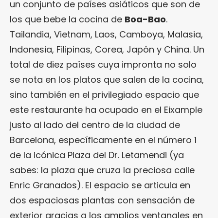
un conjunto de países asiáticos que son de
los que bebe la cocina de
Boa-Bao
.
Tailandia, Vietnam, Laos, Camboya, Malasia,
Indonesia, Filipinas, Corea, Japón y China. Un
total de diez países cuya impronta no solo
se nota en los platos que salen de la cocina,
sino también en el privilegiado espacio que
este restaurante ha ocupado en el Eixample
justo al lado del centro de la ciudad de
Barcelona, específicamente en el número 1
de la icónica Plaza del Dr. Letamendi (ya
sabes: la plaza que cruza la preciosa calle
Enric Granados). El espacio se articula en
dos espaciosas plantas con sensación de
exterior gracias a los amplios ventanales en