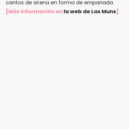
cantos de sirena en forma de empanada.
[Más información en
la web de Las Muns
]