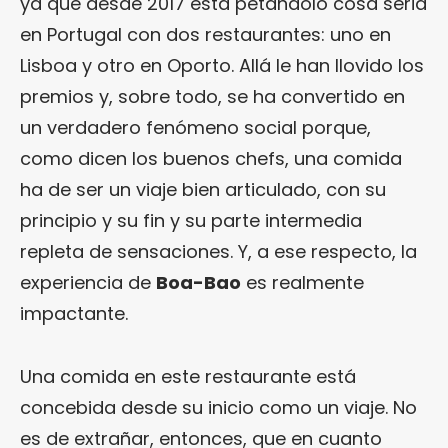
ya que desde 2017 está petándolo cosa seria
en Portugal con dos restaurantes: uno en
Lisboa y otro en Oporto. Allá le han llovido los
premios y, sobre todo, se ha convertido en
un verdadero fenómeno social porque,
como dicen los buenos chefs, una comida
ha de ser un viaje bien articulado, con su
principio y su fin y su parte intermedia
repleta de sensaciones. Y, a ese respecto, la
experiencia de
Boa-Bao
es realmente
impactante.
Una comida en este restaurante está
concebida desde su inicio como un viaje. No
es de extrañar, entonces, que en cuanto