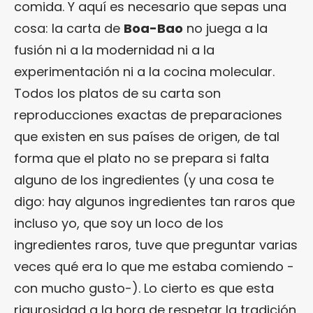
comida. Y aquí es necesario que sepas una
cosa: la carta de
Boa-Bao
no juega a la
fusión ni a la modernidad ni a la
experimentación ni a la cocina molecular.
Todos los platos de su carta son
reproducciones exactas de preparaciones
que existen en sus países de origen, de tal
forma que el plato no se prepara si falta
alguno de los ingredientes (y una cosa te
digo: hay algunos ingredientes tan raros que
incluso yo, que soy un loco de los
ingredientes raros, tuve que preguntar varias
veces qué era lo que me estaba comiendo -
con mucho gusto-). Lo cierto es que esta
rigurosidad a la hora de respetar la tradición