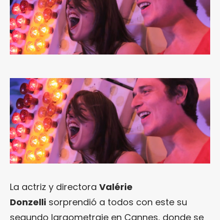
La actriz y directora
Valérie
Donzelli
sorprendió a todos con este su
segundo largometraje en Cannes, donde se