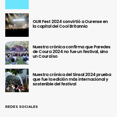
OUR Fest 2024 convirtió a Ourense en
la capital del Cool Britannia
Nuestra crónica confirma que Paredes
de Coura 2024 no fue un festival, sino
un Couraíso
Nuestra crónica del Sinsal 2024 prueba
que fue la edición más internacional y
sostenible del festival
REDES SOCIALES