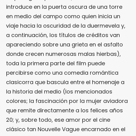
introduce en la puerta oscura de una torre
en medio del campo como quien inicia un
viaje hacia la oscuridad de la duermevela y,
a continuación, los títulos de créditos van
apareciendo sobre una grieta en el asfalto
donde crecen numerosas malas hierbas),
toda la primera parte del film puede
percibirse como una comedia romántica
clasicorra que bascula entre el homenaje a
la historia del medio (los mencionados
colores; la fascinación por la mujer aviadora
que remite directamente a los felices años
20; y, sobre todo, ese amor por el cine
clásico tan Nouvelle Vague encarnado en el