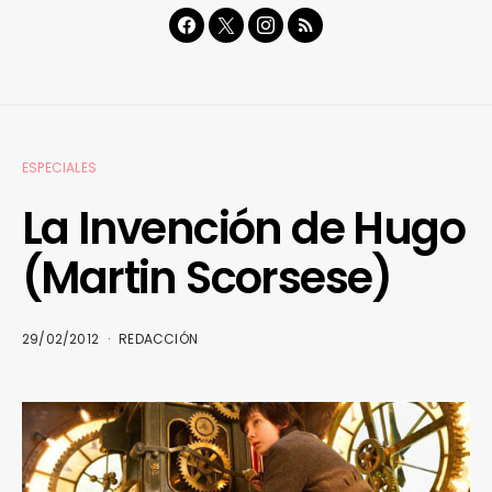
ESPECIALES
La Invención de Hugo
(Martin Scorsese)
29/02/2012
REDACCIÓN