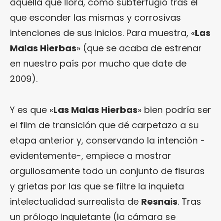
aquella que llora, como subterfugio tras el
que esconder las mismas y corrosivas
intenciones de sus inicios. Para muestra, «
Las
Malas Hierbas
» (que se acaba de estrenar
en nuestro país por mucho que date de
2009).
Y es que «
Las Malas Hierbas
» bien podría ser
el film de transición que dé carpetazo a su
etapa anterior y, conservando la intención -
evidentemente-, empiece a mostrar
orgullosamente todo un conjunto de fisuras
y grietas por las que se filtre la inquieta
intelectualidad surrealista de
Resnais
. Tras
un prólogo inquietante (la cámara se