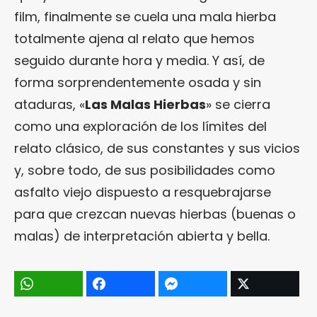
film, finalmente se cuela una mala hierba
totalmente ajena al relato que hemos
seguido durante hora y media. Y así, de
forma sorprendentemente osada y sin
ataduras, «
Las Malas Hierbas
» se cierra
como una exploración de los límites del
relato clásico, de sus constantes y sus vicios
y, sobre todo, de sus posibilidades como
asfalto viejo dispuesto a resquebrajarse
para que crezcan nuevas hierbas (buenas o
malas) de interpretación abierta y bella.