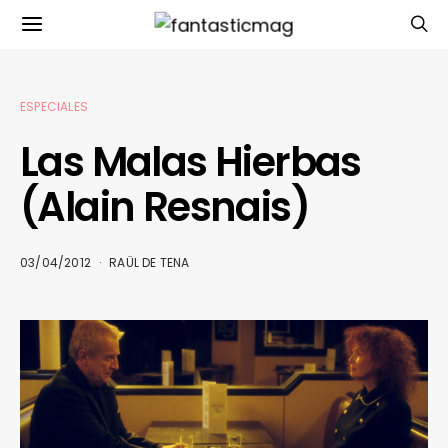
ESPECIALES
Las Malas Hierbas
(Alain Resnais)
03/04/2012
RAÜL DE TENA