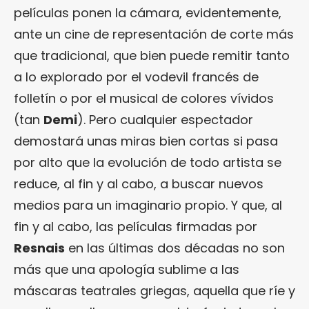
películas ponen la cámara, evidentemente,
ante un cine de representación de corte más
que tradicional, que bien puede remitir tanto
a lo explorado por el vodevil francés de
folletín o por el musical de colores vívidos
(tan
Demi
). Pero cualquier espectador
demostará unas miras bien cortas si pasa
por alto que la evolución de todo artista se
reduce, al fin y al cabo, a buscar nuevos
medios para un imaginario propio. Y que, al
fin y al cabo, las películas firmadas por
Resnais
en las últimas dos décadas no son
más que una apología sublime a las
máscaras teatrales griegas, aquella que ríe y