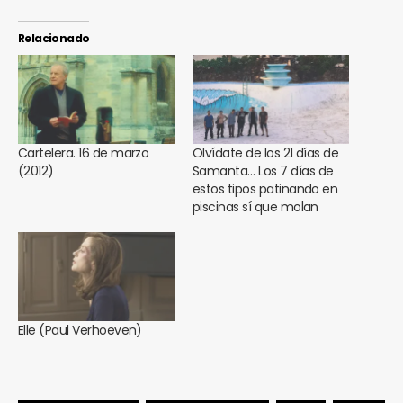
Relacionado
Cartelera. 16 de marzo
Olvídate de los 21 días de
(2012)
Samanta… Los 7 días de
estos tipos patinando en
piscinas sí que molan
Elle (Paul Verhoeven)