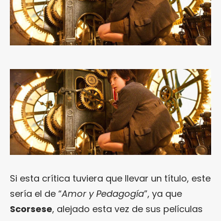
Si esta crítica tuviera que llevar un título, este
sería el de “
Amor y Pedagogía
”, ya que
Scorsese
, alejado esta vez de sus películas