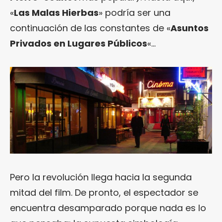
«
Las Malas Hierbas
» podría ser una
continuación de las constantes de «
Asuntos
Privados en Lugares Públicos
«…
Pero la revolución llega hacia la segunda
mitad del film. De pronto, el espectador se
encuentra desamparado porque nada es lo