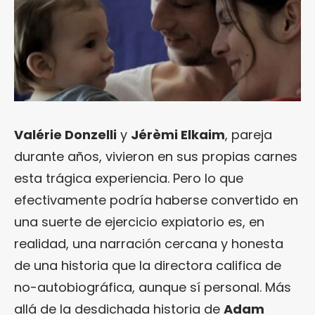
Valérie Donzelli
y
Jérèmi Elkaim
, pareja
durante años, vivieron en sus propias carnes
esta trágica experiencia. Pero lo que
efectivamente podría haberse convertido en
una suerte de ejercicio expiatorio es, en
realidad, una narración cercana y honesta
de una historia que la directora califica de
no-autobiográfica, aunque sí personal. Más
allá de la desdichada historia de
Adam