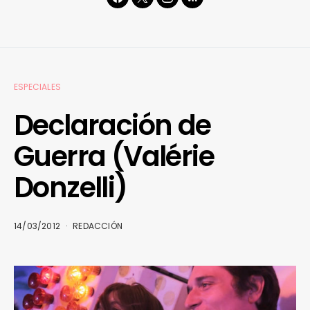
ESPECIALES
Declaración de
Guerra (Valérie
Donzelli)
14/03/2012
REDACCIÓN