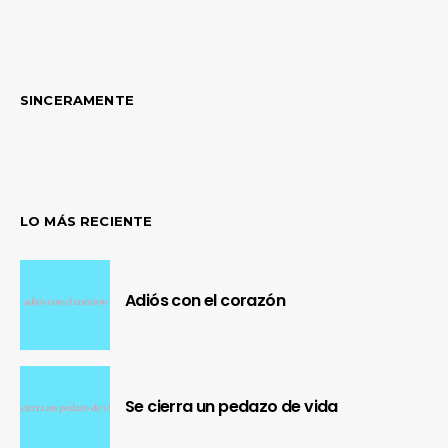
SINCERAMENTE
LO MÁS RECIENTE
Adiós con el corazón
Se cierra un pedazo de vida