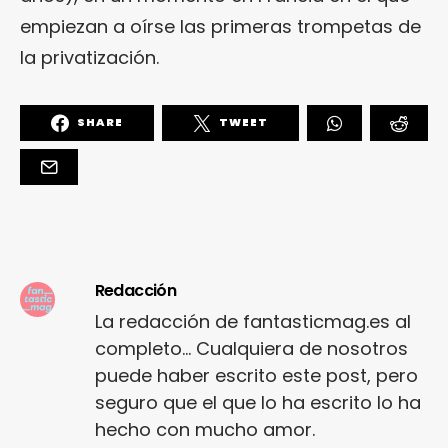
empiezan a oírse las primeras trompetas de
la privatización.
SHARE
TWEET
Redacción
La redacción de fantasticmag.es al
completo... Cualquiera de nosotros
puede haber escrito este post, pero
seguro que el que lo ha escrito lo ha
hecho con mucho amor.