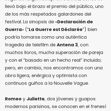
llevó bajo el brazo el premio del público, uno
de los más respetados galardones del
festival. La sinopsis de «
Declaración de
Guerra
» (“
La Guerre est Déclarée
”) bien
podría tomarse como una auténtica
tragedia de telefilm de
Antena 3
, con
muchos lloros, mucha superación de pareja
y con el “basado en un hecho real” incluido;
pero, en cambio, nos encontramos con una
obra ligera, enérgica y optimista con
continuos guiños a la Nouvelle Vague.
Romeo
y
Juliette
, dos jóvenes y guapos
modernos parisinos, se conocen en el frenesí