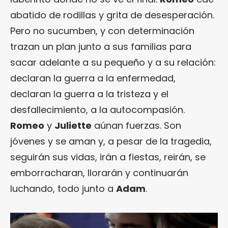
abatido de rodillas y grita de desesperación.
Pero no sucumben, y con determinación
trazan un plan junto a sus familias para
sacar adelante a su pequeño y a su relación:
declaran la guerra a la enfermedad,
declaran la guerra a la tristeza y el
desfallecimiento, a la autocompasión.
Romeo
y
Juliette
aúnan fuerzas. Son
jóvenes y se aman y, a pesar de la tragedia,
seguirán sus vidas, irán a fiestas, reirán, se
emborracharan, llorarán y continuarán
luchando, todo junto a
Adam
.