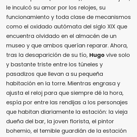
le inculcó su amor por los relojes, su
funcionamiento y toda clase de mecanismos
como el oxidado autómata del siglo XIX que
encuentra olvidado en el almacén de un
museo y que ambos querían reparar. Ahora,
tras la desaparición de su tío,
Hugo
vive solo
y bastante triste entre los túneles y
pasadizos que llevan a su pequeña
habitación en la torre. Mientras engrasa y
ajusta el reloj para que siempre dé la hora,
espía por entre las rendijas a los personajes
que habitan diariamente la estación: la vieja
dueña del bar, la joven florista, el pintor
bohemio, el temible guardián de la estación