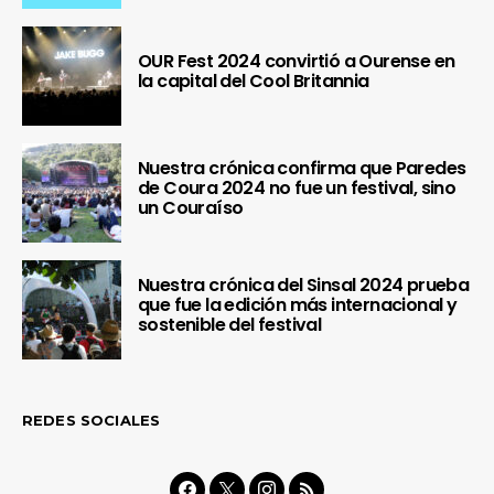
OUR Fest 2024 convirtió a Ourense en
la capital del Cool Britannia
Nuestra crónica confirma que Paredes
de Coura 2024 no fue un festival, sino
un Couraíso
Nuestra crónica del Sinsal 2024 prueba
que fue la edición más internacional y
sostenible del festival
REDES SOCIALES