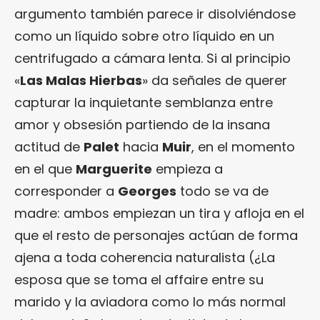
argumento también parece ir disolviéndose
como un líquido sobre otro líquido en un
centrifugado a cámara lenta. Si al principio
«
Las Malas Hierbas
» da señales de querer
capturar la inquietante semblanza entre
amor y obsesión partiendo de la insana
actitud de
Palet
hacia
Muir
, en el momento
en el que
Marguerite
empieza a
corresponder a
Georges
todo se va de
madre: ambos empiezan un tira y afloja en el
que el resto de personajes actúan de forma
ajena a toda coherencia naturalista (¿La
esposa que se toma el affaire entre su
marido y la aviadora como lo más normal