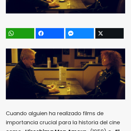
Cuando alguien ha realizado films de
importancia crucial para la historia del cine