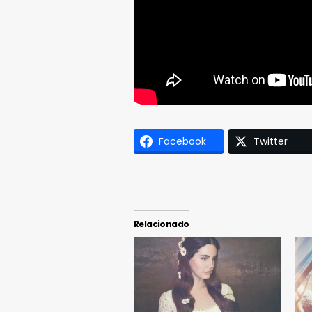
Facebook
Twitter
Relacionado