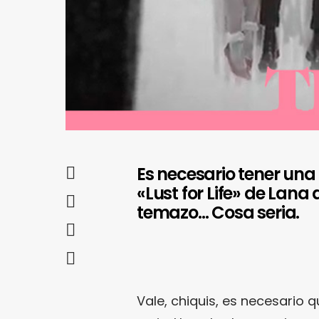
Es necesario tener una 
«Lust for Life» de Lan
temazo… Cosa seria.
Vale, chiquis, es necesario