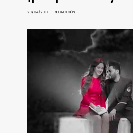
20/04/2017
REDACCIÓN