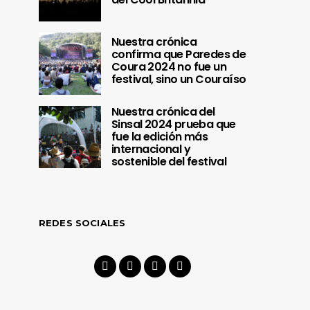
Nuestra crónica
confirma que Paredes de
Coura 2024 no fue un
festival, sino un Couraíso
Nuestra crónica del
Sinsal 2024 prueba que
fue la edición más
internacional y
sostenible del festival
REDES SOCIALES