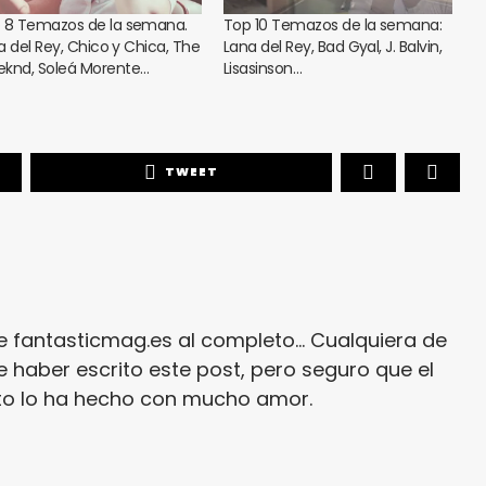
 8 Temazos de la semana.
Top 10 Temazos de la semana:
a del Rey, Chico y Chica, The
Lana del Rey, Bad Gyal, J. Balvin,
knd, Soleá Morente…
Lisasinson…
TWEET
e fantasticmag.es al completo... Cualquiera de
 haber escrito este post, pero seguro que el
ito lo ha hecho con mucho amor.