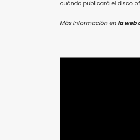
cuándo publicará el disco of
Más información en
la web 