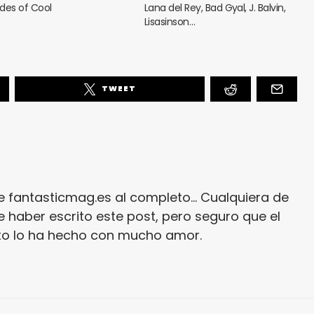
des of Cool
Lana del Rey, Bad Gyal, J. Balvin,
Lisasinson…
TWEET
e fantasticmag.es al completo... Cualquiera de
 haber escrito este post, pero seguro que el
ito lo ha hecho con mucho amor.