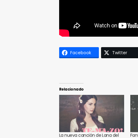
Facebook
Twitter
Relacionado
La nueva canción de Lana del
Fan