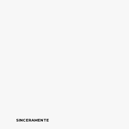
SINCERAMENTE