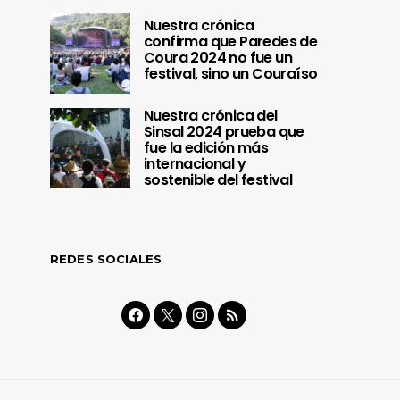
Nuestra crónica
confirma que Paredes de
Coura 2024 no fue un
festival, sino un Couraíso
Nuestra crónica del
Sinsal 2024 prueba que
fue la edición más
internacional y
sostenible del festival
REDES SOCIALES