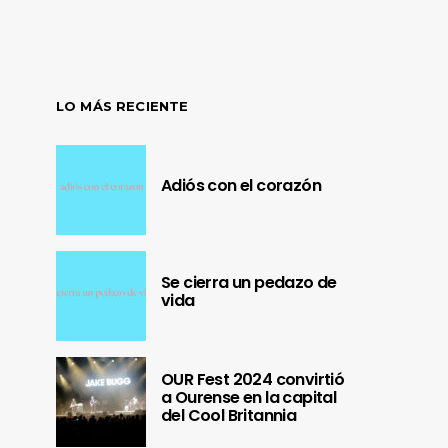
LO MÁS RECIENTE
Adiós con el corazón
Se cierra un pedazo de
vida
OUR Fest 2024 convirtió
a Ourense en la capital
del Cool Britannia