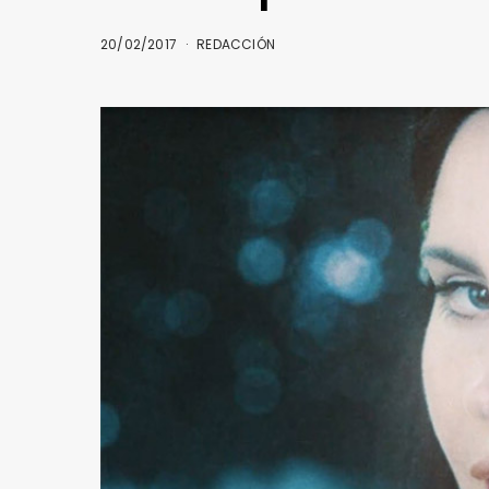
20/02/2017
REDACCIÓN