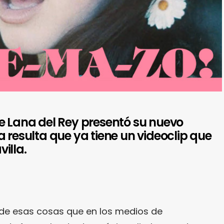
e Lana del Rey presentó su nuevo
 resulta que ya tiene un videoclip que
illa.
de esas cosas que en los medios de