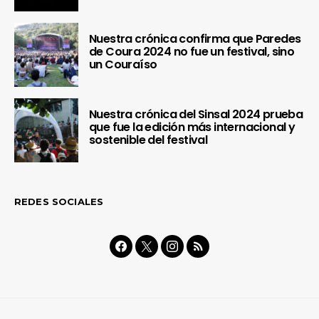
Nuestra crónica confirma que Paredes
de Coura 2024 no fue un festival, sino
un Couraíso
Nuestra crónica del Sinsal 2024 prueba
que fue la edición más internacional y
sostenible del festival
REDES SOCIALES