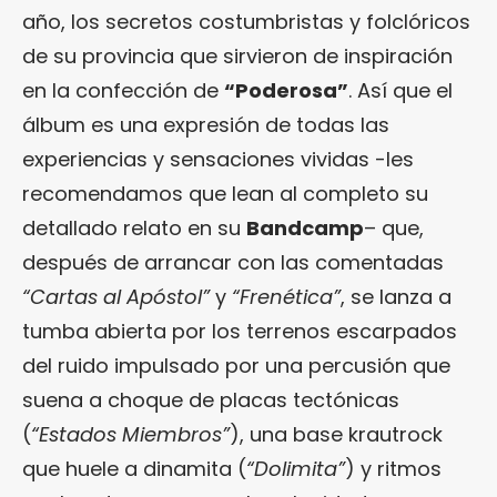
año, los secretos costumbristas y folclóricos
de su provincia que sirvieron de inspiración
en la confección de
“Poderosa”
. Así que el
álbum es una expresión de todas las
experiencias y sensaciones vividas -les
recomendamos que lean al completo su
detallado relato en su
Bandcamp
– que,
después de arrancar con las comentadas
“Cartas al Apóstol”
y
“Frenética”
, se lanza a
tumba abierta por los terrenos escarpados
del ruido impulsado por una percusión que
suena a choque de placas tectónicas
(
“Estados Miembros”
), una base krautrock
que huele a dinamita (
“Dolimita”
) y ritmos