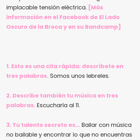
implacable tensión eléctrica.
[Más
información en
el Facebook de El Lado
Oscuro de la Broca
y en
su Bandcamp
]
1. Esto es una cita rápida: descríbete en
tres palabras.
Somos unos lebreles.
2. Describe también tu música en tres
palabras.
Escucharla al 11.
3. Tu talento secreto es…
Bailar con música
no bailable y encontrar lo que no encuentras