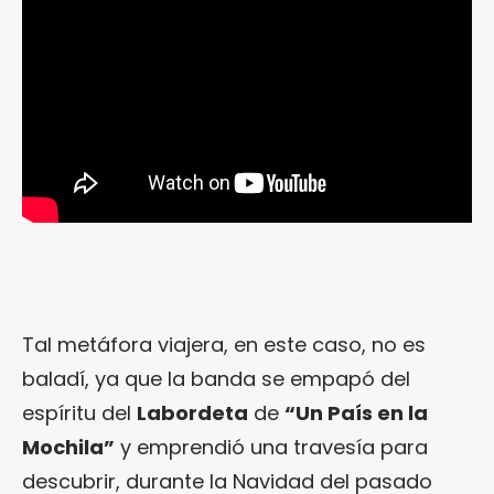
Tal metáfora viajera, en este caso, no es
baladí, ya que la banda se empapó del
espíritu del
Labordeta
de
“Un País en la
Mochila”
y emprendió una travesía para
descubrir, durante la Navidad del pasado