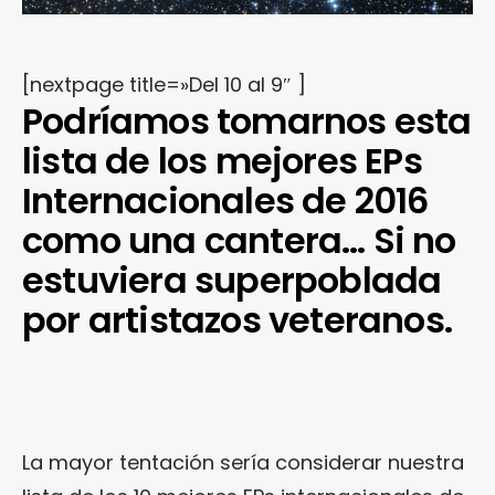
[nextpage title=»Del 10 al 9″ ]
Podríamos tomarnos esta
lista de los mejores EPs
Internacionales de 2016
como una cantera… Si no
estuviera superpoblada
por artistazos veteranos.
La mayor tentación sería considerar nuestra