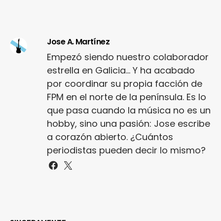
Jose A. Martínez
Empezó siendo nuestro colaborador
estrella en Galicia... Y ha acabado
por coordinar su propia facción de
FPM en el norte de la península. Es lo
que pasa cuando la música no es un
hobby, sino una pasión: Jose escribe
a corazón abierto. ¿Cuántos
periodistas pueden decir lo mismo?