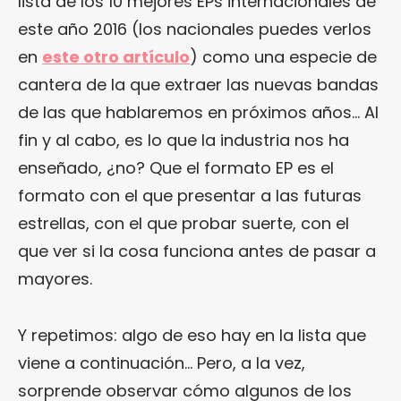
lista de los 10 mejores EPs internacionales de
este año 2016 (los nacionales puedes verlos
en
este otro artículo
) como una especie de
cantera de la que extraer las nuevas bandas
de las que hablaremos en próximos años… Al
fin y al cabo, es lo que la industria nos ha
enseñado, ¿no? Que el formato EP es el
formato con el que presentar a las futuras
estrellas, con el que probar suerte, con el
que ver si la cosa funciona antes de pasar a
mayores.
Y repetimos: algo de eso hay en la lista que
viene a continuación… Pero, a la vez,
sorprende observar cómo algunos de los