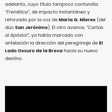
adelanto, cuyo título tampoco confundía:
“Frenética”
, de impacto instantáneo y
reforzado por la voz de
María G. Mieres
(del
dúo
San Jerónimo
). El otro avance,
“Cartas
al Apóstol”
, ya había marcado con
antelación la dirección del peregrinaje de
El
Lado Oscuro de la Broca
hacia su nuevo
destino.