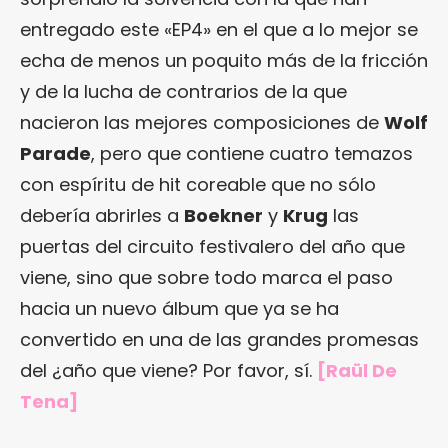
entregado este «EP4» en el que a lo mejor se
echa de menos un poquito más de la fricción
y de la lucha de contrarios de la que
nacieron las mejores composiciones de
Wolf
Parade
, pero que contiene cuatro temazos
con espíritu de hit coreable que no sólo
debería abrirles a
Boekner
y
Krug
las
puertas del circuito festivalero del año que
viene, sino que sobre todo marca el paso
hacia un nuevo álbum que ya se ha
convertido en una de las grandes promesas
del ¿año que viene? Por favor, sí.
[Raül De
Tena]