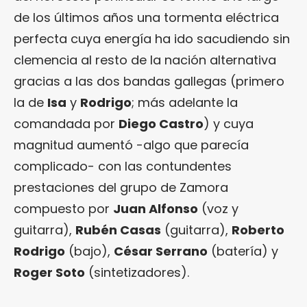
de los últimos años una tormenta eléctrica
perfecta cuya energía ha ido sacudiendo sin
clemencia al resto de la nación alternativa
gracias a las dos bandas gallegas (primero
la de
Isa
y
Rodrigo
; más adelante la
comandada por
Diego Castro
) y cuya
magnitud aumentó -algo que parecía
complicado- con las contundentes
prestaciones del grupo de Zamora
compuesto por
Juan Alfonso
(voz y
guitarra),
Rubén Casas
(guitarra),
Roberto
Rodrigo
(bajo),
César Serrano
(batería) y
Roger Soto
(sintetizadores).