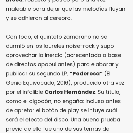
maleable para dejar que las melodías fluyan
y se adhieran al cerebro.
Con todo, el quinteto zamorano no se
durmió en los laureles noise-rock y supo
aprovechar la inercia (acrecentada a base
de directos apabullantes) para elaborar y
publicar su segundo LP,
“Poderosa”
(El
Genio Equivocado, 2016), producido otra vez
por el infalible
Carlos Hernández
. Su título,
como el algodón, no engaña: incluso antes
de apretar el botón de play se intuye cuál
será el efecto del disco. Una buena prueba
previa de ello fue uno de sus temas de