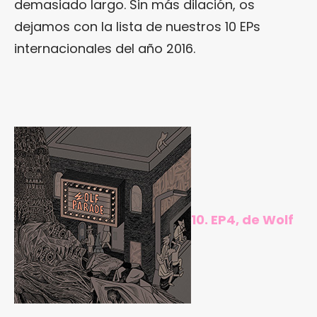
demasiado largo. Sin más dilación, os
dejamos con la lista de nuestros 10 EPs
internacionales del año 2016.
10. EP4, de Wolf