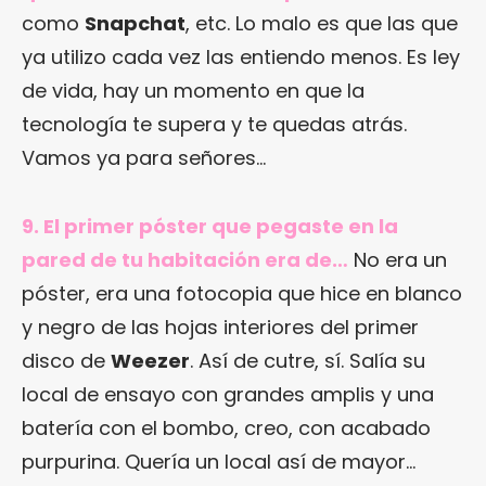
como
Snapchat
, etc. Lo malo es que las que
ya utilizo cada vez las entiendo menos. Es ley
de vida, hay un momento en que la
tecnología te supera y te quedas atrás.
Vamos ya para señores…
9. El primer póster que pegaste en la
pared de tu habitación era de…
No era un
póster, era una fotocopia que hice en blanco
y negro de las hojas interiores del primer
disco de
Weezer
. Así de cutre, sí. Salía su
local de ensayo con grandes amplis y una
batería con el bombo, creo, con acabado
purpurina. Quería un local así de mayor…