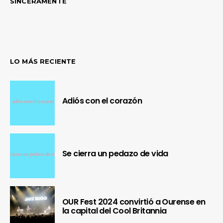
SINCERAMENTE
LO MÁS RECIENTE
Adiós con el corazón
Se cierra un pedazo de vida
OUR Fest 2024 convirtió a Ourense en
la capital del Cool Britannia