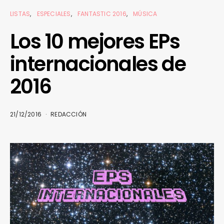
LISTAS
ESPECIALES
FANTASTIC 2016
MÚSICA
Los 10 mejores EPs
internacionales de
2016
21/12/2016
REDACCIÓN