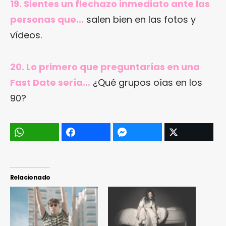
19. Sientes un flechazo inmediato ante las
personas que…
salen bien en las fotos y
vídeos.
20. Lo primero que preguntarías en una
Fast Date sería…
¿Qué grupos oías en los
90?
Relacionado