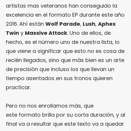
artistas mas veteranos han conseguido la
excelencia en el formato EP durante este año
2016. Ahí están
Wolf Parade
,
Lush
,
Aphex
Twin
y
Massive Attack
. Uno de ellos, de
hecho, es el número uno de nuestra lista, lo
que viene a significar que esto no es cosa de
recién llegados, sino que más bien es un arte
de precisión que incluso los que llevan un
tiempo asentados en sus tronos quieren
practicar.
Pero no nos enrollamos más, que
este formato brilla por su corta duración, y al
final va a resultar que este texto va a quedar