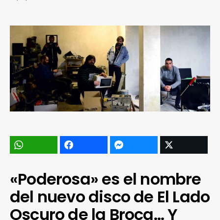
«Poderosa» es el nombre
del nuevo disco de El Lado
Oscuro de la Broca… Y