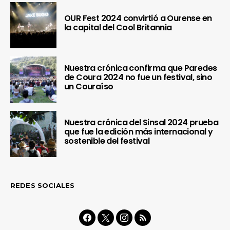
OUR Fest 2024 convirtió a Ourense en
la capital del Cool Britannia
Nuestra crónica confirma que Paredes
de Coura 2024 no fue un festival, sino
un Couraíso
Nuestra crónica del Sinsal 2024 prueba
que fue la edición más internacional y
sostenible del festival
REDES SOCIALES