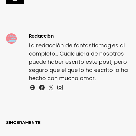
Redacción
La redacción de fantasticmag.es al
completo... Cualquiera de nosotros
puede haber escrito este post, pero
seguro que el que lo ha escrito lo ha
hecho con mucho amor.
SINCERAMENTE