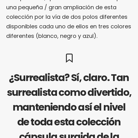
una pequeña / gran ampliación de esta
colección por la vía de dos polos diferentes
disponibles cada uno de ellos en tres colores
diferentes (blanco, negro y azul).
¿Surrealista? Sí, claro. Tan
surrealista como divertido,
manteniendo así el nivel
de toda esta colección
cápsula surgida de la