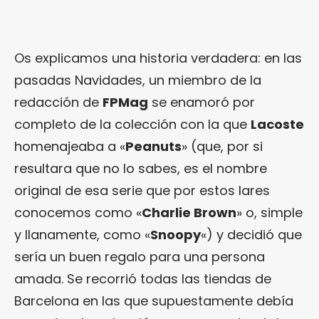
Os explicamos una historia verdadera: en las
pasadas Navidades, un miembro de la
redacción de
FPMag
se enamoró por
completo de la colección con la que
Lacoste
homenajeaba a «
Peanuts
» (que, por si
resultara que no lo sabes, es el nombre
original de esa serie que por estos lares
conocemos como «
Charlie Brown
» o, simple
y llanamente, como «
Snoopy
«) y decidió que
sería un buen regalo para una persona
amada. Se recorrió todas las tiendas de
Barcelona en las que supuestamente debía