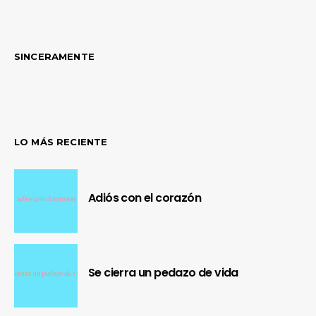
SINCERAMENTE
LO MÁS RECIENTE
Adiós con el corazón
Se cierra un pedazo de vida