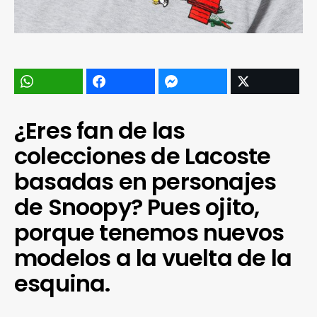
¿Eres fan de las
colecciones de Lacoste
basadas en personajes
de Snoopy? Pues ojito,
porque tenemos nuevos
modelos a la vuelta de la
esquina.