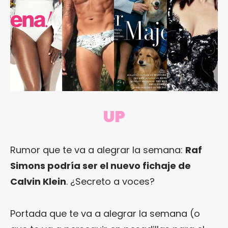
UP
Rumor que te va a alegrar la semana:
Raf
Simons podría ser el nuevo fichaje de
Calvin Klein
. ¿Secreto a voces?
Portada que te va a alegrar la semana (o