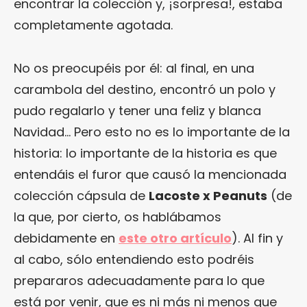
encontrar la colección y, ¡sorpresa!, estaba
completamente agotada.
No os preocupéis por él: al final, en una
carambola del destino, encontró un polo y
pudo regalarlo y tener una feliz y blanca
Navidad… Pero esto no es lo importante de la
historia: lo importante de la historia es que
entendáis el furor que causó la mencionada
colección cápsula de
Lacoste x Peanuts
(de
la que, por cierto, os hablábamos
debidamente en
este otro artículo
). Al fin y
al cabo, sólo entendiendo esto podréis
prepararos adecuadamente para lo que
está por venir, que es ni más ni menos que