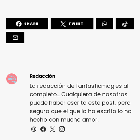
SHARE
TWEET
Redacción
La redacción de fantasticmag.es al
completo... Cualquiera de nosotros
puede haber escrito este post, pero
seguro que el que lo ha escrito lo ha
hecho con mucho amor.