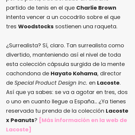
partido de tenis en el que
Charlie Brown
intenta vencer a un cocodrilo sobre el que
tres
Woodstocks
sostienen una raqueta.
¿Surrealista? Sí, claro. Tan surrealista como
divertido, manteniendo así el nivel de toda
esta colección cápsula surgida de la mente
cachondona de
Hayato Kohama
, director
de
Special Product Design Inc.
en
Lacoste
.
Así que ya sabes: se va a agotar en tres, dos
o uno en cuanto llegue a España… ¿Ya tienes
reservada tu prenda de la colección
Lacoste
x Peanuts
?
[Más información en
la web de
Lacoste
]