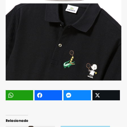
Relacionado