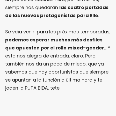
siempre nos quedarán
las cuatro portadas
de las nuevas protagonistas para Elle
.
Se veía venir: para las próximas temporadas,
podemos esperar muchos más desfiles
que apuesten por el rollo mixed-gender
… Y
esto nos alegra de entrada, claro. Pero
también nos da un poco de miedo, que ya
sabemos que hay oportunistas que siempre
se apuntan a la función a última hora y te
joden la PUTA BIDA, tete.