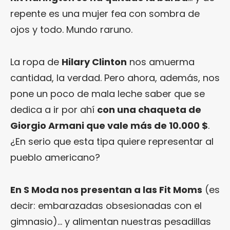
repente es una mujer fea con sombra de
ojos y todo. Mundo raruno.
La ropa de
Hilary Clinton
nos amuerma
cantidad, la verdad. Pero ahora, además, nos
pone un poco de mala leche saber que se
dedica a ir por ahí
con una chaqueta de
Giorgio Armani que vale más de 10.000 $
.
¿En serio que esta tipa quiere representar al
pueblo americano?
En S Moda nos presentan a las Fit Moms
(es
decir: embarazadas obsesionadas con el
gimnasio)… y alimentan nuestras pesadillas