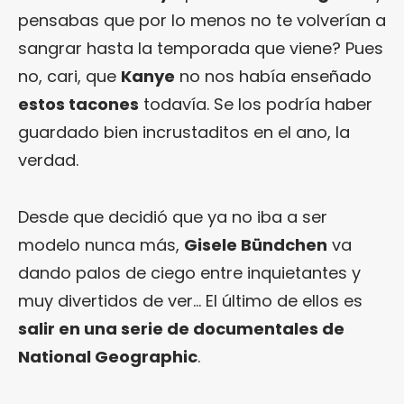
pensabas que por lo menos no te volverían a
sangrar hasta la temporada que viene? Pues
no, cari, que
Kanye
no nos había enseñado
estos tacones
todavía. Se los podría haber
guardado bien incrustaditos en el ano, la
verdad.
Desde que decidió que ya no iba a ser
modelo nunca más,
Gisele Bündchen
va
dando palos de ciego entre inquietantes y
muy divertidos de ver… El último de ellos es
salir en una serie de documentales de
National Geographic
.