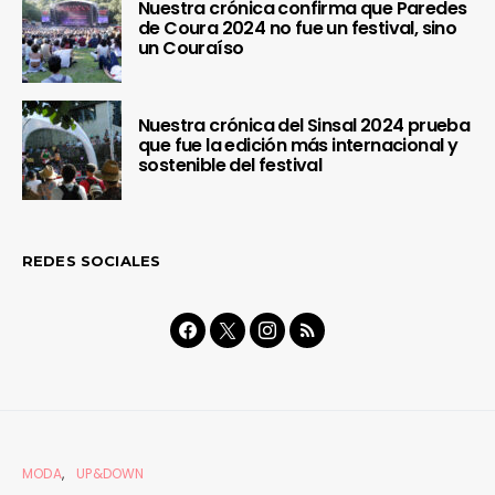
Nuestra crónica confirma que Paredes
de Coura 2024 no fue un festival, sino
un Couraíso
Nuestra crónica del Sinsal 2024 prueba
que fue la edición más internacional y
sostenible del festival
REDES SOCIALES
MODA
UP&DOWN