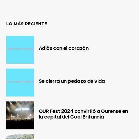
LO MÁS RECIENTE
Adiós con el corazón
Se cierra un pedazo de vida
OUR Fest 2024 convirtió a Ourense en
la capital del Cool Britannia