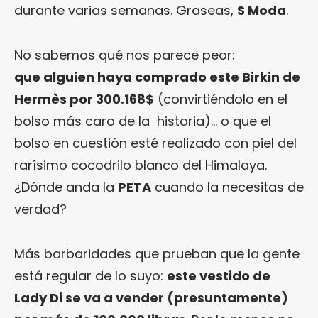
durante varias semanas. Graseas,
S Moda
.
No sabemos qué nos parece peor:
que alguien haya comprado este Birkin de
Hermès por 300.168$
(convirtiéndolo en el
bolso más caro de la historia)… o que el
bolso en cuestión esté realizado con piel del
rarísimo cocodrilo blanco del Himalaya.
¿Dónde anda la
PETA
cuando la necesitas de
verdad?
Más barbaridades que prueban que la gente
está regular de lo suyo:
este vestido de
Lady Di se va a vender (presuntamente)