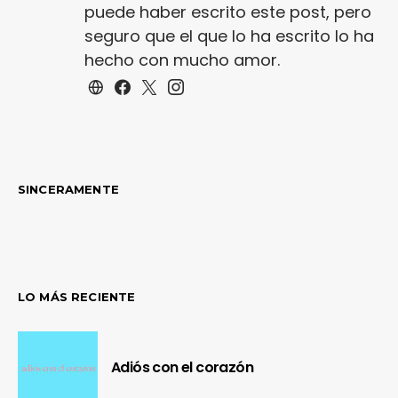
puede haber escrito este post, pero
seguro que el que lo ha escrito lo ha
hecho con mucho amor.
SINCERAMENTE
LO MÁS RECIENTE
Adiós con el corazón