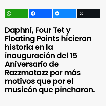
Daphni, Four Tet y
Floating Points hicieron
historia en la
inauguración del 15
Aniversario de
Razzmatazz por más
motivos que por el
musicón que pincharon.