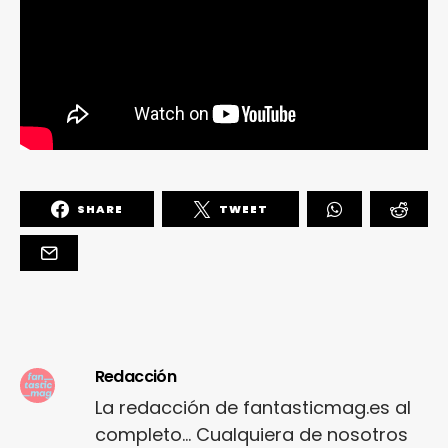
SHARE
TWEET
Redacción
La redacción de fantasticmag.es al
completo... Cualquiera de nosotros