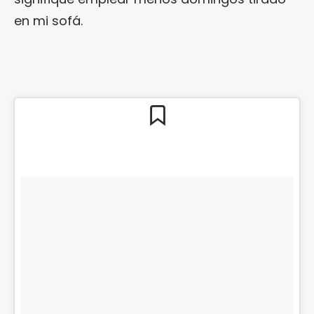
en mi sofá.