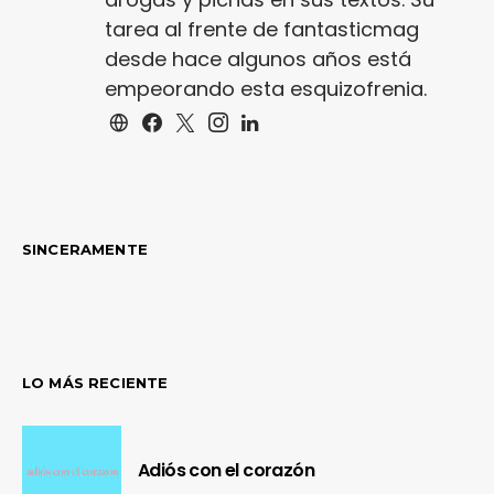
tarea al frente de fantasticmag
desde hace algunos años está
empeorando esta esquizofrenia.
SINCERAMENTE
LO MÁS RECIENTE
Adiós con el corazón