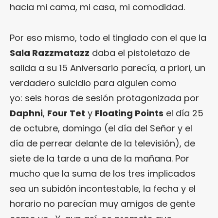
hacia mi cama, mi casa, mi comodidad.
Por eso mismo, todo el tinglado con el que la
Sala Razzmatazz
daba el pistoletazo de
salida a su 15 Aniversario parecía, a priori, un
verdadero suicidio para alguien como
yo: seis horas de sesión protagonizada por
Daphni
,
Four Tet
y
Floating Points
el día 25
de octubre, domingo (el día del Señor y el
día de perrear delante de la televisión), de
siete de la tarde a una de la mañana. Por
mucho que la suma de los tres implicados
sea un subidón incontestable, la fecha y el
horario no parecían muy amigos de gente