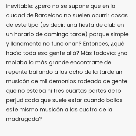
inevitable: ¿pero no se supone que en la
ciudad de Barcelona no suelen ocurrir cosas
de este tipo (es decir: una fiesta de club en
un horario de domingo tarde) porque simple
y llanamente no funcionan? Entonces, ¿qué
hacía toda esa gente allá? Más todavía: ¿no
molaba lo más grande encontrarte de
repente bailando a las ocho de la tarde un
musicón de mil demonios rodeado de gente
que no estaba ni tres cuartas partes de lo
perjudicada que suele estar cuando bailas
este mismo musicón a las cuatro de la
madrugada?