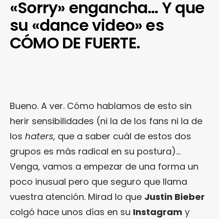
«Sorry» engancha… Y que
su «dance video» es
CÓMO DE FUERTE.
Bueno. A ver. Cómo hablamos de esto sin
herir sensibilidades (ni la de los fans ni la de
los
haters
, que a saber cuál de estos dos
grupos es más radical en su postura)…
Venga, vamos a empezar de una forma un
poco inusual pero que seguro que llama
vuestra atención. Mirad lo que
Justin Bieber
colgó hace unos días en su
Instagram
y