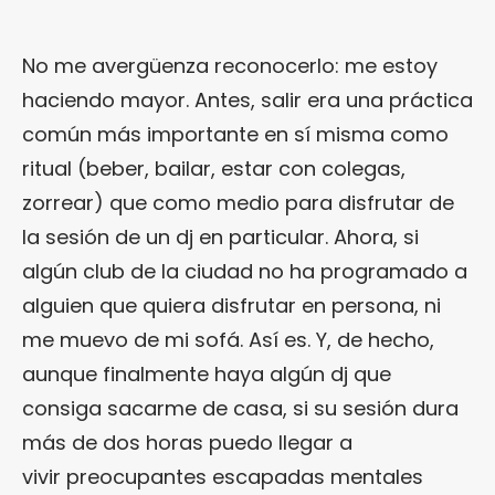
No me avergüenza reconocerlo: me estoy
haciendo mayor. Antes, salir era una práctica
común más importante en sí misma como
ritual (beber, bailar, estar con colegas,
zorrear) que como medio para disfrutar de
la sesión de un dj en particular. Ahora, si
algún club de la ciudad no ha programado a
alguien que quiera disfrutar en persona, ni
me muevo de mi sofá. Así es. Y, de hecho,
aunque finalmente haya algún dj que
consiga sacarme de casa, si su sesión dura
más de dos horas puedo llegar a
vivir preocupantes escapadas mentales