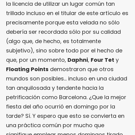
la licencia de utilizar un lugar común tan
trillado incluso en el titular de este artículo es
precisamente porque esta velada no sólo
debería ser recordada sólo por su calidad
(algo que, de hecho, es totalmente
subjetivo), sino sobre todo por el hecho de
que, por un momento,
Daphni
,
Four Tet
y
Floating Points
demostraron que otros
mundos son posibles… incluso en una ciudad
tan anquilosada y tendente hacia la
petrificación como Barcelona. ¿Que la mejor
fiesta del año ocurrió en domingo por la
tarde? Sí. Y espero que esto se convierta en
una práctica común por mucho que
signifique emplear menos domingos tirado