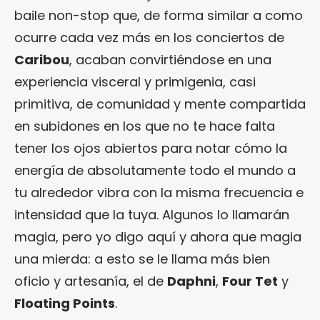
baile non-stop que, de forma similar a como
ocurre cada vez más en los conciertos de
Caribou
, acaban convirtiéndose en una
experiencia visceral y primigenia, casi
primitiva, de comunidad y mente compartida
en subidones en los que no te hace falta
tener los ojos abiertos para notar cómo la
energía de absolutamente todo el mundo a
tu alrededor vibra con la misma frecuencia e
intensidad que la tuya. Algunos lo llamarán
magia, pero yo digo aquí y ahora que magia
una mierda: a esto se le llama más bien
oficio y artesanía, el de
Daphni
,
Four Tet
y
Floating Points
.