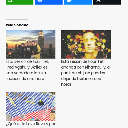
Relacionado
Esta sesión de Four Tet,
Esta sesión de Four Tet
Fred Again.. y Skrillex es
arranca con Rihanna… y, a
una verdadera locura
partir de ahí, no puedes
musical de una hora
dejar de bailar en dos
horas
¿Qué es la Love Rave y por