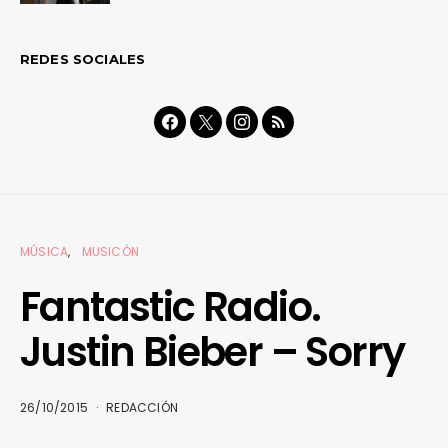
REDES SOCIALES
MÚSICA
MUSICÓN
Fantastic Radio.
Justin Bieber – Sorry
26/10/2015
REDACCIÓN