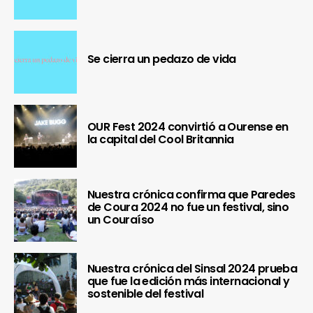
Se cierra un pedazo de vida
OUR Fest 2024 convirtió a Ourense en
la capital del Cool Britannia
Nuestra crónica confirma que Paredes
de Coura 2024 no fue un festival, sino
un Couraíso
Nuestra crónica del Sinsal 2024 prueba
que fue la edición más internacional y
sostenible del festival