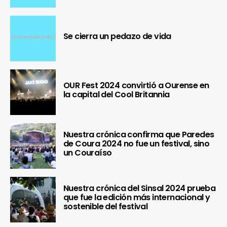
Se cierra un pedazo de vida
OUR Fest 2024 convirtió a Ourense en
la capital del Cool Britannia
Nuestra crónica confirma que Paredes
de Coura 2024 no fue un festival, sino
un Couraíso
Nuestra crónica del Sinsal 2024 prueba
que fue la edición más internacional y
sostenible del festival