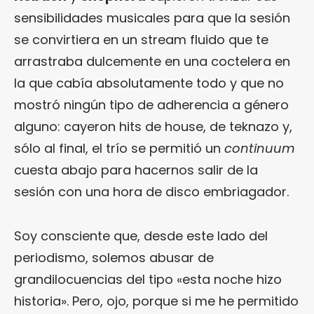
sensibilidades musicales para que la sesión
se convirtiera en un stream fluido que te
arrastraba dulcemente en una coctelera en
la que cabía absolutamente todo y que no
mostró ningún tipo de adherencia a género
alguno: cayeron hits de house, de teknazo y,
sólo al final, el trío se permitió un
continuum
cuesta abajo para hacernos salir de la
sesión con una hora de disco embriagador.
Soy consciente que, desde este lado del
periodismo, solemos abusar de
grandilocuencias del tipo «esta noche hizo
historia». Pero, ojo, porque si me he permitido