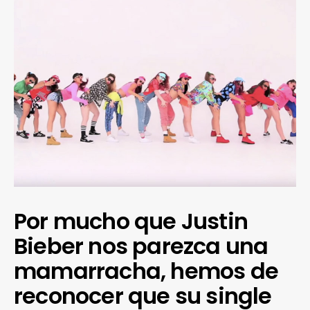
Por mucho que Justin
Bieber nos parezca una
mamarracha, hemos de
reconocer que su single