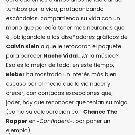
tumbos por la vida, protagonizando
escándalos, compartiendo su vida con un
mono que parecía tener más neuronas que
él, obligándole a los diseñadores gráficos de
Calvin Klein
a que le retocaran el paquete
para parecer
Nacho Vidal
… ¿Y la música?
Eso es lo mejor de todo: en este tiempo,
Bieber
ha mostrado un interés más bien
escaso por el medio que le vio nacer y
crecer, con contadas excepciones que,
joder, hay que reconocer que tenían su miga
(como su colaboración con
Chance The
Rapper
en «
Confindent
«, por poner un
ejemplo).