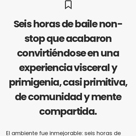
Seis horas de baile non-
stop que acabaron
convirtiéndose en una
experiencia visceral y
primigenia, casi primitiva,
de comunidad y mente
compartida.
El ambiente fue inmejorable: seis horas de