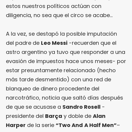
estos nuestros políticos actúan con
diligencia, no sea que el circo se acabe…
A la vez, se destapó la posible imputación
del padre de
Leo Messi
-recuerden que el
astro argentino ya tuvo que responder a una
evasión de impuestos hace unos meses- por
estar presuntamente relacionado (hecho
más tarde desmentido) con una red de
blanqueo de dinero procedente del
narcotráfico, noticia que saltó días después
de que se acusase a
Sandro Rosell
-
presidente del
Barça
y doble de
Alan
Harper
de la serie
“Two And
A Half Men”
–