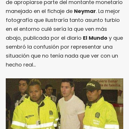
de apropiarse parte del montante monetario
manejado en el fichaje de
Neymar
. La mejor
fotografía que ilustraría tanto asunto turbio
en el entorno culé sería la que ven más
abajo, publicada por el diario
El
Mundo
y que
sembró la confusión por representar una
situación que no tenía nada que ver con un
hecho real…