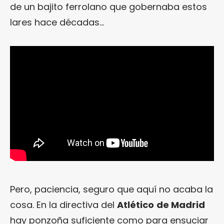
de un bajito ferrolano que gobernaba estos
lares hace décadas…
Pero, paciencia, seguro que aquí no acaba la
cosa. En la directiva del
Atlético
de Madrid
hay ponzoña suficiente como para ensuciar