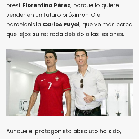
presi,
Florentino Pérez
, porque lo quiere
vender en un futuro próximo-. O el
barcelonista
Carles Puyol
, que ve más cerca
que lejos su retirada debido a las lesiones.
Aunque el protagonista absoluto ha sido,