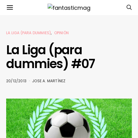
LA LIGA (PARA DUMMIES)
OPINIÓN
La Liga (para
dummies) #07
20/12/2013
JOSE A. MARTÍNEZ