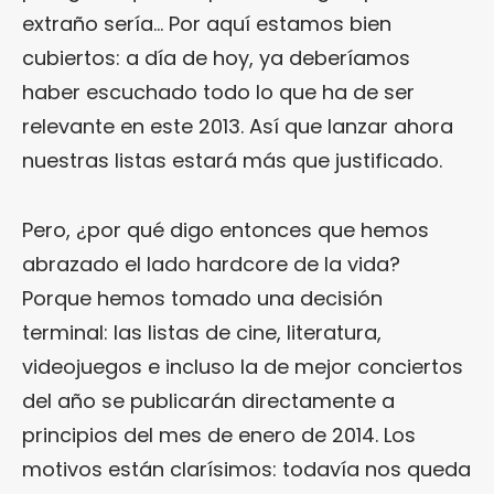
extraño sería… Por aquí estamos bien
cubiertos: a día de hoy, ya deberíamos
haber escuchado todo lo que ha de ser
relevante en este 2013. Así que lanzar ahora
nuestras listas estará más que justificado.
Pero, ¿por qué digo entonces que hemos
abrazado el lado hardcore de la vida?
Porque hemos tomado una decisión
terminal: las listas de cine, literatura,
videojuegos e incluso la de mejor conciertos
del año se publicarán directamente a
principios del mes de enero de 2014. Los
motivos están clarísimos: todavía nos queda