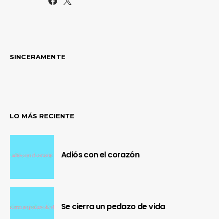
SINCERAMENTE
LO MÁS RECIENTE
Adiós con el corazón
Se cierra un pedazo de vida