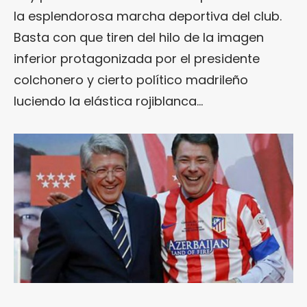
la esplendorosa marcha deportiva del club.
Basta con que tiren del hilo de la imagen
inferior protagonizada por el presidente
colchonero y cierto político madrileño
luciendo la elástica rojiblanca…