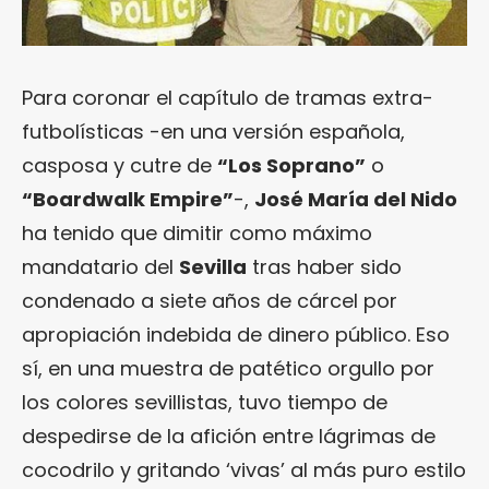
Para coronar el capítulo de tramas extra-
futbolísticas -en una versión española,
casposa y cutre de
“Los Soprano”
o
“Boardwalk Empire”
-,
José María del Nido
ha tenido que dimitir como máximo
mandatario del
Sevilla
tras haber sido
condenado a siete años de cárcel por
apropiación indebida de dinero público. Eso
sí, en una muestra de patético orgullo por
los colores sevillistas, tuvo tiempo de
despedirse de la afición entre lágrimas de
cocodrilo y gritando ‘vivas’ al más puro estilo