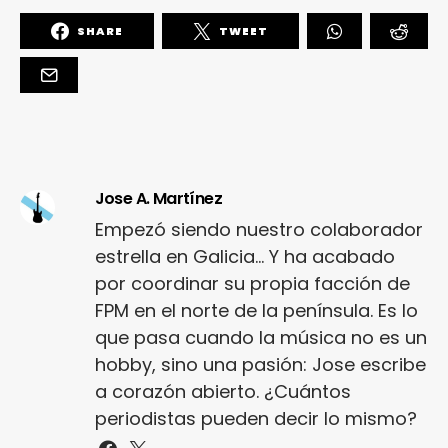
SHARE
TWEET
Jose A. Martínez
Empezó siendo nuestro colaborador
estrella en Galicia... Y ha acabado
por coordinar su propia facción de
FPM en el norte de la península. Es lo
que pasa cuando la música no es un
hobby, sino una pasión: Jose escribe
a corazón abierto. ¿Cuántos
periodistas pueden decir lo mismo?