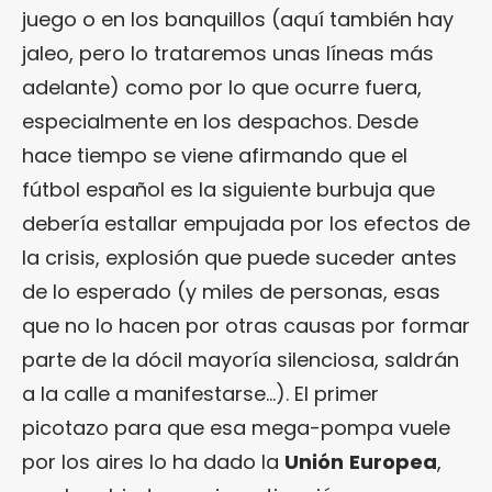
juego o en los banquillos (aquí también hay
jaleo, pero lo trataremos unas líneas más
adelante) como por lo que ocurre fuera,
especialmente en los despachos. Desde
hace tiempo se viene afirmando que el
fútbol español es la siguiente burbuja que
debería estallar empujada por los efectos de
la crisis, explosión que puede suceder antes
de lo esperado (y miles de personas, esas
que no lo hacen por otras causas por formar
parte de la dócil mayoría silenciosa, saldrán
a la calle a manifestarse…). El primer
picotazo para que esa mega-pompa vuele
por los aires lo ha dado la
Unión
Europea
,