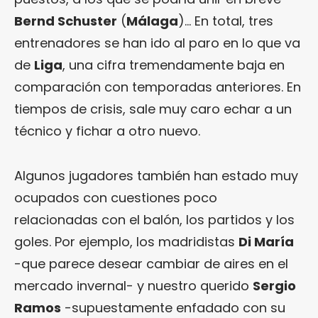
Bernd Schuster
(
Málaga
)… En total, tres
entrenadores se han ido al paro en lo que va
de
Liga
, una cifra tremendamente baja en
comparación con temporadas anteriores. En
tiempos de crisis, sale muy caro echar a un
técnico y fichar a otro nuevo.
Algunos jugadores también han estado muy
ocupados con cuestiones poco
relacionadas con el balón, los partidos y los
goles. Por ejemplo, los madridistas
Di María
-que parece desear cambiar de aires en el
mercado invernal- y nuestro querido
Sergio
Ramos
-supuestamente enfadado con su