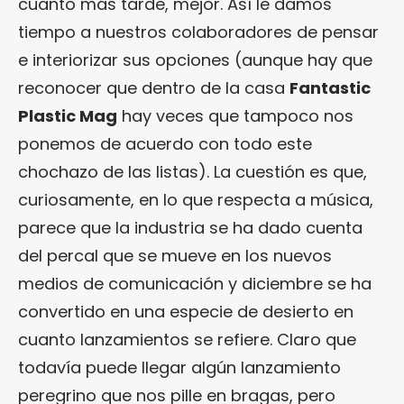
cuanto más tarde, mejor. Así le damos
tiempo a nuestros colaboradores de pensar
e interiorizar sus opciones (aunque hay que
reconocer que dentro de la casa
Fantastic
Plastic Mag
hay veces que tampoco nos
ponemos de acuerdo con todo este
chochazo de las listas). La cuestión es que,
curiosamente, en lo que respecta a música,
parece que la industria se ha dado cuenta
del percal que se mueve en los nuevos
medios de comunicación y diciembre se ha
convertido en una especie de desierto en
cuanto lanzamientos se refiere. Claro que
todavía puede llegar algún lanzamiento
peregrino que nos pille en bragas, pero