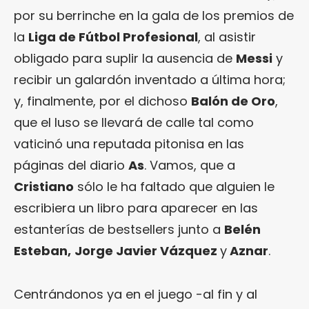
por su berrinche en la gala de los premios de
la
Liga de Fútbol Profesional
, al asistir
obligado para suplir la ausencia de
Messi
y
recibir un galardón inventado a última hora;
y, finalmente, por el dichoso
Balón de Oro
,
que el luso se llevará de calle tal como
vaticinó una reputada pitonisa en las
páginas del diario
As
. Vamos, que a
Cristiano
sólo le ha faltado que alguien le
escribiera un libro para aparecer en las
estanterías de bestsellers junto a
Belén
Esteban,
Jorge Javier Vázquez
y
Aznar
.
Centrándonos ya en el juego -al fin y al