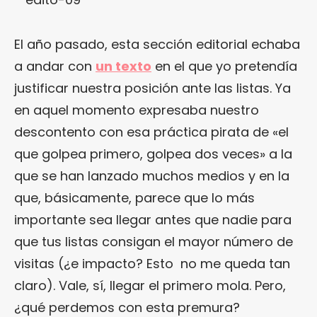
El año pasado, esta sección editorial echaba
a andar con
un texto
en el que yo pretendía
justificar nuestra posición ante las listas. Ya
en aquel momento expresaba nuestro
descontento con esa práctica pirata de «el
que golpea primero, golpea dos veces» a la
que se han lanzado muchos medios y en la
que, básicamente, parece que lo más
importante sea llegar antes que nadie para
que tus listas consigan el mayor número de
visitas (¿e impacto? Esto no me queda tan
claro). Vale, sí, llegar el primero mola. Pero,
¿qué perdemos con esta premura?