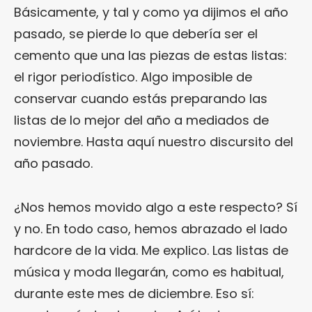
Básicamente, y tal y como ya dijimos el año
pasado, se pierde lo que debería ser el
cemento que una las piezas de estas listas:
el rigor periodístico. Algo imposible de
conservar cuando estás preparando las
listas de lo mejor del año a mediados de
noviembre. Hasta aquí nuestro discursito del
año pasado.
¿Nos hemos movido algo a este respecto? Sí
y no. En todo caso, hemos abrazado el lado
hardcore de la vida. Me explico. Las listas de
música y moda llegarán, como es habitual,
durante este mes de diciembre. Eso sí: