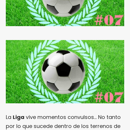
La
Liga
vive momentos convulsos… No tanto
por lo que sucede dentro de los terrenos de