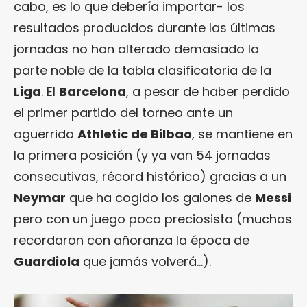
cabo, es lo que debería importar- los
resultados producidos durante las últimas
jornadas no han alterado demasiado la
parte noble de la tabla clasificatoria de la
Liga
. El
Barcelona
, a pesar de haber perdido
el primer partido del torneo ante un
aguerrido
Athletic de Bilbao
, se mantiene en
la primera posición (y ya van 54 jornadas
consecutivas, récord histórico) gracias a un
Neymar
que ha cogido los galones de
Messi
pero con un juego poco preciosista (muchos
recordaron con añoranza la época de
Guardiola
que jamás volverá…).