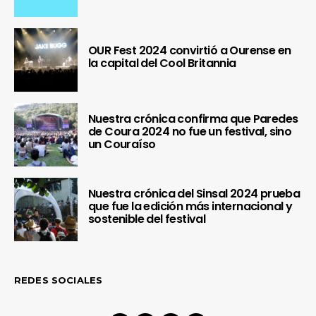
OUR Fest 2024 convirtió a Ourense en
la capital del Cool Britannia
Nuestra crónica confirma que Paredes
de Coura 2024 no fue un festival, sino
un Couraíso
Nuestra crónica del Sinsal 2024 prueba
que fue la edición más internacional y
sostenible del festival
REDES SOCIALES