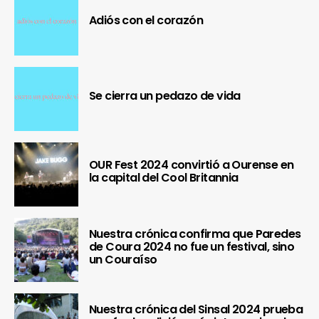
Adiós con el corazón
Se cierra un pedazo de vida
OUR Fest 2024 convirtió a Ourense en
la capital del Cool Britannia
Nuestra crónica confirma que Paredes
de Coura 2024 no fue un festival, sino
un Couraíso
Nuestra crónica del Sinsal 2024 prueba