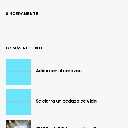
SINCERAMENTE
LO MÁS RECIENTE
Adiós con el corazón
Se cierra un pedazo de vida