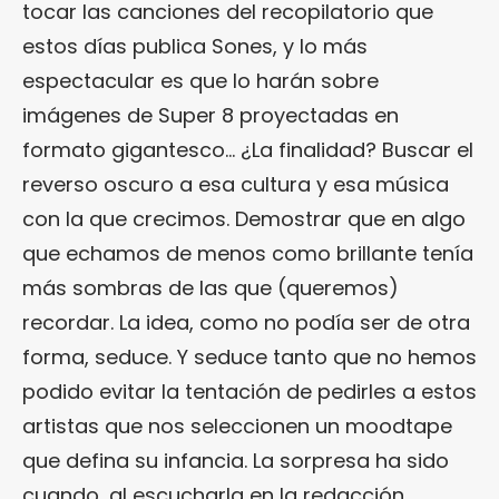
tocar las canciones del recopilatorio que
estos días publica Sones, y lo más
espectacular es que lo harán sobre
imágenes de Super 8 proyectadas en
formato gigantesco… ¿La finalidad? Buscar el
reverso oscuro a esa cultura y esa música
con la que crecimos. Demostrar que en algo
que echamos de menos como brillante tenía
más sombras de las que (queremos)
recordar. La idea, como no podía ser de otra
forma, seduce. Y seduce tanto que no hemos
podido evitar la tentación de pedirles a estos
artistas que nos seleccionen un moodtape
que defina su infancia. La sorpresa ha sido
cuando, al escucharla en la redacción,