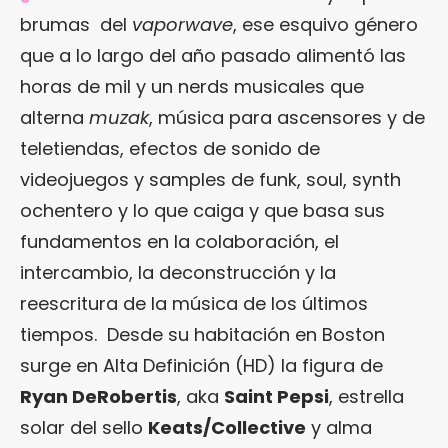
brumas del
vaporwave
, ese esquivo género
que a lo largo del año pasado alimentó las
horas de mil y un nerds musicales que
alterna
muzak
, música para ascensores y de
teletiendas, efectos de sonido de
videojuegos y samples de funk, soul, synth
ochentero y lo que caiga y que basa sus
fundamentos en la colaboración, el
intercambio, la deconstrucción y la
reescritura de la música de los últimos
tiempos.
Desde su habitación en Boston
surge en Alta Definición (HD) la figura de
Ryan DeRobertis
, aka
Saint Pepsi
, estrella
solar del sello
Keats/Collective
y alma