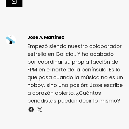
Jose A. Martínez
Empezó siendo nuestro colaborador
estrella en Galicia... Y ha acabado
por coordinar su propia facción de
FPM en el norte de la península. Es lo
que pasa cuando la música no es un
hobby, sino una pasión: Jose escribe
a corazón abierto. ¿Cuántos
periodistas pueden decir lo mismo?