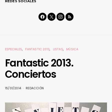
REDES SOCIALES
ESPECIALES
FANTASTIC 2013
LISTAS
MÚSICA
Fantastic 2013.
Conciertos
15/01/2014
REDACCIÓN