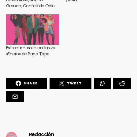
Grande, Confeti de Odio…
Estrenamos en exclusiva
«Enero» de Papa Topo
SHARE
TWEET
Redacción