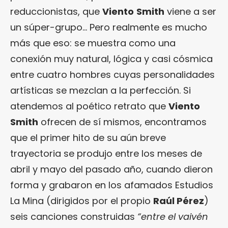
reduccionistas, que
Viento
Smith
viene a ser
un súper-grupo… Pero realmente es mucho
más que eso: se muestra como una
conexión muy natural, lógica y casi cósmica
entre cuatro hombres cuyas personalidades
artísticas se mezclan a la perfección. Si
atendemos al poético retrato que
Viento
Smith
ofrecen de sí mismos, encontramos
que el primer hito de su aún breve
trayectoria se produjo entre los meses de
abril y mayo del pasado año, cuando dieron
forma y grabaron en los afamados Estudios
La Mina (dirigidos por el propio
Raúl Pérez
)
seis canciones construidas
“entre el vaivén