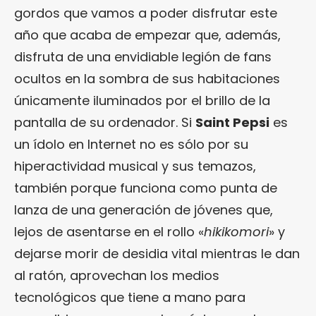
gordos que vamos a poder disfrutar este
año que acaba de empezar que, además,
disfruta de una envidiable legión de fans
ocultos en la sombra de sus habitaciones
únicamente iluminados por el brillo de la
pantalla de su ordenador. Si
Saint Pepsi
es
un ídolo en Internet no es sólo por su
hiperactividad musical y sus temazos,
también porque funciona como punta de
lanza de una generación de jóvenes que,
lejos de asentarse en el rollo «
hikikomori
» y
dejarse morir de desidia vital mientras le dan
al ratón, aprovechan los medios
tecnológicos que tiene a mano para