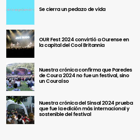
Se cierra un pedazo de vida
OUR Fest 2024 convirtió a Ourense en
la capital del Cool Britannia
Nuestra crónica confirma que Paredes
de Coura 2024 no fue un festival, sino
un Couraíso
Nuestra crónica del Sinsal 2024 prueba
que fue la edición más internacional y
sostenible del festival