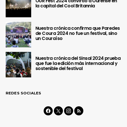
OUR Fest 2024 convirtió a Ourense en
la capital del Cool Britannia
Nuestra crónica confirma que Paredes
de Coura 2024 no fue un festival, sino
un Couraíso
Nuestra crónica del Sinsal 2024 prueba
que fue la edición más internacional y
sostenible del festival
REDES SOCIALES