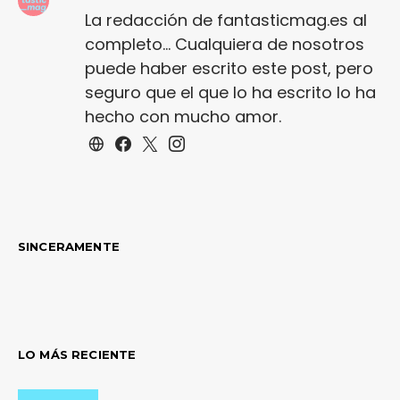
La redacción de fantasticmag.es al
completo... Cualquiera de nosotros
puede haber escrito este post, pero
seguro que el que lo ha escrito lo ha
hecho con mucho amor.
SINCERAMENTE
LO MÁS RECIENTE