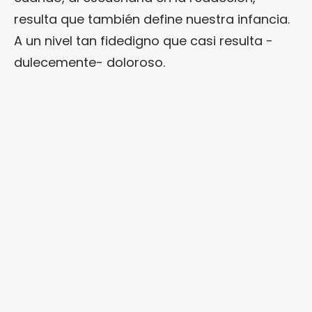
resulta que también define nuestra infancia.
A un nivel tan fidedigno que casi resulta -
dulecemente- doloroso.