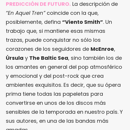
PREDICCIÓN DE FUTURO.
La descripción de
“En Aquel Tren”
coincide con la que,
posiblemente, defina
“Viento Smith”
. Un
trabajo que, si mantiene esas mismas
trazas, puede conquistar no sólo los
corazones de los seguidores de
McEnroe
,
Úrsula
y
The Baltic Sea
, sino también los de
los amantes en general del pop atmosférico
y emocional y del post-rock que crea
ambientes exquisitos. Es decir, que su ópera
prima tiene todas las papeletas para
convertirse en unos de los discos más
sensibles de la temporada en nuestro país. Y
sus autores, en una de las bandas más
amadas.