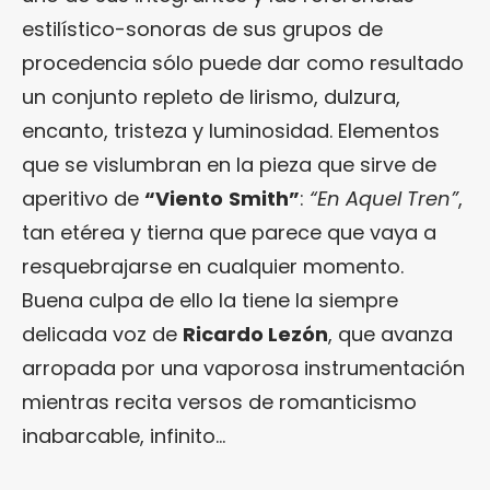
estilístico-sonoras de sus grupos de
procedencia sólo puede dar como resultado
un conjunto repleto de lirismo, dulzura,
encanto, tristeza y luminosidad. Elementos
que se vislumbran en la pieza que sirve de
aperitivo de
“Viento
Smith”
:
“En Aquel Tren”
,
tan etérea y tierna que parece que vaya a
resquebrajarse en cualquier momento.
Buena culpa de ello la tiene la siempre
delicada voz de
Ricardo Lezón
, que avanza
arropada por una vaporosa instrumentación
mientras recita versos de romanticismo
inabarcable, infinito…