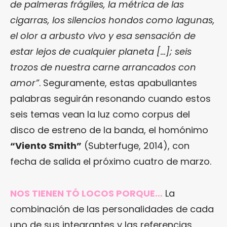
de palmeras frágiles, la métrica de las
cigarras, los silencios hondos como lagunas,
el olor a arbusto vivo y esa sensación de
estar lejos de cualquier planeta […]; seis
trozos de nuestra carne arrancados con
amor”
. Seguramente, estas apabullantes
palabras seguirán resonando cuando estos
seis temas vean la luz como corpus del
disco de estreno de la banda, el homónimo
“Viento Smith”
(Subterfuge, 2014), con
fecha de salida el próximo cuatro de marzo.
NOS TIENEN TÓ LOCOS PORQUE…
La
combinación de las personalidades de cada
uno de sus integrantes y las referencias