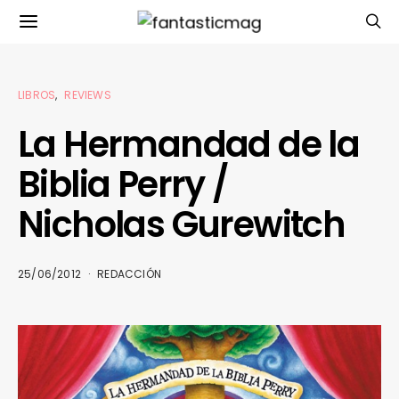
LIBROS
REVIEWS
La Hermandad de la
Biblia Perry /
Nicholas Gurewitch
25/06/2012
REDACCIÓN