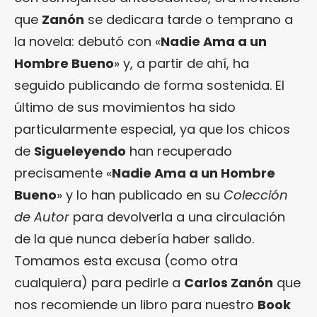
que
Zanón
se dedicara tarde o temprano a
la novela: debutó con «
Nadie Ama a un
Hombre Bueno
» y, a partir de ahí, ha
seguido publicando de forma sostenida. El
último de sus movimientos ha sido
particularmente especial, ya que los chicos
de
Sigueleyendo
han recuperado
precisamente «
Nadie Ama a un Hombre
Bueno
» y lo han publicado en su
Colección
de Autor
para devolverla a una circulación
de la que nunca debería haber salido.
Tomamos esta excusa (como otra
cualquiera) para pedirle a
Carlos Zanón
que
nos recomiende un libro para nuestro
Book