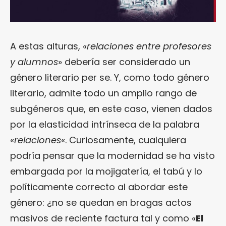
A estas alturas, «
relaciones entre profesores
y alumnos
» debería ser considerado un
género literario per se. Y, como todo género
literario, admite todo un amplio rango de
subgéneros que, en este caso, vienen dados
por la elasticidad intrínseca de la palabra
«
relaciones
«. Curiosamente, cualquiera
podría pensar que la modernidad se ha visto
embargada por la mojigatería, el tabú y lo
políticamente correcto al abordar este
género: ¿no se quedan en bragas actos
masivos de reciente factura tal y como «
El