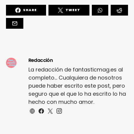
SHARE
TWEET
Redacción
La redacción de fantasticmag.es al
completo... Cualquiera de nosotros
puede haber escrito este post, pero
seguro que el que lo ha escrito lo ha
hecho con mucho amor.