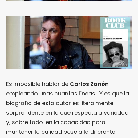
Es imposible hablar de
Carlos Zanón
empleando unas cuantas líneas… Y es que la
biografía de esta autor es literalmente
sorprendente en lo que respecta a variedad
y, sobre todo, en la capacidad para
mantener la calidad pese a la diferente