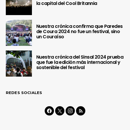
la capital del Cool Britannia
Nuestra crónica confirma que Paredes
de Coura 2024 no fue un festival, sino
un Couraíso
Nuestra crónica del Sinsal 2024 prueba
que fue la edición más internacional y
sostenible del festival
REDES SOCIALES