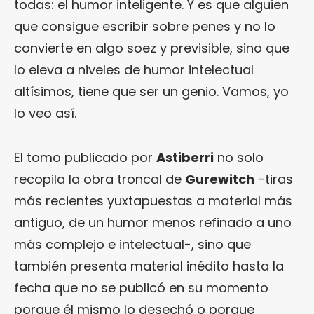
todas: el humor inteligente. Y es que alguien
que consigue escribir sobre penes y no lo
convierte en algo soez y previsible, sino que
lo eleva a niveles de humor intelectual
altísimos, tiene que ser un genio. Vamos, yo
lo veo así.
El tomo publicado por
Astiberri
no solo
recopila la obra troncal de
Gurewitch
-tiras
más recientes yuxtapuestas a material más
antiguo, de un humor menos refinado a uno
más complejo e intelectual-, sino que
también presenta material inédito hasta la
fecha que no se publicó en su momento
porque él mismo lo desechó o porque