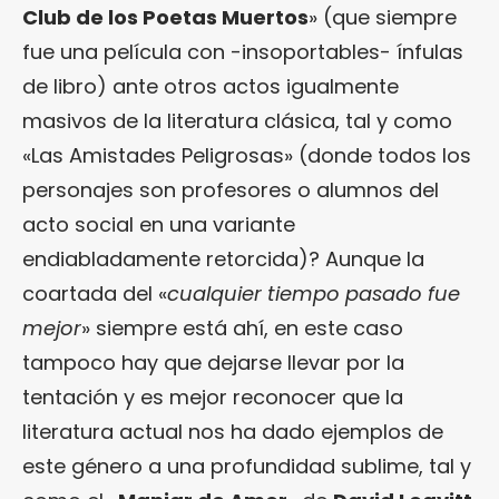
Club de los Poetas Muertos
» (que siempre
fue una película con -insoportables- ínfulas
de libro) ante otros actos igualmente
masivos de la literatura clásica, tal y como
«Las Amistades Peligrosas» (donde todos los
personajes son profesores o alumnos del
acto social en una variante
endiabladamente retorcida)? Aunque la
coartada del «
cualquier tiempo pasado fue
mejor
» siempre está ahí, en este caso
tampoco hay que dejarse llevar por la
tentación y es mejor reconocer que la
literatura actual nos ha dado ejemplos de
este género a una profundidad sublime, tal y