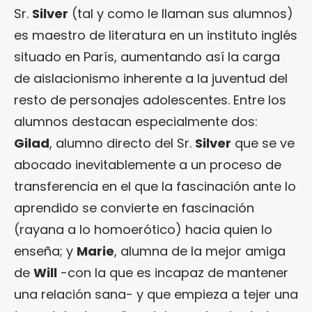
Sr.
Silver
(tal y como le llaman sus alumnos)
es maestro de literatura en un instituto inglés
situado en París, aumentando así la carga
de aislacionismo inherente a la juventud del
resto de personajes adolescentes. Entre los
alumnos destacan especialmente dos:
Gilad
, alumno directo del Sr.
Silver
que se ve
abocado inevitablemente a un proceso de
transferencia en el que la fascinación ante lo
aprendido se convierte en fascinación
(rayana a lo homoerótico) hacia quien lo
enseña; y
Marie
, alumna de la mejor amiga
de
Will
-con la que es incapaz de mantener
una relación sana- y que empieza a tejer una