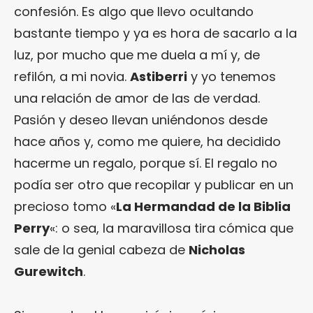
confesión. Es algo que llevo ocultando
bastante tiempo y ya es hora de sacarlo a la
luz, por mucho que me duela a mí y, de
refilón, a mi novia.
Astiberri
y yo tenemos
una relación de amor de las de verdad.
Pasión y deseo llevan uniéndonos desde
hace años y, como me quiere, ha decidido
hacerme un regalo, porque sí. El regalo no
podía ser otro que recopilar y publicar en un
precioso tomo «
La Hermandad de la Biblia
Perry
«: o sea, la maravillosa tira cómica que
sale de la genial cabeza de
Nicholas
Gurewitch
.