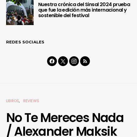
Nuestra crónica del Sinsal 2024 prueba
que fue la edición más internacional y
sostenible del festival
REDES SOCIALES
LIBROS
REVIEWS
No Te Mereces Nada
/ Alexander Maksik