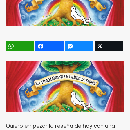
Quiero empezar la reseña de hoy con una