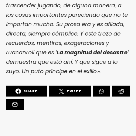
trascender jugando, de alguna manera, a
las cosas importantes pareciendo que no te
importan mucho. Su prosa era y es afilada,
directa, siempre cómplice. Y este trozo de
recuerdos, mentiras, exageraciones y
ruacanroll que es ‘
La magnitud del desastre
’
demuestra que está ahí. Y que sigue a lo
suyo. Un puto príncipe en el exilio.
«
SHARE
TWEET