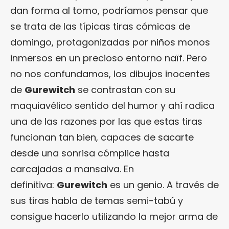
dan forma al tomo, podríamos pensar que
se trata de las típicas tiras cómicas de
domingo, protagonizadas por niños monos
inmersos en un precioso entorno naïf. Pero
no nos confundamos, los dibujos inocentes
de
Gurewitch
se contrastan con su
maquiavélico sentido del humor y ahí radica
una de las razones por las que estas tiras
funcionan tan bien, capaces de sacarte
desde una sonrisa cómplice hasta
carcajadas a mansalva. En
definitiva:
Gurewitch
es un genio. A través de
sus tiras habla de temas semi-tabú y
consigue hacerlo utilizando la mejor arma de