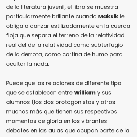
de la literatura juvenil, el libro se muestra
particularmente brillante cuando
Maksik
le
obliga a danzar estilizadamente en la cuerda
floja que separa el terreno de la relatividad
real del de la relatividad como subterfugio
de la derrota, como cortina de humo para
ocultar la nada.
Puede que las relaciones de diferente tipo
que se establecen entre
William
y sus
alumnos (los dos protagonistas y otros
muchos más que tienen sus respectivos
momentos de gloria en los vibrantes
debates en las aulas que ocupan parte de la