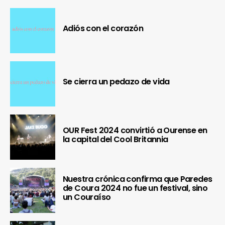
Adiós con el corazón
Se cierra un pedazo de vida
OUR Fest 2024 convirtió a Ourense en
la capital del Cool Britannia
Nuestra crónica confirma que Paredes
de Coura 2024 no fue un festival, sino
un Couraíso