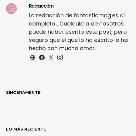
Redacción
La redacción de fantasticmag.es al
completo... Cualquiera de nosotros
puede haber escrito este post, pero
seguro que el que lo ha escrito lo ha
hecho con mucho amor.
SINCERAMENTE
LO MÁS RECIENTE