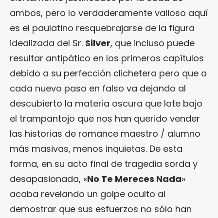
ambos, pero lo verdaderamente valioso aquí
es el paulatino resquebrajarse de la figura
idealizada del Sr.
Silver
, que incluso puede
resultar antipático en los primeros capítulos
debido a su perfección clichetera pero que a
cada nuevo paso en falso va dejando al
descubierto la materia oscura que late bajo
el trampantojo que nos han querido vender
las historias de romance maestro / alumno
más masivas, menos inquietas. De esta
forma, en su acto final de tragedia sorda y
desapasionada, «
No Te Mereces Nada
»
acaba revelando un golpe oculto al
demostrar que sus esfuerzos no sólo han