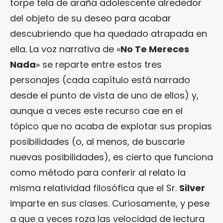
torpe tela de araña adolescente alrededor
del objeto de su deseo para acabar
descubriendo que ha quedado atrapada en
ella. La voz narrativa de «
No Te Mereces
Nada
» se reparte entre estos tres
personajes (cada capítulo está narrado
desde el punto de vista de uno de ellos) y,
aunque a veces este recurso cae en el
tópico que no acaba de explotar sus propias
posibilidades (o, al menos, de buscarle
nuevas posibilidades), es cierto que funciona
como método para conferir al relato la
misma relatividad filosófica que el Sr.
Silver
imparte en sus clases. Curiosamente, y pese
a que a veces roza las velocidad de lectura