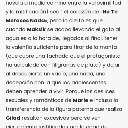
novela a medio camino entre la verosimilitud
y la mitificación) sean el corazón de «
No Te
Mereces Nada
«, pero lo cierto es que
cuando
Maksik
se acaba llevando el gato al
agua es a la hora de, llegados al final, tener
la valentía suficiente para tirar de la manta
(que cubre una fachada que el protagonista
ha acicalado con filigranas de plata) y dejar
al descubierto un vacío, una nada, una
decepción con la que los adolescentes
deben aprender a vivir. Porque los deslices
sexuales y románticos de
Marie
e incluso la
transferencia de la figura paterna que realiza
Gilad
resultan excesivos pero se ven
ciertamente justificados por la edad de