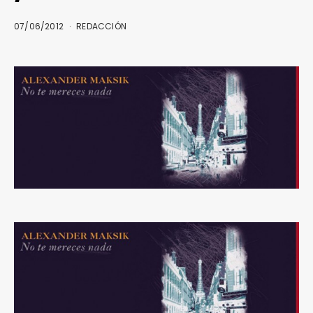
07/06/2012
REDACCIÓN