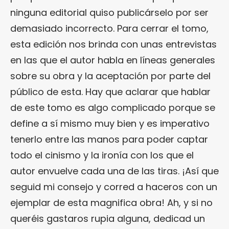
ninguna editorial quiso publicárselo por ser
demasiado incorrecto. Para cerrar el tomo,
esta edición nos brinda con unas entrevistas
en las que el autor habla en líneas generales
sobre su obra y la aceptación por parte del
público de esta. Hay que aclarar que hablar
de este tomo es algo complicado porque se
define a sí mismo muy bien y es imperativo
tenerlo entre las manos para poder captar
todo el cinismo y la ironía con los que el
autor envuelve cada una de las tiras. ¡Así que
seguid mi consejo y corred a haceros con un
ejemplar de esta magnifica obra! Ah, y si no
queréis gastaros rupia alguna, dedicad un