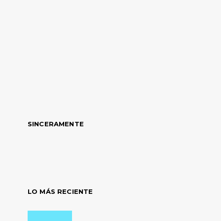
SINCERAMENTE
LO MÁS RECIENTE