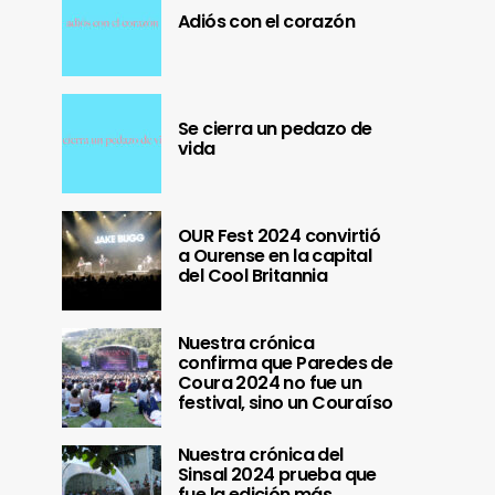
Adiós con el corazón
Se cierra un pedazo de
vida
OUR Fest 2024 convirtió
a Ourense en la capital
del Cool Britannia
Nuestra crónica
confirma que Paredes de
Coura 2024 no fue un
festival, sino un Couraíso
Nuestra crónica del
Sinsal 2024 prueba que
fue la edición más