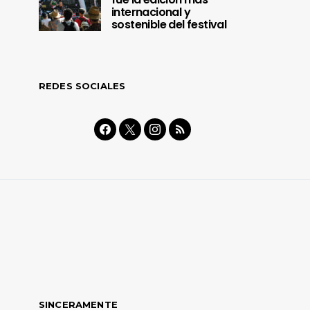
internacional y
sostenible del festival
REDES SOCIALES
SINCERAMENTE