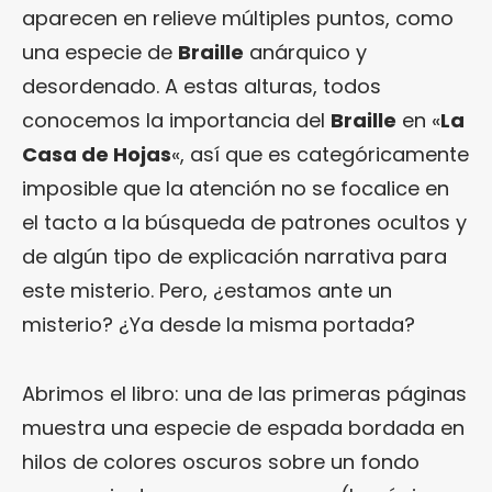
aparecen en relieve múltiples puntos, como
una especie de
Braille
anárquico y
desordenado. A estas alturas, todos
conocemos la importancia del
Braille
en «
La
Casa de Hojas
«, así que es categóricamente
imposible que la atención no se focalice en
el tacto a la búsqueda de patrones ocultos y
de algún tipo de explicación narrativa para
este misterio. Pero, ¿estamos ante un
misterio? ¿Ya desde la misma portada?
Abrimos el libro: una de las primeras páginas
muestra una especie de espada bordada en
hilos de colores oscuros sobre un fondo