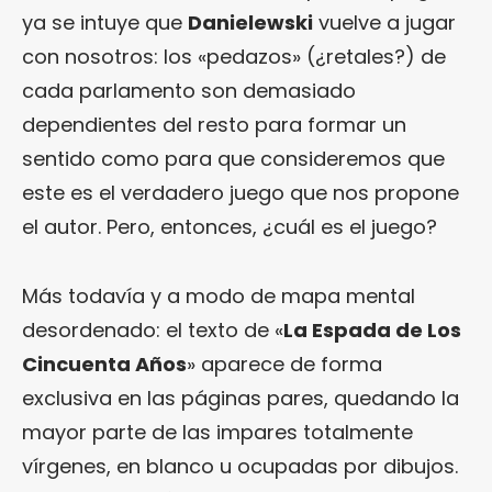
ya se intuye que
Danielewski
vuelve a jugar
con nosotros: los «pedazos» (¿retales?) de
cada parlamento son demasiado
dependientes del resto para formar un
sentido como para que consideremos que
este es el verdadero juego que nos propone
el autor. Pero, entonces, ¿cuál es el juego?
Más todavía y a modo de mapa mental
desordenado: el texto de «
La Espada de Los
Cincuenta Años
» aparece de forma
exclusiva en las páginas pares, quedando la
mayor parte de las impares totalmente
vírgenes, en blanco u ocupadas por dibujos.