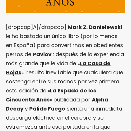
[dropcap]A[/dropcap]
Mark Z. Danielewski
le ha bastado un único libro (por lo menos
en España) para convertirnos en obedientes
perros de
Pavlov
: después de la experiencia
más grande que le vida de «
La Casa de
Hojas
«, resulta inevitable que cualquiera que
sostenga entre sus manos por vez primera
esta edición de «
La Espada de los
Cincuenta Años
» publicada por
Alpha
Decay
y
Pálido Fuego
sienta una inmediata
descarga eléctrica en el cerebro y se
estremezca ante esa portada en la que