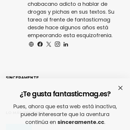
chabacano adicto a hablar de
drogas y pichas en sus textos. Su
tarea al frente de fantasticmag
desde hace algunos años está
empeorando esta esquizofrenia.
SINCERAMENTE
¿Te gusta fantasticmag.es?
Pues, ahora que esta web está inactiva,
LO MÁS RECIENTE
puede interesarte que la aventura
continúa en
sinceramente.cc
.