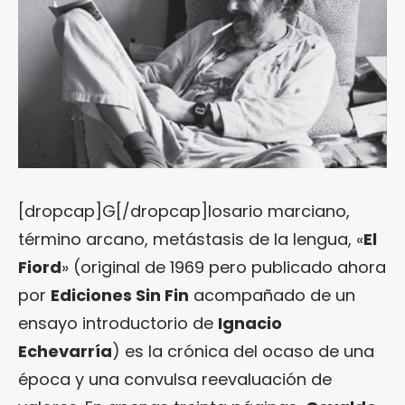
[dropcap]G[/dropcap]losario marciano,
término arcano, metástasis de la lengua, «
El
Fiord
» (original de 1969 pero publicado ahora
por
Ediciones Sin Fin
acompañado de un
ensayo introductorio de
Ignacio
Echevarría
) es la crónica del ocaso de una
época y una convulsa reevaluación de