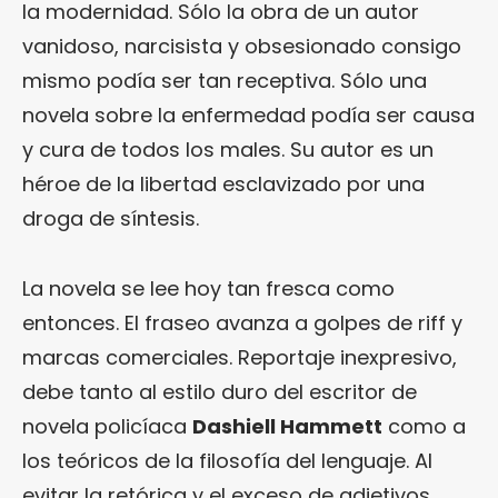
la modernidad. Sólo la obra de un autor
vanidoso, narcisista y obsesionado consigo
mismo podía ser tan receptiva. Sólo una
novela sobre la enfermedad podía ser causa
y cura de todos los males. Su autor es un
héroe de la libertad esclavizado por una
droga de síntesis.
La novela se lee hoy tan fresca como
entonces. El fraseo avanza a golpes de riff y
marcas comerciales. Reportaje inexpresivo,
debe tanto al estilo duro del escritor de
novela policíaca
Dashiell Hammett
como a
los teóricos de la filosofía del lenguaje. Al
evitar la retórica y el exceso de adjetivos,