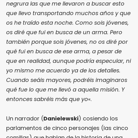
negrura las que me llevaron a buscar esto
que llevo transportando muchos años y que
os he traído esta noche. Como sois jóvenes,
os diré que fui en busca de un arma. Pero
también porque sois jóvenes, no os diré por
qué fui en busca de ese arma, a pesar de
que en realidad, aunque podría especular, ni
yo mismo me acuerdo ya de los detalles.
Cuando seáis mayores, podréis imaginaros
qué fue lo que me llevó a aquella misión. Y
entonces sabréis más que yo
«.
Un narrador (
Danielewski
) cosiendo los
parlamentos de cinco personajes (las cinco
comillas) que hablan de la historia de una