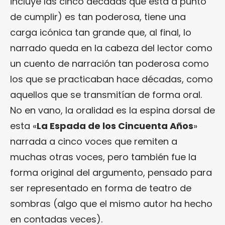
incluye las cinco décadas que está a punto
de cumplir) es tan poderosa, tiene una
carga icónica tan grande que, al final, lo
narrado queda en la cabeza del lector como
un cuento de narración tan poderosa como
los que se practicaban hace décadas, como
aquellos que se transmitían de forma oral.
No en vano, la oralidad es la espina dorsal de
esta «
La Espada de los Cincuenta Años
»
narrada a cinco voces que remiten a
muchas otras voces, pero también fue la
forma original del argumento, pensado para
ser representado en forma de teatro de
sombras (algo que el mismo autor ha hecho
en contadas veces).