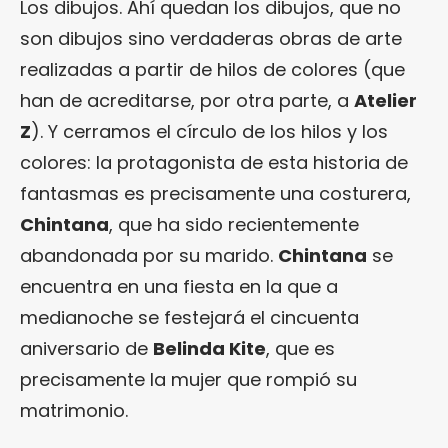
Los dibujos. Ahí quedan los dibujos, que no
son dibujos sino verdaderas obras de arte
realizadas a partir de hilos de colores (que
han de acreditarse, por otra parte, a
Atelier
Z
). Y cerramos el círculo de los hilos y los
colores: la protagonista de esta historia de
fantasmas es precisamente una costurera,
Chintana
, que ha sido recientemente
abandonada por su marido.
Chintana
se
encuentra en una fiesta en la que a
medianoche se festejará el cincuenta
aniversario de
Belinda Kite
, que es
precisamente la mujer que rompió su
matrimonio.