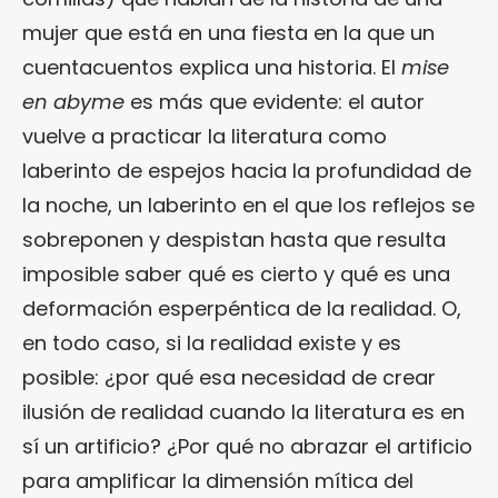
mujer que está en una fiesta en la que un
cuentacuentos explica una historia. El
mise
en abyme
es más que evidente: el autor
vuelve a practicar la literatura como
laberinto de espejos hacia la profundidad de
la noche, un laberinto en el que los reflejos se
sobreponen y despistan hasta que resulta
imposible saber qué es cierto y qué es una
deformación esperpéntica de la realidad. O,
en todo caso, si la realidad existe y es
posible: ¿por qué esa necesidad de crear
ilusión de realidad cuando la literatura es en
sí un artificio? ¿Por qué no abrazar el artificio
para amplificar la dimensión mítica del