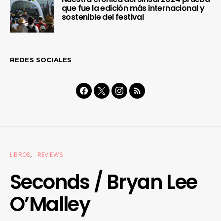
que fue la edición más internacional y
sostenible del festival
REDES SOCIALES
LIBROS
REVIEWS
Seconds / Bryan Lee
O’Malley