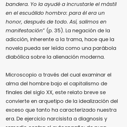
bandera. Yo la ayudé a incrustarle el mástil
en el escuálido hombro: para él era un
honor, después de todo. Así, salimos en
manifestación
” (p. 35). La negación de la
adicción, inherente a la trama, hace que la
novela pueda ser leída como una parábola
diabólica sobre la alienación moderna.
Microscopio a través del cual examinar el
alma del hombre bajo el capitalismo de
finales del siglo XX, este relato breve se
convierte en arquetipo de la idealización del
exceso que tanto ha caracterizado nuestra
era. De ejercicio narcisista a diagnosis y