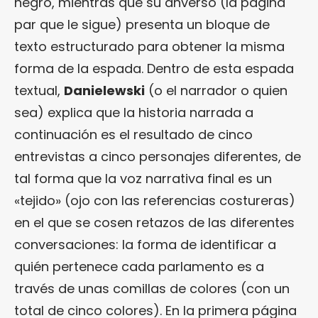
negro, mientras que su anverso (la página
par que le sigue) presenta un bloque de
texto estructurado para obtener la misma
forma de la espada. Dentro de esta espada
textual,
Danielewski
(o el narrador o quien
sea) explica que la historia narrada a
continuación es el resultado de cinco
entrevistas a cinco personajes diferentes, de
tal forma que la voz narrativa final es un
«tejido» (ojo con las referencias costureras)
en el que se cosen retazos de las diferentes
conversaciones: la forma de identificar a
quién pertenece cada parlamento es a
través de unas comillas de colores (con un
total de cinco colores). En la primera página