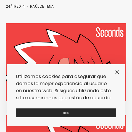
24/11/2014
RAÜL DE TENA
Utilizamos cookies para asegurar que
damos la mejor experiencia al usuario
en nuestra web. Si sigues utilizando este
sitio asumiremos que estás de acuerdo.
OK