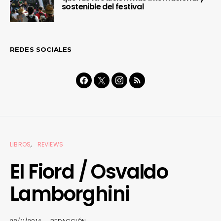
sostenible del festival
REDES SOCIALES
LIBROS
REVIEWS
El Fiord / Osvaldo
Lamborghini