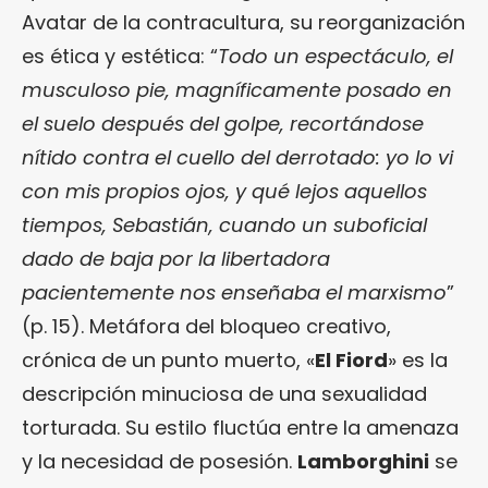
Avatar de la contracultura, su reorganización
es ética y estética: “
Todo un espectáculo, el
musculoso pie, magníficamente posado en
el suelo después del golpe, recortándose
nítido contra el cuello del derrotado: yo lo vi
con mis propios ojos, y qué lejos aquellos
tiempos, Sebastián, cuando un suboficial
dado de baja por la libertadora
pacientemente nos enseñaba el marxismo
”
(p. 15). Metáfora del bloqueo creativo,
crónica de un punto muerto, «
El Fiord
» es la
descripción minuciosa de una sexualidad
torturada. Su estilo fluctúa entre la amenaza
y la necesidad de posesión.
Lamborghini
se