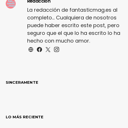
Redacción
La redacción de fantasticmag.es al
completo... Cualquiera de nosotros
puede haber escrito este post, pero
seguro que el que lo ha escrito lo ha
hecho con mucho amor.
SINCERAMENTE
LO MÁS RECIENTE