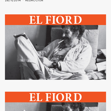
28/11/2014
REDACCIÓN