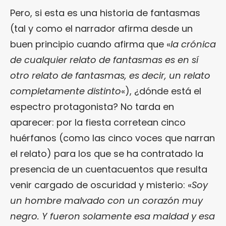
Pero, si esta es una historia de fantasmas
(tal y como el narrador afirma desde un
buen principio cuando afirma que «
la crónica
de cualquier relato de fantasmas es en sí
otro relato de fantasmas, es decir, un relato
completamente distinto
«), ¿dónde está el
espectro protagonista? No tarda en
aparecer: por la fiesta corretean cinco
huérfanos (como las cinco voces que narran
el relato) para los que se ha contratado la
presencia de un cuentacuentos que resulta
venir cargado de oscuridad y misterio: «
Soy
un hombre malvado con un corazón muy
negro. Y fueron solamente esa maldad y esa