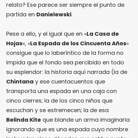
relato? Ese parece ser siempre el punto de
partida en
Danielewski
.
Pese a ello, y el igual que en «
La Casa de
Hojas
«, «
La Espada de los Cincuenta Años
»
consigue que lo laberíntico de la forma no
impida que el fondo sea percibido en todo
su esplendor: la historia aquí narrada (la de
Chintana
y ese cuentacuentos que
transporta una espada en una caja con
cinco cierres; la de los cinco niños que
escuchan y se estremecen; la de esa
Belinda Kite
que blande un arma imaginaria
ignorando que es una espada cuyo nombre