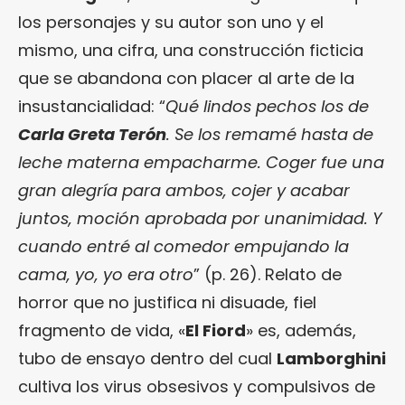
los personajes y su autor son uno y el
mismo, una cifra, una construcción ficticia
que se abandona con placer al arte de la
insustancialidad: “
Qué lindos pechos los de
Carla Greta Terón
. Se los remamé hasta de
leche materna empacharme. Coger fue una
gran alegría para ambos, cojer y acabar
juntos, moción aprobada por unanimidad. Y
cuando entré al comedor empujando la
cama, yo, yo era otro
” (p. 26). Relato de
horror que no justifica ni disuade, fiel
fragmento de vida, «
El Fiord
» es, además,
tubo de ensayo dentro del cual
Lamborghini
cultiva los virus obsesivos y compulsivos de