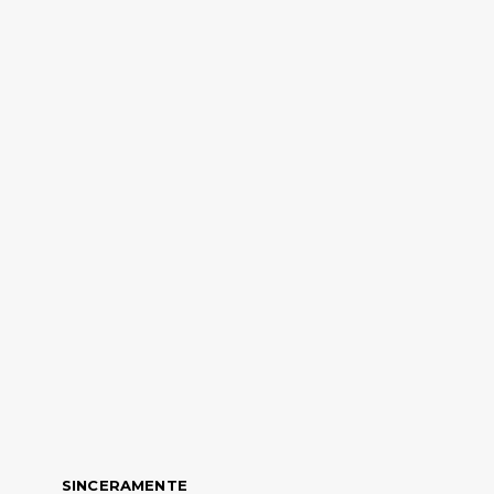
SINCERAMENTE