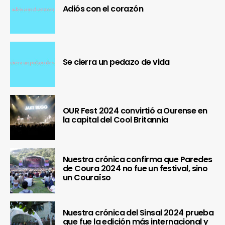
Adiós con el corazón
Se cierra un pedazo de vida
OUR Fest 2024 convirtió a Ourense en
la capital del Cool Britannia
Nuestra crónica confirma que Paredes
de Coura 2024 no fue un festival, sino
un Couraíso
Nuestra crónica del Sinsal 2024 prueba
que fue la edición más internacional y