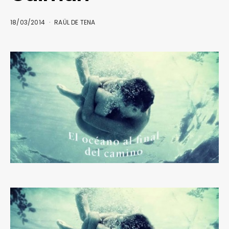
18/03/2014
RAÜL DE TENA