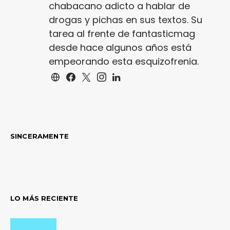
chabacano adicto a hablar de
drogas y pichas en sus textos. Su
tarea al frente de fantasticmag
desde hace algunos años está
empeorando esta esquizofrenia.
SINCERAMENTE
LO MÁS RECIENTE