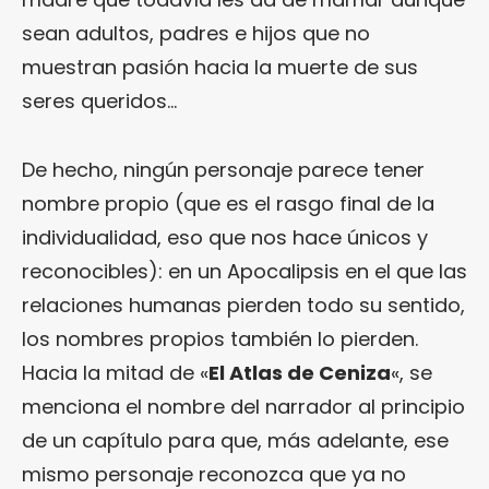
sean adultos, padres e hijos que no
muestran pasión hacia la muerte de sus
seres queridos…
De hecho, ningún personaje parece tener
nombre propio (que es el rasgo final de la
individualidad, eso que nos hace únicos y
reconocibles): en un Apocalipsis en el que las
relaciones humanas pierden todo su sentido,
los nombres propios también lo pierden.
Hacia la mitad de «
El Atlas de Ceniza
«, se
menciona el nombre del narrador al principio
de un capítulo para que, más adelante, ese
mismo personaje reconozca que ya no