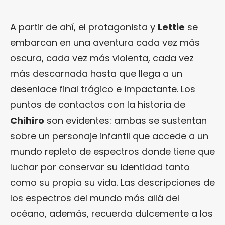
A partir de ahí, el protagonista y
Lettie
se
embarcan en una aventura cada vez más
oscura, cada vez más violenta, cada vez
más descarnada hasta que llega a un
desenlace final trágico e impactante. Los
puntos de contactos con la historia de
Chihiro
son evidentes: ambas se sustentan
sobre un personaje infantil que accede a un
mundo repleto de espectros donde tiene que
luchar por conservar su identidad tanto
como su propia su vida. Las descripciones de
los espectros del mundo más allá del
océano, además, recuerda dulcemente a los