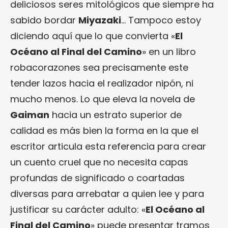
deliciosos seres mitológicos que siempre ha
sabido bordar
Miyazaki
… Tampoco estoy
diciendo aquí que lo que convierta «
El
Océano al Final del Camino
» en un libro
robacorazones sea precisamente este
tender lazos hacia el realizador nipón, ni
mucho menos. Lo que eleva la novela de
Gaiman
hacia un estrato superior de
calidad es más bien la forma en la que el
escritor articula esta referencia para crear
un cuento cruel que no necesita capas
profundas de significado o coartadas
diversas para arrebatar a quien lee y para
justificar su carácter adulto: «
El Océano al
Final del Camino
» puede presentar tramos