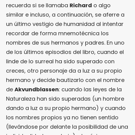
recuerda si se llamaba
Richard
o algo
similar e incluso, a continuación, se aferre a
un último vestigio de humanidad al intentar
recordar de forma mnemotécnica los
nombres de sus hermanos y padres. En uno
de los últimos episodios del libro, cuando el
linde de lo surreal ha sido superado con
creces, otro personaje da a luz a su propio
hermano y decide bautizarlo con el nombre
de
Akvundblassen
: cuando las leyes de la
Naturaleza han sido superadas (un hombre
dando a luz a su propio hermano) y cuando
los nombres propios ya no tienen sentido
(llevándose por delante la posibilidad de una