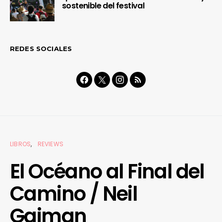
sostenible del festival
REDES SOCIALES
LIBROS
REVIEWS
El Océano al Final del
Camino / Neil
Gaiman