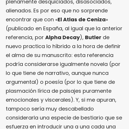
plenamente desquiciados, disasociados,
alienados. Es por eso que no sorprende
encontrar que con «
El Atlas de Ceniza
»
(publicado en España, al igual que la anterior
referencia, por
Alpha Decay
),
Butler
de
nuevo practica lo híbrido a la hora de definir
el alma de su manuscrito: esta referencia
podría considerarse igualmente novela (por
lo que tiene de narrativo, aunque nunca
argumental) o poesía (por lo que tiene de
plasmación lírica de paisajes puramente
emocionales y viscerales). Y, si me apuran,
tampoco sería muy descabellado
considerarla u
na especie de bestiario que se
esfuerza en introducir una a una cada una