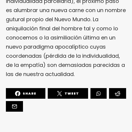
individualidad parcelaria), el próximo paso
es alumbrar una nueva carne con un nombre
gutural propio del Nuevo Mundo. La
aniquilación final del hombre tal y como lo
conocemos o la asimiliación última en un
nuevo paradigma apocalíptico cuyas
coordenadas (pérdida de la individualidad,
de la empatía) son demasiadas parecidas a
las de nuestra actualidad.
SHARE
TWEET