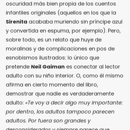
oscuridad más bien propia de los cuentos
infantiles originales (aquellos en los que la
Sirenita
acababa muriendo sin príncipe azul
y convertida en espuma, por ejemplo). Pero,
sobre todo, es un relato que huye de
moralinas y de complicaciones en pos de
esnobismos ilustrados: lo único que
pretende
Neil Gaiman
es conectar al lector
adulto con su niño interior. O, como él mismo
afirma en cierto momento del libro,
demostrar que nadie es verdaderamente
adulto: «
Te voy a decir algo muy importante:
por dentro, los adultos tampoco parecen
adultos. Por fuera son grandes y
desconsiderados y siempre parece que