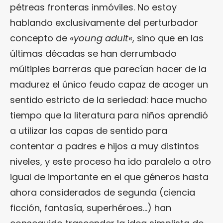
pétreas fronteras inmóviles. No estoy
hablando exclusivamente del perturbador
concepto de «
young adult
«, sino que en las
últimas décadas se han derrumbado
múltiples barreras que parecían hacer de la
madurez el único feudo capaz de acoger un
sentido estricto de la seriedad: hace mucho
tiempo que la literatura para niños aprendió
a utilizar las capas de sentido para
contentar a padres e hijos a muy distintos
niveles, y este proceso ha ido paralelo a otro
igual de importante en el que géneros hasta
ahora considerados de segunda (ciencia
ficción, fantasía, superhéroes…) han