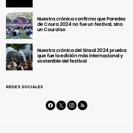
Nuestra crónica confirma que Paredes
de Coura 2024 no fue un festival, sino
un Couraíso
Nuestra crónica del Sinsal 2024 prueba
que fue la edición más internacional y
sostenible del festival
REDES SOCIALES