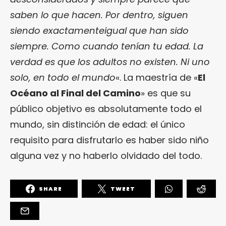
saben lo que hacen. Por dentro, siguen
siendo exactamenteigual que han sido
siempre. Como cuando tenían tu edad. La
verdad es que los adultos no existen. Ni uno
solo, en todo el mundo
«. La maestría de «
El
Océano al Final del Camino
» es que su
público objetivo es absolutamente todo el
mundo, sin distinción de edad: el único
requisito para disfrutarlo es haber sido niño
alguna vez y no haberlo olvidado del todo.
SHARE
TWEET