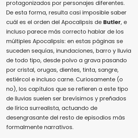
protagonizados por personajes diferentes.
De esta forma, resulta casi imposible saber
cuál es el orden del Apocalipsis de
Butler
, e
incluso parece más correcto hablar de los
múltiples Apocalipsis: en estas páginas se
suceden sequías, inundaciones, barro y lluvia
de todo tipo, desde polvo a grava pasando
por cristal, orugas, dientes, tinta, sangre,
estiércol e incluso carne. Curiosamente (o
no), los capítulos que se refieren a este tipo
de lluvias suelen ser brevísimos y preñados
de lírica surrealista, actuando de
desengrasante del resto de episodios más
formalmente narrativos.