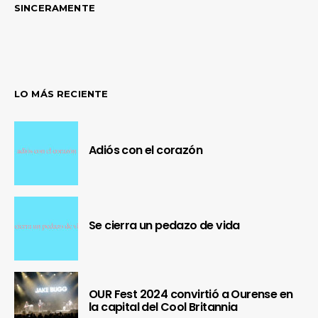
SINCERAMENTE
LO MÁS RECIENTE
Adiós con el corazón
Se cierra un pedazo de vida
OUR Fest 2024 convirtió a Ourense en
la capital del Cool Britannia