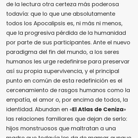
de la lectura otra certeza más poderosa
todavía: que lo que une absolutamente
todos los Apocalipsis es, ni más ni menos,
que la progresiva pérdida de la humanidad
por parte de sus participantes. Ante el nuevo
paradigma del fin del mundo, a los seres
humanos les urge redefinirse para preservar
así su propia supervivencia, y el principal
punto en común de esta redefinición es el
cercenamiento de rasgos humanos como la
empatía, el amor o, por encima de todos, la
identidad. Abundan en «
El Atlas de Ceniza
»
las relaciones familiares que dejan de serlo:
hijos monstruosos que maltratan a una
madre que todavía les da de mamar aunque