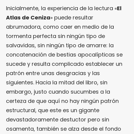
Inicialmente, la experiencia de la lectura «
El
Atlas de Ceniza
» puede resultar
abrumadora, como caer en medio de la
tormenta perfecta sin ningún tipo de
salvavidas, sin ningún tipo de amarre: la
concatenación de bestias apocalípticas se
sucede y resulta complicado establecer un
patrón entre unas desgracias y las
siguientes. Hacia la mitad del libro, sin
embargo, justo cuando sucumbes a la
certeza de que aquí no hay ningún patrón
estructural, que este es un gigante
devastadoramente destuctor pero sin
osamenta, también se alza desde el fondo