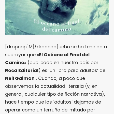
[dropcap]M[/dropcap]ucho se ha tendido a
subrayar que «
El Océano al Final del
Camino
» (publicado en nuestro país por
Roca Editorial
) es ‘un libro para adultos’ de
Neil Gaiman
… Cuando, a poco que
observemos la actualidad literaria (y, en
general, cualquier tipo de ficción narrativa),
hace tiempo que los ‘adultos’ dejamos de
operar como un terruño delimitado por