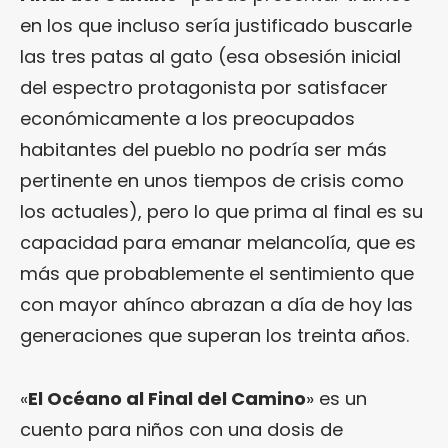
en los que incluso sería justificado buscarle
las tres patas al gato (esa obsesión inicial
del espectro protagonista por satisfacer
económicamente a los preocupados
habitantes del pueblo no podría ser más
pertinente en unos tiempos de crisis como
los actuales), pero lo que prima al final es su
capacidad para emanar melancolía, que es
más que probablemente el sentimiento que
con mayor ahínco abrazan a día de hoy las
generaciones que superan los treinta años.
«
El Océano al Final del Camino
» es un
cuento para niños con una dosis de