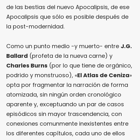
de las bestias del nuevo Apocalipsis, de ese
Apocalipsis que sólo es posible después de
la post-modernidad.
Como un punto medio -y muerto- entre
J.G.
Ballard
(profeta de la nueva carne) y
Charles Burns
(por lo que tiene de orgánico,
podrido y monstruoso), «
El Atlas de Ceniza
»
opta por fragmentar la narración de forma
atomizada, sin ningún orden cronológico
aparente y, exceptuando un par de casos
episódicos sin mayor trascendencia, con
conexiones comunmente inexistentes entre
los diferentes capítulos, cada uno de ellos