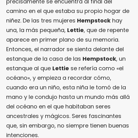
precisamente se encuentra al final del
camino en el que estaba su propio hogar de
niñez. De las tres mujeres
Hempstock
hay
una, la más pequeña,
Lettie
, que de repente
aparece en primer plano de su memoria.
Entonces, el narrador se sienta delante del
estanque de la casa de las
Hempstock
, un
estanque al que
Lettie
se refería como «el
océano», y empieza a recordar cómo,
cuando era un niño, esta niña le tomó de la
mano y le condujo hasta un mundo más allá
del océano en el que habitaban seres
ancestrales y mágicos. Seres fascinantes
que, sin embargo, no siempre tienen buenas
intenciones.