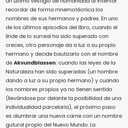
un último vestigio de humanidad al intentar
recordar de forma mnemotécnica los
nombres de sus hermanos y padres. En uno
de los últimos episodios del libro, cuando el
linde de lo surreal ha sido superado con
creces, otro personaje da a luz a su propio
hermano y decide bautizarlo con el nombre
de
Akvundblassen
: cuando las leyes de la
Naturaleza han sido superadas (un hombre
dando a luz a su propio hermano) y cuando
los nombres propios ya no tienen sentido
(llevándose por delante la posibilidad de una
individualidad parcelaria), el próximo paso
es alumbrar una nueva carne con un nombre
gutural propio del Nuevo Mundo. La