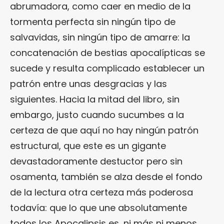
abrumadora, como caer en medio de la
tormenta perfecta sin ningún tipo de
salvavidas, sin ningún tipo de amarre: la
concatenación de bestias apocalípticas se
sucede y resulta complicado establecer un
patrón entre unas desgracias y las
siguientes. Hacia la mitad del libro, sin
embargo, justo cuando sucumbes a la
certeza de que aquí no hay ningún patrón
estructural, que este es un gigante
devastadoramente destuctor pero sin
osamenta, también se alza desde el fondo
de la lectura otra certeza más poderosa
todavía: que lo que une absolutamente
todos los Apocalipsis es, ni más ni menos,