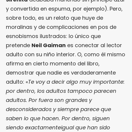
y convertida en espuma, por ejemplo). Pero,
sobre todo, es un relato que huye de
moralinas y de complicaciones en pos de
esnobismos ilustrados: lo único que
pretende
Neil Gaiman
es conectar al lector
adulto con su niño interior. O, como él mismo
afirma en cierto momento del libro,
demostrar que nadie es verdaderamente
adulto: «
Te voy a decir algo muy importante:
por dentro, los adultos tampoco parecen
adultos. Por fuera son grandes y
desconsiderados y siempre parece que
saben lo que hacen. Por dentro, siguen
siendo exactamenteigual que han sido