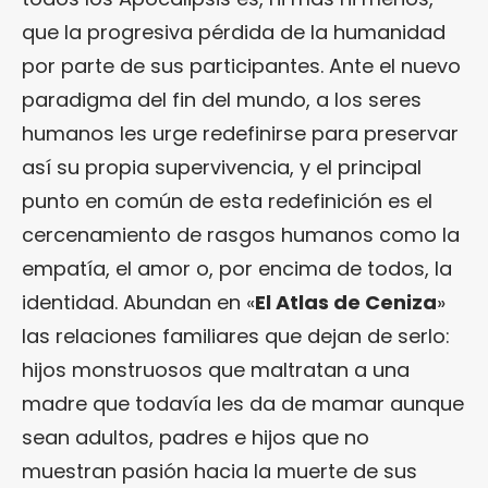
que la progresiva pérdida de la humanidad
por parte de sus participantes. Ante el nuevo
paradigma del fin del mundo, a los seres
humanos les urge redefinirse para preservar
así su propia supervivencia, y el principal
punto en común de esta redefinición es el
cercenamiento de rasgos humanos como la
empatía, el amor o, por encima de todos, la
identidad. Abundan en «
El Atlas de Ceniza
»
las relaciones familiares que dejan de serlo:
hijos monstruosos que maltratan a una
madre que todavía les da de mamar aunque
sean adultos, padres e hijos que no
muestran pasión hacia la muerte de sus