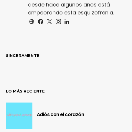
desde hace algunos años está
empeorando esta esquizofrenia.
SINCERAMENTE
LO MÁS RECIENTE
Adiós con el corazón