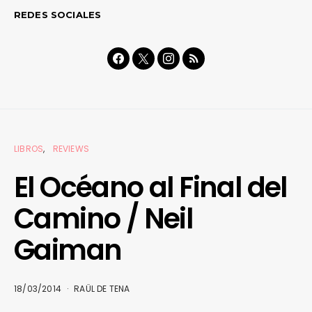
REDES SOCIALES
LIBROS
REVIEWS
El Océano al Final del
Camino / Neil
Gaiman
18/03/2014
RAÜL DE TENA