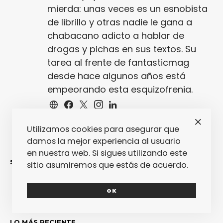
mierda: unas veces es un esnobista
de librillo y otras nadie le gana a
chabacano adicto a hablar de
drogas y pichas en sus textos. Su
tarea al frente de fantasticmag
desde hace algunos años está
empeorando esta esquizofrenia.
Utilizamos cookies para asegurar que
damos la mejor experiencia al usuario
en nuestra web. Si sigues utilizando este
SINCERAMENTE
sitio asumiremos que estás de acuerdo.
OK
LO MÁS RECIENTE