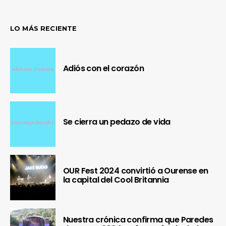
LO MÁS RECIENTE
Adiós con el corazón
Se cierra un pedazo de vida
OUR Fest 2024 convirtió a Ourense en
la capital del Cool Britannia
Nuestra crónica confirma que Paredes