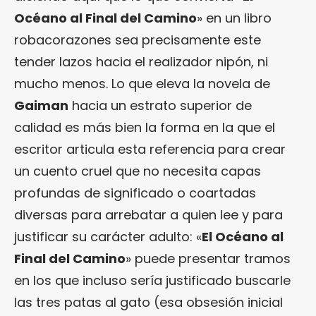
Océano al Final del Camino
» en un libro
robacorazones sea precisamente este
tender lazos hacia el realizador nipón, ni
mucho menos. Lo que eleva la novela de
Gaiman
hacia un estrato superior de
calidad es más bien la forma en la que el
escritor articula esta referencia para crear
un cuento cruel que no necesita capas
profundas de significado o coartadas
diversas para arrebatar a quien lee y para
justificar su carácter adulto: «
El Océano al
Final del Camino
» puede presentar tramos
en los que incluso sería justificado buscarle
las tres patas al gato (esa obsesión inicial