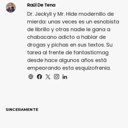
Raül De Tena
Dr. Jeckyll y Mr. Hide modernillo de
mierda: unas veces es un esnobista
de librillo y otras nadie le gana a
chabacano adicto a hablar de
drogas y pichas en sus textos. Su
tarea al frente de fantasticmag
desde hace algunos años está
empeorando esta esquizofrenia.
SINCERAMENTE