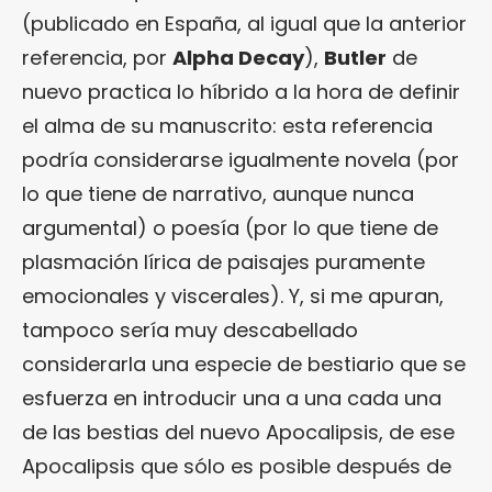
(publicado en España, al igual que la anterior
referencia, por
Alpha Decay
),
Butler
de
nuevo practica lo híbrido a la hora de definir
el alma de su manuscrito: esta referencia
podría considerarse igualmente novela (por
lo que tiene de narrativo, aunque nunca
argumental) o poesía (por lo que tiene de
plasmación lírica de paisajes puramente
emocionales y viscerales). Y, si me apuran,
tampoco sería muy descabellado
considerarla u
na especie de bestiario que se
esfuerza en introducir una a una cada una
de las bestias del nuevo Apocalipsis, de ese
Apocalipsis que sólo es posible después de