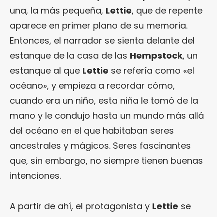
una, la más pequeña,
Lettie
, que de repente
aparece en primer plano de su memoria.
Entonces, el narrador se sienta delante del
estanque de la casa de las
Hempstock
, un
estanque al que
Lettie
se refería como «el
océano», y empieza a recordar cómo,
cuando era un niño, esta niña le tomó de la
mano y le condujo hasta un mundo más allá
del océano en el que habitaban seres
ancestrales y mágicos. Seres fascinantes
que, sin embargo, no siempre tienen buenas
intenciones.
A partir de ahí, el protagonista y
Lettie
se