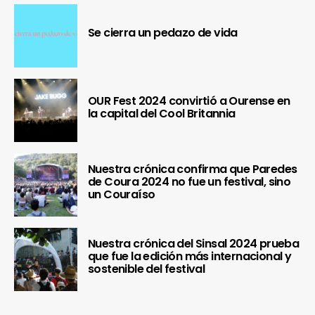
Se cierra un pedazo de vida
OUR Fest 2024 convirtió a Ourense en
la capital del Cool Britannia
Nuestra crónica confirma que Paredes
de Coura 2024 no fue un festival, sino
un Couraíso
Nuestra crónica del Sinsal 2024 prueba
que fue la edición más internacional y
sostenible del festival