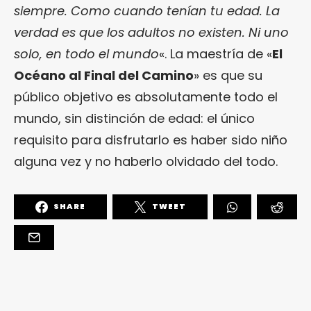
siempre. Como cuando tenían tu edad. La
verdad es que los adultos no existen. Ni uno
solo, en todo el mundo
«. La maestría de «
El
Océano al Final del Camino
» es que su
público objetivo es absolutamente todo el
mundo, sin distinción de edad: el único
requisito para disfrutarlo es haber sido niño
alguna vez y no haberlo olvidado del todo.
SHARE
TWEET