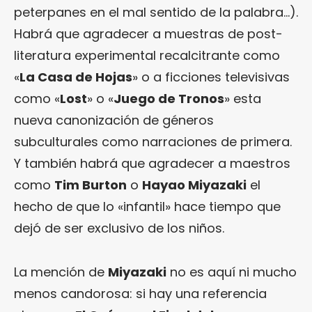
peterpanes en el mal sentido de la palabra…).
Habrá que agradecer a muestras de post-
literatura experimental recalcitrante como
«
La Casa de Hojas
» o a ficciones televisivas
como «
Lost
» o «
Juego de Tronos
» esta
nueva canonización de géneros
subculturales como narraciones de primera.
Y también habrá que agradecer a maestros
como
Tim Burton
o
Hayao Miyazaki
el
hecho de que lo «infantil» hace tiempo que
dejó de ser exclusivo de los niños.
La mención de
Miyazaki
no es aquí ni mucho
menos candorosa: si hay una referencia