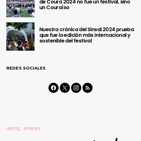
de Coura 2024 no fue un festival, sino
un Couraíso
Nuestra crónica del Sinsal 2024 prueba
que fue la edición más internacional y
sostenible del festival
REDES SOCIALES
LIBROS
REVIEWS