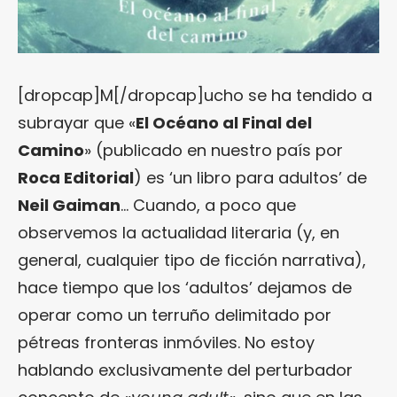
[dropcap]M[/dropcap]ucho se ha tendido a
subrayar que «
El Océano al Final del
Camino
» (publicado en nuestro país por
Roca Editorial
) es ‘un libro para adultos’ de
Neil Gaiman
… Cuando, a poco que
observemos la actualidad literaria (y, en
general, cualquier tipo de ficción narrativa),
hace tiempo que los ‘adultos’ dejamos de
operar como un terruño delimitado por
pétreas fronteras inmóviles. No estoy
hablando exclusivamente del perturbador