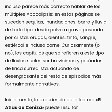
incluso parece más correcto hablar de los
múltiples Apocalipsis: en estas páginas se
suceden sequías, inundaciones, barro y lluvia
de todo tipo, desde polvo a grava pasando
por cristal, orugas, dientes, tinta, sangre,
estiércol e incluso carne. Curiosamente (o
no), los capítulos que se refieren a este tipo
de lluvias suelen ser brevísimos y preñados
de lírica surrealista, actuando de
desengrasante del resto de episodios más
formalmente narrativos.
Inicialmente, la experiencia de la lectura «
El
Atlas de Ceniza
» puede resultar