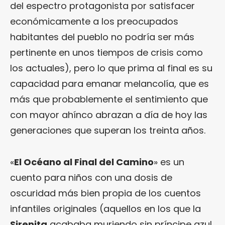
del espectro protagonista por satisfacer
económicamente a los preocupados
habitantes del pueblo no podría ser más
pertinente en unos tiempos de crisis como
los actuales), pero lo que prima al final es su
capacidad para emanar melancolía, que es
más que probablemente el sentimiento que
con mayor ahínco abrazan a día de hoy las
generaciones que superan los treinta años.
«
El Océano al Final del Camino
» es un
cuento para niños con una dosis de
oscuridad más bien propia de los cuentos
infantiles originales (aquellos en los que la
Sirenita
acababa muriendo sin príncipe azul