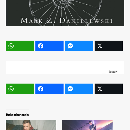
Relacionado