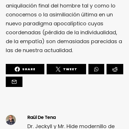
aniquilación final del hombre tal y como lo
conocemos o la asimiliación última en un
nuevo paradigma apocalíptico cuyas
coordenadas (pérdida de la individualidad,
de la empatía) son demasiadas parecidas a
las de nuestra actualidad.
SHARE
TWEET
Raül De Tena
Dr. Jeckyll y Mr. Hide modernillo de