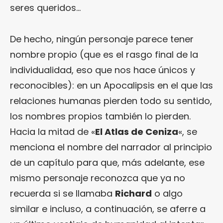
seres queridos…
De hecho, ningún personaje parece tener
nombre propio (que es el rasgo final de la
individualidad, eso que nos hace únicos y
reconocibles): en un Apocalipsis en el que las
relaciones humanas pierden todo su sentido,
los nombres propios también lo pierden.
Hacia la mitad de «
El Atlas de Ceniza
«, se
menciona el nombre del narrador al principio
de un capítulo para que, más adelante, ese
mismo personaje reconozca que ya no
recuerda si se llamaba
Richard
o algo
similar e incluso, a continuación, se aferre a