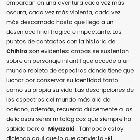
embarcan en una aventura cada vez más
oscura, cada vez más violenta, cada vez
más descarnada hasta que llega a un
desenlace final trágico e impactante. Los
puntos de contactos con la historia de
Chihiro
son evidentes: ambas se sustentan
sobre un personaje infantil que accede a un
mundo repleto de espectros donde tiene que
luchar por conservar su identidad tanto
como su propia su vida. Las descripciones de
los espectros del mundo más allá del
océano, además, recuerda dulcemente a los
deliciosos seres mitológicos que siempre ha
sabido bordar
Miyazaki
… Tampoco estoy
diciendo aquí que lo que convierta «
El