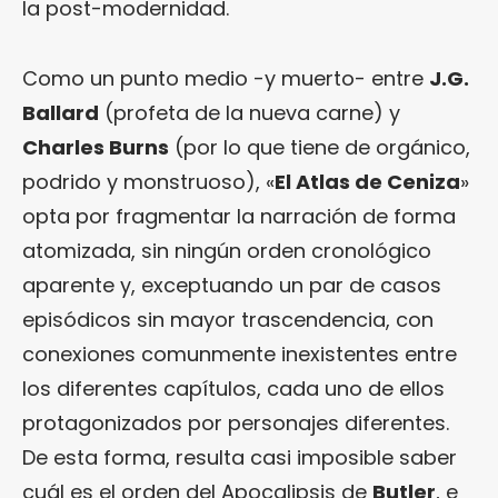
la post-modernidad.
Como un punto medio -y muerto- entre
J.G.
Ballard
(profeta de la nueva carne) y
Charles Burns
(por lo que tiene de orgánico,
podrido y monstruoso), «
El Atlas de Ceniza
»
opta por fragmentar la narración de forma
atomizada, sin ningún orden cronológico
aparente y, exceptuando un par de casos
episódicos sin mayor trascendencia, con
conexiones comunmente inexistentes entre
los diferentes capítulos, cada uno de ellos
protagonizados por personajes diferentes.
De esta forma, resulta casi imposible saber
cuál es el orden del Apocalipsis de
Butler
, e