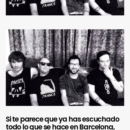
Si te parece que ya has escuchado
todo lo que se hace en Barcelona,