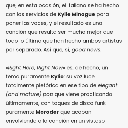
que, en esta ocasión, el italiano se ha hecho
con los servicios de
Kylie Minogue
para
poner las voces, y el resultado es una
canción que resulta ser mucho mejor que
todo lo último que han hecho ambos artistas
por separado. Así que, sí,
good news
.
«
Right Here, Right Now
» es, de hecho, un
tema puramente
Kylie
: su voz luce
totalmente pletórica en ese tipo de
elegant
(and mature) pop
que viene practicando
últimamente, con toques de disco funk
puramente
Moroder
que acaban
envolviendo a la canción en un vistoso