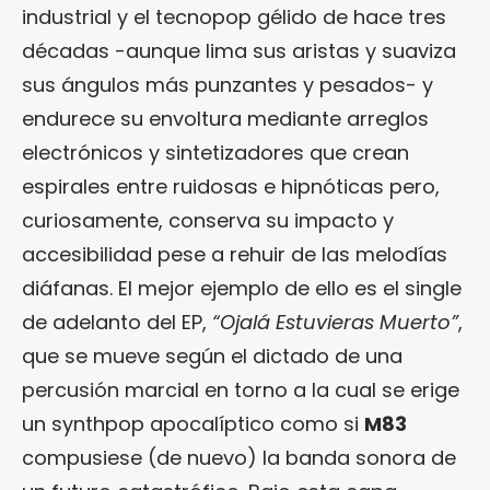
industrial y el tecnopop gélido de hace tres
décadas -aunque lima sus aristas y suaviza
sus ángulos más punzantes y pesados- y
endurece su envoltura mediante arreglos
electrónicos y sintetizadores que crean
espirales entre ruidosas e hipnóticas pero,
curiosamente, conserva su impacto y
accesibilidad pese a rehuir de las melodías
diáfanas. El mejor ejemplo de ello es el single
de adelanto del EP,
“Ojalá Estuvieras Muerto”
,
que se mueve según el dictado de una
percusión marcial en torno a la cual se erige
un synthpop apocalíptico como si
M83
compusiese (de nuevo) la banda sonora de