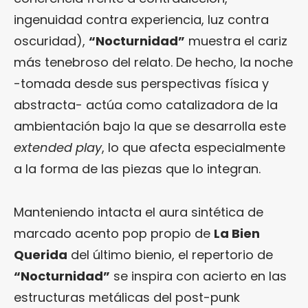
ingenuidad contra experiencia, luz contra
oscuridad),
“Nocturnidad”
muestra el cariz
más tenebroso del relato. De hecho, la noche
-tomada desde sus perspectivas física y
abstracta- actúa como catalizadora de la
ambientación bajo la que se desarrolla este
extended play
, lo que afecta especialmente
a la forma de las piezas que lo integran.
Manteniendo intacta el aura sintética de
marcado acento pop propio de
La Bien
Querida
del último bienio, el repertorio de
“Nocturnidad”
se inspira con acierto en las
estructuras metálicas del post-punk