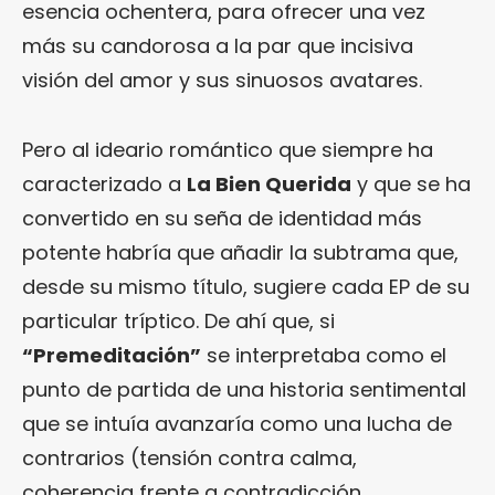
esencia ochentera, para ofrecer una vez
más su candorosa a la par que incisiva
visión del amor y sus sinuosos avatares.
Pero al ideario romántico que siempre ha
caracterizado a
La Bien Querida
y que se ha
convertido en su seña de identidad más
potente habría que añadir la subtrama que,
desde su mismo título, sugiere cada EP de su
particular tríptico. De ahí que, si
“
Premeditación
”
se interpretaba como el
punto de partida de una historia sentimental
que se intuía avanzaría como una lucha de
contrarios (tensión contra calma,
coherencia frente a contradicción,