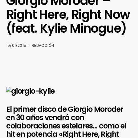
Giorgio Moroder –
Right Here, Right Now
(feat. Kylie Minogue)
19/01/2015
REDACCIÓN
El primer disco de Giorgio Moroder
en 30 años vendrá con
colaboraciones estelares… como el
hit en potencia «Right Here, Right