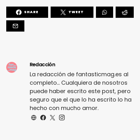
SHARE
TWEET
Redacción
La redacción de fantasticmag.es al
completo... Cualquiera de nosotros
puede haber escrito este post, pero
seguro que el que lo ha escrito lo ha
hecho con mucho amor.