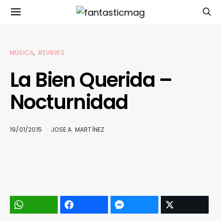
MÚSICA
REVIEWS
La Bien Querida –
Nocturnidad
19/01/2015
JOSE A. MARTÍNEZ