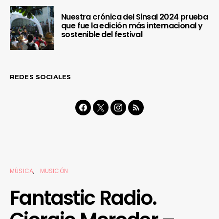
Nuestra crónica del Sinsal 2024 prueba
que fue la edición más internacional y
sostenible del festival
REDES SOCIALES
MÚSICA
MUSICÓN
Fantastic Radio.