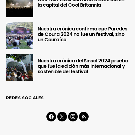
la capital del Cool Britannia
Nuestra crónica confirma que Paredes
de Coura 2024 no fue un festival, sino
un Couraíso
Nuestra crónica del Sinsal 2024 prueba
que fue la edición más internacional y
sostenible del festival
REDES SOCIALES