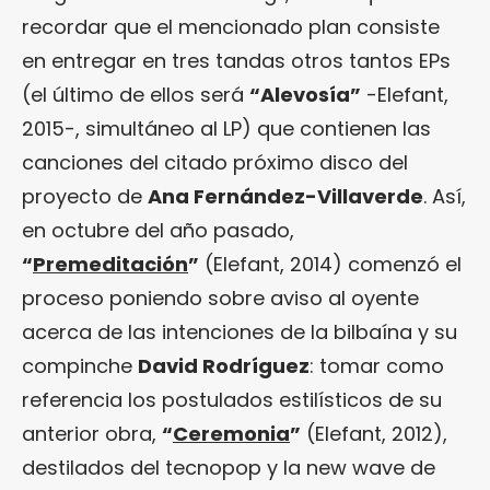
recordar que el mencionado plan consiste
en entregar en tres tandas otros tantos EPs
(el último de ellos será
“Alevosía”
-Elefant,
2015-, simultáneo al LP) que contienen las
canciones del citado próximo disco del
proyecto de
Ana Fernández-Villaverde
. Así,
en octubre del año pasado,
“
Premeditación
”
(Elefant, 2014) comenzó el
proceso poniendo sobre aviso al oyente
acerca de las intenciones de la bilbaína y su
compinche
David Rodríguez
: tomar como
referencia los postulados estilísticos de su
anterior obra,
“
Ceremonia
”
(Elefant, 2012),
destilados del tecnopop y la new wave de