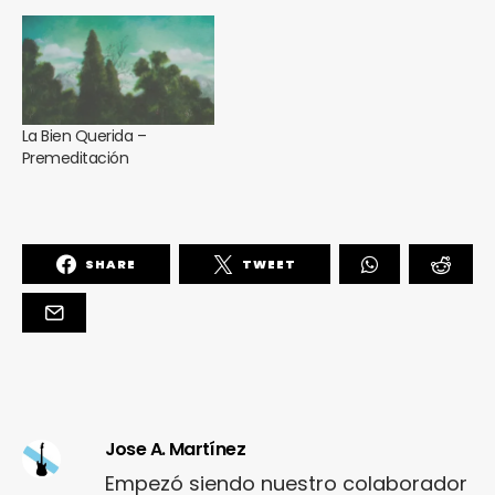
La Bien Querida –
Premeditación
SHARE
TWEET
Jose A. Martínez
Empezó siendo nuestro colaborador