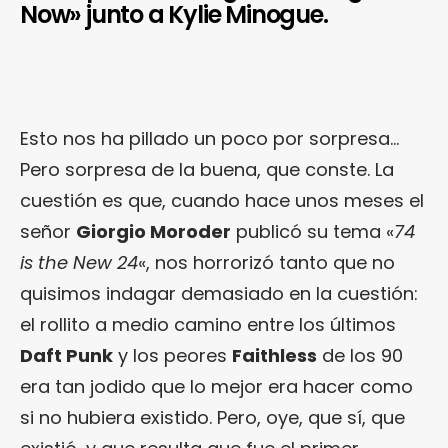
Now» junto a Kylie Minogue.
Esto nos ha pillado un poco por sorpresa…
Pero sorpresa de la buena, que conste. La
cuestión es que, cuando hace unos meses el
señor
Giorgio Moroder
publicó su tema «
74
is the New 24
«, nos horrorizó tanto que no
quisimos indagar demasiado en la cuestión:
el rollito a medio camino entre los últimos
Daft Punk
y los peores
Faithless
de los 90
era tan jodido que lo mejor era hacer como
si no hubiera existido. Pero, oye, que sí, que