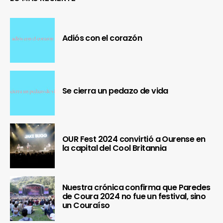
Adiós con el corazón
Se cierra un pedazo de vida
OUR Fest 2024 convirtió a Ourense en
la capital del Cool Britannia
Nuestra crónica confirma que Paredes
de Coura 2024 no fue un festival, sino
un Couraíso