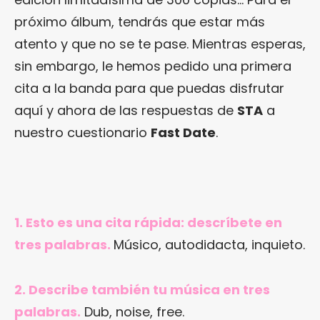
próximo álbum, tendrás que estar más
atento y que no se te pase. Mientras esperas,
sin embargo, le hemos pedido una primera
cita a la banda para que puedas disfrutar
aquí y ahora de las respuestas de
STA
a
nuestro cuestionario
Fast Date
.
1. Esto es una cita rápida: descríbete en
tres palabras.
Músico, autodidacta, inquieto.
2. Describe también tu música en tres
palabras.
Dub, noise, free.