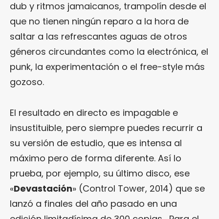
dub y ritmos jamaicanos, trampolín desde el
que no tienen ningún reparo a la hora de
saltar a las refrescantes aguas de otros
géneros circundantes como la electrónica, el
punk, la experimentación o el free-style más
gozoso.
El resultado en directo es impagable e
insustituible, pero siempre puedes recurrir a
su versión de estudio, que es intensa al
máximo pero de forma diferente. Así lo
prueba, por ejemplo, su último disco, ese
«
Devastación
» (Control Tower, 2014) que se
lanzó a finales del año pasado en una
edición limitadísima de 300 copias… Para el