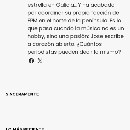
estrella en Galicia... Y ha acabado
por coordinar su propia facción de
FPM en el norte de la península. Es lo
que pasa cuando la música no es un
hobby, sino una pasión: Jose escribe
a corazón abierto. ¿Cuántos
periodistas pueden decir lo mismo?
SINCERAMENTE
LO MÁS RECIENTE