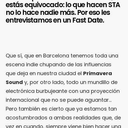
estás equivocado: lo que hacen STA
no lo hace nadie más. Por eso les
entrevistamos en un Fast Date.
Que sí, que en Barcelona tenemos toda una
escena indie chupando de las influencias
que deja en nuestra ciudad el
Primavera
Sound
y, por otro lado, todo un mundillo de
electrónica burbujeante con una proyección
internacional que no se puede aguantar…
Pero también es cierto que ya estamos tan
acostumbrados a ambas realidades que, de
vez en cuando, siempre viene bien hacer una