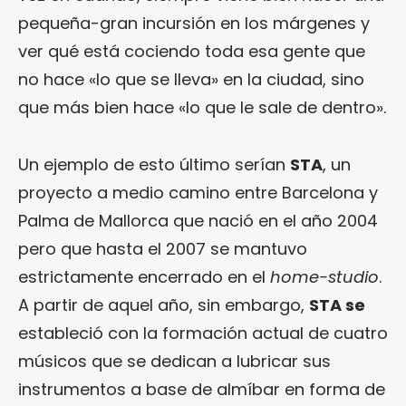
pequeña-gran incursión en los márgenes y
ver qué está cociendo toda esa gente que
no hace «lo que se lleva» en la ciudad, sino
que más bien hace «lo que le sale de dentro».
Un ejemplo de esto último serían
STA
, un
proyecto a medio camino entre Barcelona y
Palma de Mallorca que nació en el año 2004
pero que hasta el 2007 se mantuvo
estrictamente encerrado en el
home-studio
.
A partir de aquel año, sin embargo,
STA se
estableció con la formación actual de cuatro
músicos que se dedican a lubricar sus
instrumentos a base de almíbar en forma de