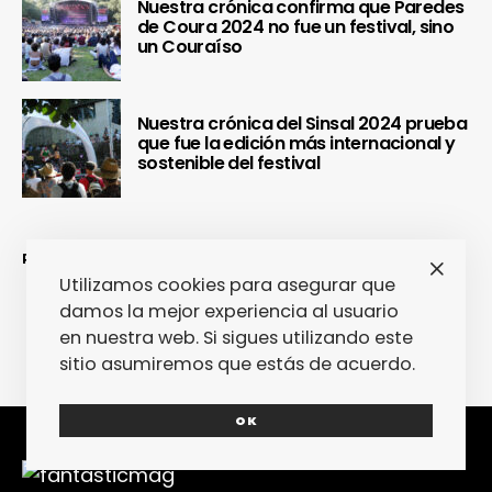
Nuestra crónica confirma que Paredes
de Coura 2024 no fue un festival, sino
un Couraíso
Nuestra crónica del Sinsal 2024 prueba
que fue la edición más internacional y
sostenible del festival
REDES SOCIALES
Utilizamos cookies para asegurar que
damos la mejor experiencia al usuario
en nuestra web. Si sigues utilizando este
sitio asumiremos que estás de acuerdo.
OK