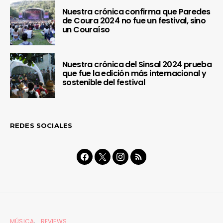
Nuestra crónica confirma que Paredes
de Coura 2024 no fue un festival, sino
un Couraíso
Nuestra crónica del Sinsal 2024 prueba
que fue la edición más internacional y
sostenible del festival
REDES SOCIALES
MÚSICA
REVIEWS