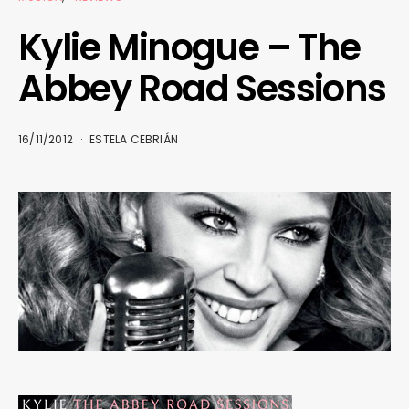
Kylie Minogue – The
Abbey Road Sessions
16/11/2012
ESTELA CEBRIÁN