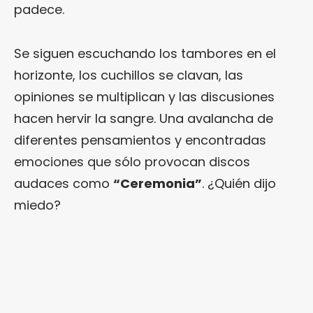
padece.
Se siguen escuchando los tambores en el
horizonte, los cuchillos se clavan, las
opiniones se multiplican y las discusiones
hacen hervir la sangre. Una avalancha de
diferentes pensamientos y encontradas
emociones que sólo provocan discos
audaces como
“Ceremonia”
. ¿Quién dijo
miedo?