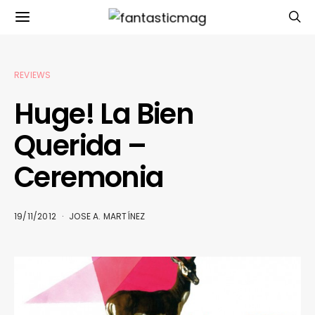
REVIEWS
Huge! La Bien
Querida –
Ceremonia
19/11/2012
JOSE A. MARTÍNEZ