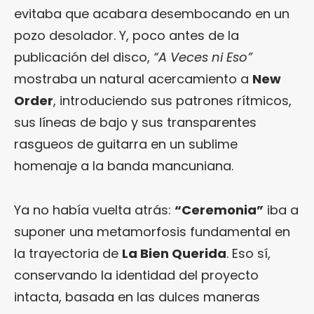
evitaba que acabara desembocando en un
pozo desolador. Y, poco antes de la
publicación del disco,
“A Veces ni Eso”
mostraba un natural acercamiento a
New
Order
, introduciendo sus patrones rítmicos,
sus líneas de bajo y sus transparentes
rasgueos de guitarra en un sublime
homenaje a la banda mancuniana.
Ya no había vuelta atrás:
“Ceremonia”
iba a
suponer una metamorfosis fundamental en
la trayectoria de
La Bien Querida
. Eso sí,
conservando la identidad del proyecto
intacta, basada en las dulces maneras