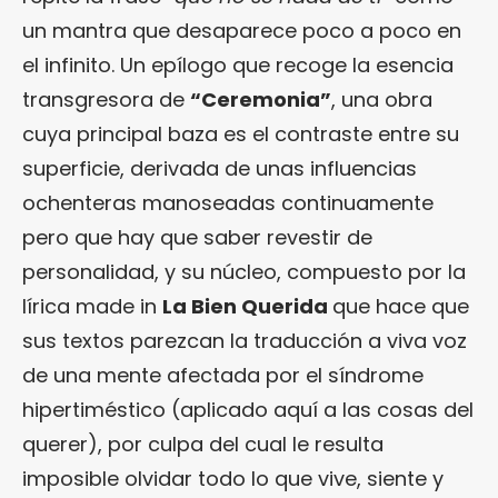
un mantra que desaparece poco a poco en
el infinito. Un epílogo que recoge la esencia
transgresora de
“Ceremonia”
, una obra
cuya principal baza es el contraste entre su
superficie, derivada de unas influencias
ochenteras manoseadas continuamente
pero que hay que saber revestir de
personalidad, y su núcleo, compuesto por la
lírica made in
La Bien Querida
que hace que
sus textos parezcan la traducción a viva voz
de una mente afectada por el síndrome
hipertiméstico (aplicado aquí a las cosas del
querer), por culpa del cual le resulta
imposible olvidar todo lo que vive, siente y