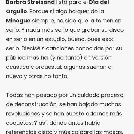
Barbra Streisand
lista para el
Día del
Orgullo
. Porque si algo ha querido la
Minogue
siempre, ha sido que la tomen en
serio. Y nada más serio que grabar su disco
en serio en un estudio, bueno, pues eso:
serio. Dieciséis canciones conocidas por su
público más fiel (y no tanto) en versión
acústica y orquestal: algunas suenan a
nuevo y otras no tanto.
Todas han pasado por un cuidado proceso
de deconstrucción, se han bajado muchas
revoluciones y se han puesto adornos más
coquetos. Y así, donde antes había
referencias disco y música para las masas,