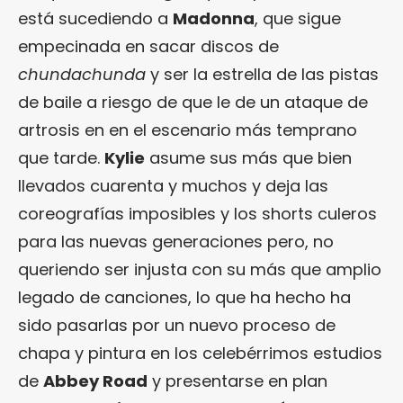
está sucediendo a
Madonna
, que sigue
empecinada en sacar discos de
chundachunda
y ser la estrella de las pistas
de baile a riesgo de que le de un ataque de
artrosis en en el escenario más temprano
que tarde.
Kylie
asume sus más que bien
llevados cuarenta y muchos y deja las
coreografías imposibles y los shorts culeros
para las nuevas generaciones pero, no
queriendo ser injusta con su más que amplio
legado de canciones, lo que ha hecho ha
sido pasarlas por un nuevo proceso de
chapa y pintura en los celebérrimos estudios
de
Abbey Road
y presentarse en plan