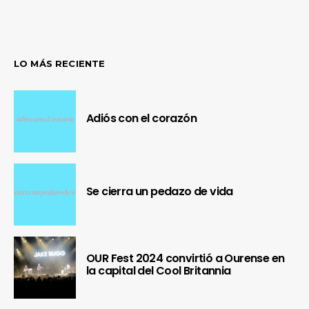
LO MÁS RECIENTE
Adiós con el corazón
Se cierra un pedazo de vida
OUR Fest 2024 convirtió a Ourense en
la capital del Cool Britannia