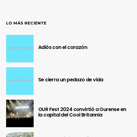
LO MÁS RECIENTE
Adiós con el corazón
Se cierra un pedazo de vida
OUR Fest 2024 convirtió a Ourense en
la capital del Cool Britannia