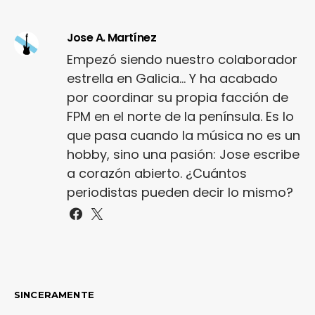
Jose A. Martínez
Empezó siendo nuestro colaborador
estrella en Galicia... Y ha acabado
por coordinar su propia facción de
FPM en el norte de la península. Es lo
que pasa cuando la música no es un
hobby, sino una pasión: Jose escribe
a corazón abierto. ¿Cuántos
periodistas pueden decir lo mismo?
SINCERAMENTE