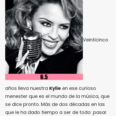
Veinticinco
años lleva nuestra
Kylie
en ese curioso
menester que es el mundo de la música, que
se dice pronto. Más de dos décadas en las
que le ha dado tiempo a ser de todo: pasar