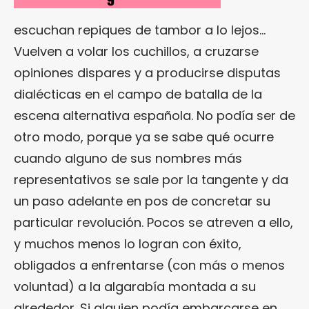
escuchan repiques de tambor a lo lejos…
Vuelven a volar los cuchillos, a cruzarse
opiniones dispares y a producirse disputas
dialécticas en el campo de batalla de la
escena alternativa española. No podía ser de
otro modo, porque ya se sabe qué ocurre
cuando alguno de sus nombres más
representativos se sale por la tangente y da
un paso adelante en pos de concretar su
particular revolución. Pocos se atreven a ello,
y muchos menos lo logran con éxito,
obligados a enfrentarse (con más o menos
voluntad) a la algarabía montada a su
alrededor. Si alguien podía embarcarse en