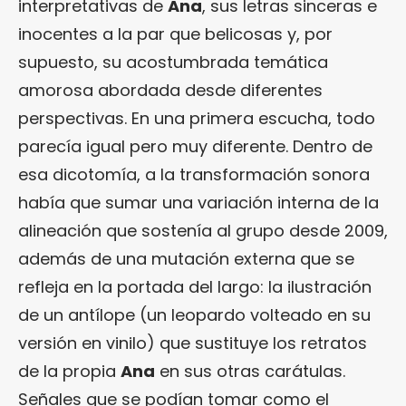
interpretativas de
Ana
, sus letras sinceras e
inocentes a la par que belicosas y, por
supuesto, su acostumbrada temática
amorosa abordada desde diferentes
perspectivas. En una primera escucha, todo
parecía igual pero muy diferente. Dentro de
esa dicotomía, a la transformación sonora
había que sumar una variación interna de la
alineación que sostenía al grupo desde 2009,
además de una mutación externa que se
refleja en la portada del largo: la ilustración
de un antílope (un leopardo volteado en su
versión en vinilo) que sustituye los retratos
de la propia
Ana
en sus otras carátulas.
Señales que se podían tomar como el