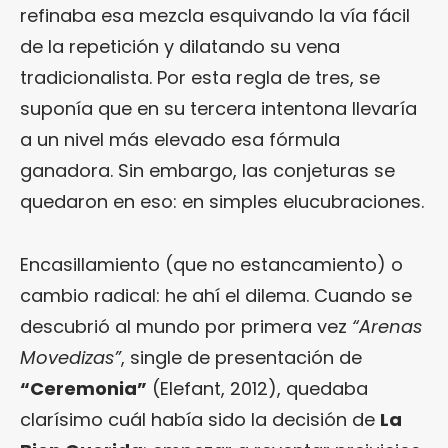
refinaba esa mezcla esquivando la vía fácil
de la repetición y dilatando su vena
tradicionalista. Por esta regla de tres, se
suponía que en su tercera intentona llevaría
a un nivel más elevado esa fórmula
ganadora. Sin embargo, las conjeturas se
quedaron en eso: en simples elucubraciones.
Encasillamiento (que no estancamiento) o
cambio radical: he ahí el dilema. Cuando se
descubrió al mundo por primera vez
“Arenas
Movedizas”
, single de presentación de
“
Ceremonia
”
(Elefant, 2012), quedaba
clarísimo cuál había sido la decisión de
La