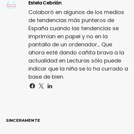
Estela Cebrián
Colaboró en algunos de los medios
de tendencias más punteros de
España cuando las tendencias se
imprimían en papel y no en la
pantalla de un ordenador... Que
ahora esté dando cañita brava a la
actualidad en Lecturas sólo puede
indicar que la niña se lo ha currado a
base de bien.
SINCERAMENTE