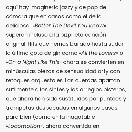
aquí hay imaginería jazzy y de pop de
cámara que en casos como el de la
deliciosa «
Better The Devil You Know
»
superan incluso a la pizpireta canción
original. Hits que hemos bailado hasta sudar
la última gota de gin como «
All the Lovers
» o
«
On a Night Like This
» ahora se convierten en
minúsculas piezas de sensualidad arty con
retoques orquestales. Las cuerdas apartan
sutilmente a los sintes y los arreglos pisteros,
que ahora han sido sustituidos por punteos y
trompetas desbocadas en algunos casos
para bien (como en la inagotable
«
Locomotion
«, ahora convertida en