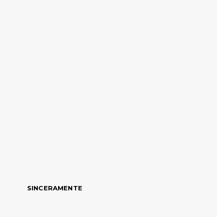
SINCERAMENTE