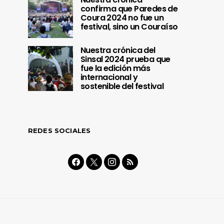
confirma que Paredes de
Coura 2024 no fue un
festival, sino un Couraíso
Nuestra crónica del
Sinsal 2024 prueba que
fue la edición más
internacional y
sostenible del festival
REDES SOCIALES