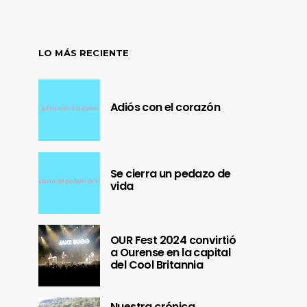
LO MÁS RECIENTE
Adiós con el corazón
Se cierra un pedazo de
vida
OUR Fest 2024 convirtió
a Ourense en la capital
del Cool Britannia
Nuestra crónica