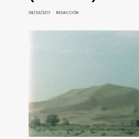
08/03/2017
REDACCIÓN