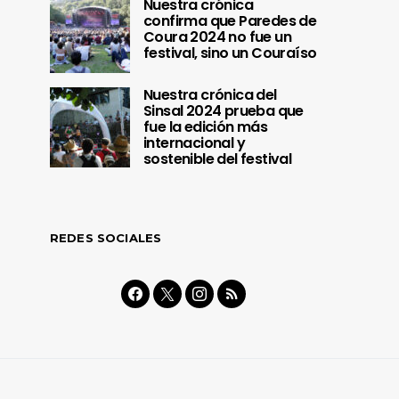
Nuestra crónica
confirma que Paredes de
Coura 2024 no fue un
festival, sino un Couraíso
Nuestra crónica del
Sinsal 2024 prueba que
fue la edición más
internacional y
sostenible del festival
REDES SOCIALES