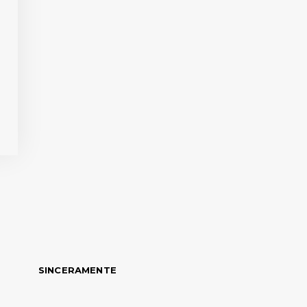
SINCERAMENTE