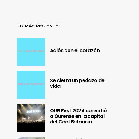
LO MÁS RECIENTE
Adiós con el corazón
Se cierra un pedazo de
vida
OUR Fest 2024 convirtió
a Ourense en la capital
del Cool Britannia