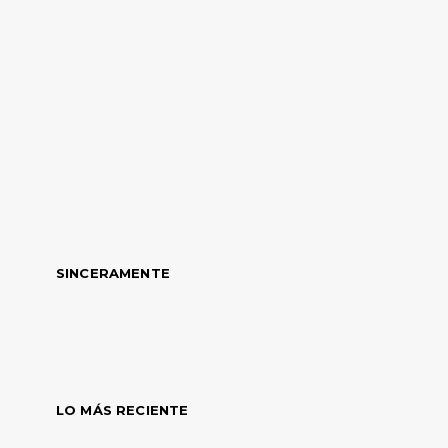
SINCERAMENTE
LO MÁS RECIENTE