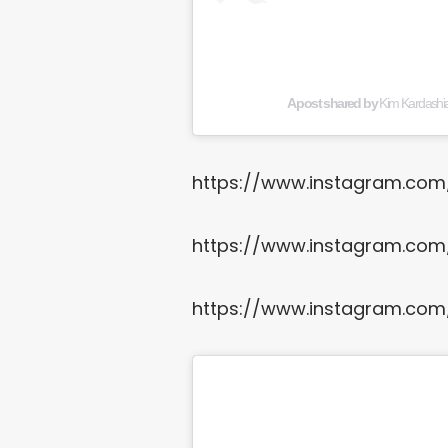
A post shared by
Kim Kardashi
https://www.instagram.com
https://www.instagram.com/
https://www.instagram.com/