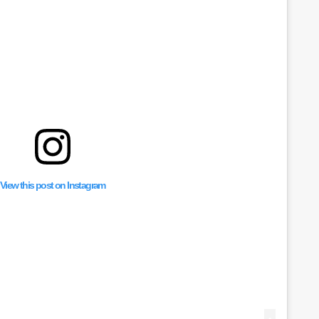
View this post on Instagram