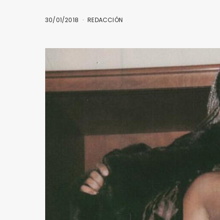
30/01/2018
REDACCIÓN