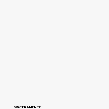
SINCERAMENTE