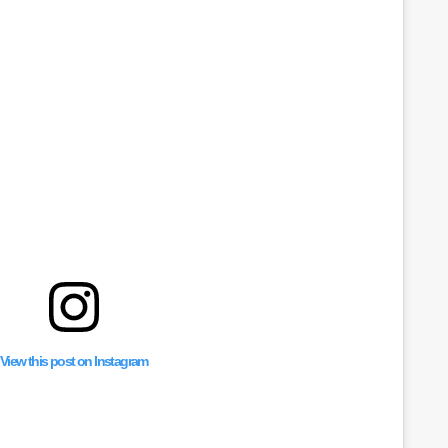
View this post on Instagram