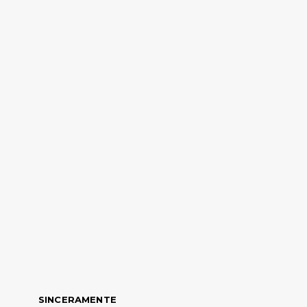
SINCERAMENTE