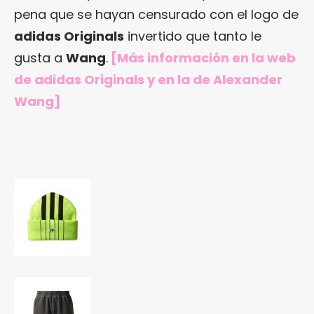
pena que se hayan censurado con el logo de
adidas Originals
invertido que tanto le
gusta a
Wang
.
[Más información en
la web
de adidas Originals
y en
la de Alexander
Wang
]