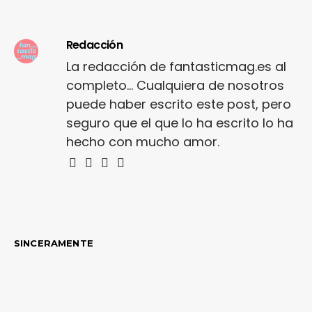
Redacción
La redacción de fantasticmag.es al
completo... Cualquiera de nosotros
puede haber escrito este post, pero
seguro que el que lo ha escrito lo ha
hecho con mucho amor.
SINCERAMENTE