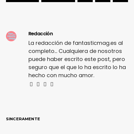
Redacción
La redacción de fantasticmag.es al
completo... Cualquiera de nosotros
puede haber escrito este post, pero
seguro que el que lo ha escrito lo ha
hecho con mucho amor.
SINCERAMENTE