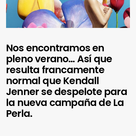
Nos encontramos en
pleno verano… Así que
resulta francamente
normal que Kendall
Jenner se despelote para
la nueva campaña de La
Perla.