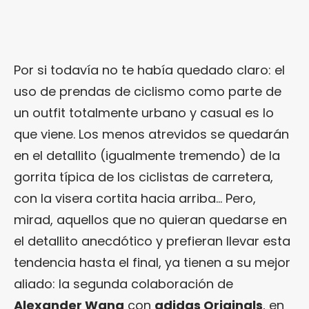
Por si todavía no te había quedado claro: el
uso de prendas de ciclismo como parte de
un outfit totalmente urbano y casual es lo
que viene. Los menos atrevidos se quedarán
en el detallito (igualmente tremendo) de la
gorrita típica de los ciclistas de carretera,
con la visera cortita hacia arriba… Pero,
mirad, aquellos que no quieran quedarse en
el detallito anecdótico y prefieran llevar esta
tendencia hasta el final, ya tienen a su mejor
aliado: la segunda colaboración de
Alexander Wang
con
adidas Originals
, en