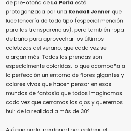
de pre-otoño de
La Perla
esté
protagonizada por una
Kendall Jenner
que
luce lencería de todo tipo (especial mención
para las transparencias), pero también ropa
de baño para aprovechar los últimos
coletazos del verano, que cada vez se
alargan más. Todas las prendas son
especialmente coloridas, lo que acompaña a
la perfección un entorno de flores gigantes y
colores vivos que hacen pensar en esos
mundos de fantasía que todos imaginamos
cada vez que cerramos los ojos y queremos
huir de la realidad a más de 30º.
Así que nada: perdonad por caldear el