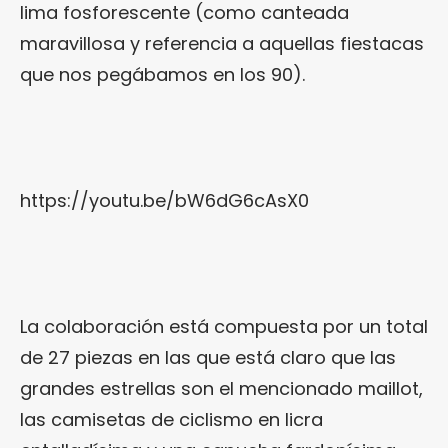
lima fosforescente (como canteada
maravillosa y referencia a aquellas fiestacas
que nos pegábamos en los 90).
https://youtu.be/bW6dG6cAsX0
La colaboración está compuesta por un total
de 27 piezas en las que está claro que las
grandes estrellas son el mencionado maillot,
las camisetas de ciclismo en licra