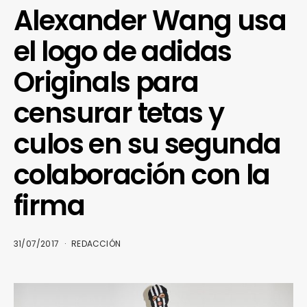
Alexander Wang usa
el logo de adidas
Originals para
censurar tetas y
culos en su segunda
colaboración con la
firma
31/07/2017
REDACCIÓN