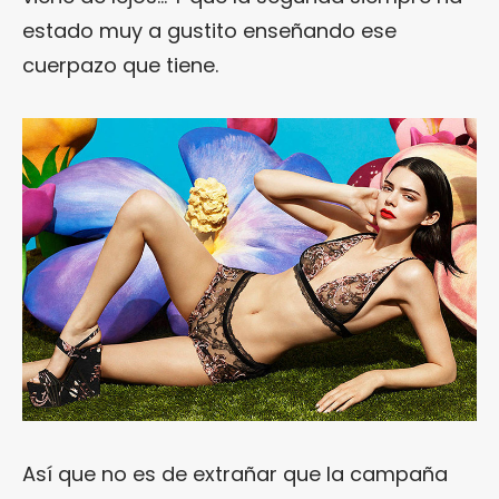
estado muy a gustito enseñando ese
cuerpazo que tiene.
Así que no es de extrañar que la campaña