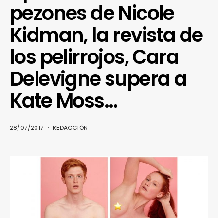
pezones de Nicole
Kidman, la revista de
los pelirrojos, Cara
Delevigne supera a
Kate Moss…
28/07/2017
REDACCIÓN