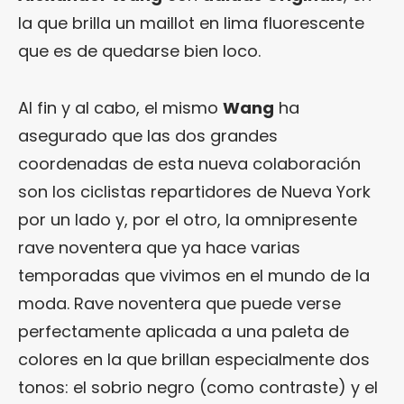
la que brilla un maillot en lima fluorescente
que es de quedarse bien loco.
Al fin y al cabo, el mismo
Wang
ha
asegurado que las dos grandes
coordenadas de esta nueva colaboración
son los ciclistas repartidores de Nueva York
por un lado y, por el otro, la omnipresente
rave noventera que ya hace varias
temporadas que vivimos en el mundo de la
moda. Rave noventera que puede verse
perfectamente aplicada a una paleta de
colores en la que brillan especialmente dos
tonos: el sobrio negro (como contraste) y el