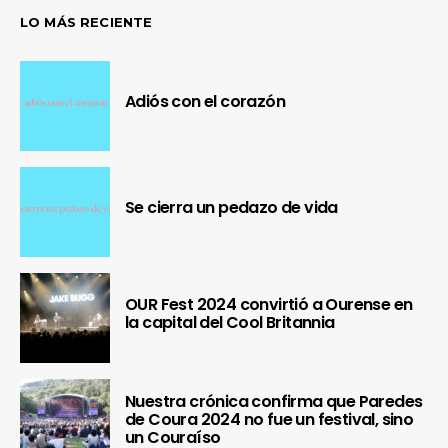
LO MÁS RECIENTE
Adiós con el corazón
Se cierra un pedazo de vida
OUR Fest 2024 convirtió a Ourense en
la capital del Cool Britannia
Nuestra crónica confirma que Paredes
de Coura 2024 no fue un festival, sino
un Couraíso