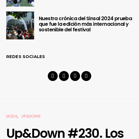
Nuestra crónica del Sinsal 2024 prueba
que fue la edición más internacional y
sostenible del festival
REDES SOCIALES
MODA
UP&DOWN
Up&Down #230. Los