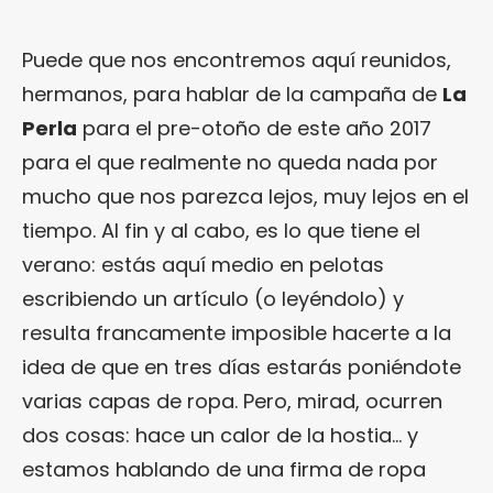
Puede que nos encontremos aquí reunidos,
hermanos, para hablar de la campaña de
La
Perla
para el pre-otoño de este año 2017
para el que realmente no queda nada por
mucho que nos parezca lejos, muy lejos en el
tiempo. Al fin y al cabo, es lo que tiene el
verano: estás aquí medio en pelotas
escribiendo un artículo (o leyéndolo) y
resulta francamente imposible hacerte a la
idea de que en tres días estarás poniéndote
varias capas de ropa. Pero, mirad, ocurren
dos cosas: hace un calor de la hostia… y
estamos hablando de una firma de ropa