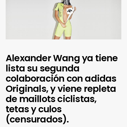
Alexander Wang ya tiene
lista su segunda
colaboración con adidas
Originals, y viene repleta
de maillots ciclistas,
tetas y culos
(censurados).