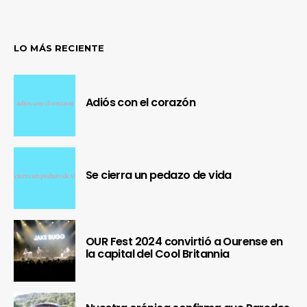
LO MÁS RECIENTE
Adiós con el corazón
Se cierra un pedazo de vida
OUR Fest 2024 convirtió a Ourense en
la capital del Cool Britannia