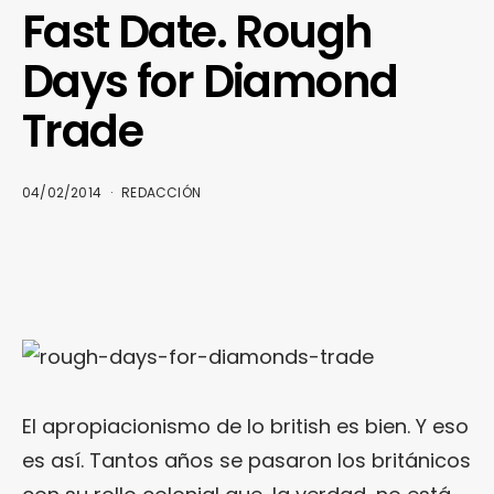
Fast Date. Rough
Days for Diamond
Trade
04/02/2014
REDACCIÓN
El apropiacionismo de lo british es bien. Y eso
es así. Tantos años se pasaron los británicos