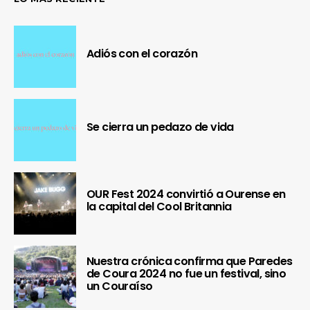
Adiós con el corazón
Se cierra un pedazo de vida
OUR Fest 2024 convirtió a Ourense en
la capital del Cool Britannia
Nuestra crónica confirma que Paredes
de Coura 2024 no fue un festival, sino
un Couraíso