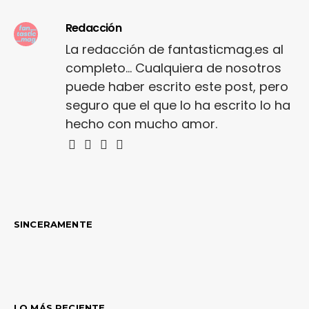
Redacción
La redacción de fantasticmag.es al
completo... Cualquiera de nosotros
puede haber escrito este post, pero
seguro que el que lo ha escrito lo ha
hecho con mucho amor.
SINCERAMENTE
LO MÁS RECIENTE