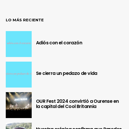
LO MÁS RECIENTE
Adiós con el corazón
Se cierra un pedazo de vida
OUR Fest 2024 convirtió a Ourense en
la capital del Cool Britannia