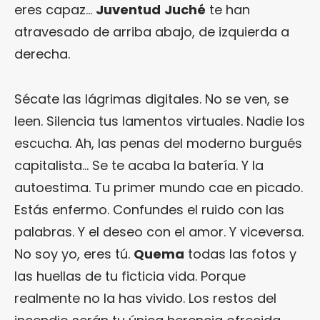
eres capaz…
Juventud
Juché
te han
atravesado de arriba abajo, de izquierda a
derecha.
Sécate las lágrimas digitales. No se ven, se
leen. Silencia tus lamentos virtuales. Nadie los
escucha. Ah, las penas del moderno burgués
capitalista… Se te acaba la batería. Y la
autoestima. Tu primer mundo cae en picado.
Estás enfermo. Confundes el ruido con las
palabras. Y el deseo con el amor. Y viceversa.
No soy yo, eres tú.
Quema
todas las fotos y
las huellas de tu ficticia vida. Porque
realmente no la has vivido. Los restos del