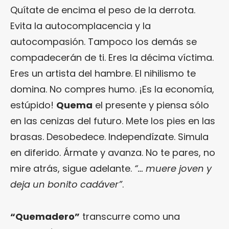
Quítate de encima el peso de la derrota.
Evita la autocomplacencia y la
autocompasión. Tampoco los demás se
compadecerán de ti. Eres la décima víctima.
Eres un artista del hambre. El nihilismo te
domina. No compres humo. ¡Es la economía,
estúpido!
Quema
el presente y piensa sólo
en las cenizas del futuro. Mete los pies en las
brasas. Desobedece. Independízate. Simula
en diferido. Ármate y avanza. No te pares, no
mire atrás, sigue adelante.
“… muere joven y
deja un bonito cadáver”
.
“Quemadero”
transcurre como una