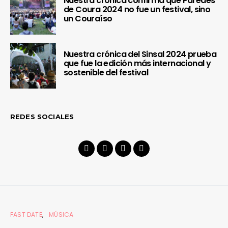
Nuestra crónica confirma que Paredes
de Coura 2024 no fue un festival, sino
un Couraíso
Nuestra crónica del Sinsal 2024 prueba
que fue la edición más internacional y
sostenible del festival
REDES SOCIALES
FAST DATE
MÚSICA