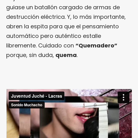
guiase un batallón cargado de armas de
destrucción eléctrica. Y, lo más importante,
abren la espita para que el pensamiento
automático pero auténtico estalle
libremente. Cuidado con
“Quemadero”
porque, sin duda,
quema
.