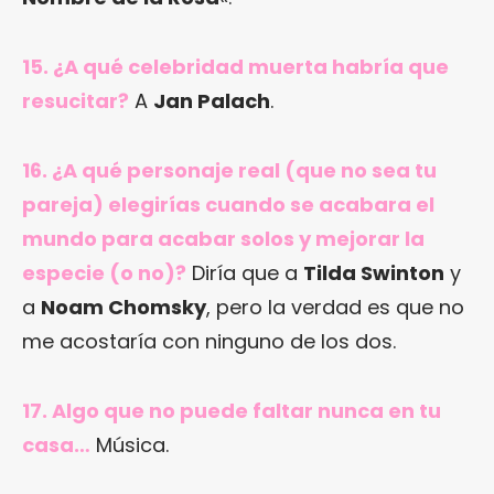
15. ¿A qué celebridad muerta habría que
resucitar?
A
Jan Palach
.
16. ¿A qué personaje real (que no sea tu
pareja) elegirías cuando se acabara el
mundo para acabar solos y mejorar la
especie (o no)?
Diría que a
Tilda Swinton
y
a
Noam Chomsky
, pero la verdad es que no
me acostaría con ninguno de los dos.
17. Algo que no puede faltar nunca en tu
casa…
Música.