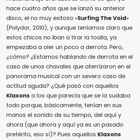
hace cuatro años que se lanzó su anterior
disco, el no muy exitoso «
Surfing The Void
»
(Polydor, 2010), y aunque teníamos claro que
estos chicos no iban a tirar la toalla, ya
empezaba a oler un poco a derrota. Pero,
¿cómo? ¿Estamos hablando de derrota en el
caso de unos chavales que aterrizaron en el
panorama musical con un severo caso de
actitud aguda? ¿Qué pasó con aquellos
Klaxons
a los que parecía que se la sudaba
todo porque, básicamente, tenían en sus
manos el sonido de su tiempo, del aquí y
ahora (que ahora y aquí ya es un pasado
pretérito, eso sí)? Pues aquellos
Klaxons