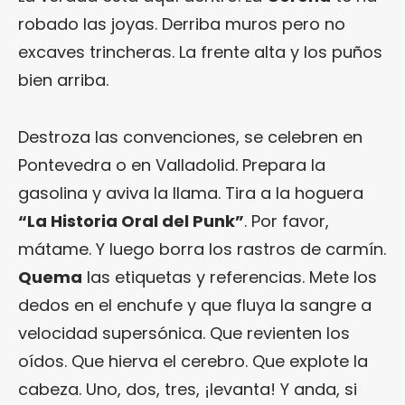
robado las joyas. Derriba muros pero no
excaves trincheras. La frente alta y los puños
bien arriba.
Destroza las convenciones, se celebren en
Pontevedra o en Valladolid. Prepara la
gasolina y aviva la llama. Tira a la hoguera
“La Historia Oral del Punk”
. Por favor,
mátame. Y luego borra los rastros de carmín.
Quema
las etiquetas y referencias. Mete los
dedos en el enchufe y que fluya la sangre a
velocidad supersónica. Que revienten los
oídos. Que hierva el cerebro. Que explote la
cabeza. Uno, dos, tres, ¡levanta! Y anda, si