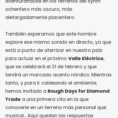
aventurándose en los terrenos del synth
ochentero más oscuro, más
aletargadamente placentero.
También esperamos que este hombre
explore ese mismo sonido en directo, ya que
está a punto de aterrizar en nuestro país
para actuar en el próximo
Valle Eléctrico
,
que se celebrará el 21 de febrero y que
tendrá un marcado acento nórdico. Mientras
tanto, y para ir caldeando el ambiente,
hemos invitado a
Rough Days for Diamond
Trade
a una primera cita en la que
conocerle en un terreno más personal que
musical… Aquí quedan las respuestas