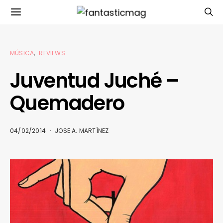
MÚSICA
REVIEWS
Juventud Juché –
Quemadero
04/02/2014
JOSE A. MARTÍNEZ