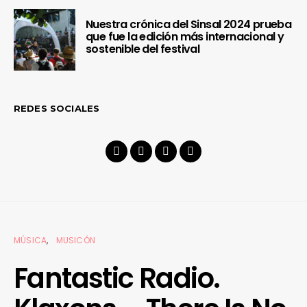
Nuestra crónica del Sinsal 2024 prueba
que fue la edición más internacional y
sostenible del festival
REDES SOCIALES
MÚSICA
MUSICÓN
Fantastic Radio.