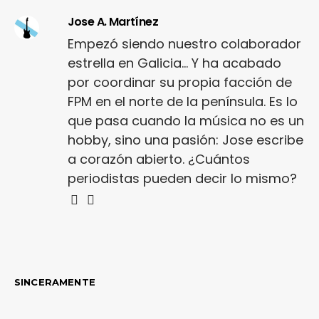
Jose A. Martínez
Empezó siendo nuestro colaborador
estrella en Galicia... Y ha acabado
por coordinar su propia facción de
FPM en el norte de la península. Es lo
que pasa cuando la música no es un
hobby, sino una pasión: Jose escribe
a corazón abierto. ¿Cuántos
periodistas pueden decir lo mismo?
SINCERAMENTE