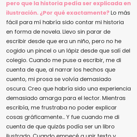
pero que la historia pedía ser explicada en
ilustración. ¿Por qué exactamente?
Lo más
fácil para mí habría sido contar mi historia
en forma de novela. Llevo sin parar de
escribir desde que era un niño, pero no he
cogido un pincel o un lápiz desde que salí del
colegio. Cuando me puse a escribir, me di
cuenta de que, al narrar los hechos que
cuento, mi prosa se volvía demasiado
oscura. Creo que habría sido una experiencia
demasiado amarga para el lector. Mientras
escribía, me frustraba no poder explicar
cosas gráficamente… Y fue cuando me di
cuenta de que quizás podía ser un libro
ilustrado. Cuando empecé a unir texto y