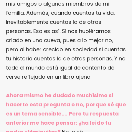
mis amigos o algunos miembros de mi
familia. Además, cuando cuentas tu vida,
inevitablemente cuentas la de otras
personas. Eso es así. Si nos hubiéramos
criado en una cueva, pues a lo mejor no,
pero al haber crecido en sociedad si cuentas
tu historia cuentas la de otras personas. Y no
todo el mundo está igual de contento de
verse reflejado en un libro ajeno.
Ahora mismo he dudado muchísimo si
hacerte esta pregunta o no, porque sé que
es un tema sensible…. Pero tu respuesta
anterior me hace pensar: ¿ha leído tu
padre «Mariquita»?
No lo sé.