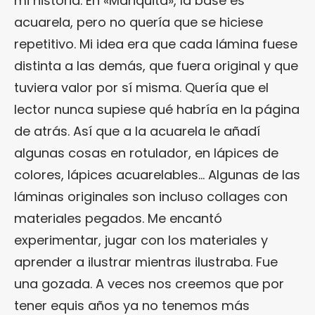
mi historia. En «Mariquita», la base es
acuarela, pero no quería que se hiciese
repetitivo. Mi idea era que cada lámina fuese
distinta a las demás, que fuera original y que
tuviera valor por sí misma. Quería que el
lector nunca supiese qué habría en la página
de atrás. Así que a la acuarela le añadí
algunas cosas en rotulador, en lápices de
colores, lápices acuarelables… Algunas de las
láminas originales son incluso collages con
materiales pegados. Me encantó
experimentar, jugar con los materiales y
aprender a ilustrar mientras ilustraba. Fue
una gozada. A veces nos creemos que por
tener equis años ya no tenemos más