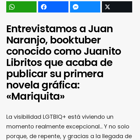
Entrevistamos a Juan
Naranjo, booktuber
conocido como Juanito
Libritos que acaba de
publicar su primera
novela gráfica:
«Mariquita»
La visibilidad LGTBIQ+ está viviendo un
momento realmente excepcional… Y no solo
porque, de repente, y gracias a la llegada de