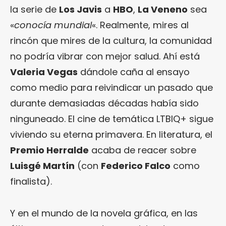
la serie de
Los Javis
a
HBO
,
La Veneno
sea
«
conocía mundial
«. Realmente, mires al
rincón que mires de la cultura, la comunidad
no podría vibrar con mejor salud. Ahí está
Valeria Vegas
dándole caña al ensayo
como medio para reivindicar un pasado que
durante demasiadas décadas había sido
ninguneado. El cine de temática LTBIQ+ sigue
viviendo su eterna primavera. En literatura, el
Premio Herralde
acaba de reacer sobre
Luisgé Martín
(con
Federico Falco
como
finalista).
Y en el mundo de la novela gráfica, en las