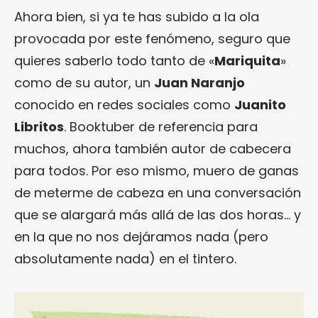
Ahora bien, si ya te has subido a la ola
provocada por este fenómeno, seguro que
quieres saberlo todo tanto de «
Mariquita
»
como de su autor, un
Juan Naranjo
conocido en redes sociales como
Juanito
Libritos
. Booktuber de referencia para
muchos, ahora también autor de cabecera
para todos. Por eso mismo, muero de ganas
de meterme de cabeza en una conversación
que se alargará más allá de las dos horas… y
en la que no nos dejáramos nada (pero
absolutamente nada) en el tintero.