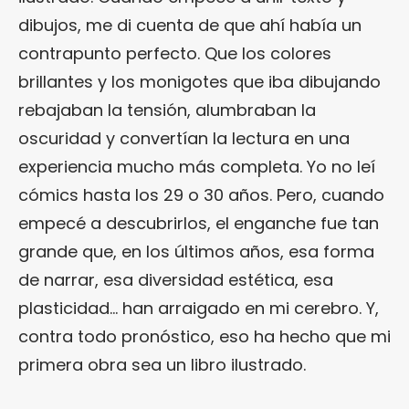
dibujos, me di cuenta de que ahí había un
contrapunto perfecto. Que los colores
brillantes y los monigotes que iba dibujando
rebajaban la tensión, alumbraban la
oscuridad y convertían la lectura en una
experiencia mucho más completa. Yo no leí
cómics hasta los 29 o 30 años. Pero, cuando
empecé a descubrirlos, el enganche fue tan
grande que, en los últimos años, esa forma
de narrar, esa diversidad estética, esa
plasticidad… han arraigado en mi cerebro. Y,
contra todo pronóstico, eso ha hecho que mi
primera obra sea un libro ilustrado.