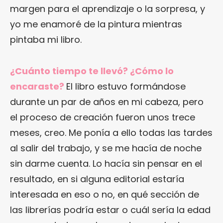
margen para el aprendizaje o la sorpresa, y
yo me enamoré de la pintura mientras
pintaba mi libro.
¿Cuánto tiempo te llevó? ¿Cómo lo
encaraste?
El libro estuvo formándose
durante un par de años en mi cabeza, pero
el proceso de creación fueron unos trece
meses, creo. Me ponía a ello todas las tardes
al salir del trabajo, y se me hacía de noche
sin darme cuenta. Lo hacía sin pensar en el
resultado, en si alguna editorial estaría
interesada en eso o no, en qué sección de
las librerías podría estar o cuál sería la edad