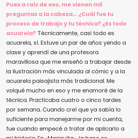
Pues a raíz de eso, me vienen mil
preguntas a la cabeza… ¿Cuál fue tu
proceso de trabajo y tu técnica? ¿Es todo
acuarela?
Técnicamente, casi todo es
acuarela, sí. Estuve un par de años yendo a
clase y aprendí de una profesora
maravillosa que me enseñó a trabajar desde
la ilustración más vinculada al cómic y a la
acuarela paisajista más tradicional. Me
volqué mucho en eso y me enamoré de la
técnica. Practicaba cuatro o cinco tardes
por semana. Cuando creí que ya sabía lo
suficiente para manejarme por mi cuenta,
fue cuando empecé a tratar de aplicarlo a