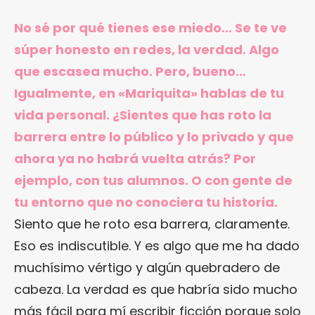
No sé por qué tienes ese miedo… Se te ve
súper honesto en redes, la verdad. Algo
que escasea mucho. Pero, bueno…
Igualmente, en «Mariquita» hablas de tu
vida personal. ¿Sientes que has roto la
barrera entre lo público y lo privado y que
ahora ya no habrá vuelta atrás? Por
ejemplo, con tus alumnos. O con gente de
tu entorno que no conociera tu historia.
Siento que he roto esa barrera, claramente.
Eso es indiscutible. Y es algo que me ha dado
muchísimo vértigo y algún quebradero de
cabeza. La verdad es que habría sido mucho
más fácil para mí escribir ficción porque solo