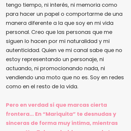
tengo tiempo, ni interés, ni memoria como
para hacer un papel o comportarme de una
manera diferente a la que soy en mi vida
personal. Creo que las personas que me
siguen lo hacen por mi naturalidad y mi
autenticidad. Quien ve mi canal sabe que no
estoy representando un personaje, ni
actuando, ni promocionando nada, ni
vendiendo una moto que no es. Soy en redes
como en el resto de la vida.
Pero en verdad sí que marcas cierta
frontera… En “Mariquita” te desnudas y
sinceras de forma muy íntima, mientras