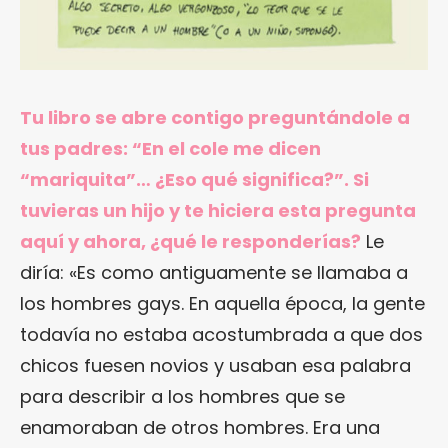
Tu libro se abre contigo preguntándole a
tus padres: “En el cole me dicen
“mariquita”… ¿Eso qué significa?”. Si
tuvieras un hijo y te hiciera esta pregunta
aquí y ahora, ¿qué le responderías?
Le
diría: «Es como antiguamente se llamaba a
los hombres gays. En aquella época, la gente
todavía no estaba acostumbrada a que dos
chicos fuesen novios y usaban esa palabra
para describir a los hombres que se
enamoraban de otros hombres. Era una