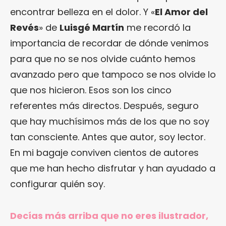
encontrar belleza en el dolor. Y «
El Amor del
Revés
» de
Luisgé Martín
me recordó la
importancia de recordar de dónde venimos
para que no se nos olvide cuánto hemos
avanzado pero que tampoco se nos olvide lo
que nos hicieron. Esos son los cinco
referentes más directos. Después, seguro
que hay muchísimos más de los que no soy
tan consciente. Antes que autor, soy lector.
En mi bagaje conviven cientos de autores
que me han hecho disfrutar y han ayudado a
configurar quién soy.
Decías más arriba que no eres ilustrador,