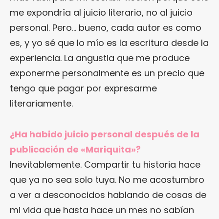
me expondría al juicio literario, no al juicio
personal. Pero… bueno, cada autor es como
es, y yo sé que lo mío es la escritura desde la
experiencia. La angustia que me produce
exponerme personalmente es un precio que
tengo que pagar por expresarme
literariamente.
¿Ha habido juicio personal después de la
publicación de «Mariquita»?
Inevitablemente. Compartir tu historia hace
que ya no sea solo tuya. No me acostumbro
a ver a desconocidos hablando de cosas de
mi vida que hasta hace un mes no sabían