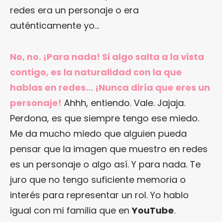
redes era un personaje o era
auténticamente yo…
No, no. ¡Para nada! Si algo salta a la vista
contigo, es la naturalidad con la que
hablas en redes… ¡Nunca diría que eres un
personaje!
Ahhh, entiendo. Vale. Jajaja.
Perdona, es que siempre tengo ese miedo.
Me da mucho miedo que alguien pueda
pensar que la imagen que muestro en redes
es un personaje o algo así. Y para nada. Te
juro que no tengo suficiente memoria o
interés para representar un rol. Yo hablo
igual con mi familia que en
YouTube
.