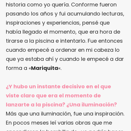
historia como yo quería. Conforme fueron
pasando los años y fui acumulando lecturas,
inspiraciones y experiencias, pensé que
había llegado el momento, que era hora de
tirarse a la piscina e intentarlo. Fue entonces
cuando empecé a ordenar en mi cabeza lo
que ya estaba ahí y cuando le empecé a dar
forma a «
Mariquita
«.
¿Y hubo un instante decisivo en el que
viste claro que era el momento de
lanzarte a la piscina? ¿Una iluminación?
Más que una iluminación, fue una inspiración.
En pocos meses leí varias obras que me