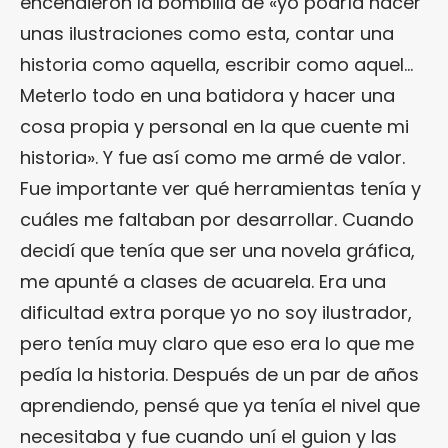
encendieron la bombilla de «yo podría hacer
unas ilustraciones como esta, contar una
historia como aquella, escribir como aquel…
Meterlo todo en una batidora y hacer una
cosa propia y personal en la que cuente mi
historia». Y fue así como me armé de valor.
Fue importante ver qué herramientas tenía y
cuáles me faltaban por desarrollar. Cuando
decidí que tenía que ser una novela gráfica,
me apunté a clases de acuarela. Era una
dificultad extra porque yo no soy ilustrador,
pero tenía muy claro que eso era lo que me
pedía la historia. Después de un par de años
aprendiendo, pensé que ya tenía el nivel que
necesitaba y fue cuando uní el guion y las