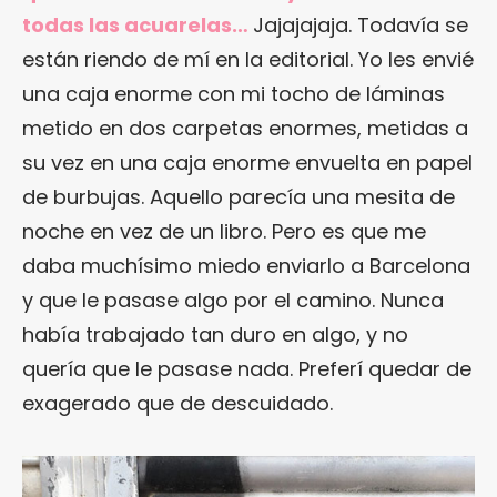
todas las acuarelas…
Jajajajaja. Todavía se
están riendo de mí en la editorial. Yo les envié
una caja enorme con mi tocho de láminas
metido en dos carpetas enormes, metidas a
su vez en una caja enorme envuelta en papel
de burbujas. Aquello parecía una mesita de
noche en vez de un libro. Pero es que me
daba muchísimo miedo enviarlo a Barcelona
y que le pasase algo por el camino. Nunca
había trabajado tan duro en algo, y no
quería que le pasase nada. Preferí quedar de
exagerado que de descuidado.