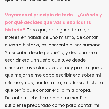
Vayamos al principio de todo… ¿Cuándo y
por qué decides que vas a explicar tu
historia?
Creo que, de alguna forma, el
interés en hablar de uno mismo, de contar
nuestra historia, es inherente al ser humano.
Yo escribo desde pequeño, y dedicarme a
escribir era un sueño que tuve desde
siempre. Tuve claro desde muy pronto que lo
que mejor se me daba escribir era sobre mí
mismo y que, por lo tanto, la primera historia
que tenía que contar era la mía propia.
Durante mucho tiempo no me sentí lo
suficiente preparado como para contar mi