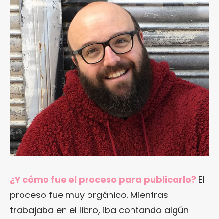
¿Y cómo fue el proceso para publicarlo?
El
proceso fue muy orgánico. Mientras
trabajaba en el libro, iba contando algún