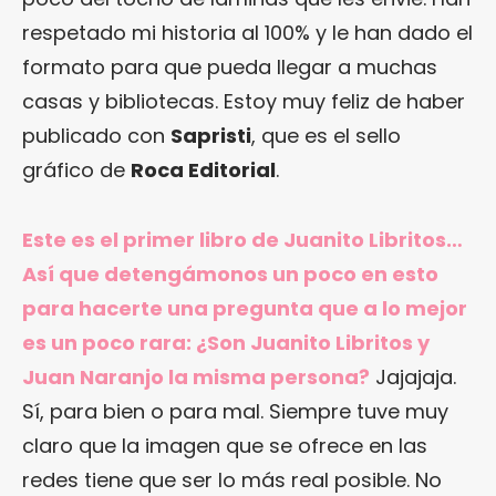
respetado mi historia al 100% y le han dado el
formato para que pueda llegar a muchas
casas y bibliotecas. Estoy muy feliz de haber
publicado con
Sapristi
, que es el sello
gráfico de
Roca Editorial
.
Este es el primer libro de Juanito Libritos…
Así que detengámonos un poco en esto
para hacerte una pregunta que a lo mejor
es un poco rara: ¿Son Juanito Libritos y
Juan Naranjo la misma persona?
Jajajaja.
Sí, para bien o para mal. Siempre tuve muy
claro que la imagen que se ofrece en las
redes tiene que ser lo más real posible. No