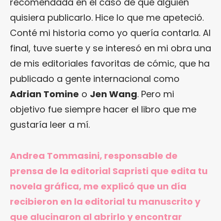
recomendada en el caso de que alguien
quisiera publicarlo. Hice lo que me apeteció.
Conté mi historia como yo quería contarla. Al
final, tuve suerte y se interesó en mi obra una
de mis editoriales favoritas de cómic, que ha
publicado a gente internacional como
Adrian Tomine
o
Jen Wang
. Pero mi
objetivo fue siempre hacer el libro que me
gustaría leer a mí.
Andrea Tommasini, responsable de
prensa de la editorial Sapristi que edita tu
novela gráfica, me explicó que un día
recibieron en la editorial tu manuscrito y
que alucinaron al abrirlo y encontrar