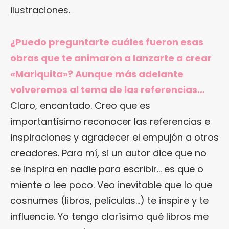
ilustraciones.
¿Puedo preguntarte cuáles fueron esas
obras que te animaron a lanzarte a crear
«Mariquita»? Aunque más adelante
volveremos al tema de las referencias…
Claro, encantado. Creo que es
importantísimo reconocer las referencias e
inspiraciones y agradecer el empujón a otros
creadores. Para mí, si un autor dice que no
se inspira en nadie para escribir… es que o
miente o lee poco. Veo inevitable que lo que
cosnumes (libros, películas…) te inspire y te
influencie. Yo tengo clarísimo qué libros me