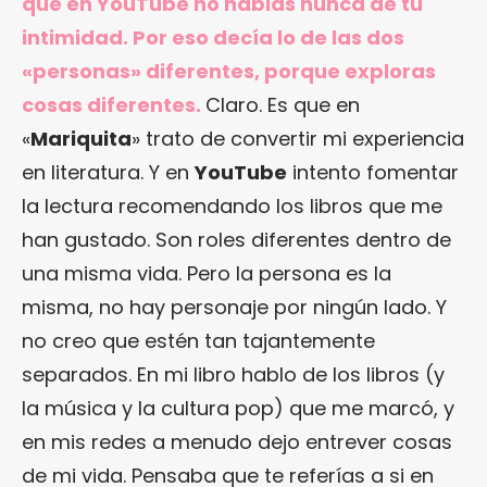
que en YouTube no hablas nunca de tu
intimidad. Por eso decía lo de las dos
«personas» diferentes, porque exploras
cosas diferentes.
Claro. Es que en
«
Mariquita
» trato de convertir mi experiencia
en literatura. Y en
YouTube
intento fomentar
la lectura recomendando los libros que me
han gustado. Son roles diferentes dentro de
una misma vida. Pero la persona es la
misma, no hay personaje por ningún lado. Y
no creo que estén tan tajantemente
separados. En mi libro hablo de los libros (y
la música y la cultura pop) que me marcó, y
en mis redes a menudo dejo entrever cosas
de mi vida. Pensaba que te referías a si en