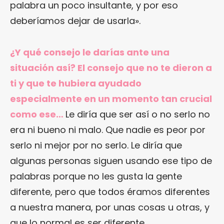
palabra un poco insultante, y por eso
deberíamos dejar de usarla».
¿Y qué consejo le darías ante una
situación así? El consejo que no te dieron a
ti y que te hubiera ayudado
especialmente en un momento tan crucial
como ese…
Le diría que ser así o no serlo no
era ni bueno ni malo. Que nadie es peor por
serlo ni mejor por no serlo. Le diría que
algunas personas siguen usando ese tipo de
palabras porque no les gusta la gente
diferente, pero que todos éramos diferentes
a nuestra manera, por unas cosas u otras, y
que lo normal es ser diferente.