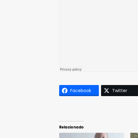
Facebook
Twitter
Relacionado