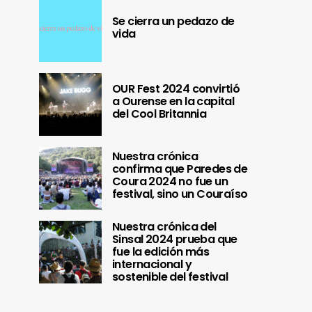
Se cierra un pedazo de
vida
OUR Fest 2024 convirtió
a Ourense en la capital
del Cool Britannia
Nuestra crónica
confirma que Paredes de
Coura 2024 no fue un
festival, sino un Couraíso
Nuestra crónica del
Sinsal 2024 prueba que
fue la edición más
internacional y
sostenible del festival