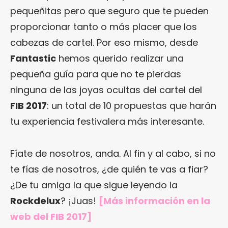
pequeñitas pero que seguro que te pueden
proporcionar tanto o más placer que los
cabezas de cartel. Por eso mismo, desde
Fantastic
hemos querido realizar una
pequeña guía para que no te pierdas
ninguna de las joyas ocultas del cartel del
FIB 2017
: un total de 10 propuestas que harán
tu experiencia festivalera más interesante.
Fíate de nosotros, anda. Al fin y al cabo, si no
te fías de nosotros, ¿de quién te vas a fiar?
¿De tu amiga la que sigue leyendo la
Rockdelux
? ¡Juas!
[Más información en
la
web del FIB 2017
]