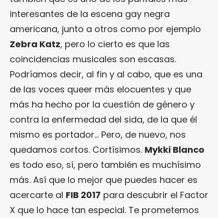
interesantes de la escena gay negra
americana, junto a otros como por ejemplo
Zebra Katz
, pero lo cierto es que las
coincidencias musicales son escasas.
Podríamos decir, al fin y al cabo, que es una
de las voces queer más elocuentes y que
más ha hecho por la cuestión de género y
contra la enfermedad del sida, de la que él
mismo es portador… Pero, de nuevo, nos
quedamos cortos. Cortísimos.
Mykki Blanco
es todo eso, sí, pero también es muchísimo
más. Así que lo mejor que puedes hacer es
acercarte al
FIB 2017
para descubrir el Factor
X que lo hace tan especial. Te prometemos