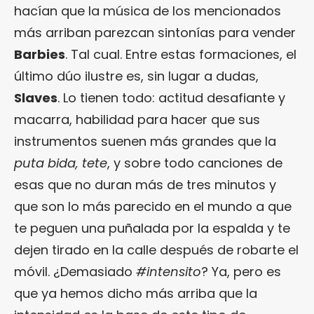
hacían que la música de los mencionados
más arriban parezcan sintonías para vender
Barbies
. Tal cual. Entre estas formaciones, el
último dúo ilustre es, sin lugar a dudas,
Slaves
. Lo tienen todo: actitud desafiante y
macarra, habilidad para hacer que sus
instrumentos suenen más grandes que la
puta bida, tete
, y sobre todo canciones de
esas que no duran más de tres minutos y
que son lo más parecido en el mundo a que
te peguen una puñalada por la espalda y te
dejen tirado en la calle después de robarte el
móvil. ¿Demasiado
#intensito
? Ya, pero es
que ya hemos dicho más arriba que la