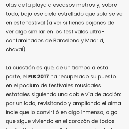
olas de la playa a escasos metros y, sobre
todo, bajo ese cielo estrellado que solo se ve
en este festival (a ver si tienes cojones de
ver algo similar en los festivales ultra-
contaminados de Barcelona y Madrid,
chaval).
La cuestión es que, de un tiempo a esta
parte, el
FIB 2017
ha recuperado su puesto
en el podium de festivales musicales
estatales siguiendo una doble vía de acción:
por un lado, revisitando y ampliando el alma
indie que lo convirtió en algo inmenso, algo
que sigue viviendo en el corazón de todos