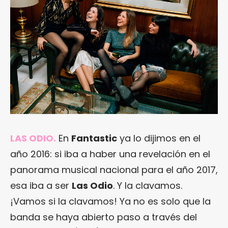
LAS ODIO.
En
Fantastic
ya lo dijimos en el
año 2016: si iba a haber una revelación en el
panorama musical nacional para el año 2017,
esa iba a ser
Las Odio
. Y la clavamos.
¡Vamos si la clavamos! Ya no es solo que la
banda se haya abierto paso a través del