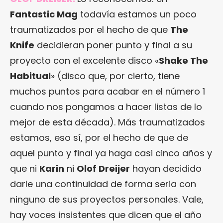
Fantastic Mag
todavía estamos un poco
traumatizados por el hecho de que
The
Knife
decidieran poner punto y final a su
proyecto con el excelente disco «
Shake The
Habitual
» (disco que, por cierto, tiene
muchos puntos para acabar en el número 1
cuando nos pongamos a hacer listas de lo
mejor de esta década). Más traumatizados
estamos, eso sí, por el hecho de que de
aquel punto y final ya haga casi cinco años y
que ni
Karin
ni
Olof Dreijer
hayan decidido
darle una continuidad de forma seria con
ninguno de sus proyectos personales. Vale,
hay voces insistentes que dicen que el año