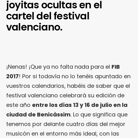
joyitas ocultas en el
cartel del festival
valenciano.
¡Nenas! ¡Que ya no falta nada para el
FIB
2017
! Por si todavía no lo tenéis apuntado en
vuestros calendarios, habéis de saber que el
festival valenciano celebrará su edición de
este año
entre los días 13 y 16 de julio en la
ciudad de Benicàssim
. Lo que significa que
tenemos por delante cuatro días del mejor
musicón en el entorno más ideal, con las