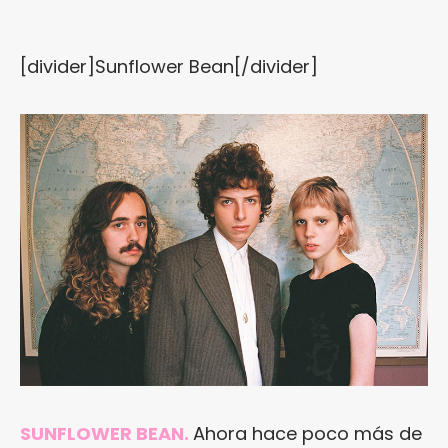
[divider]Sunflower Bean[/divider]
SUNFLOWER BEAN.
Ahora hace poco más de