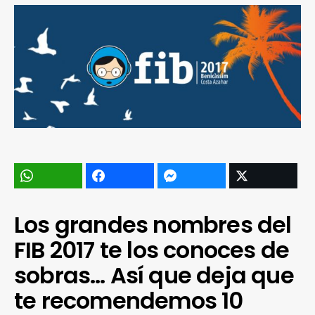
Los grandes nombres del
FIB 2017 te los conoces de
sobras… Así que deja que
te recomendemos 10