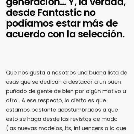
generación… Y, la verdad,
desde Fantastic no
podíamos estar más de
acuerdo con la selección.
Que nos gusta a nosotros una buena lista de
esas que se dedican a destacar a un buen
puñado de gente de bien por algún motivo u
otro… A ese respecto, lo cierto es que
estamos bastante acostumbrados a que
esto se haga desde las revistas de moda
(las nuevas modelos, its, influencers o lo que