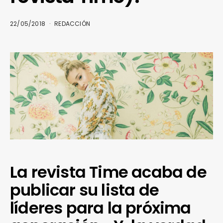
22/05/2018
REDACCIÓN
La revista Time acaba de
publicar su lista de
líderes para la próxima