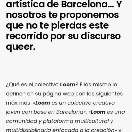
artística de Barcelona… Y
nosotros te proponemos
que no te pierdas este
recorrido por su discurso
queer.
¿Qué es el colectivo
Loom
? Ellos mismo lo
definen en su página web con las siguientes
máximas: «
Loom
es un colectivo creativo
joven con base en Barcelona
«, «
Loom
es una
comunidad y plataforma multicultural y
multidisciplinaria enfocada a la creación
» y