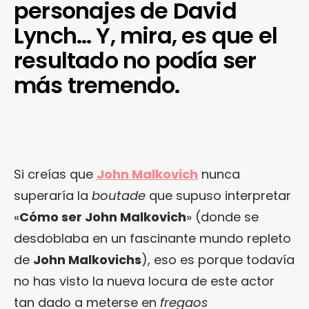
personajes de David
Lynch… Y, mira, es que el
resultado no podía ser
más tremendo.
Si creías que
John Malkovich
nunca
superaría la
boutade
que supuso interpretar
«
Cómo ser John Malkovich
» (donde se
desdoblaba en un fascinante mundo repleto
de
John Malkovichs
), eso es porque todavía
no has visto la nueva locura de este actor
tan dado a meterse en
fregaos