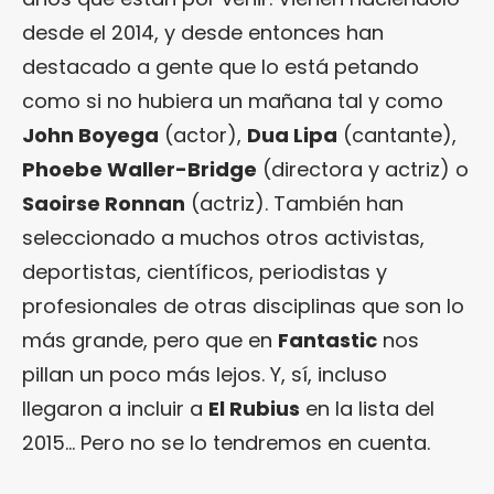
desde el 2014, y desde entonces han
destacado a gente que lo está petando
como si no hubiera un mañana tal y como
John Boyega
(actor),
Dua Lipa
(cantante),
Phoebe Waller-Bridge
(directora y actriz) o
Saoirse Ronnan
(actriz). También han
seleccionado a muchos otros activistas,
deportistas, científicos, periodistas y
profesionales de otras disciplinas que son lo
más grande, pero que en
Fantastic
nos
pillan un poco más lejos. Y, sí, incluso
llegaron a incluir a
El Rubius
en la lista del
2015… Pero no se lo tendremos en cuenta.