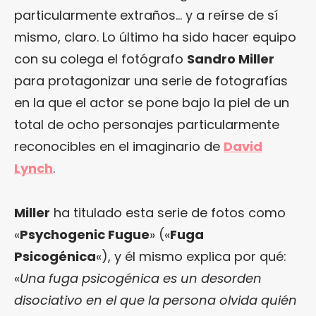
particularmente extraños… y a reírse de sí
mismo, claro. Lo último ha sido hacer equipo
con su colega el fotógrafo
Sandro Miller
para protagonizar una serie de fotografías
en la que el actor se pone bajo la piel de un
total de ocho personajes particularmente
reconocibles en el imaginario de
David
Lynch
.
Miller
ha titulado esta serie de fotos como
«
Psychogenic Fugue
» («
Fuga
Psicogénica
«), y él mismo explica por qué:
«
Una fuga psicogénica es un desorden
disociativo en el que la persona olvida quién