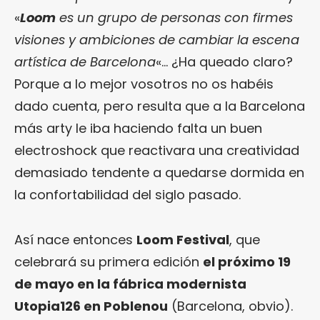
«
Loom
es un grupo de personas con firmes
visiones y ambiciones de cambiar la escena
artística de Barcelona
«… ¿Ha queado claro?
Porque a lo mejor vosotros no os habéis
dado cuenta, pero resulta que a la Barcelona
más arty le iba haciendo falta un buen
electroshock que reactivara una creatividad
demasiado tendente a quedarse dormida en
la confortabilidad del siglo pasado.
Así nace entonces
Loom Festival
, que
celebrará su primera edición
el próximo 19
de mayo en la fábrica modernista
Utopia126 en Poblenou
(Barcelona, obvio).