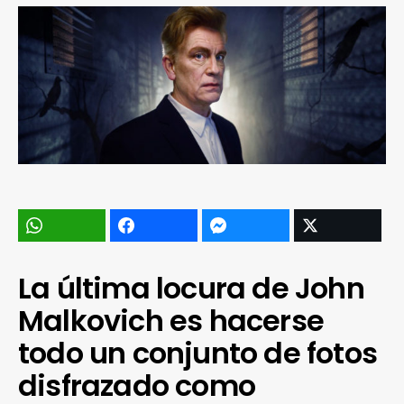
La última locura de John
Malkovich es hacerse
todo un conjunto de fotos
disfrazado como