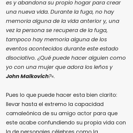
es y abandona su propio hogar para crear
una nueva vida. Durante la fuga, no hay
memoria alguna de la vida anterior y, una
vez la persona se recupera de la fuga,
tampoco hay memoria alguna de los
eventos acontecidos durante este estado
disociativo. ¿Qué puede hacer alguien como
yo con una mujer que adora los leños y
John Malkovich
?
«.
Pues lo que puede hacer esta bien clarito:
llevar hasta el extremo la capacidad
camaleónica de su amigo actor para que
este acabe confundiendo su propia vida con
la de personajes célebres como la