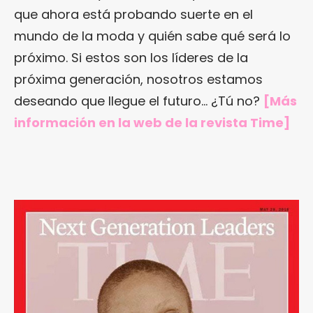
que ahora está probando suerte en el
mundo de la moda y quién sabe qué será lo
próximo. Si estos son los líderes de la
próxima generación, nosotros estamos
deseando que llegue el futuro… ¿Tú no?
[Más
información en
la web de la revista Time
]