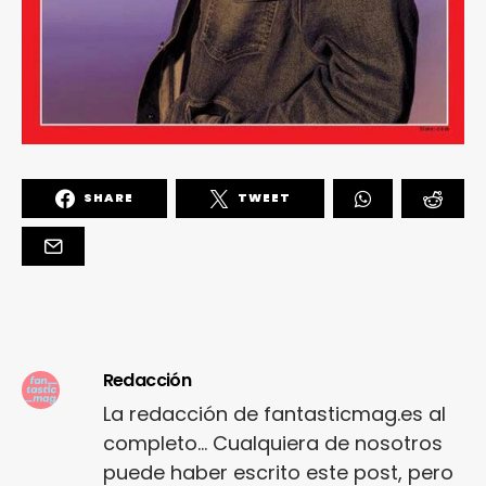
SHARE
TWEET
Redacción
La redacción de fantasticmag.es al
completo... Cualquiera de nosotros
puede haber escrito este post, pero