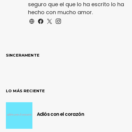
seguro que el que lo ha escrito lo ha
hecho con mucho amor.
SINCERAMENTE
LO MÁS RECIENTE
Adiós con el corazón