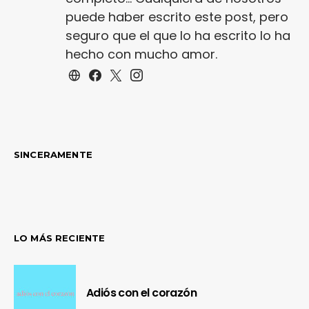
puede haber escrito este post, pero
seguro que el que lo ha escrito lo ha
hecho con mucho amor.
SINCERAMENTE
LO MÁS RECIENTE
Adiós con el corazón