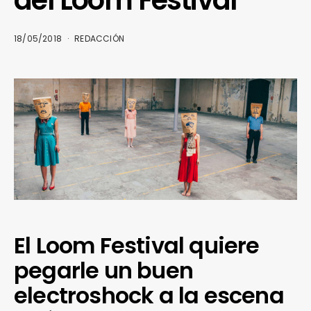
18/05/2018
REDACCIÓN
El Loom Festival quiere
pegarle un buen
electroshock a la escena