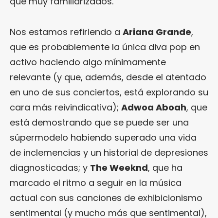
que muy familiarizados.
Nos estamos refiriendo a
Ariana Grande
,
que es probablemente la única diva pop en
activo haciendo algo mínimamente
relevante (y que, además, desde el atentado
en uno de sus conciertos, está explorando su
cara más reivindicativa);
Adwoa Aboah
, que
está demostrando que se puede ser una
súpermodelo habiendo superado una vida
de inclemencias y un historial de depresiones
diagnosticadas; y
The Weeknd
, que ha
marcado el ritmo a seguir en la música
actual con sus canciones de exhibicionismo
sentimental (y mucho más que sentimental),