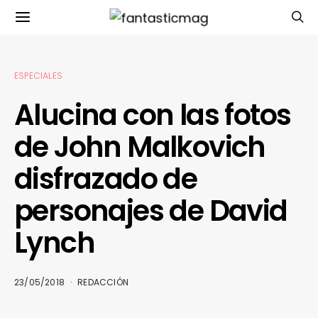
ESPECIALES
Alucina con las fotos
de John Malkovich
disfrazado de
personajes de David
Lynch
23/05/2018
REDACCIÓN