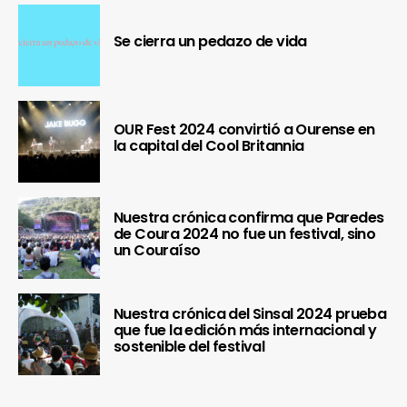
Se cierra un pedazo de vida
OUR Fest 2024 convirtió a Ourense en
la capital del Cool Britannia
Nuestra crónica confirma que Paredes
de Coura 2024 no fue un festival, sino
un Couraíso
Nuestra crónica del Sinsal 2024 prueba
que fue la edición más internacional y
sostenible del festival