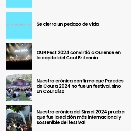
Se cierra un pedazo de vida
OUR Fest 2024 convirtió a Ourense en
la capital del Cool Britannia
Nuestra crónica confirma que Paredes
de Coura 2024 no fue un festival, sino
un Couraíso
Nuestra crónica del Sinsal 2024 prueba
que fue la edición más internacional y
sostenible del festival