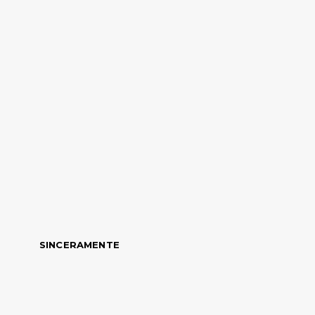
SINCERAMENTE