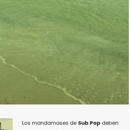
Los mandamases de
Sub Pop
deben