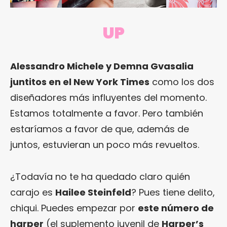
UP
Alessandro Michele y Demna Gvasalia
juntitos en el New York Times
como los dos
diseñadores más influyentes del momento.
Estamos totalmente a favor. Pero también
estaríamos a favor de que, además de
juntos, estuvieran un poco más revueltos.
¿Todavía no te ha quedado claro quién
carajo es
Hailee Steinfeld
? Pues tiene delito,
chiqui. Puedes empezar por
este número de
harper
(el suplemento juvenil de
Harper’s