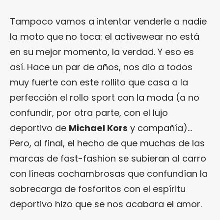
Tampoco vamos a intentar venderle a nadie
la moto que no toca: el activewear no está
en su mejor momento, la verdad. Y eso es
así. Hace un par de años, nos dio a todos
muy fuerte con este rollito que casa a la
perfección el rollo sport con la moda (a no
confundir, por otra parte, con el lujo
deportivo de
Michael Kors
y compañía)…
Pero, al final, el hecho de que muchas de las
marcas de fast-fashion se subieran al carro
con líneas cochambrosas que confundían la
sobrecarga de fosforitos con el espíritu
deportivo hizo que se nos acabara el amor.