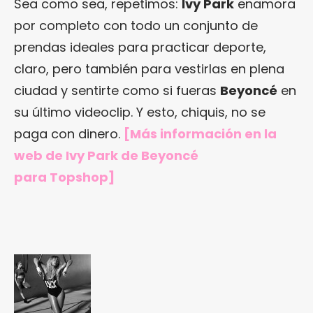
Sea como sea, repetimos:
Ivy Park
enamora
por completo con todo un conjunto de
prendas ideales para practicar deporte,
claro, pero también para vestirlas en plena
ciudad y sentirte como si fueras
Beyoncé
en
su último videoclip. Y esto, chiquis, no se
paga con dinero.
[Más información en
la
web de Ivy Park de Beyoncé
para Topshop
]