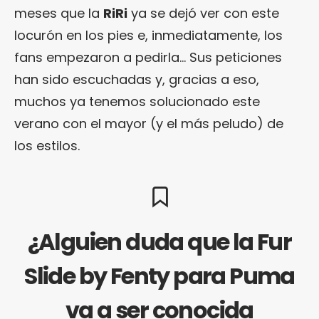
meses que la
RiRi
ya se dejó ver con este
locurón en los pies e, inmediatamente, los
fans empezaron a pedirla… Sus peticiones
han sido escuchadas y, gracias a eso,
muchos ya tenemos solucionado este
verano con el mayor (y el más peludo) de
los estilos.
¿Alguien duda que la Fur
Slide by Fenty para Puma
va a ser conocida