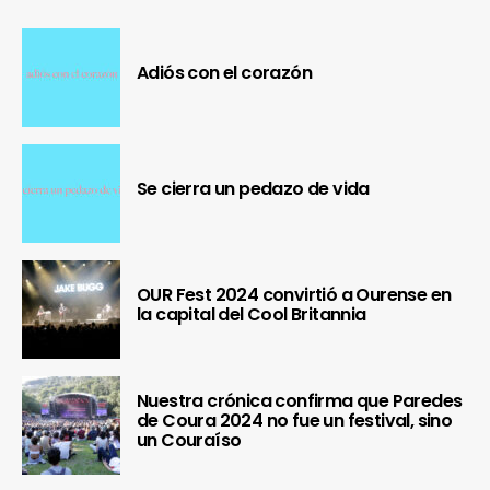
Adiós con el corazón
Se cierra un pedazo de vida
OUR Fest 2024 convirtió a Ourense en
la capital del Cool Britannia
Nuestra crónica confirma que Paredes
de Coura 2024 no fue un festival, sino
un Couraíso