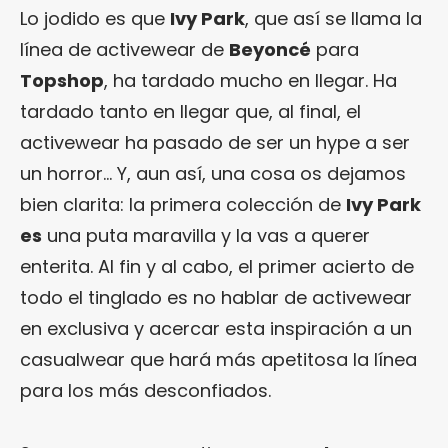
Lo jodido es que
Ivy Park
, que así se llama la
línea de activewear de
Beyoncé
para
Topshop
, ha tardado mucho en llegar. Ha
tardado tanto en llegar que, al final, el
activewear ha pasado de ser un hype a ser
un horror… Y, aun así, una cosa os dejamos
bien clarita: la primera colección de
Ivy Park
es
una puta maravilla y la vas a querer
enterita. Al fin y al cabo, el primer acierto de
todo el tinglado es no hablar de activewear
en exclusiva y acercar esta inspiración a un
casualwear que hará más apetitosa la línea
para los más desconfiados.