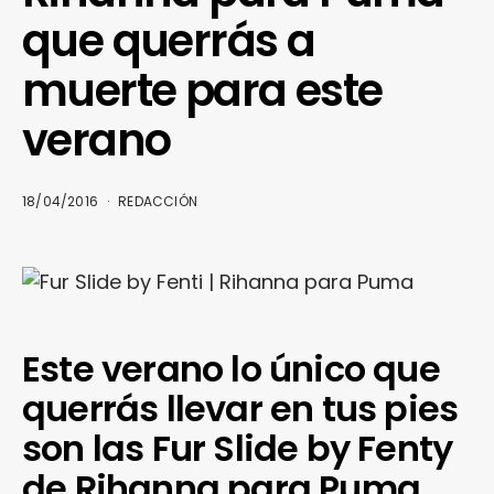
que querrás a
muerte para este
verano
18/04/2016
REDACCIÓN
Este verano lo único que
querrás llevar en tus pies
son las Fur Slide by Fenty
de Rihanna para Puma.