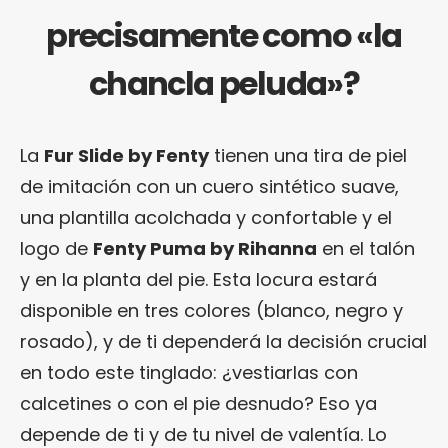
precisamente como «la
chancla peluda»?
La
Fur Slide by Fenty
tienen una tira de piel
de imitación con un cuero sintético suave,
una plantilla acolchada y confortable y el
logo de
Fenty Puma by Rihanna
en el talón
y en la planta del pie. Esta locura estará
disponible en tres colores (blanco, negro y
rosado), y de ti dependerá la decisión crucial
en todo este tinglado: ¿vestiarlas con
calcetines o con el pie desnudo? Eso ya
depende de ti y de tu nivel de valentía. Lo