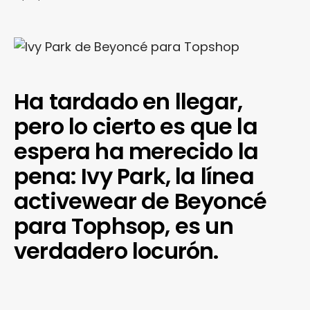
Ha tardado en llegar,
pero lo cierto es que la
espera ha merecido la
pena: Ivy Park, la línea
activewear de Beyoncé
para Tophsop, es un
verdadero locurón.