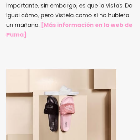
importante, sin embargo, es que la vistas. Da
igual cómo, pero vístela como si no hubiera
un mañana.
[Más información en
la web de
Puma
]