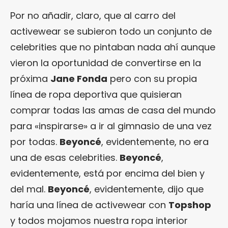
Por no añadir, claro, que al carro del
activewear se subieron todo un conjunto de
celebrities que no pintaban nada ahí aunque
vieron la oportunidad de convertirse en la
próxima
Jane Fonda
pero con su propia
línea de ropa deportiva que quisieran
comprar todas las amas de casa del mundo
para «inspirarse» a ir al gimnasio de una vez
por todas.
Beyoncé
, evidentemente, no era
una de esas celebrities.
Beyoncé
,
evidentemente, está por encima del bien y
del mal.
Beyoncé
, evidentemente, dijo que
haría una línea de activewear con
Topshop
y todos mojamos nuestra ropa interior