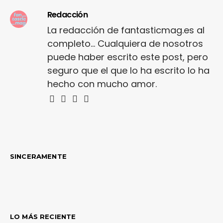
Redacción
La redacción de fantasticmag.es al
completo... Cualquiera de nosotros
puede haber escrito este post, pero
seguro que el que lo ha escrito lo ha
hecho con mucho amor.
SINCERAMENTE
LO MÁS RECIENTE