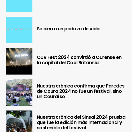
Se cierra un pedazo de vida
OUR Fest 2024 convirtió a Ourense en
la capital del Cool Britannia
Nuestra crónica confirma que Paredes
de Coura 2024 no fue un festival, sino
un Couraíso
Nuestra crónica del Sinsal 2024 prueba
que fue la edición más internacional y
sostenible del festival