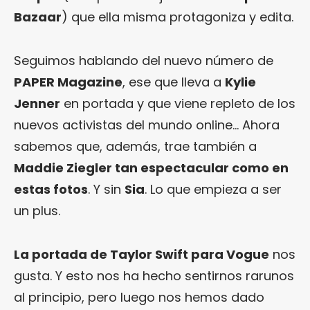
Bazaar
) que ella misma protagoniza y edita.
Seguimos hablando del nuevo número de
PAPER Magazine
, ese que lleva a
Kylie
Jenner
en portada y que viene repleto de los
nuevos activistas del mundo online… Ahora
sabemos que, además, trae también a
Maddie Ziegler tan espectacular como en
estas fotos
. Y sin
Sia
. Lo que empieza a ser
un plus.
La portada de Taylor Swift para Vogue
nos
gusta. Y esto nos ha hecho sentirnos rarunos
al principio, pero luego nos hemos dado