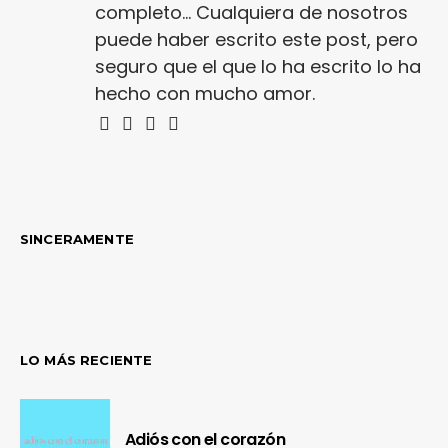
completo... Cualquiera de nosotros
puede haber escrito este post, pero
seguro que el que lo ha escrito lo ha
hecho con mucho amor.
SINCERAMENTE
LO MÁS RECIENTE
Adiós con el corazón