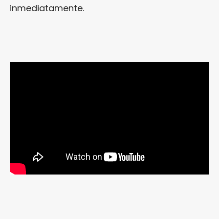
inmediatamente.