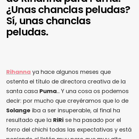
¿Unas chanclas peludas?
Sí, unas chanclas
peludas.
Rihanna
ya hace algunos meses que
ostenta el título de directora creativa de la
santa casa
Puma
… Y una cosa os podemos
decir: por mucho que creyéramos que lo de
Solange
iba a ser insuperable, al final ha
resultado que la
RiRi
se ha pasado por el
forro del chichi todas las expectativas y está