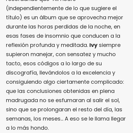
(independientemente de lo que sugiere el
título) es un álbum que se aprovecha mejor
durante las horas perdidas de la noche, en
esas fases de insomnio que conducen a la
reflexión profunda y meditada.
Ivy
siempre
supieron manejar, con sensatez y mucho
tacto, esos códigos a lo largo de su
discografía, llevándolos a la excelencia y
consiguiendo algo ciertamente complicado:
que las conclusiones obtenidas en plena
madrugada no se esfumaran al salir el sol,
sino que se prolongaran el resto del día, las
semanas, los meses… A eso se le llama llegar
a lo más hondo.