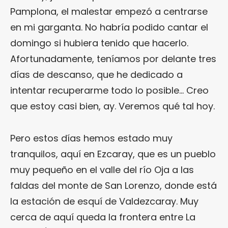
Pamplona, el malestar empezó a centrarse
en mi garganta. No habría podido cantar el
domingo si hubiera tenido que hacerlo.
Afortunadamente, teníamos por delante tres
días de descanso, que he dedicado a
intentar recuperarme todo lo posible… Creo
que estoy casi bien, ay. Veremos qué tal hoy.
Pero estos días hemos estado muy
tranquilos, aquí en Ezcaray, que es un pueblo
muy pequeño en el valle del río Oja a las
faldas del monte de San Lorenzo, donde está
la estación de esquí de Valdezcaray. Muy
cerca de aquí queda la frontera entre La