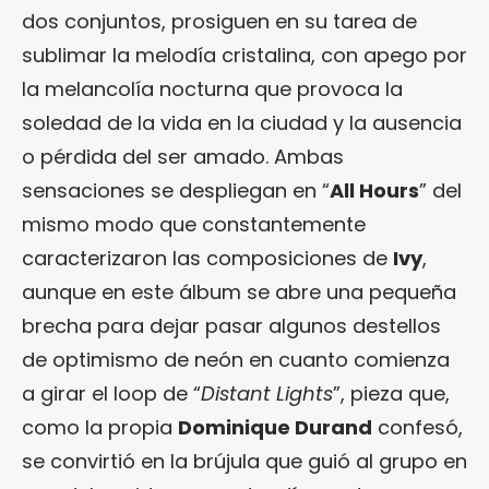
dos conjuntos, prosiguen en su tarea de
sublimar la melodía cristalina, con apego por
la melancolía nocturna que provoca la
soledad de la vida en la ciudad y la ausencia
o pérdida del ser amado. Ambas
sensaciones se despliegan en “
All Hours
” del
mismo modo que constantemente
caracterizaron las composiciones de
Ivy
,
aunque en este álbum se abre una pequeña
brecha para dejar pasar algunos destellos
de optimismo de neón en cuanto comienza
a girar el loop de “
Distant Lights
”, pieza que,
como la propia
Dominique Durand
confesó,
se convirtió en la brújula que guió al grupo en