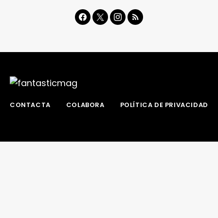
CONTACTA
COLABORA
POLÍTICA DE PRIVACIDAD