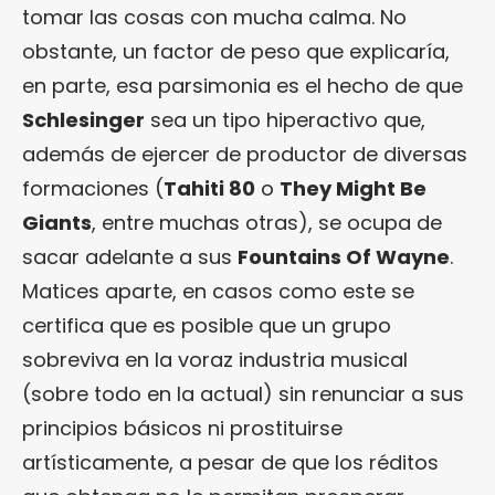
tomar las cosas con mucha calma. No
obstante, un factor de peso que explicaría,
en parte, esa parsimonia es el hecho de que
Schlesinger
sea un tipo hiperactivo que,
además de ejercer de productor de diversas
formaciones (
Tahiti 80
o
They Might Be
Giants
, entre muchas otras), se ocupa de
sacar adelante a sus
Fountains Of Wayne
.
Matices aparte, en casos como este se
certifica que es posible que un grupo
sobreviva en la voraz industria musical
(sobre todo en la actual) sin renunciar a sus
principios básicos ni prostituirse
artísticamente, a pesar de que los réditos