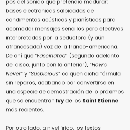
pos del sonido que pretendía madurar:
bases electrónicas salpicadas de
condimentos acústicos y pianísticos para
acomodar mensajes sencillos pero efectivos
interpretados por la seductora (y aún
afrancesada) voz de la franco-americana.
De ahí que “
Fascinated
” (segundo adelanto
del disco, junto con la anterior), “
How’s
Never
” y “
Suspicious
” calquen dicha fórmula
sin reparos, acabando por convertirse en
una especie de demostración de lo próximos
que se encuentran
Ivy
de los
Saint Etienne
más recientes.
Por otro lado, a nivel lírico, los textos