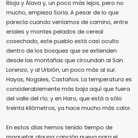
Rioja y Álava y, un poco más lejos, pero no
mucho, empieza Soria. A pesar de lo que
parecía cuando veníamos de camino, entre
eriales y montes pelados de cereal
cosechado, este pueblo está casi oculto
dentro de los bosques que se extienden
desde las montañas que circundan al San
Lorenzo, y al Urbión, un poco más al sur.
Hayas, Nogales, Castaños. La temperatura es
considerablemente más baja aquí que fuera
del valle del río; y en Haro, que está a sólo
treinta kilómetros, ya hace mucho más calor.
En estos días hemos tenido tiempo de
maquetar alguna canción nueva para el