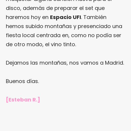
disco, además de preparar el set que
haremos hoy en
Espacio UFI
. También
hemos subido montañas y presenciado una
fiesta local centrada en, como no podía ser
de otro modo, el vino tinto.
Dejamos las montañas, nos vamos a Madrid.
Buenos días.
[Esteban R.]