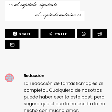
SHARE
TWEET
Redacción
La redacción de fantasticmag.es al
completo... Cualquiera de nosotros
puede haber escrito este post, pero
seguro que el que lo ha escrito lo ha
hecho con mucho amor.