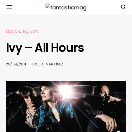
MÚSICA
REVIEWS
Ivy – All Hours
29/09/2011
JOSE A. MARTÍNEZ