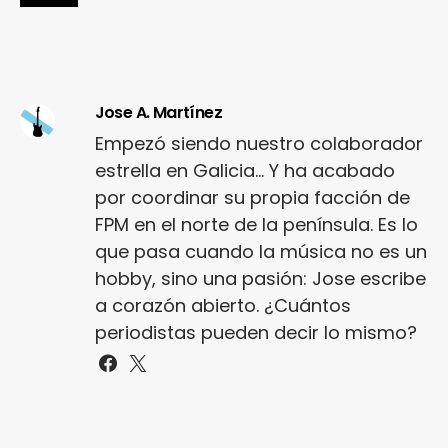
Jose A. Martínez
Empezó siendo nuestro colaborador
estrella en Galicia... Y ha acabado
por coordinar su propia facción de
FPM en el norte de la península. Es lo
que pasa cuando la música no es un
hobby, sino una pasión: Jose escribe
a corazón abierto. ¿Cuántos
periodistas pueden decir lo mismo?