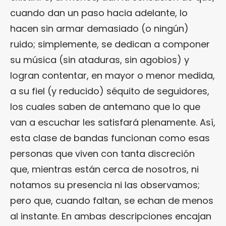
cuando dan un paso hacia adelante, lo
hacen sin armar demasiado (o ningún)
ruido; simplemente, se dedican a componer
su música (sin ataduras, sin agobios) y
logran contentar, en mayor o menor medida,
a su fiel (y reducido) séquito de seguidores,
los cuales saben de antemano que lo que
van a escuchar les satisfará plenamente. Así,
esta clase de bandas funcionan como esas
personas que viven con tanta discreción
que, mientras están cerca de nosotros, ni
notamos su presencia ni las observamos;
pero que, cuando faltan, se echan de menos
al instante. En ambas descripciones encajan