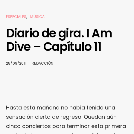
ESPECIALES
MÚSICA
Diario de gira. I Am
Dive – Capítulo 11
28/09/2011
REDACCIÓN
Hasta esta mañana no había tenido una
sensación cierta de regreso. Quedan aún
cinco conciertos para terminar esta primera