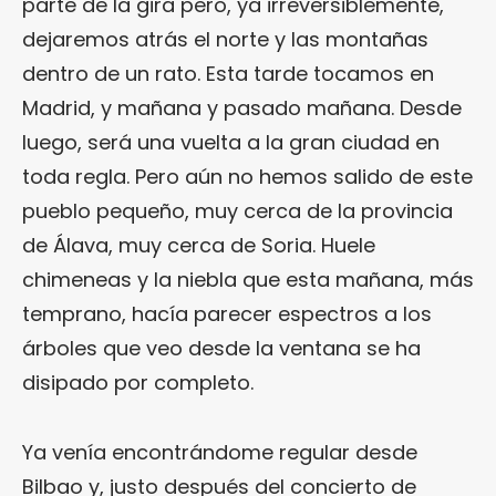
parte de la gira pero, ya irreversiblemente,
dejaremos atrás el norte y las montañas
dentro de un rato. Esta tarde tocamos en
Madrid, y mañana y pasado mañana. Desde
luego, será una vuelta a la gran ciudad en
toda regla. Pero aún no hemos salido de este
pueblo pequeño, muy cerca de la provincia
de Álava, muy cerca de Soria. Huele
chimeneas y la niebla que esta mañana, más
temprano, hacía parecer espectros a los
árboles que veo desde la ventana se ha
disipado por completo.
Ya venía encontrándome regular desde
Bilbao y, justo después del concierto de