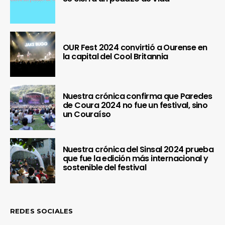
OUR Fest 2024 convirtió a Ourense en
la capital del Cool Britannia
Nuestra crónica confirma que Paredes
de Coura 2024 no fue un festival, sino
un Couraíso
Nuestra crónica del Sinsal 2024 prueba
que fue la edición más internacional y
sostenible del festival
REDES SOCIALES