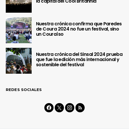
la capital del Cool Britannia
Nuestra crónica confirma que Paredes
de Coura 2024 no fue un festival, sino
un Couraíso
Nuestra crónica del Sinsal 2024 prueba
que fue la edición más internacional y
sostenible del festival
REDES SOCIALES