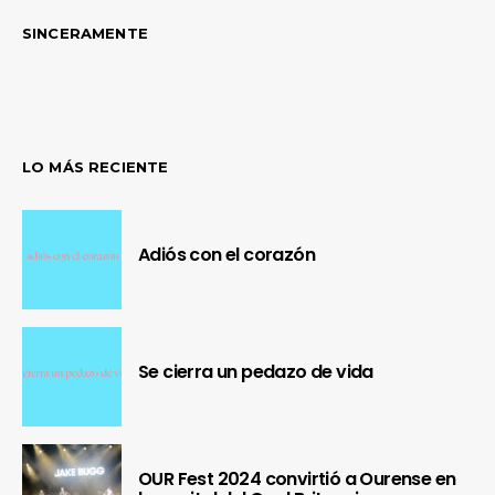
SINCERAMENTE
LO MÁS RECIENTE
Adiós con el corazón
Se cierra un pedazo de vida
OUR Fest 2024 convirtió a Ourense en