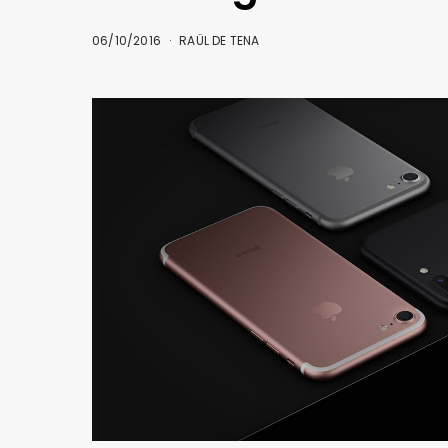
06/10/2016
RAÜL DE TENA