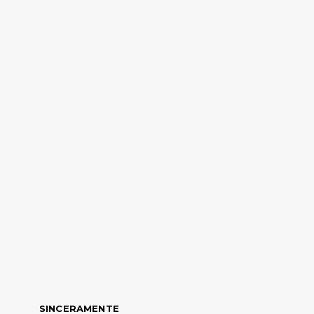
SINCERAMENTE